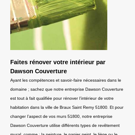
Faites rénover votre intérieur par
Dawson Couverture
Ayant les compétences et savoir-faire nécessaires dans le
domaine ; sachez que notre entreprise Dawson Couverture
est tout à fait qualifiée pour rénover l’intérieur de votre
habitation dans la ville de Braux Saint Remy 51800. Et pour
changer l’aspect de vos murs 51800, notre entreprise
Dawson Couverture utilise différents types de revêtement
mural, comme : la peinture, le papier peint, le liège ou le