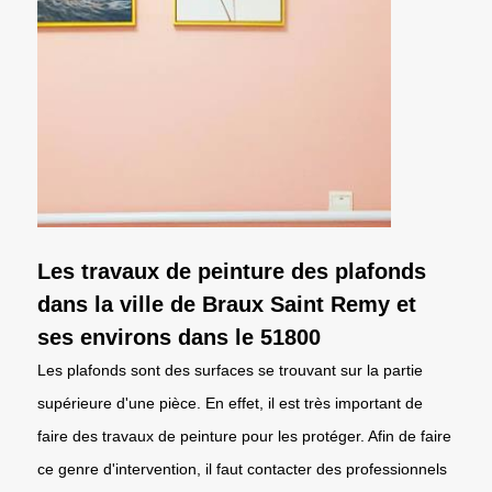
Les travaux de peinture des plafonds
dans la ville de Braux Saint Remy et
ses environs dans le 51800
Les plafonds sont des surfaces se trouvant sur la partie
supérieure d'une pièce. En effet, il est très important de
faire des travaux de peinture pour les protéger. Afin de faire
ce genre d'intervention, il faut contacter des professionnels