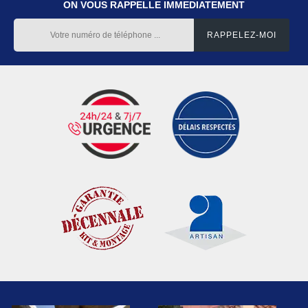
ON VOUS RAPPELLE IMMEDIATEMENT