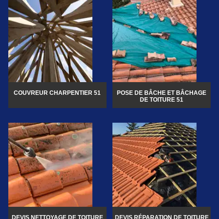
COUVREUR CHARPENTIER 51
POSE DE BÂCHE ET BÂCHAGE
DE TOITURE 51
DEVIS NETTOYAGE DE TOITURE
DEVIS RÉPARATION DE TOITURE