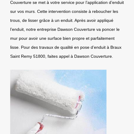
Couverture se met à votre service pour l’application d’enduit
sur vos murs. Cette intervention consiste à reboucher les
trous, de lisser grâce à un enduit. Après avoir appliqué
l’enduit, notre entreprise Dawson Couverture va poncer le
mur pour avoir une surface bien propre et parfaitement
lisse. Pour des travaux de qualité en pose d’enduit à Braux
Saint Remy 51800, faites appel à Dawson Couverture.