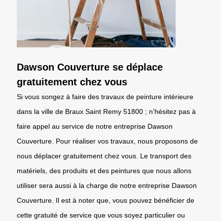
Dawson Couverture se déplace
gratuitement chez vous
Si vous songez à faire des travaux de peinture intérieure
dans la ville de Braux Saint Remy 51800 ; n’hésitez pas à
faire appel au service de notre entreprise Dawson
Couverture. Pour réaliser vos travaux, nous proposons de
nous déplacer gratuitement chez vous. Le transport des
matériels, des produits et des peintures que nous allons
utiliser sera aussi à la charge de notre entreprise Dawson
Couverture. Il est à noter que, vous pouvez bénéficier de
cette gratuité de service que vous soyez particulier ou