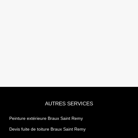
AUTRES SERVICES
Peinture extérieure Braux Saint Remy
Devis fuite de toiture Braux Saint Remy