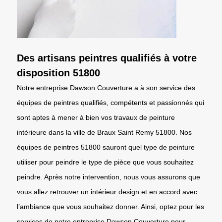
Des artisans peintres qualifiés à votre
disposition 51800
Notre entreprise Dawson Couverture a à son service des
équipes de peintres qualifiés, compétents et passionnés qui
sont aptes à mener à bien vos travaux de peinture
intérieure dans la ville de Braux Saint Remy 51800. Nos
équipes de peintres 51800 sauront quel type de peinture
utiliser pour peindre le type de pièce que vous souhaitez
peindre. Après notre intervention, nous vous assurons que
vous allez retrouver un intérieur design et en accord avec
l’ambiance que vous souhaitez donner. Ainsi, optez pour les
services de notre entreprise Dawson Couverture pour