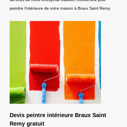
peindre l’intérieure de votre maison à Braux Saint Remy.
Devis peintre intérieure Braux Saint
Remy gratuit