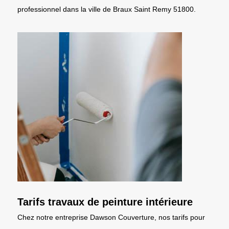
professionnel dans la ville de Braux Saint Remy 51800.
Tarifs travaux de peinture intérieure
Chez notre entreprise Dawson Couverture, nos tarifs pour