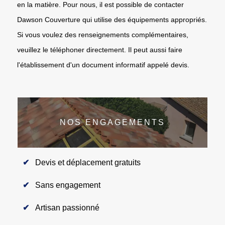
en la matière. Pour nous, il est possible de contacter
Dawson Couverture qui utilise des équipements appropriés.
Si vous voulez des renseignements complémentaires,
veuillez le téléphoner directement. Il peut aussi faire
l'établissement d'un document informatif appelé devis.
NOS ENGAGEMENTS
Devis et déplacement gratuits
Sans engagement
Artisan passionné