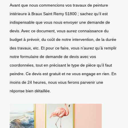
Avant que nous commencions vos travaux de peinture
intérieure à Braux Saint Remy 51800 ; sachez qu’il est
indispensable que vous nous envoyer une demande de
devis. Avec ce document, vous aurez connaissance du
budget à prévoir, du coût de notre intervention, de la durée
des travaux, etc. Et pour ce faire, vous n’aurez qu’à remplir
notre formulaire de demande de devis avec vos
coordonnées, tout en précisant le type de pièce qu’il faut
peindre. Ce devis est gratuit et ne vous engage en rien. En
moins de 24 heures, nous vous ferons parvenir une
réponse bien détaillée.