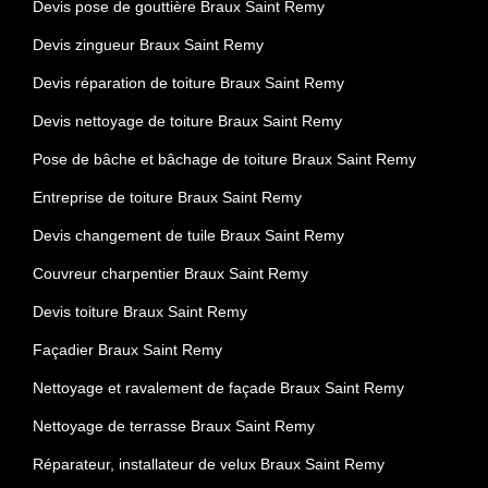
Devis pose de gouttière Braux Saint Remy
Devis zingueur Braux Saint Remy
Devis réparation de toiture Braux Saint Remy
Devis nettoyage de toiture Braux Saint Remy
Pose de bâche et bâchage de toiture Braux Saint Remy
Entreprise de toiture Braux Saint Remy
Devis changement de tuile Braux Saint Remy
Couvreur charpentier Braux Saint Remy
Devis toiture Braux Saint Remy
Façadier Braux Saint Remy
Nettoyage et ravalement de façade Braux Saint Remy
Nettoyage de terrasse Braux Saint Remy
Réparateur, installateur de velux Braux Saint Remy