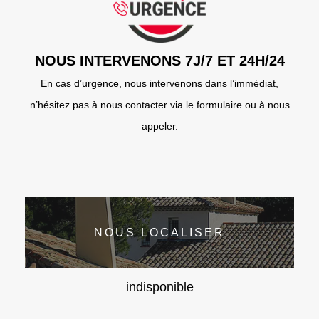
NOUS INTERVENONS 7J/7 ET 24H/24
En cas d’urgence, nous intervenons dans l’immédiat,
n’hésitez pas à nous contacter via le formulaire ou à nous
appeler.
NOUS LOCALISER
indisponible