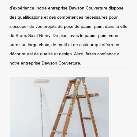
d’expérience, notre entreprise Dawson Couverture dispose
des qualifications et des compétences nécessaires pour
s’occuper de vos projets de pose de papier peint dans la ville
de Braux Saint Remy. De plus, avec le papier peint vous
aurez un large choix, de motif et de couleur qui offrira un
décor mural de qualité et design. Ainsi, faites confiance à
notre entreprise Dawson Couverture.