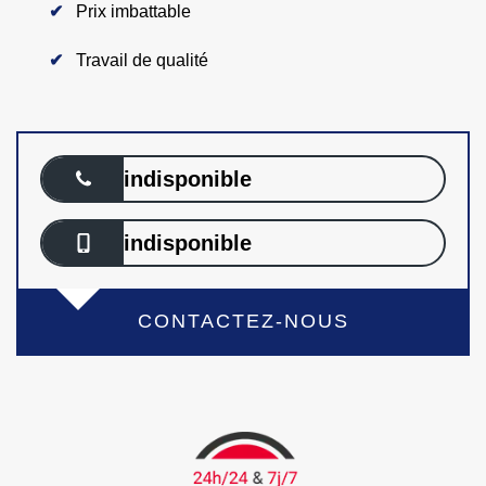
Prix imbattable
Travail de qualité
indisponible
indisponible
CONTACTEZ-NOUS