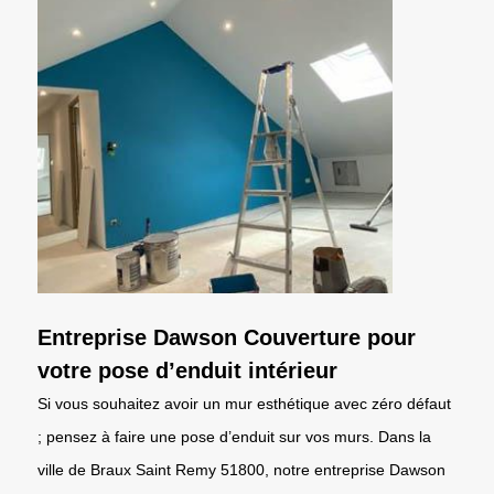
Entreprise Dawson Couverture pour
votre pose d’enduit intérieur
Si vous souhaitez avoir un mur esthétique avec zéro défaut
; pensez à faire une pose d’enduit sur vos murs. Dans la
ville de Braux Saint Remy 51800, notre entreprise Dawson