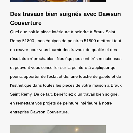
Des travaux bien soignés avec Dawson
Couverture
Quel que soit la pièce intérieure à peindre à Braux Saint
Remy 51800 ; nos équipes de peintres 51800 mettront tout
en œuvre pour vous fournir des travaux de qualité et des
résultats irréprochables. Nos équipes sont très minutieuses
et peuvent vous conseiller sur la peinture à appliquer qui
pourra apporter de l’éclat et de, une touche de gaieté et de
l’esthétique dans toutes les pièces de votre maison à Braux
Saint Remy. De ce fait, bénéficiez d’un travail bien soigné,
en remettant vos projets de peinture intérieure à notre
entreprise Dawson Couverture.