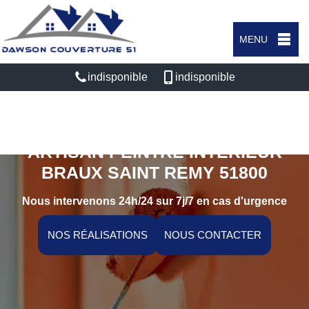
MENU
indisponible
indisponible
ARTISAN PEINTRE INTÉRIEUR
BRAUX SAINT REMY 51800
Nous intervenons 24h/24 sur 7j/7 en cas d'urgence
NOS RÉALISATIONS
NOUS CONTACTER