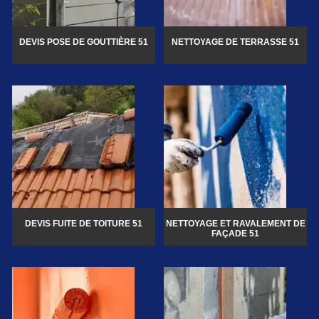
DEVIS POSE DE GOUTTIÈRE 51
NETTOYAGE DE TERRASSE 51
DEVIS FUITE DE TOITURE 51
NETTOYAGE ET RAVALEMENT DE
FAÇADE 51