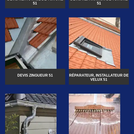
51
51
DEVIS ZINGUEUR 51
RÉPARATEUR, INSTALLATEUR DE
VELUX 51