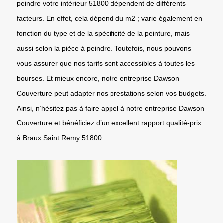
peindre votre intérieur 51800 dépendent de différents
facteurs. En effet, cela dépend du m2 ; varie également en
fonction du type et de la spécificité de la peinture, mais
aussi selon la pièce à peindre. Toutefois, nous pouvons
vous assurer que nos tarifs sont accessibles à toutes les
bourses. Et mieux encore, notre entreprise Dawson
Couverture peut adapter nos prestations selon vos budgets.
Ainsi, n’hésitez pas à faire appel à notre entreprise Dawson
Couverture et bénéficiez d’un excellent rapport qualité-prix
à Braux Saint Remy 51800.