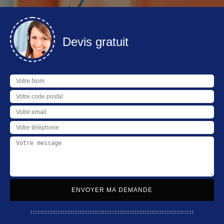
Devis gratuit