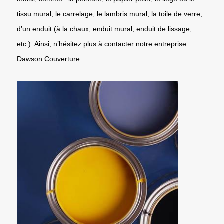
tissu mural, le carrelage, le lambris mural, la toile de verre,
d’un enduit (à la chaux, enduit mural, enduit de lissage,
etc.). Ainsi, n’hésitez plus à contacter notre entreprise
Dawson Couverture.