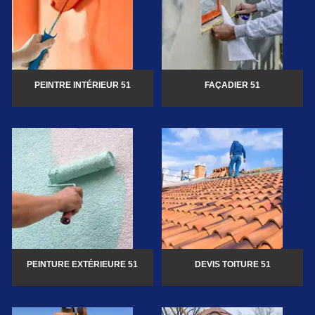
PEINTRE INTÉRIEUR 51
FAÇADIER 51
PEINTURE EXTÉRIEURE 51
DEVIS TOITURE 51