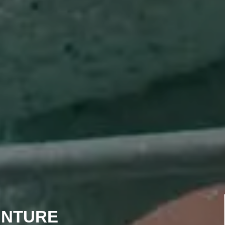
INTURE