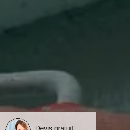
Devis gratuit