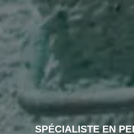
SPÉCIALISTE EN PE