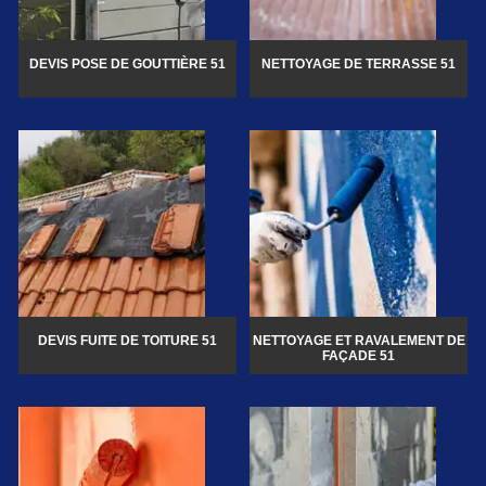
DEVIS POSE DE GOUTTIÈRE 51
NETTOYAGE DE TERRASSE 51
DEVIS FUITE DE TOITURE 51
NETTOYAGE ET RAVALEMENT DE
FAÇADE 51