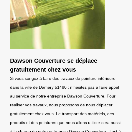
Dawson Couverture se déplace
gratuitement chez vous
Si vous songez à faire des travaux de peinture intérieure
dans la ville de Damery 51480 ; n’hésitez pas à faire appel
au service de notre entreprise Dawson Couverture. Pour
réaliser vos travaux, nous proposons de nous déplacer
gratuitement chez vous. Le transport des matériels, des
produits et des peintures que nous allons utiliser sera aussi
à la charge de notre entreprise Dawson Couverture. Il est à