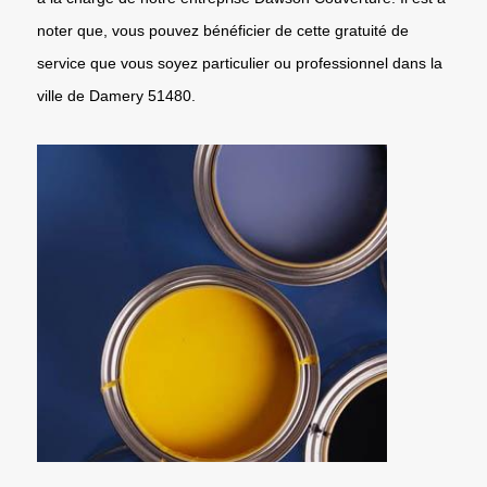
noter que, vous pouvez bénéficier de cette gratuité de
service que vous soyez particulier ou professionnel dans la
ville de Damery 51480.