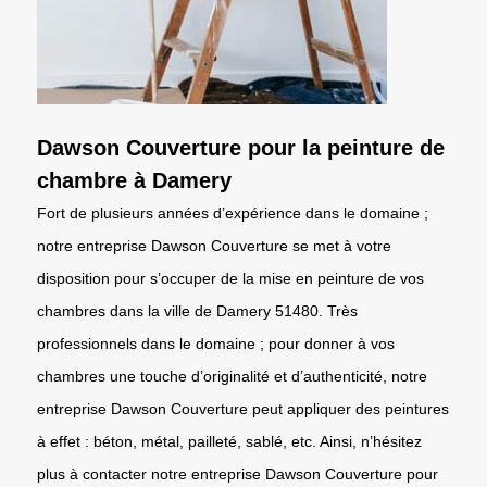
Dawson Couverture pour la peinture de
chambre à Damery
Fort de plusieurs années d’expérience dans le domaine ;
notre entreprise Dawson Couverture se met à votre
disposition pour s’occuper de la mise en peinture de vos
chambres dans la ville de Damery 51480. Très
professionnels dans le domaine ; pour donner à vos
chambres une touche d’originalité et d’authenticité, notre
entreprise Dawson Couverture peut appliquer des peintures
à effet : béton, métal, pailleté, sablé, etc. Ainsi, n’hésitez
plus à contacter notre entreprise Dawson Couverture pour