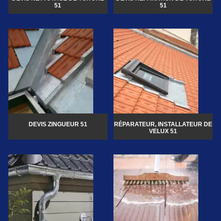
51
51
DEVIS ZINGUEUR 51
RÉPARATEUR, INSTALLATEUR DE
VELUX 51