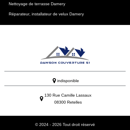
Nettoyage de terrasse Damery
Réparateur, installateur de velux Damery
indisponible
130 Rue Camille Lassaux
08300 Retelles
© 2024 - 2026 Tout droit réservé