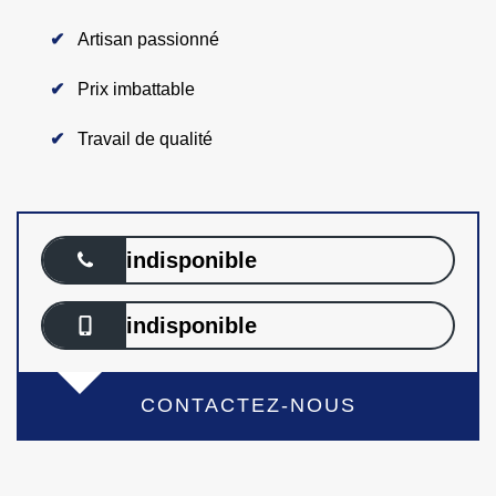
Artisan passionné
Prix imbattable
Travail de qualité
indisponible
indisponible
CONTACTEZ-NOUS