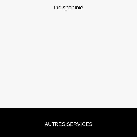
indisponible
AUTRES SERVICES