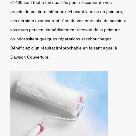
51480 sont tout à fait qualifiés pour s’occuper de vos
projets de peinture intérieure. Et avant la mise en peinture,
ces derniers examineront l’état de vos murs afin de savoir si
vos murs peuvent immédiatement recevoir de la peinture
ou nécessitent quelques réparations et rebouchages.
Bénéficiez d’un résultat irréprochable en faisant appel à
Dawson Couverture.