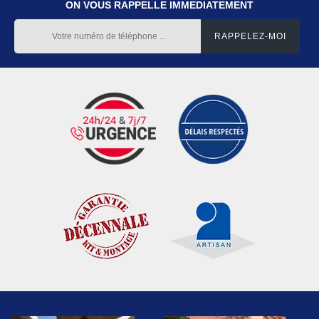
ON VOUS RAPPELLE IMMEDIATEMENT