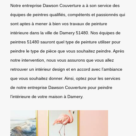
Notre entreprise Dawson Couverture a à son service des
équipes de peintres qualifiés, compétents et passionnés qui
sont aptes à mener à bien vos travaux de peinture
intérieure dans la ville de Damery 51480. Nos équipes de
peintres 51480 sauront quel type de peinture utiliser pour
peindre le type de pièce que vous souhaitez peindre. Après
notre intervention, nous vous assurons que vous allez
retrouver un intérieur design et en accord avec l’ambiance
que vous souhaitez donner. Ainsi, optez pour les services
de notre entreprise Dawson Couverture pour peindre
l’intérieure de votre maison à Damery.