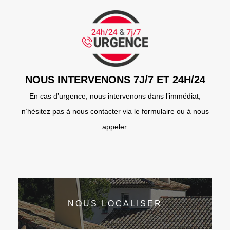
NOUS INTERVENONS 7J/7 ET 24H/24
En cas d’urgence, nous intervenons dans l’immédiat,
n’hésitez pas à nous contacter via le formulaire ou à nous
appeler.
NOUS LOCALISER