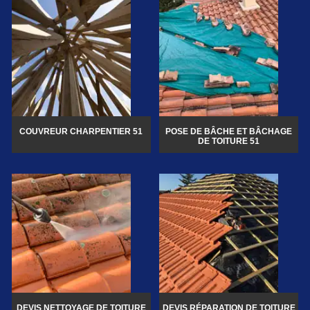
COUVREUR CHARPENTIER 51
POSE DE BÂCHE ET BÂCHAGE
DE TOITURE 51
DEVIS NETTOYAGE DE TOITURE
DEVIS RÉPARATION DE TOITURE