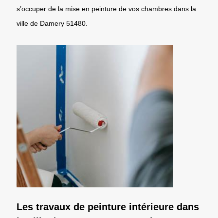
s’occuper de la mise en peinture de vos chambres dans la
ville de Damery 51480.
Les travaux de peinture intérieure dans