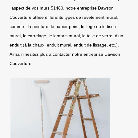
l’aspect de vos murs 51480, notre entreprise Dawson
Couverture utilise différents types de revêtement mural,
comme : la peinture, le papier peint, le liège ou le tissu
mural, le carrelage, le lambris mural, la toile de verre, d’un
enduit (à la chaux, enduit mural, enduit de lissage, etc.).
Ainsi, n’hésitez plus à contacter notre entreprise Dawson
Couverture.