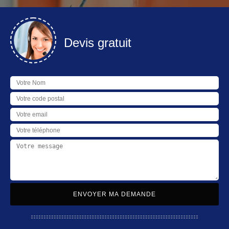
Devis gratuit