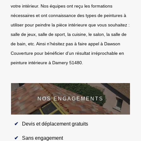
votre intérieur. Nos équipes ont reçu les formations
nécessaires et ont connaissance des types de peintures à
utiliser pour peindre la pièce intérieure que vous souhaitez :
salle de jeux, salle de sport, la cuisine, le salon, la salle de
de bain, etc. Ainsi n’hésitez pas à faire appel à Dawson
Couverture pour bénéficier d’un résultat irréprochable en
peinture intérieure à Damery 51480.
NOS ENGAGEMENTS
Devis et déplacement gratuits
Sans engagement