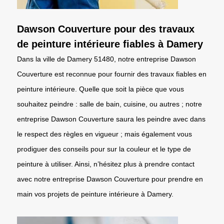
Dawson Couverture pour des travaux
de peinture intérieure fiables à Damery
Dans la ville de Damery 51480, notre entreprise Dawson
Couverture est reconnue pour fournir des travaux fiables en
peinture intérieure. Quelle que soit la pièce que vous
souhaitez peindre : salle de bain, cuisine, ou autres ; notre
entreprise Dawson Couverture saura les peindre avec dans
le respect des règles en vigueur ; mais également vous
prodiguer des conseils pour sur la couleur et le type de
peinture à utiliser. Ainsi, n’hésitez plus à prendre contact
avec notre entreprise Dawson Couverture pour prendre en
main vos projets de peinture intérieure à Damery.