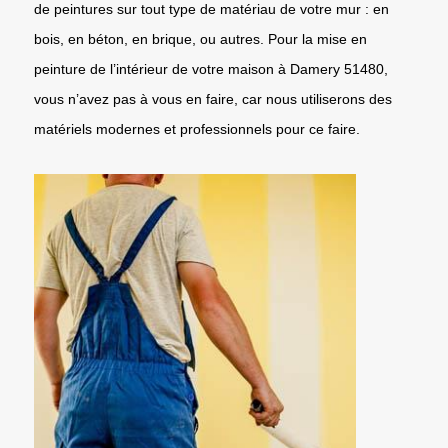
de peintures sur tout type de matériau de votre mur : en
bois, en béton, en brique, ou autres. Pour la mise en
peinture de l’intérieur de votre maison à Damery 51480,
vous n’avez pas à vous en faire, car nous utiliserons des
matériels modernes et professionnels pour ce faire.