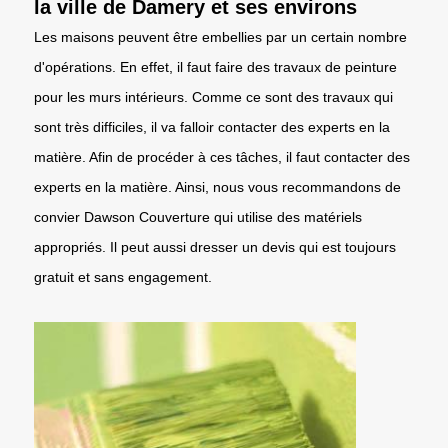
la ville de Damery et ses environs
Les maisons peuvent être embellies par un certain nombre
d'opérations. En effet, il faut faire des travaux de peinture
pour les murs intérieurs. Comme ce sont des travaux qui
sont très difficiles, il va falloir contacter des experts en la
matière. Afin de procéder à ces tâches, il faut contacter des
experts en la matière. Ainsi, nous vous recommandons de
convier Dawson Couverture qui utilise des matériels
appropriés. Il peut aussi dresser un devis qui est toujours
gratuit et sans engagement.