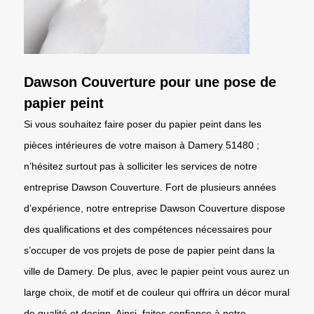
Dawson Couverture pour une pose de
papier peint
Si vous souhaitez faire poser du papier peint dans les
pièces intérieures de votre maison à Damery 51480 ;
n’hésitez surtout pas à solliciter les services de notre
entreprise Dawson Couverture. Fort de plusieurs années
d’expérience, notre entreprise Dawson Couverture dispose
des qualifications et des compétences nécessaires pour
s’occuper de vos projets de pose de papier peint dans la
ville de Damery. De plus, avec le papier peint vous aurez un
large choix, de motif et de couleur qui offrira un décor mural
de qualité et design. Ainsi, faites confiance à notre