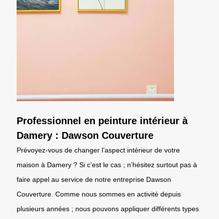
Professionnel en peinture intérieur à
Damery : Dawson Couverture
Prévoyez-vous de changer l’aspect intérieur de votre
maison à Damery ? Si c’est le cas ; n’hésitez surtout pas à
faire appel au service de notre entreprise Dawson
Couverture. Comme nous sommes en activité depuis
plusieurs années ; nous pouvons appliquer différents types