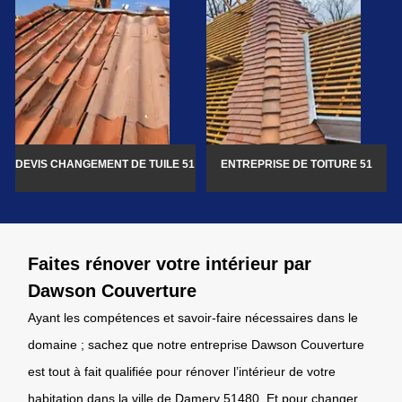
DEVIS CHANGEMENT DE TUILE 51
ENTREPRISE DE TOITURE 51
Faites rénover votre intérieur par
Dawson Couverture
Ayant les compétences et savoir-faire nécessaires dans le
domaine ; sachez que notre entreprise Dawson Couverture
est tout à fait qualifiée pour rénover l’intérieur de votre
habitation dans la ville de Damery 51480. Et pour changer