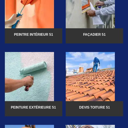
PEINTRE INTÉRIEUR 51
FAÇADIER 51
PEINTURE EXTÉRIEURE 51
DEVIS TOITURE 51