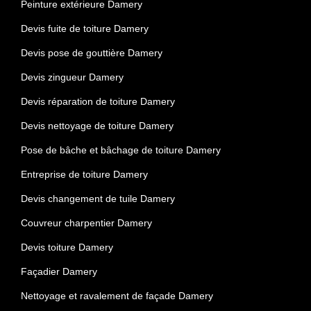
Peinture extérieure Damery
Devis fuite de toiture Damery
Devis pose de gouttière Damery
Devis zingueur Damery
Devis réparation de toiture Damery
Devis nettoyage de toiture Damery
Pose de bâche et bâchage de toiture Damery
Entreprise de toiture Damery
Devis changement de tuile Damery
Couvreur charpentier Damery
Devis toiture Damery
Façadier Damery
Nettoyage et ravalement de façade Damery