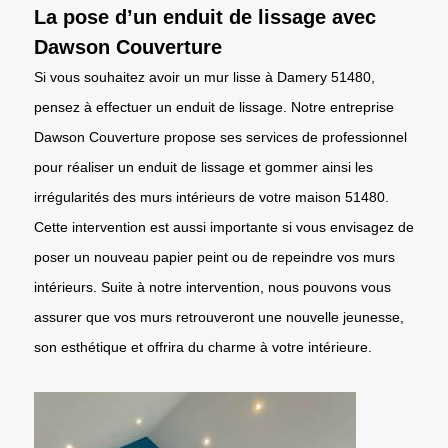
La pose d’un enduit de lissage avec
Dawson Couverture
Si vous souhaitez avoir un mur lisse à Damery 51480,
pensez à effectuer un enduit de lissage. Notre entreprise
Dawson Couverture propose ses services de professionnel
pour réaliser un enduit de lissage et gommer ainsi les
irrégularités des murs intérieurs de votre maison 51480.
Cette intervention est aussi importante si vous envisagez de
poser un nouveau papier peint ou de repeindre vos murs
intérieurs. Suite à notre intervention, nous pouvons vous
assurer que vos murs retrouveront une nouvelle jeunesse,
son esthétique et offrira du charme à votre intérieure.