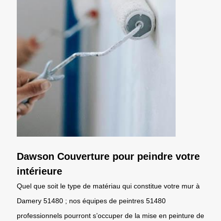
Dawson Couverture pour peindre votre
intérieure
Quel que soit le type de matériau qui constitue votre mur à
Damery 51480 ; nos équipes de peintres 51480
professionnels pourront s’occuper de la mise en peinture de