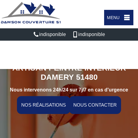
MENU
indisponible
indisponible
ARTISAN PEINTRE INTÉRIEUR
DAMERY 51480
Nous intervenons 24h/24 sur 7j/7 en cas d'urgence
NOS RÉALISATIONS
NOUS CONTACTER