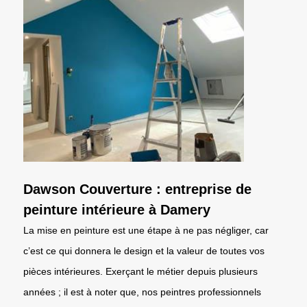
Dawson Couverture : entreprise de
peinture intérieure à Damery
La mise en peinture est une étape à ne pas négliger, car
c’est ce qui donnera le design et la valeur de toutes vos
pièces intérieures. Exerçant le métier depuis plusieurs
années ; il est à noter que, nos peintres professionnels