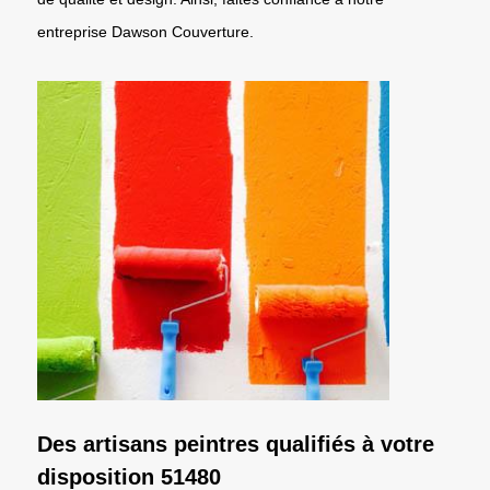
entreprise Dawson Couverture.
Des artisans peintres qualifiés à votre
disposition 51480