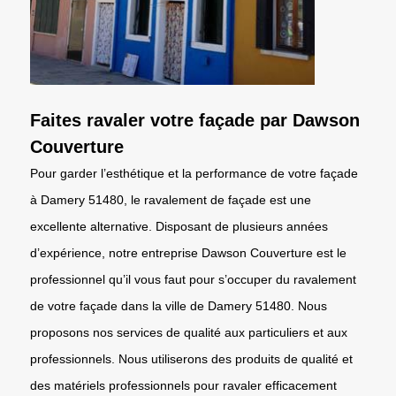
Faites ravaler votre façade par Dawson
Couverture
Pour garder l’esthétique et la performance de votre façade
à Damery 51480, le ravalement de façade est une
excellente alternative. Disposant de plusieurs années
d’expérience, notre entreprise Dawson Couverture est le
professionnel qu’il vous faut pour s’occuper du ravalement
de votre façade dans la ville de Damery 51480. Nous
proposons nos services de qualité aux particuliers et aux
professionnels. Nous utiliserons des produits de qualité et
des matériels professionnels pour ravaler efficacement