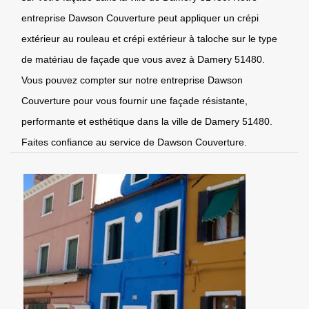
entreprise Dawson Couverture peut appliquer un crépi
extérieur au rouleau et crépi extérieur à taloche sur le type
de matériau de façade que vous avez à Damery 51480.
Vous pouvez compter sur notre entreprise Dawson
Couverture pour vous fournir une façade résistante,
performante et esthétique dans la ville de Damery 51480.
Faites confiance au service de Dawson Couverture.