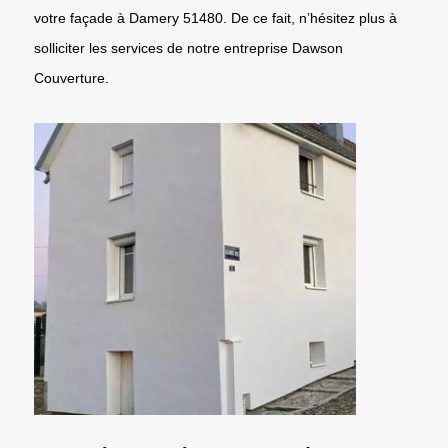
votre façade à Damery 51480. De ce fait, n’hésitez plus à
solliciter les services de notre entreprise Dawson
Couverture.