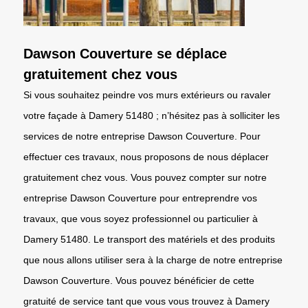
Dawson Couverture se déplace
gratuitement chez vous
Si vous souhaitez peindre vos murs extérieurs ou ravaler
votre façade à Damery 51480 ; n’hésitez pas à solliciter les
services de notre entreprise Dawson Couverture. Pour
effectuer ces travaux, nous proposons de nous déplacer
gratuitement chez vous. Vous pouvez compter sur notre
entreprise Dawson Couverture pour entreprendre vos
travaux, que vous soyez professionnel ou particulier à
Damery 51480. Le transport des matériels et des produits
que nous allons utiliser sera à la charge de notre entreprise
Dawson Couverture. Vous pouvez bénéficier de cette
gratuité de service tant que vous vous trouvez à Damery