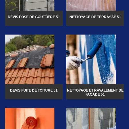
DEVIS POSE DE GOUTTIÈRE 51
NETTOYAGE DE TERRASSE 51
DEVIS FUITE DE TOITURE 51
NETTOYAGE ET RAVALEMENT DE
FAÇADE 51