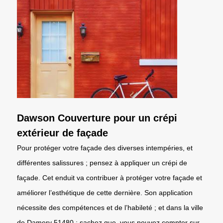
Dawson Couverture pour un crépi
extérieur de façade
Pour protéger votre façade des diverses intempéries, et
différentes salissures ; pensez à appliquer un crépi de
façade. Cet enduit va contribuer à protéger votre façade et
améliorer l’esthétique de cette dernière. Son application
nécessite des compétences et de l’habileté ; et dans la ville
de Damery 51480 ; sachez que, vous pouvez compter sur