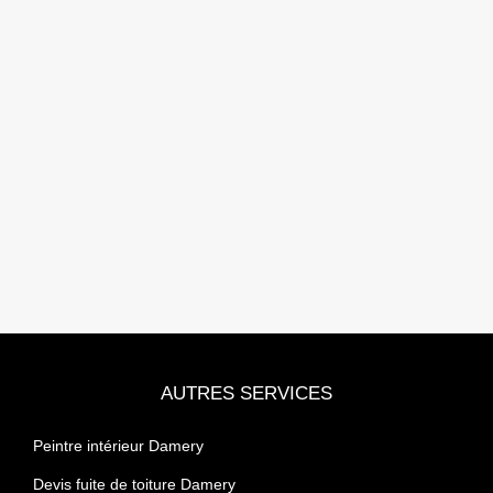
AUTRES SERVICES
Peintre intérieur Damery
Devis fuite de toiture Damery