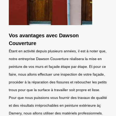
Vos avantages avec Dawson
Couverture
Étant en activité depuis plusieurs années, il est à noter que,
notre entreprise Dawson Couverture réalisera la mise en
peinture de vos murs et façade étape par étape. Et pour ce
faire, nous allons effectuer une inspection de votre façade,
procéder à la réparation des fissures et reboucher les petits
trous pour que la surface à travailler soit propre et lisse.
Pour que nous puissions vous fournir des travaux de qualité
et des résultats irréprochables en peinture extérieure àç
Damery, nous allons utiliser des matériels professionnels.