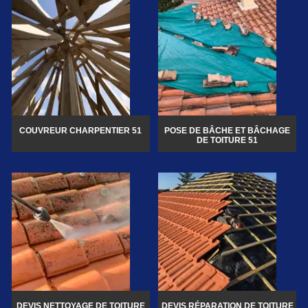
COUVREUR CHARPENTIER 51
POSE DE BÂCHE ET BÂCHAGE
DE TOITURE 51
DEVIS NETTOYAGE DE TOITURE
DEVIS RÉPARATION DE TOITURE