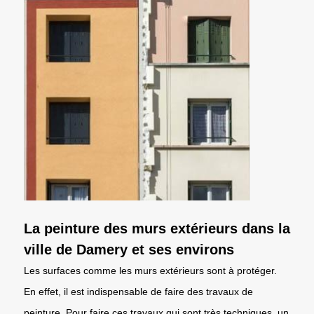
La peinture des murs extérieurs dans la
ville de Damery et ses environs
Les surfaces comme les murs extérieurs sont à protéger.
En effet, il est indispensable de faire des travaux de
peinture. Pour faire ces travaux qui sont très techniques, un