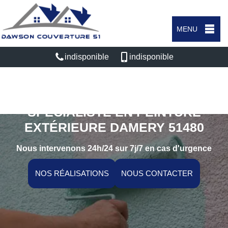
MENU
indisponible
indisponible
SPÉCIALISTE EN PEINTURE
EXTÉRIEURE DAMERY 51480
Nous intervenons 24h/24 sur 7j/7 en cas d'urgence
NOS RÉALISATIONS
NOUS CONTACTER