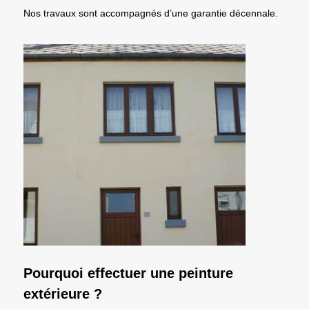
Nos travaux sont accompagnés d’une garantie décennale.
Pourquoi effectuer une peinture
extérieure ?