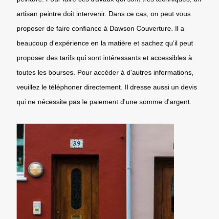
artisan peintre doit intervenir. Dans ce cas, on peut vous
proposer de faire confiance à Dawson Couverture. Il a
beaucoup d'expérience en la matière et sachez qu'il peut
proposer des tarifs qui sont intéressants et accessibles à
toutes les bourses. Pour accéder à d'autres informations,
veuillez le téléphoner directement. Il dresse aussi un devis
qui ne nécessite pas le paiement d'une somme d'argent.