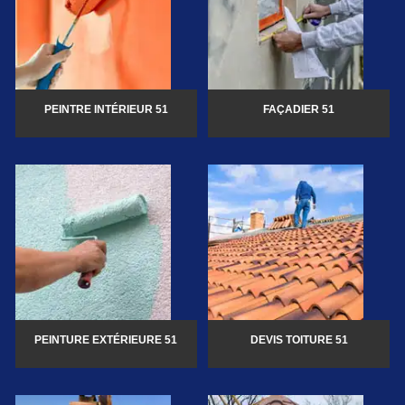
PEINTRE INTÉRIEUR 51
FAÇADIER 51
PEINTURE EXTÉRIEURE 51
DEVIS TOITURE 51