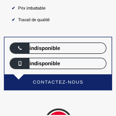
Prix imbattable
Travail de qualité
indisponible
indisponible
CONTACTEZ-NOUS