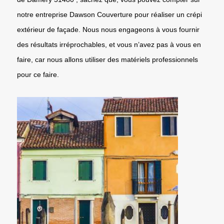
notre entreprise Dawson Couverture pour réaliser un crépi
extérieur de façade. Nous nous engageons à vous fournir
des résultats irréprochables, et vous n’avez pas à vous en
faire, car nous allons utiliser des matériels professionnels
pour ce faire.