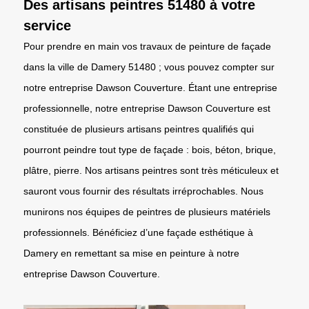
Des artisans peintres 51480 à votre
service
Pour prendre en main vos travaux de peinture de façade
dans la ville de Damery 51480 ; vous pouvez compter sur
notre entreprise Dawson Couverture. Étant une entreprise
professionnelle, notre entreprise Dawson Couverture est
constituée de plusieurs artisans peintres qualifiés qui
pourront peindre tout type de façade : bois, béton, brique,
plâtre, pierre. Nos artisans peintres sont très méticuleux et
sauront vous fournir des résultats irréprochables. Nous
munirons nos équipes de peintres de plusieurs matériels
professionnels. Bénéficiez d’une façade esthétique à
Damery en remettant sa mise en peinture à notre
entreprise Dawson Couverture.