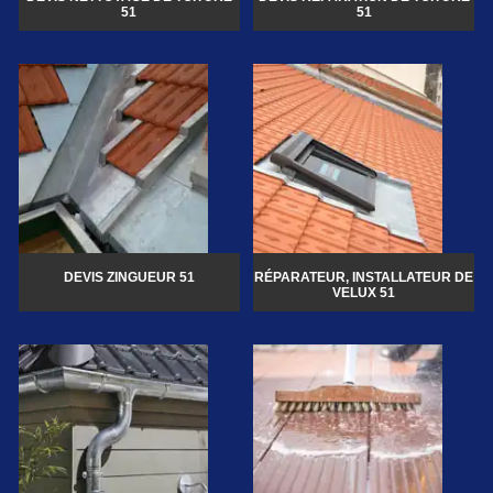
51
51
DEVIS ZINGUEUR 51
RÉPARATEUR, INSTALLATEUR DE
VELUX 51