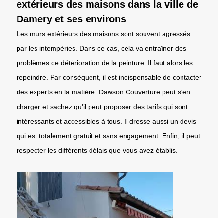
extérieurs des maisons dans la ville de
Damery et ses environs
Les murs extérieurs des maisons sont souvent agressés
par les intempéries. Dans ce cas, cela va entraîner des
problèmes de détérioration de la peinture. Il faut alors les
repeindre. Par conséquent, il est indispensable de contacter
des experts en la matière. Dawson Couverture peut s'en
charger et sachez qu'il peut proposer des tarifs qui sont
intéressants et accessibles à tous. Il dresse aussi un devis
qui est totalement gratuit et sans engagement. Enfin, il peut
respecter les différents délais que vous avez établis.