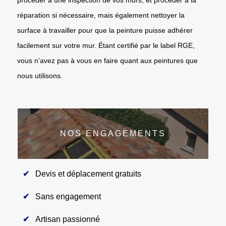
réparation si nécessaire, mais également nettoyer la
surface à travailler pour que la peinture puisse adhérer
facilement sur votre mur. Étant certifié par le label RGE,
vous n’avez pas à vous en faire quant aux peintures que
nous utilisons.
NOS ENGAGEMENTS
Devis et déplacement gratuits
Sans engagement
Artisan passionné