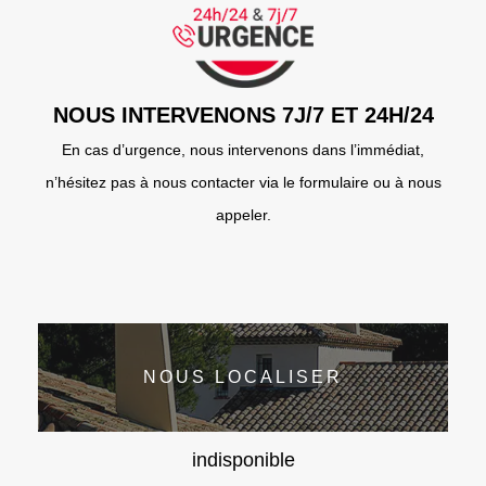
NOUS INTERVENONS 7J/7 ET 24H/24
En cas d’urgence, nous intervenons dans l’immédiat,
n’hésitez pas à nous contacter via le formulaire ou à nous
appeler.
NOUS LOCALISER
indisponible