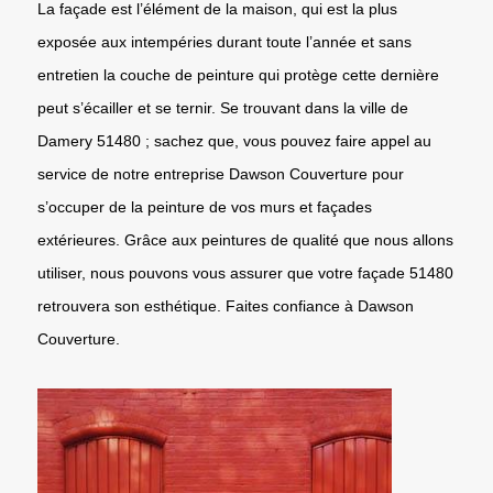
La façade est l’élément de la maison, qui est la plus
exposée aux intempéries durant toute l’année et sans
entretien la couche de peinture qui protège cette dernière
peut s’écailler et se ternir. Se trouvant dans la ville de
Damery 51480 ; sachez que, vous pouvez faire appel au
service de notre entreprise Dawson Couverture pour
s’occuper de la peinture de vos murs et façades
extérieures. Grâce aux peintures de qualité que nous allons
utiliser, nous pouvons vous assurer que votre façade 51480
retrouvera son esthétique. Faites confiance à Dawson
Couverture.