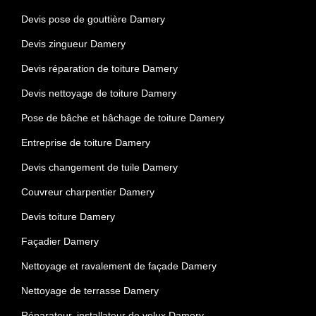
Devis pose de gouttière Damery
Devis zingueur Damery
Devis réparation de toiture Damery
Devis nettoyage de toiture Damery
Pose de bâche et bâchage de toiture Damery
Entreprise de toiture Damery
Devis changement de tuile Damery
Couvreur charpentier Damery
Devis toiture Damery
Façadier Damery
Nettoyage et ravalement de façade Damery
Nettoyage de terrasse Damery
Réparateur, installateur de velux Damery