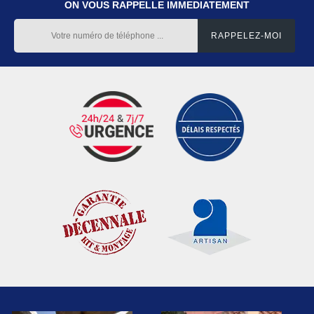
ON VOUS RAPPELLE IMMEDIATEMENT