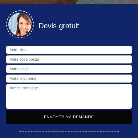
Devis gratuit