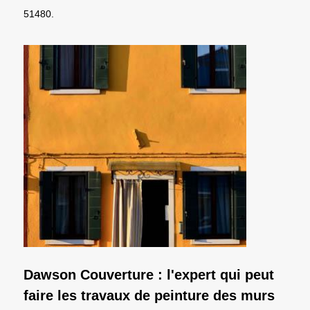
51480.
Dawson Couverture : l'expert qui peut
faire les travaux de peinture des murs