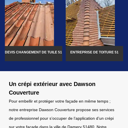
DEVIS CHANGEMENT DE TUILE 51
ENTREPRISE DE TOITURE 51
Un crépi extérieur avec Dawson
Couverture
Pour embellir et protéger votre façade en même temps ;
notre entreprise Dawson Couverture propose ses services
de professionnel pour s’occuper de l’application d’un crépi
sur votre façade dans la ville de Damery 51480. Notre