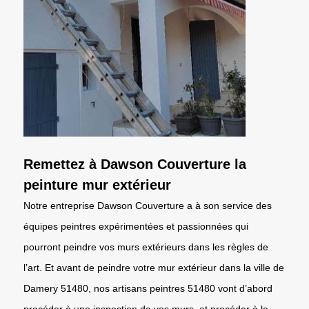
Remettez à Dawson Couverture la
peinture mur extérieur
Notre entreprise Dawson Couverture a à son service des
équipes peintres expérimentées et passionnées qui
pourront peindre vos murs extérieurs dans les règles de
l’art. Et avant de peindre votre mur extérieur dans la ville de
Damery 51480, nos artisans peintres 51480 vont d’abord
procéder à une inspection de vos murs, et procéder à la