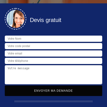
Devis gratuit