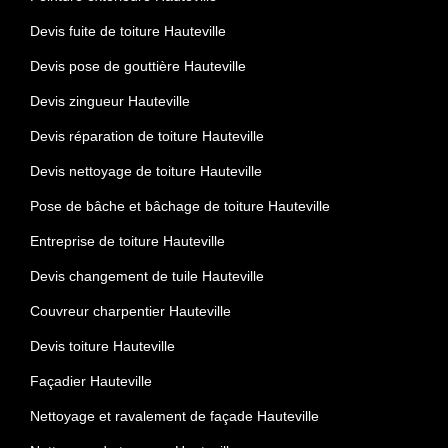
Devis fuite de toiture Hauteville
Devis pose de gouttière Hauteville
Devis zingueur Hauteville
Devis réparation de toiture Hauteville
Devis nettoyage de toiture Hauteville
Pose de bâche et bâchage de toiture Hauteville
Entreprise de toiture Hauteville
Devis changement de tuile Hauteville
Couvreur charpentier Hauteville
Devis toiture Hauteville
Façadier Hauteville
Nettoyage et ravalement de façade Hauteville