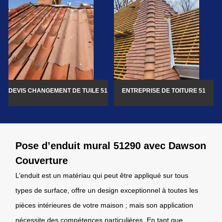
DEVIS CHANGEMENT DE TUILE 51
ENTREPRISE DE TOITURE 51
Pose d’enduit mural 51290 avec Dawson
Couverture
L’enduit est un matériau qui peut être appliqué sur tous
types de surface, offre un design exceptionnel à toutes les
pièces intérieures de votre maison ; mais son application
nécessite des compétences particulières. En tant que