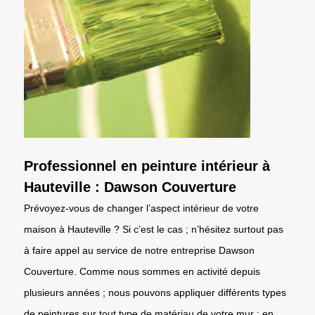
Professionnel en peinture intérieur à
Hauteville : Dawson Couverture
Prévoyez-vous de changer l’aspect intérieur de votre
maison à Hauteville ? Si c’est le cas ; n’hésitez surtout pas
à faire appel au service de notre entreprise Dawson
Couverture. Comme nous sommes en activité depuis
plusieurs années ; nous pouvons appliquer différents types
de peintures sur tout type de matériau de votre mur : en