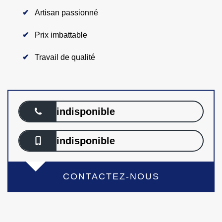
Artisan passionné
Prix imbattable
Travail de qualité
indisponible
indisponible
CONTACTEZ-NOUS