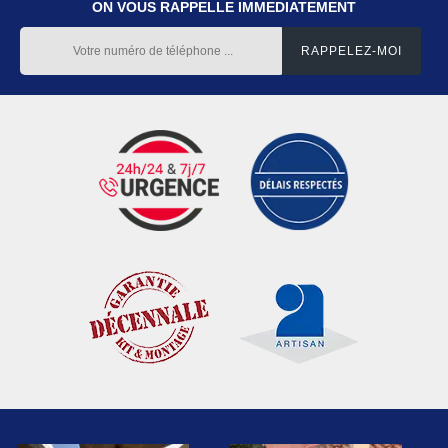
ON VOUS RAPPELLE IMMEDIATEMENT