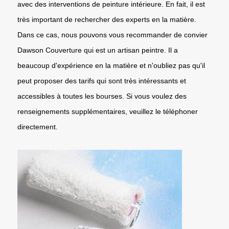
avec des interventions de peinture intérieure. En fait, il est
très important de rechercher des experts en la matière.
Dans ce cas, nous pouvons vous recommander de convier
Dawson Couverture qui est un artisan peintre. Il a
beaucoup d'expérience en la matière et n'oubliez pas qu'il
peut proposer des tarifs qui sont très intéressants et
accessibles à toutes les bourses. Si vous voulez des
renseignements supplémentaires, veuillez le téléphoner
directement.