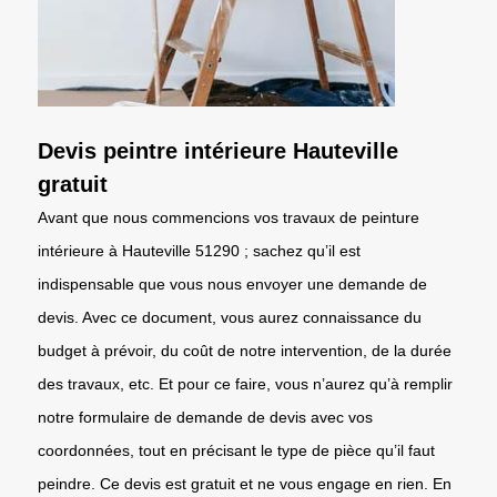
Devis peintre intérieure Hauteville
gratuit
Avant que nous commencions vos travaux de peinture
intérieure à Hauteville 51290 ; sachez qu’il est
indispensable que vous nous envoyer une demande de
devis. Avec ce document, vous aurez connaissance du
budget à prévoir, du coût de notre intervention, de la durée
des travaux, etc. Et pour ce faire, vous n’aurez qu’à remplir
notre formulaire de demande de devis avec vos
coordonnées, tout en précisant le type de pièce qu’il faut
peindre. Ce devis est gratuit et ne vous engage en rien. En