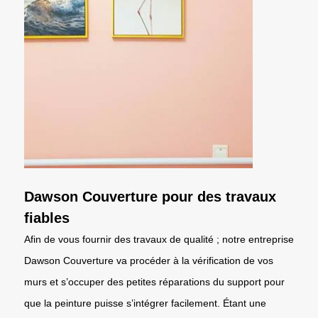
Dawson Couverture pour des travaux
fiables
Afin de vous fournir des travaux de qualité ; notre entreprise
Dawson Couverture va procéder à la vérification de vos
murs et s’occuper des petites réparations du support pour
que la peinture puisse s’intégrer facilement. Étant une