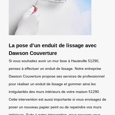
La pose d’un enduit de lissage avec
Dawson Couverture
Si vous souhaitez avoir un mur lisse à Hauteville 51290,
pensez à effectuer un enduit de lissage. Notre entreprise
Dawson Couverture propose ses services de professionnel
pour réaliser un enduit de lissage et gommer ainsi les
irrégularités des murs intérieurs de votre maison 51290.
Cette intervention est aussi importante si vous envisagez de
poser un nouveau papier peint ou de repeindre vos murs
intérieurs. Suite à notre intervention, nous pouvons vous