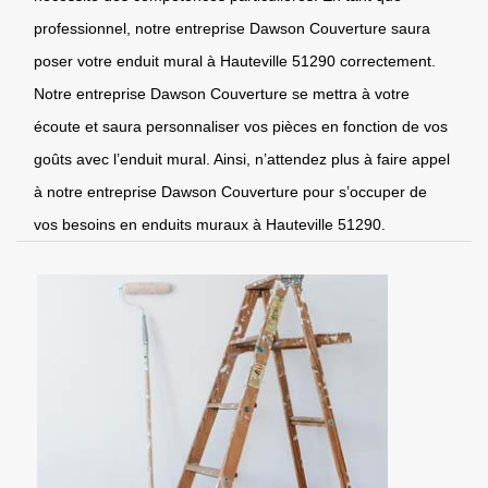
professionnel, notre entreprise Dawson Couverture saura
poser votre enduit mural à Hauteville 51290 correctement.
Notre entreprise Dawson Couverture se mettra à votre
écoute et saura personnaliser vos pièces en fonction de vos
goûts avec l’enduit mural. Ainsi, n’attendez plus à faire appel
à notre entreprise Dawson Couverture pour s’occuper de
vos besoins en enduits muraux à Hauteville 51290.