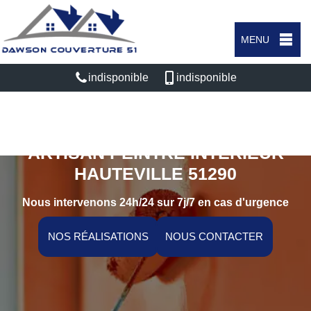
MENU
indisponible
indisponible
ARTISAN PEINTRE INTÉRIEUR
HAUTEVILLE 51290
Nous intervenons 24h/24 sur 7j/7 en cas d'urgence
NOS RÉALISATIONS
NOUS CONTACTER