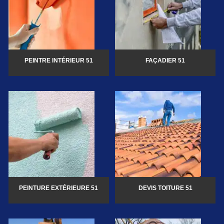
PEINTRE INTÉRIEUR 51
FAÇADIER 51
PEINTURE EXTÉRIEURE 51
DEVIS TOITURE 51