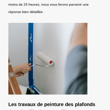
moins de 24 heures, nous vous ferons parvenir une
réponse bien détaillée.
Les travaux de peinture des plafonds