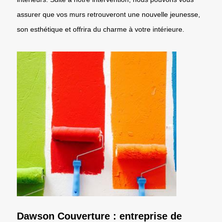
assurer que vos murs retrouveront une nouvelle jeunesse,
son esthétique et offrira du charme à votre intérieure.
Dawson Couverture : entreprise de