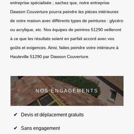
entreprise spécialisée ; sachez que, notre entreprise
Dawson Couverture pourra peindre les pièces intérieures
de votre maison avec différents types de peintures : glycéro
ou acrylique, etc. Nos équipes de peintres 51290 veilleront
à ce que les résultats soient en parfait accord avec vos
goûts et exigences. Ainsi, faites peindre votre intérieure à
Hauteville 51290 par Dawson Couverture.
NOS ENGAGEMENTS
Devis et déplacement gratuits
Sans engagement