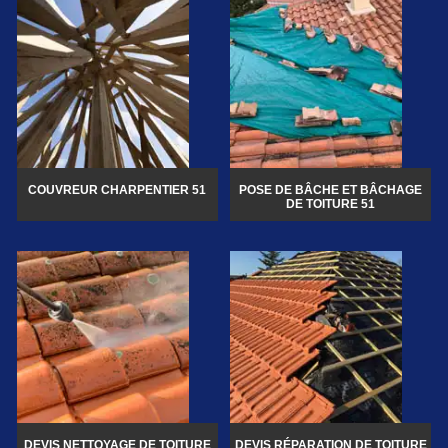
COUVREUR CHARPENTIER 51
POSE DE BÂCHE ET BÂCHAGE
DE TOITURE 51
DEVIS NETTOYAGE DE TOITURE
DEVIS RÉPARATION DE TOITURE