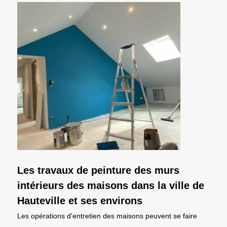
Les travaux de peinture des murs
intérieurs des maisons dans la ville de
Hauteville et ses environs
Les opérations d'entretien des maisons peuvent se faire