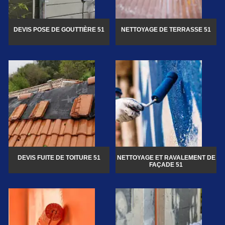
DEVIS POSE DE GOUTTIÈRE 51
NETTOYAGE DE TERRASSE 51
DEVIS FUITE DE TOITURE 51
NETTOYAGE ET RAVALEMENT DE
FAÇADE 51