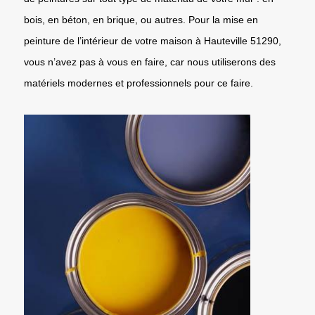
bois, en béton, en brique, ou autres. Pour la mise en
peinture de l’intérieur de votre maison à Hauteville 51290,
vous n’avez pas à vous en faire, car nous utiliserons des
matériels modernes et professionnels pour ce faire.