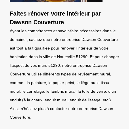
Faites rénover votre intérieur par
Dawson Couverture
Ayant les compétences et savoir-faire nécessaires dans le
domaine ; sachez que notre entreprise Dawson Couverture
est tout à fait qualifiée pour rénover l’intérieur de votre
habitation dans la ville de Hauteville 51290. Et pour changer
l’aspect de vos murs 51290, notre entreprise Dawson
Couverture utilise différents types de revêtement mural,
comme : la peinture, le papier peint, le liège ou le tissu
mural, le carrelage, le lambris mural, la toile de verre, d’un
enduit (à la chaux, enduit mural, enduit de lissage, etc.).
Ainsi, n’hésitez plus à contacter notre entreprise Dawson
Couverture.