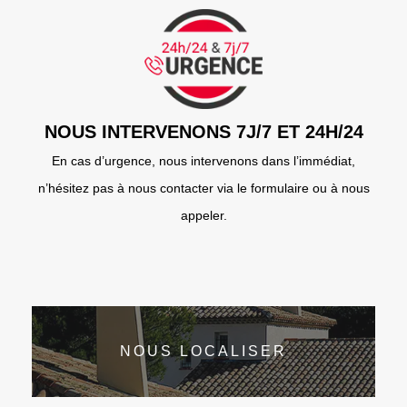
NOUS INTERVENONS 7J/7 ET 24H/24
En cas d’urgence, nous intervenons dans l’immédiat,
n’hésitez pas à nous contacter via le formulaire ou à nous
appeler.
NOUS LOCALISER