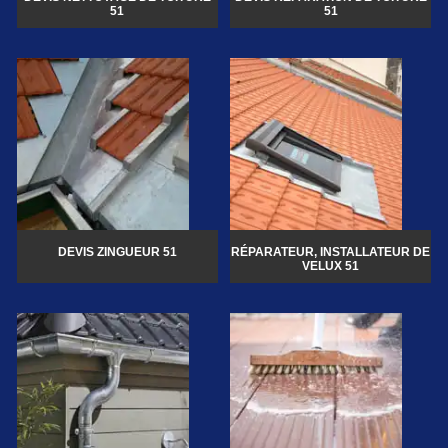
51
51
DEVIS ZINGUEUR 51
RÉPARATEUR, INSTALLATEUR DE
VELUX 51