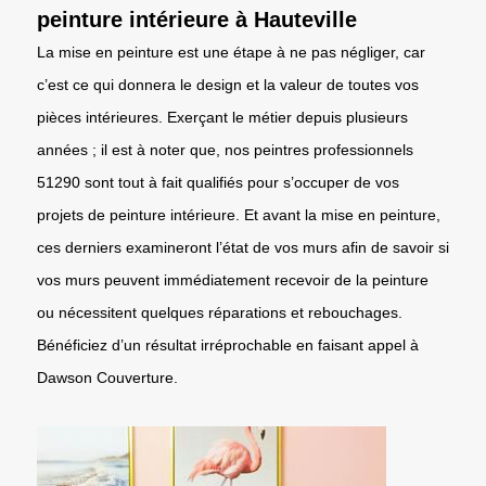
peinture intérieure à Hauteville
La mise en peinture est une étape à ne pas négliger, car
c’est ce qui donnera le design et la valeur de toutes vos
pièces intérieures. Exerçant le métier depuis plusieurs
années ; il est à noter que, nos peintres professionnels
51290 sont tout à fait qualifiés pour s’occuper de vos
projets de peinture intérieure. Et avant la mise en peinture,
ces derniers examineront l’état de vos murs afin de savoir si
vos murs peuvent immédiatement recevoir de la peinture
ou nécessitent quelques réparations et rebouchages.
Bénéficiez d’un résultat irréprochable en faisant appel à
Dawson Couverture.