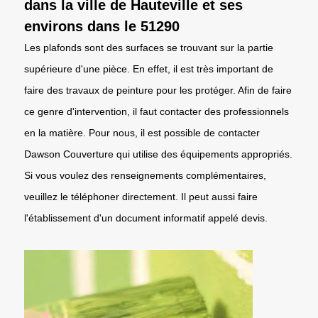
dans la ville de Hauteville et ses
environs dans le 51290
Les plafonds sont des surfaces se trouvant sur la partie
supérieure d'une pièce. En effet, il est très important de
faire des travaux de peinture pour les protéger. Afin de faire
ce genre d'intervention, il faut contacter des professionnels
en la matière. Pour nous, il est possible de contacter
Dawson Couverture qui utilise des équipements appropriés.
Si vous voulez des renseignements complémentaires,
veuillez le téléphoner directement. Il peut aussi faire
l'établissement d'un document informatif appelé devis.