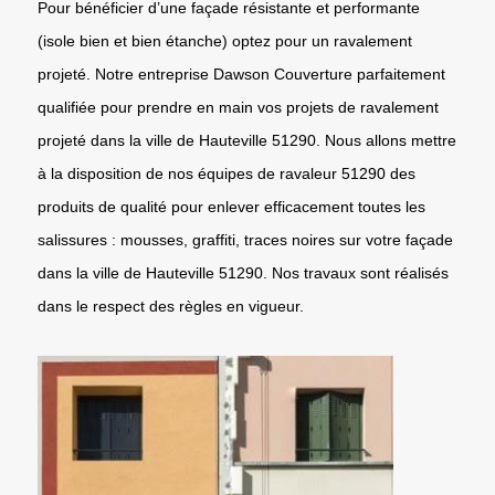
Pour bénéficier d’une façade résistante et performante
(isole bien et bien étanche) optez pour un ravalement
projeté. Notre entreprise Dawson Couverture parfaitement
qualifiée pour prendre en main vos projets de ravalement
projeté dans la ville de Hauteville 51290. Nous allons mettre
à la disposition de nos équipes de ravaleur 51290 des
produits de qualité pour enlever efficacement toutes les
salissures : mousses, graffiti, traces noires sur votre façade
dans la ville de Hauteville 51290. Nos travaux sont réalisés
dans le respect des règles en vigueur.