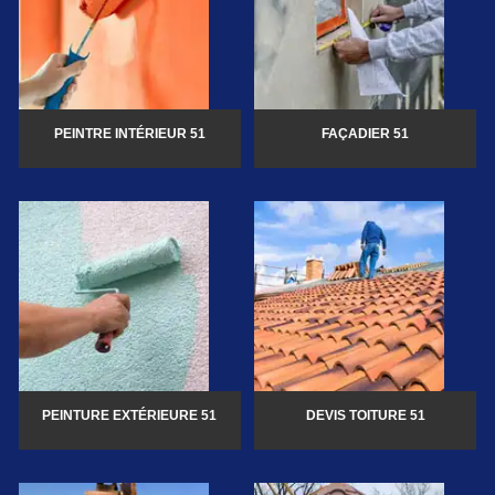
PEINTRE INTÉRIEUR 51
FAÇADIER 51
PEINTURE EXTÉRIEURE 51
DEVIS TOITURE 51