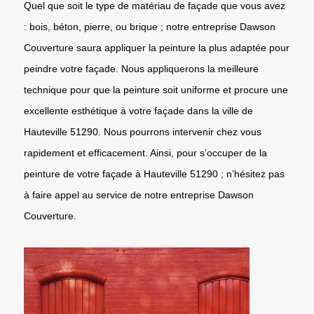
Quel que soit le type de matériau de façade que vous avez
: bois, béton, pierre, ou brique ; notre entreprise Dawson
Couverture saura appliquer la peinture la plus adaptée pour
peindre votre façade. Nous appliquerons la meilleure
technique pour que la peinture soit uniforme et procure une
excellente esthétique à votre façade dans la ville de
Hauteville 51290. Nous pourrons intervenir chez vous
rapidement et efficacement. Ainsi, pour s’occuper de la
peinture de votre façade à Hauteville 51290 ; n’hésitez pas
à faire appel au service de notre entreprise Dawson
Couverture.