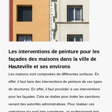
Les interventions de peinture pour les
façades des maisons dans la ville de
Hauteville et ses environs
Les maisons sont composées de différentes surfaces. En
effet, il faut faire des interventions de peinture de ces types
de structures. En effet, il faut procéder à ces interventions
pour les façades. Cela se réalise pour éviter les sanctions
venant des autorités administratives. Pour réaliser ces
opérations qui sont très complexes, un professionnel doit