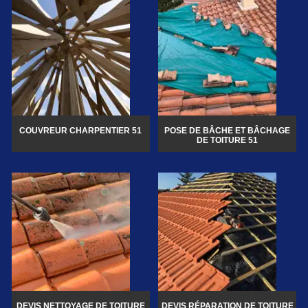
COUVREUR CHARPENTIER 51
POSE DE BÂCHE ET BÂCHAGE
DE TOITURE 51
DEVIS NETTOYAGE DE TOITURE
DEVIS RÉPARATION DE TOITURE