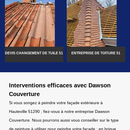
DEVIS CHANGEMENT DE TUILE 51
ENTREPRISE DE TOITURE 51
Interventions efficaces avec Dawson
Couverture
Si vous songez à peindre votre façade extérieure à
Hauteville 51290 ; fiez-vous à notre entreprise Dawson
Couverture. Nous pourrons aussi vous conseiller sur le type
de peinture à utiliser pour peindre votre façade : en brique,