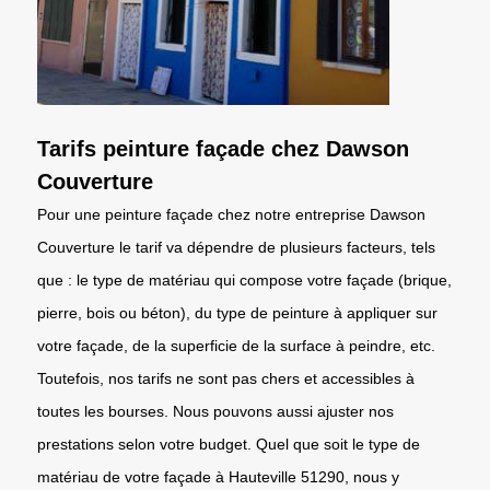
Tarifs peinture façade chez Dawson
Couverture
Pour une peinture façade chez notre entreprise Dawson
Couverture le tarif va dépendre de plusieurs facteurs, tels
que : le type de matériau qui compose votre façade (brique,
pierre, bois ou béton), du type de peinture à appliquer sur
votre façade, de la superficie de la surface à peindre, etc.
Toutefois, nos tarifs ne sont pas chers et accessibles à
toutes les bourses. Nous pouvons aussi ajuster nos
prestations selon votre budget. Quel que soit le type de
matériau de votre façade à Hauteville 51290, nous y