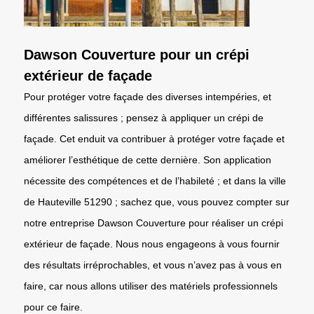
Dawson Couverture pour un crépi
extérieur de façade
Pour protéger votre façade des diverses intempéries, et
différentes salissures ; pensez à appliquer un crépi de
façade. Cet enduit va contribuer à protéger votre façade et
améliorer l’esthétique de cette dernière. Son application
nécessite des compétences et de l’habileté ; et dans la ville
de Hauteville 51290 ; sachez que, vous pouvez compter sur
notre entreprise Dawson Couverture pour réaliser un crépi
extérieur de façade. Nous nous engageons à vous fournir
des résultats irréprochables, et vous n’avez pas à vous en
faire, car nous allons utiliser des matériels professionnels
pour ce faire.