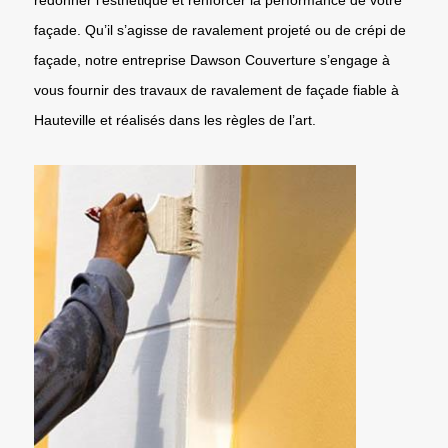
façade. Qu’il s’agisse de ravalement projeté ou de crépi de
façade, notre entreprise Dawson Couverture s’engage à
vous fournir des travaux de ravalement de façade fiable à
Hauteville et réalisés dans les règles de l’art.