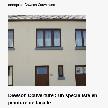
entreprise Dawson Couverture.
Dawson Couverture : un spécialiste en
peinture de façade