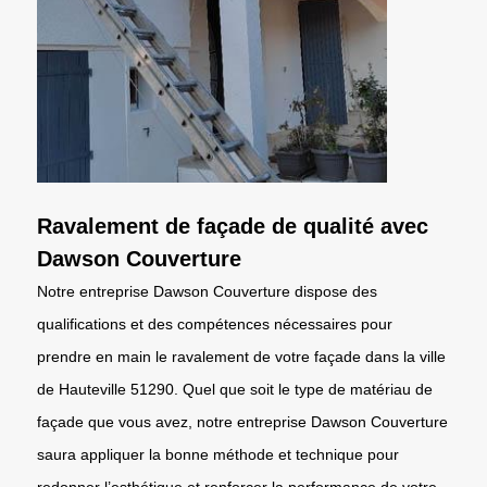
Ravalement de façade de qualité avec
Dawson Couverture
Notre entreprise Dawson Couverture dispose des
qualifications et des compétences nécessaires pour
prendre en main le ravalement de votre façade dans la ville
de Hauteville 51290. Quel que soit le type de matériau de
façade que vous avez, notre entreprise Dawson Couverture
saura appliquer la bonne méthode et technique pour
redonner l’esthétique et renforcer la performance de votre