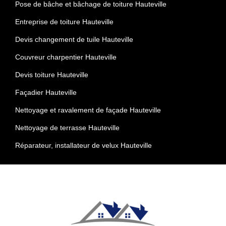
Pose de bâche et bâchage de toiture Hauteville
Entreprise de toiture Hauteville
Devis changement de tuile Hauteville
Couvreur charpentier Hauteville
Devis toiture Hauteville
Façadier Hauteville
Nettoyage et ravalement de façade Hauteville
Nettoyage de terrasse Hauteville
Réparateur, installateur de velux Hauteville