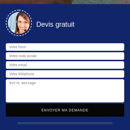
Devis gratuit