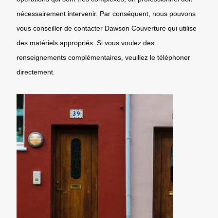
nécessairement intervenir. Par conséquent, nous pouvons
vous conseiller de contacter Dawson Couverture qui utilise
des matériels appropriés. Si vous voulez des
renseignements complémentaires, veuillez le téléphoner
directement.