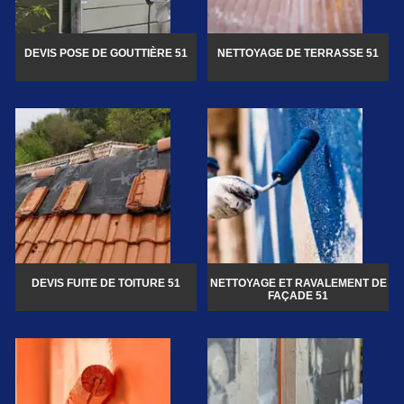
DEVIS POSE DE GOUTTIÈRE 51
NETTOYAGE DE TERRASSE 51
DEVIS FUITE DE TOITURE 51
NETTOYAGE ET RAVALEMENT DE
FAÇADE 51