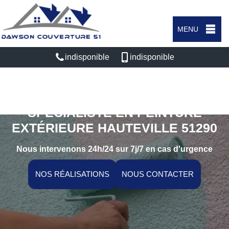
MENU
indisponible
indisponible
SPÉCIALISTE EN PEINTURE
EXTÉRIEURE HAUTEVILLE 51290
Nous intervenons 24h/24 sur 7j/7 en cas d'urgence
NOS RÉALISATIONS
NOUS CONTACTER