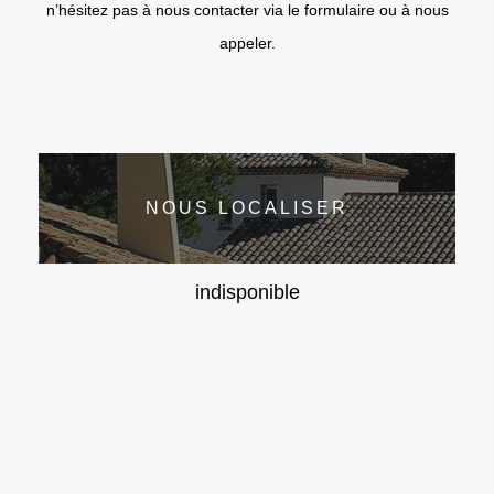
n’hésitez pas à nous contacter via le formulaire ou à nous
appeler.
NOUS LOCALISER
indisponible