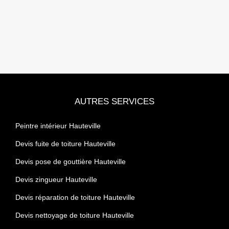
AUTRES SERVICES
Peintre intérieur Hauteville
Devis fuite de toiture Hauteville
Devis pose de gouttière Hauteville
Devis zingueur Hauteville
Devis réparation de toiture Hauteville
Devis nettoyage de toiture Hauteville