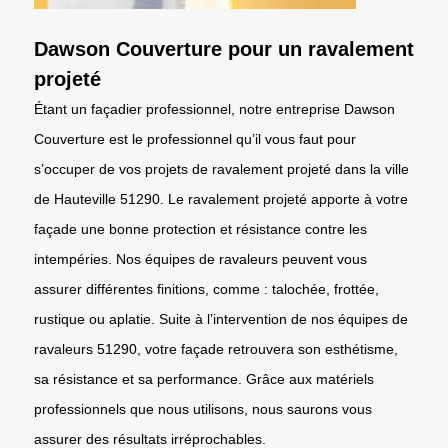
Dawson Couverture pour un ravalement
projeté
Étant un façadier professionnel, notre entreprise Dawson
Couverture est le professionnel qu’il vous faut pour
s’occuper de vos projets de ravalement projeté dans la ville
de Hauteville 51290. Le ravalement projeté apporte à votre
façade une bonne protection et résistance contre les
intempéries. Nos équipes de ravaleurs peuvent vous
assurer différentes finitions, comme : talochée, frottée,
rustique ou aplatie. Suite à l’intervention de nos équipes de
ravaleurs 51290, votre façade retrouvera son esthétisme,
sa résistance et sa performance. Grâce aux matériels
professionnels que nous utilisons, nous saurons vous
assurer des résultats irréprochables.