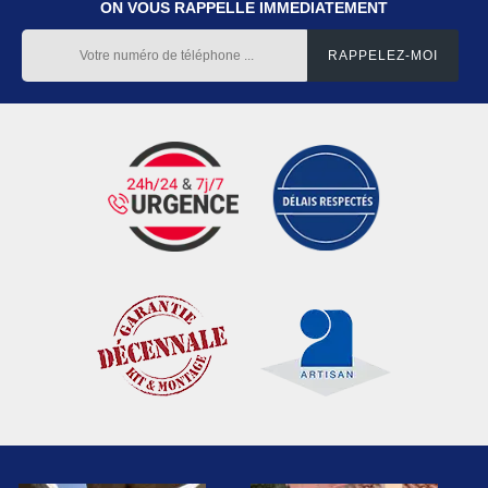
ON VOUS RAPPELLE IMMEDIATEMENT