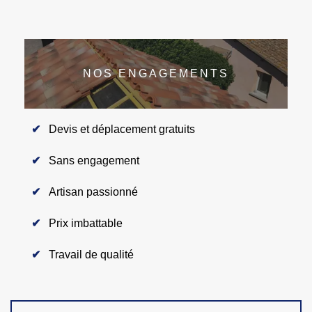
NOS ENGAGEMENTS
Devis et déplacement gratuits
Sans engagement
Artisan passionné
Prix imbattable
Travail de qualité