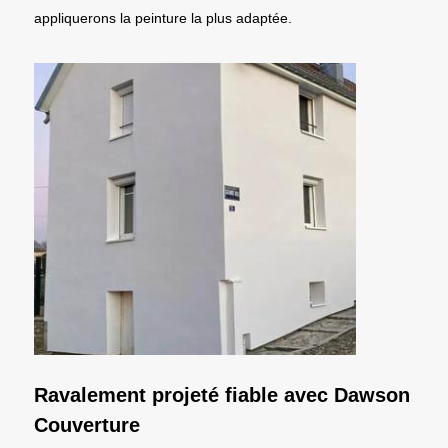
appliquerons la peinture la plus adaptée.
Ravalement projeté fiable avec Dawson
Couverture