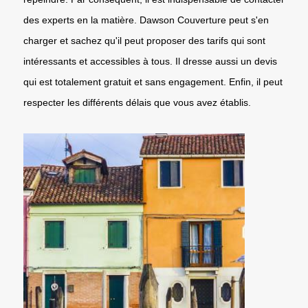
des experts en la matière. Dawson Couverture peut s'en
charger et sachez qu'il peut proposer des tarifs qui sont
intéressants et accessibles à tous. Il dresse aussi un devis
qui est totalement gratuit et sans engagement. Enfin, il peut
respecter les différents délais que vous avez établis.