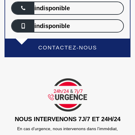
indisponible
indisponible
CONTACTEZ-NOUS
NOUS INTERVENONS 7J/7 ET 24H/24
En cas d’urgence, nous intervenons dans l’immédiat,