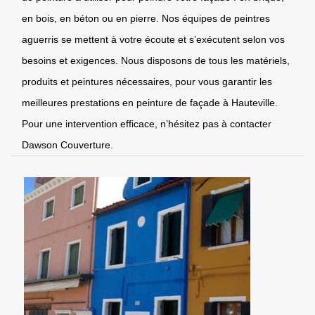
en bois, en béton ou en pierre. Nos équipes de peintres
aguerris se mettent à votre écoute et s’exécutent selon vos
besoins et exigences. Nous disposons de tous les matériels,
produits et peintures nécessaires, pour vous garantir les
meilleures prestations en peinture de façade à Hauteville.
Pour une intervention efficace, n’hésitez pas à contacter
Dawson Couverture.