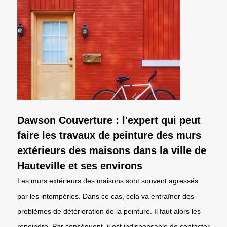
Dawson Couverture : l'expert qui peut
faire les travaux de peinture des murs
extérieurs des maisons dans la ville de
Hauteville et ses environs
Les murs extérieurs des maisons sont souvent agressés
par les intempéries. Dans ce cas, cela va entraîner des
problèmes de détérioration de la peinture. Il faut alors les
repeindre. Par conséquent, il est indispensable de contacter