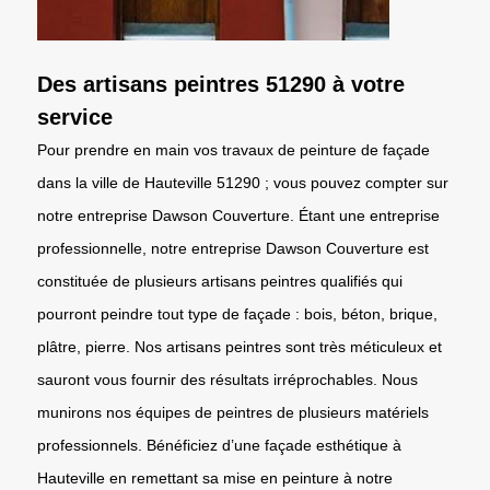
Des artisans peintres 51290 à votre
service
Pour prendre en main vos travaux de peinture de façade
dans la ville de Hauteville 51290 ; vous pouvez compter sur
notre entreprise Dawson Couverture. Étant une entreprise
professionnelle, notre entreprise Dawson Couverture est
constituée de plusieurs artisans peintres qualifiés qui
pourront peindre tout type de façade : bois, béton, brique,
plâtre, pierre. Nos artisans peintres sont très méticuleux et
sauront vous fournir des résultats irréprochables. Nous
munirons nos équipes de peintres de plusieurs matériels
professionnels. Bénéficiez d’une façade esthétique à
Hauteville en remettant sa mise en peinture à notre