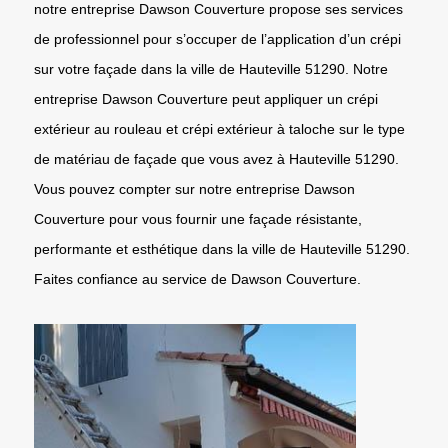
notre entreprise Dawson Couverture propose ses services
de professionnel pour s’occuper de l’application d’un crépi
sur votre façade dans la ville de Hauteville 51290. Notre
entreprise Dawson Couverture peut appliquer un crépi
extérieur au rouleau et crépi extérieur à taloche sur le type
de matériau de façade que vous avez à Hauteville 51290.
Vous pouvez compter sur notre entreprise Dawson
Couverture pour vous fournir une façade résistante,
performante et esthétique dans la ville de Hauteville 51290.
Faites confiance au service de Dawson Couverture.