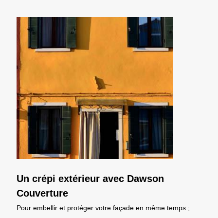
Un crépi extérieur avec Dawson
Couverture
Pour embellir et protéger votre façade en même temps ;