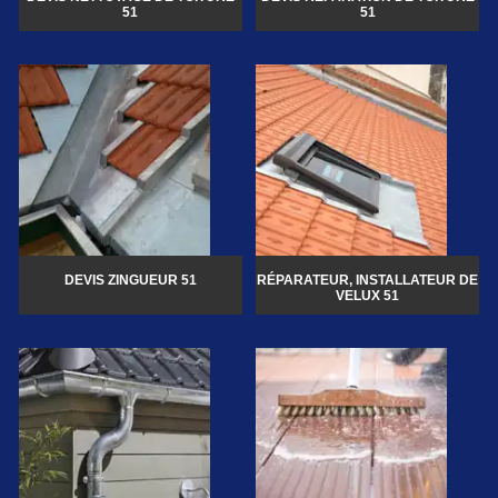
51
51
DEVIS ZINGUEUR 51
RÉPARATEUR, INSTALLATEUR DE
VELUX 51