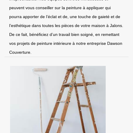
peuvent vous conseiller sur la peinture à appliquer qui
pourra apporter de l’éclat et de, une touche de gaieté et de
l’esthétique dans toutes les pièces de votre maison à Jalons.
De ce fait, bénéficiez d’un travail bien soigné, en remettant
vos projets de peinture intérieure à notre entreprise Dawson
Couverture.