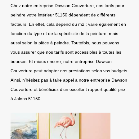
Chez notre entreprise Dawson Couverture, nos tarifs pour
peindre votre intérieur 51150 dépendent de différents
facteurs. En effet, cela dépend du m2 ; varie également en
fonction du type et de la spécificité de la peinture, mais
aussi selon la pièce à peindre. Toutefois, nous pouvons
vous assurer que nos tarifs sont accessibles à toutes les
bourses. Et mieux encore, notre entreprise Dawson
Couverture peut adapter nos prestations selon vos budgets.
Ainsi, n’hésitez pas à faire appel à notre entreprise Dawson
Couverture et bénéficiez d’un excellent rapport qualité-prix
à Jalons 51150.