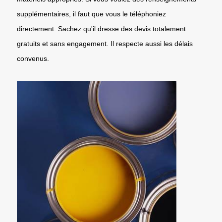
supplémentaires, il faut que vous le téléphoniez
directement. Sachez qu'il dresse des devis totalement
gratuits et sans engagement. Il respecte aussi les délais
convenus.