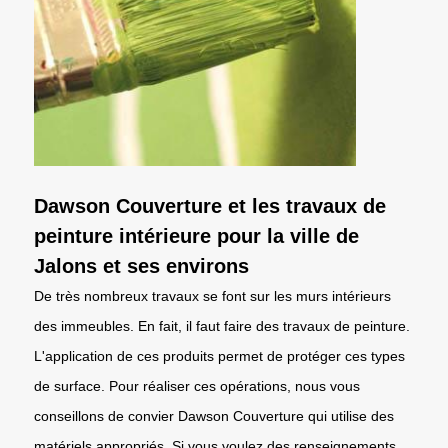
Dawson Couverture et les travaux de
peinture intérieure pour la ville de
Jalons et ses environs
De très nombreux travaux se font sur les murs intérieurs
des immeubles. En fait, il faut faire des travaux de peinture.
L'application de ces produits permet de protéger ces types
de surface. Pour réaliser ces opérations, nous vous
conseillons de convier Dawson Couverture qui utilise des
matériels appropriés. Si vous voulez des renseignements