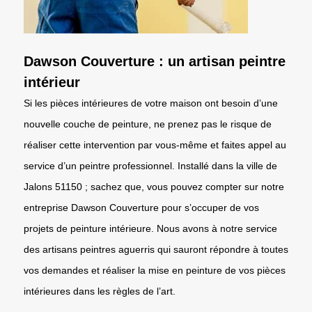
Dawson Couverture : un artisan peintre
intérieur
Si les pièces intérieures de votre maison ont besoin d’une
nouvelle couche de peinture, ne prenez pas le risque de
réaliser cette intervention par vous-même et faites appel au
service d’un peintre professionnel. Installé dans la ville de
Jalons 51150 ; sachez que, vous pouvez compter sur notre
entreprise Dawson Couverture pour s’occuper de vos
projets de peinture intérieure. Nous avons à notre service
des artisans peintres aguerris qui sauront répondre à toutes
vos demandes et réaliser la mise en peinture de vos pièces
intérieures dans les règles de l’art.