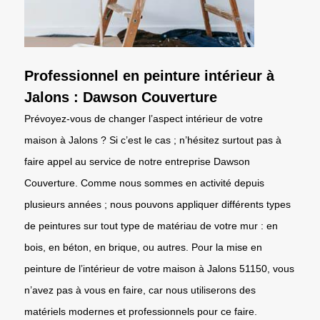
Professionnel en peinture intérieur à
Jalons : Dawson Couverture
Prévoyez-vous de changer l’aspect intérieur de votre
maison à Jalons ? Si c’est le cas ; n’hésitez surtout pas à
faire appel au service de notre entreprise Dawson
Couverture. Comme nous sommes en activité depuis
plusieurs années ; nous pouvons appliquer différents types
de peintures sur tout type de matériau de votre mur : en
bois, en béton, en brique, ou autres. Pour la mise en
peinture de l’intérieur de votre maison à Jalons 51150, vous
n’avez pas à vous en faire, car nous utiliserons des
matériels modernes et professionnels pour ce faire.