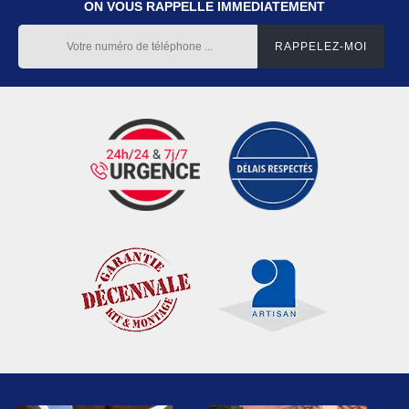
ON VOUS RAPPELLE IMMEDIATEMENT