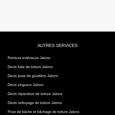
AUTRES SERVICES
Peinture extérieure Jalons
Devis fuite de toiture Jalons
Devis pose de gouttière Jalons
Devis zingueur Jalons
Devis réparation de toiture Jalons
Devis nettoyage de toiture Jalons
Pose de bâche et bâchage de toiture Jalons