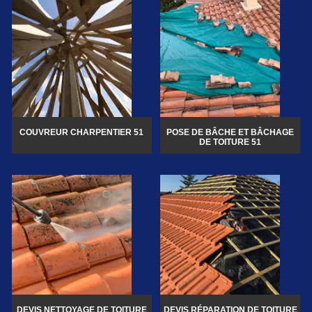
COUVREUR CHARPENTIER 51
POSE DE BÂCHE ET BÂCHAGE
DE TOITURE 51
DEVIS NETTOYAGE DE TOITURE
DEVIS RÉPARATION DE TOITURE