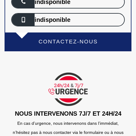
indisponible
indisponible
CONTACTEZ-NOUS
NOUS INTERVENONS 7J/7 ET 24H/24
En cas d’urgence, nous intervenons dans l’immédiat,
n’hésitez pas à nous contacter via le formulaire ou à nous