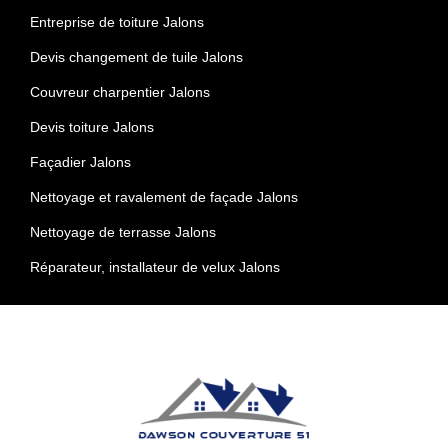
Entreprise de toiture Jalons
Devis changement de tuile Jalons
Couvreur charpentier Jalons
Devis toiture Jalons
Façadier Jalons
Nettoyage et ravalement de façade Jalons
Nettoyage de terrasse Jalons
Réparateur, installateur de velux Jalons