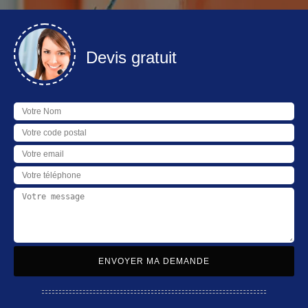
Devis gratuit