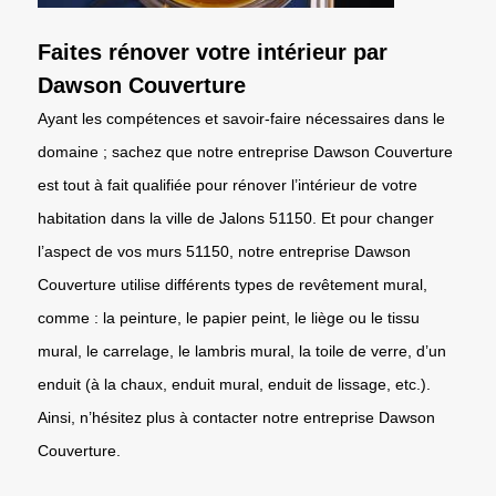
Faites rénover votre intérieur par
Dawson Couverture
Ayant les compétences et savoir-faire nécessaires dans le
domaine ; sachez que notre entreprise Dawson Couverture
est tout à fait qualifiée pour rénover l’intérieur de votre
habitation dans la ville de Jalons 51150. Et pour changer
l’aspect de vos murs 51150, notre entreprise Dawson
Couverture utilise différents types de revêtement mural,
comme : la peinture, le papier peint, le liège ou le tissu
mural, le carrelage, le lambris mural, la toile de verre, d’un
enduit (à la chaux, enduit mural, enduit de lissage, etc.).
Ainsi, n’hésitez plus à contacter notre entreprise Dawson
Couverture.