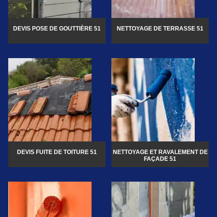
DEVIS POSE DE GOUTTIÈRE 51
NETTOYAGE DE TERRASSE 51
DEVIS FUITE DE TOITURE 51
NETTOYAGE ET RAVALEMENT DE
FAÇADE 51