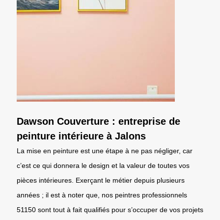
Dawson Couverture : entreprise de
peinture intérieure à Jalons
La mise en peinture est une étape à ne pas négliger, car
c’est ce qui donnera le design et la valeur de toutes vos
pièces intérieures. Exerçant le métier depuis plusieurs
années ; il est à noter que, nos peintres professionnels
51150 sont tout à fait qualifiés pour s’occuper de vos projets