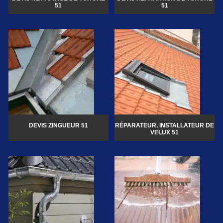
51
51
DEVIS ZINGUEUR 51
RÉPARATEUR, INSTALLATEUR DE
VELUX 51