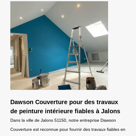
Dawson Couverture pour des travaux
de peinture intérieure fiables à Jalons
Dans la ville de Jalons 51150, notre entreprise Dawson
Couverture est reconnue pour fournir des travaux fiables en