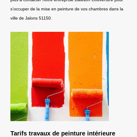
s’occuper de la mise en peinture de vos chambres dans la
ville de Jalons 51150.
Tarifs travaux de peinture intérieure