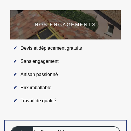
NOS ENGAGEMENTS
Devis et déplacement gratuits
Sans engagement
Artisan passionné
Prix imbattable
Travail de qualité