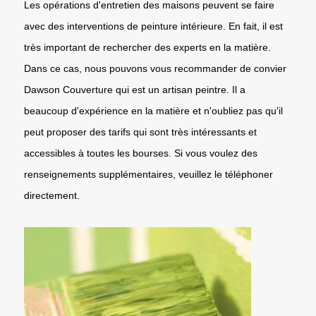
Les opérations d'entretien des maisons peuvent se faire
avec des interventions de peinture intérieure. En fait, il est
très important de rechercher des experts en la matière.
Dans ce cas, nous pouvons vous recommander de convier
Dawson Couverture qui est un artisan peintre. Il a
beaucoup d'expérience en la matière et n'oubliez pas qu'il
peut proposer des tarifs qui sont très intéressants et
accessibles à toutes les bourses. Si vous voulez des
renseignements supplémentaires, veuillez le téléphoner
directement.