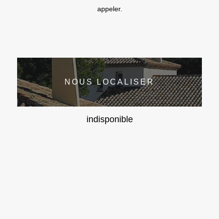
appeler.
NOUS LOCALISER
indisponible