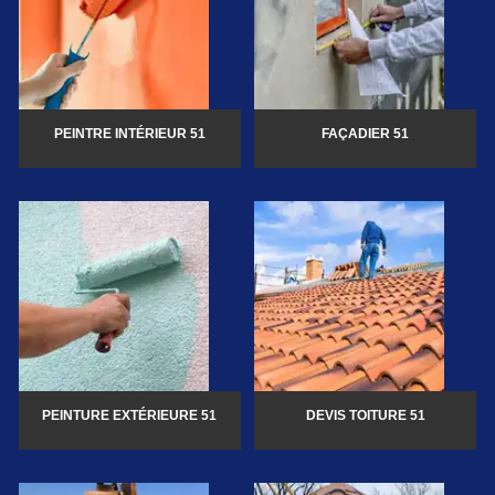
PEINTRE INTÉRIEUR 51
FAÇADIER 51
PEINTURE EXTÉRIEURE 51
DEVIS TOITURE 51