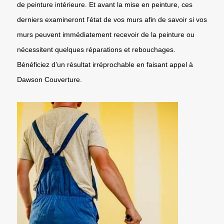
de peinture intérieure. Et avant la mise en peinture, ces
derniers examineront l’état de vos murs afin de savoir si vos
murs peuvent immédiatement recevoir de la peinture ou
nécessitent quelques réparations et rebouchages.
Bénéficiez d’un résultat irréprochable en faisant appel à
Dawson Couverture.