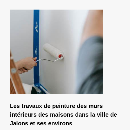
Les travaux de peinture des murs
intérieurs des maisons dans la ville de
Jalons et ses environs