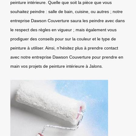
peinture intérieure. Quelle que soit la pièce que vous
souhaitez peindre : salle de bain, cuisine, ou autres ; notre
entreprise Dawson Couverture saura les peindre avec dans
le respect des règles en vigueur ; mais également vous
prodiguer des conseils pour sur la couleur et le type de
peinture à utiliser. Ainsi, n’hésitez plus à prendre contact
avec notre entreprise Dawson Couverture pour prendre en
main vos projets de peinture intérieure à Jalons.