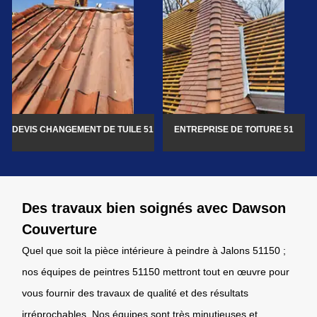
DEVIS CHANGEMENT DE TUILE 51
ENTREPRISE DE TOITURE 51
Des travaux bien soignés avec Dawson
Couverture
Quel que soit la pièce intérieure à peindre à Jalons 51150 ;
nos équipes de peintres 51150 mettront tout en œuvre pour
vous fournir des travaux de qualité et des résultats
irréprochables. Nos équipes sont très minutieuses et