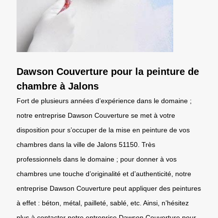
Dawson Couverture pour la peinture de
chambre à Jalons
Fort de plusieurs années d’expérience dans le domaine ;
notre entreprise Dawson Couverture se met à votre
disposition pour s’occuper de la mise en peinture de vos
chambres dans la ville de Jalons 51150. Très
professionnels dans le domaine ; pour donner à vos
chambres une touche d’originalité et d’authenticité, notre
entreprise Dawson Couverture peut appliquer des peintures
à effet : béton, métal, pailleté, sablé, etc. Ainsi, n’hésitez
plus à contacter notre entreprise Dawson Couverture pour