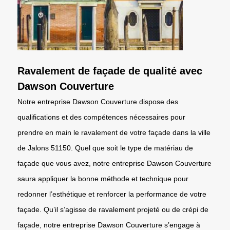
Ravalement de façade de qualité avec
Dawson Couverture
Notre entreprise Dawson Couverture dispose des
qualifications et des compétences nécessaires pour
prendre en main le ravalement de votre façade dans la ville
de Jalons 51150. Quel que soit le type de matériau de
façade que vous avez, notre entreprise Dawson Couverture
saura appliquer la bonne méthode et technique pour
redonner l’esthétique et renforcer la performance de votre
façade. Qu’il s’agisse de ravalement projeté ou de crépi de
façade, notre entreprise Dawson Couverture s’engage à