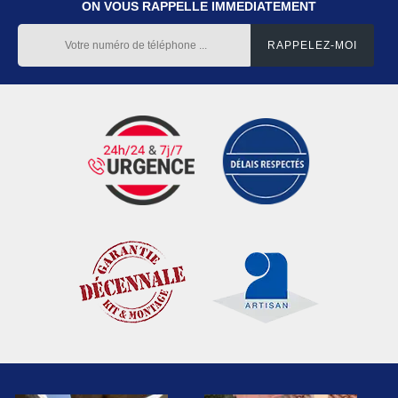
ON VOUS RAPPELLE IMMEDIATEMENT