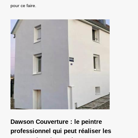
pour ce faire.
Dawson Couverture : le peintre
professionnel qui peut réaliser les