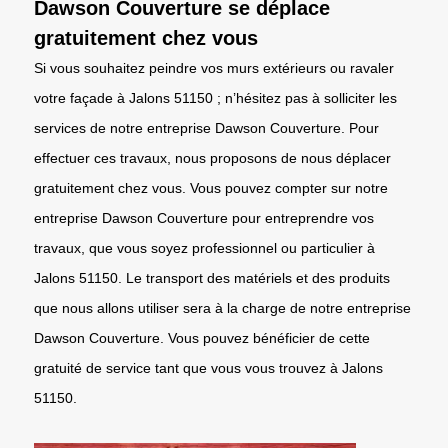
Dawson Couverture se déplace
gratuitement chez vous
Si vous souhaitez peindre vos murs extérieurs ou ravaler
votre façade à Jalons 51150 ; n’hésitez pas à solliciter les
services de notre entreprise Dawson Couverture. Pour
effectuer ces travaux, nous proposons de nous déplacer
gratuitement chez vous. Vous pouvez compter sur notre
entreprise Dawson Couverture pour entreprendre vos
travaux, que vous soyez professionnel ou particulier à
Jalons 51150. Le transport des matériels et des produits
que nous allons utiliser sera à la charge de notre entreprise
Dawson Couverture. Vous pouvez bénéficier de cette
gratuité de service tant que vous vous trouvez à Jalons
51150.