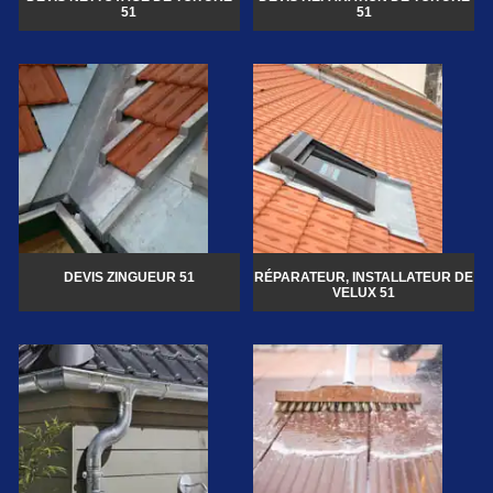
51
51
DEVIS ZINGUEUR 51
RÉPARATEUR, INSTALLATEUR DE
VELUX 51