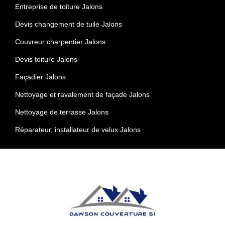
Entreprise de toiture Jalons
Devis changement de tuile Jalons
Couvreur charpentier Jalons
Devis toiture Jalons
Façadier Jalons
Nettoyage et ravalement de façade Jalons
Nettoyage de terrasse Jalons
Réparateur, installateur de velux Jalons