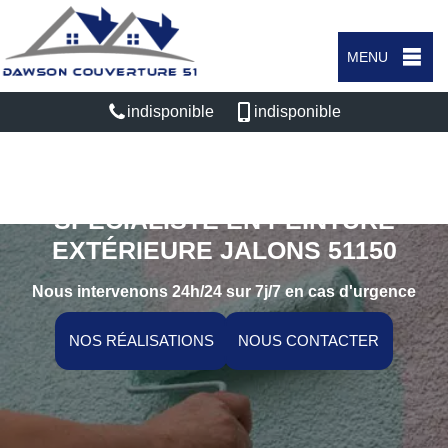
MENU
indisponible
indisponible
SPÉCIALISTE EN PEINTURE
EXTÉRIEURE JALONS 51150
Nous intervenons 24h/24 sur 7j/7 en cas d'urgence
NOS RÉALISATIONS
NOUS CONTACTER