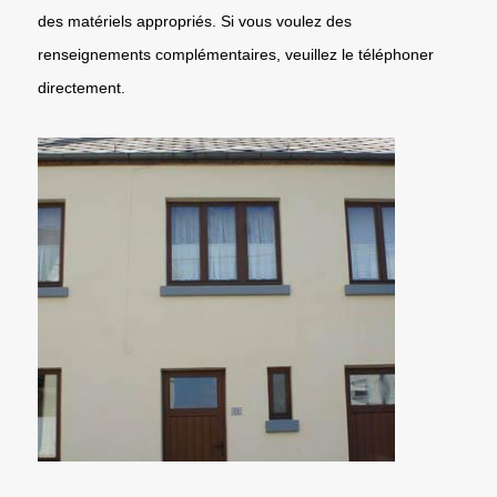
des matériels appropriés. Si vous voulez des
renseignements complémentaires, veuillez le téléphoner
directement.