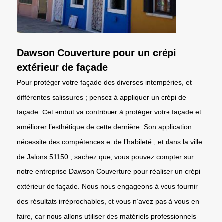
Dawson Couverture pour un crépi
extérieur de façade
Pour protéger votre façade des diverses intempéries, et
différentes salissures ; pensez à appliquer un crépi de
façade. Cet enduit va contribuer à protéger votre façade et
améliorer l’esthétique de cette dernière. Son application
nécessite des compétences et de l’habileté ; et dans la ville
de Jalons 51150 ; sachez que, vous pouvez compter sur
notre entreprise Dawson Couverture pour réaliser un crépi
extérieur de façade. Nous nous engageons à vous fournir
des résultats irréprochables, et vous n’avez pas à vous en
faire, car nous allons utiliser des matériels professionnels