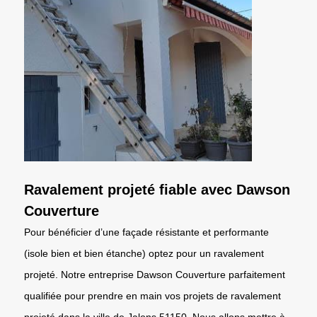
Ravalement projeté fiable avec Dawson
Couverture
Pour bénéficier d’une façade résistante et performante
(isole bien et bien étanche) optez pour un ravalement
projeté. Notre entreprise Dawson Couverture parfaitement
qualifiée pour prendre en main vos projets de ravalement
projeté dans la ville de Jalons 51150. Nous allons mettre à