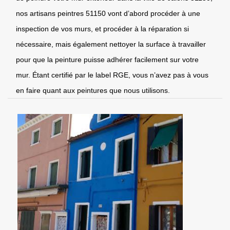
nos artisans peintres 51150 vont d’abord procéder à une
inspection de vos murs, et procéder à la réparation si
nécessaire, mais également nettoyer la surface à travailler
pour que la peinture puisse adhérer facilement sur votre
mur. Étant certifié par le label RGE, vous n’avez pas à vous
en faire quant aux peintures que nous utilisons.