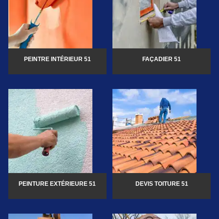
PEINTRE INTÉRIEUR 51
FAÇADIER 51
PEINTURE EXTÉRIEURE 51
DEVIS TOITURE 51