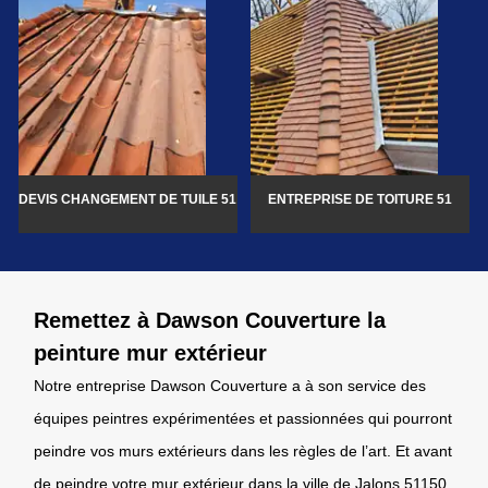
DEVIS CHANGEMENT DE TUILE 51
ENTREPRISE DE TOITURE 51
Remettez à Dawson Couverture la
peinture mur extérieur
Notre entreprise Dawson Couverture a à son service des
équipes peintres expérimentées et passionnées qui pourront
peindre vos murs extérieurs dans les règles de l’art. Et avant
de peindre votre mur extérieur dans la ville de Jalons 51150,