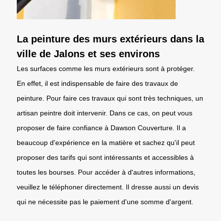
La peinture des murs extérieurs dans la
ville de Jalons et ses environs
Les surfaces comme les murs extérieurs sont à protéger.
En effet, il est indispensable de faire des travaux de
peinture. Pour faire ces travaux qui sont très techniques, un
artisan peintre doit intervenir. Dans ce cas, on peut vous
proposer de faire confiance à Dawson Couverture. Il a
beaucoup d'expérience en la matière et sachez qu'il peut
proposer des tarifs qui sont intéressants et accessibles à
toutes les bourses. Pour accéder à d'autres informations,
veuillez le téléphoner directement. Il dresse aussi un devis
qui ne nécessite pas le paiement d'une somme d'argent.