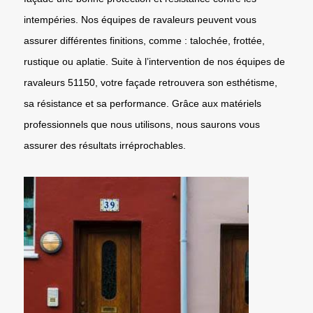
intempéries. Nos équipes de ravaleurs peuvent vous
assurer différentes finitions, comme : talochée, frottée,
rustique ou aplatie. Suite à l’intervention de nos équipes de
ravaleurs 51150, votre façade retrouvera son esthétisme,
sa résistance et sa performance. Grâce aux matériels
professionnels que nous utilisons, nous saurons vous
assurer des résultats irréprochables.