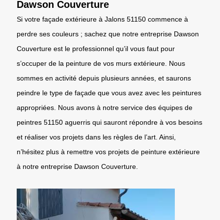
Dawson Couverture
Si votre façade extérieure à Jalons 51150 commence à
perdre ses couleurs ; sachez que notre entreprise Dawson
Couverture est le professionnel qu’il vous faut pour
s’occuper de la peinture de vos murs extérieure. Nous
sommes en activité depuis plusieurs années, et saurons
peindre le type de façade que vous avez avec les peintures
appropriées. Nous avons à notre service des équipes de
peintres 51150 aguerris qui sauront répondre à vos besoins
et réaliser vos projets dans les règles de l’art. Ainsi,
n’hésitez plus à remettre vos projets de peinture extérieure
à notre entreprise Dawson Couverture.