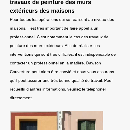
travaux de peinture des murs
extérieurs des maisons
Pour toutes les opérations qui se réalisent au niveau des
maisons, il est très important de faire appel à un
professionnel. C'est notamment le cas des travaux de
peinture des murs extérieurs. Afin de réaliser ces
interventions qui sont très difficiles, il est indispensable de
contacter un professionnel en la matière. Dawson
Couverture peut alors être convié et nous vous assurons
qu'il peut assurer une très bonne qualité de travail. Pour
recueillir d'autres informations, veuillez le téléphoner
directement.