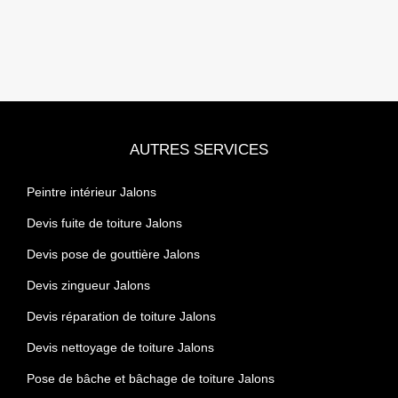
AUTRES SERVICES
Peintre intérieur Jalons
Devis fuite de toiture Jalons
Devis pose de gouttière Jalons
Devis zingueur Jalons
Devis réparation de toiture Jalons
Devis nettoyage de toiture Jalons
Pose de bâche et bâchage de toiture Jalons