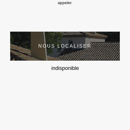
appeler.
NOUS LOCALISER
indisponible