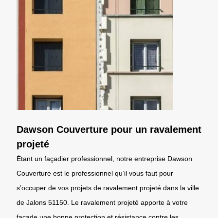
Dawson Couverture pour un ravalement
projeté
Étant un façadier professionnel, notre entreprise Dawson
Couverture est le professionnel qu’il vous faut pour
s’occuper de vos projets de ravalement projeté dans la ville
de Jalons 51150. Le ravalement projeté apporte à votre
façade une bonne protection et résistance contre les