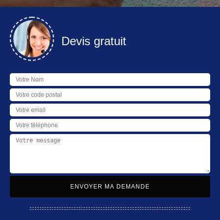
Devis gratuit