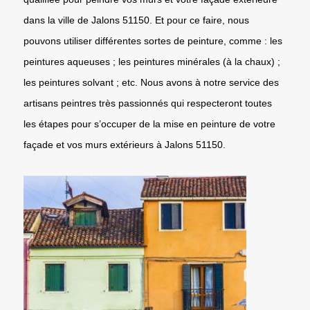
dans la ville de Jalons 51150. Et pour ce faire, nous
pouvons utiliser différentes sortes de peinture, comme : les
peintures aqueuses ; les peintures minérales (à la chaux) ;
les peintures solvant ; etc. Nous avons à notre service des
artisans peintres très passionnés qui respecteront toutes
les étapes pour s’occuper de la mise en peinture de votre
façade et vos murs extérieurs à Jalons 51150.