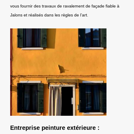
vous fournir des travaux de ravalement de façade fiable à
Jalons et réalisés dans les règles de l’art.
Entreprise peinture extérieure :