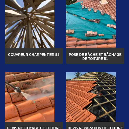
COUVREUR CHARPENTIER 51
POSE DE BÂCHE ET BÂCHAGE
DE TOITURE 51
DEVIS NETTOYAGE DE TOITURE
DEVIS RÉPARATION DE TOITURE