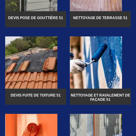
DEVIS POSE DE GOUTTIÈRE 51
NETTOYAGE DE TERRASSE 51
DEVIS FUITE DE TOITURE 51
NETTOYAGE ET RAVALEMENT DE
FAÇADE 51