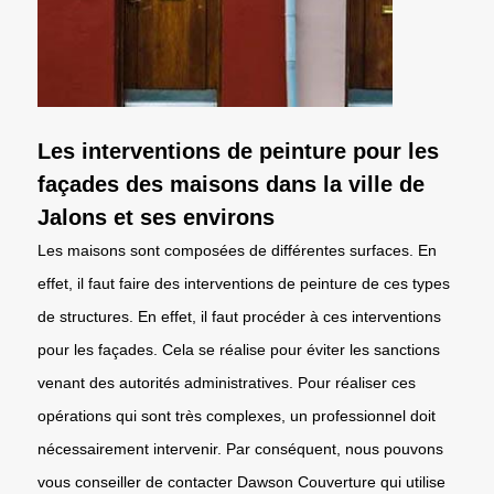
Les interventions de peinture pour les
façades des maisons dans la ville de
Jalons et ses environs
Les maisons sont composées de différentes surfaces. En
effet, il faut faire des interventions de peinture de ces types
de structures. En effet, il faut procéder à ces interventions
pour les façades. Cela se réalise pour éviter les sanctions
venant des autorités administratives. Pour réaliser ces
opérations qui sont très complexes, un professionnel doit
nécessairement intervenir. Par conséquent, nous pouvons
vous conseiller de contacter Dawson Couverture qui utilise