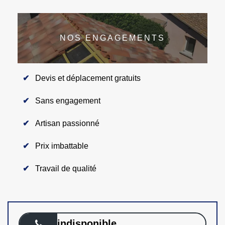
NOS ENGAGEMENTS
Devis et déplacement gratuits
Sans engagement
Artisan passionné
Prix imbattable
Travail de qualité
indisponible