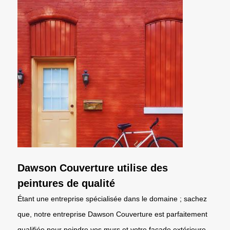
Dawson Couverture utilise des
peintures de qualité
Étant une entreprise spécialisée dans le domaine ; sachez
que, notre entreprise Dawson Couverture est parfaitement
qualifiée pour peindre vos murs et votre façade extérieure