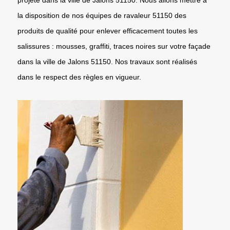
la disposition de nos équipes de ravaleur 51150 des
produits de qualité pour enlever efficacement toutes les
salissures : mousses, graffiti, traces noires sur votre façade
dans la ville de Jalons 51150. Nos travaux sont réalisés
dans le respect des règles en vigueur.