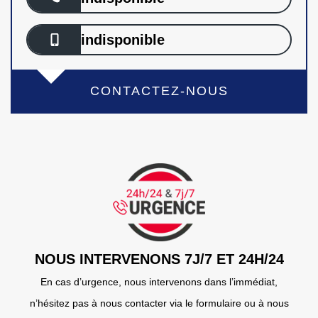
indisponible
CONTACTEZ-NOUS
NOUS INTERVENONS 7J/7 ET 24H/24
En cas d’urgence, nous intervenons dans l’immédiat,
n’hésitez pas à nous contacter via le formulaire ou à nous