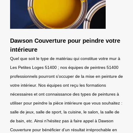
Dawson Couverture pour peindre votre
intérieure
Quel que soit le type de matériau qui constitue votre mur à
Les Petites Loges 51400 ; nos équipes de peintres 51400
professionnels pourront s’occuper de la mise en peinture de
votre intérieur. Nos équipes ont reçu les formations
nécessaires et ont connaissance des types de peintures à
utiliser pour peindre la pièce intérieure que vous souhaitez :
salle de jeux, salle de sport, la cuisine, le salon, la salle de
de bain, etc. Ainsi n’hésitez pas à faire appel à Dawson
Couverture pour bénéficier d’un résultat irréprochable en