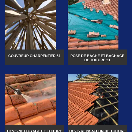
COUVREUR CHARPENTIER 51
POSE DE BÂCHE ET BÂCHAGE
DE TOITURE 51
DEVIS NETTOYAGE DE TOITURE
DEVIS RÉPARATION DE TOITURE