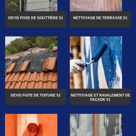
DEVIS POSE DE GOUTTIÈRE 51
NETTOYAGE DE TERRASSE 51
DEVIS FUITE DE TOITURE 51
NETTOYAGE ET RAVALEMENT DE
FAÇADE 51