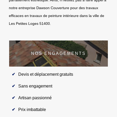
notre entreprise Dawson Couverture pour des travaux
efficaces en travaux de peinture intérieure dans la ville de
Les Petites Loges 51400.
NOS ENGAGEMENTS
Devis et déplacement gratuits
Sans engagement
Artisan passionné
Prix imbattable