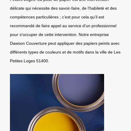
délicate qui nécessite des savoir-faire, de l’habileté et des
compétences particulières ; c’est pour cela qu’il est
recommandé de faire appel au service d’un professionnel
pour s’occuper de cette intervention. Notre entreprise
Dawson Couverture peut appliquer des papiers peints avec
différents types de couleurs et de motifs dans la ville de Les
Petites Loges 51400.