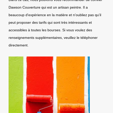
Dawson Couverture qui est un artisan peintre. Il a
beaucoup d'expérience en la matière et n'oubliez pas qu'il
peut proposer des tarifs qui sont très intéressants et
accessibles à toutes les bourses. Si vous voulez des
renseignements supplémentaires, veuillez le téléphoner
directement.