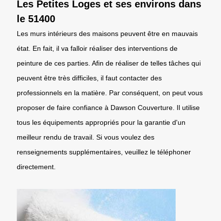
Les Petites Loges et ses environs dans
le 51400
Les murs intérieurs des maisons peuvent être en mauvais
état. En fait, il va falloir réaliser des interventions de
peinture de ces parties. Afin de réaliser de telles tâches qui
peuvent être très difficiles, il faut contacter des
professionnels en la matière. Par conséquent, on peut vous
proposer de faire confiance à Dawson Couverture. Il utilise
tous les équipements appropriés pour la garantie d'un
meilleur rendu de travail. Si vous voulez des
renseignements supplémentaires, veuillez le téléphoner
directement.