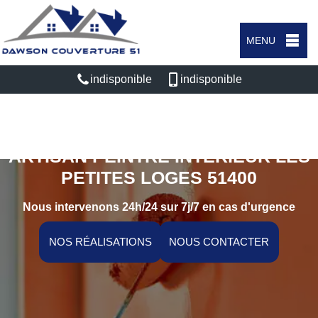
MENU
indisponible
indisponible
ARTISAN PEINTRE INTÉRIEUR LES
PETITES LOGES 51400
Nous intervenons 24h/24 sur 7j/7 en cas d'urgence
NOS RÉALISATIONS
NOUS CONTACTER