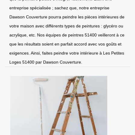
entreprise spécialisée ; sachez que, notre entreprise
Dawson Couverture pourra peindre les pièces intérieures de
votre maison avec différents types de peintures : glycéro ou
acrylique, etc. Nos équipes de peintres 51400 veilleront à ce
que les résultats soient en parfait accord avec vos goûts et
exigences. Ainsi, faites peindre votre intérieure à Les Petites
Loges 51400 par Dawson Couverture.