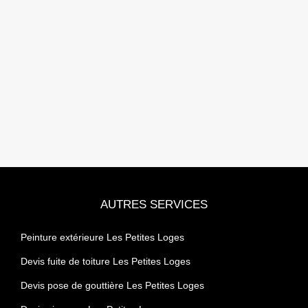
AUTRES SERVICES
Peinture extérieure Les Petites Loges
Devis fuite de toiture Les Petites Loges
Devis pose de gouttière Les Petites Loges