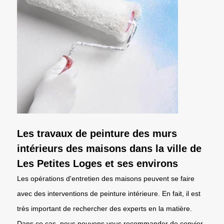
Les travaux de peinture des murs
intérieurs des maisons dans la ville de
Les Petites Loges et ses environs
Les opérations d'entretien des maisons peuvent se faire
avec des interventions de peinture intérieure. En fait, il est
très important de rechercher des experts en la matière.
Dans ce cas, nous pouvons vous recommander de convier