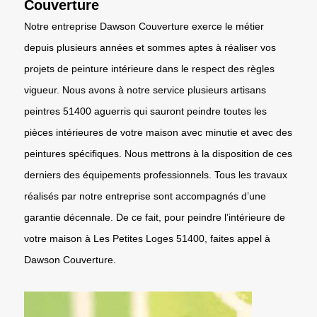
Couverture
Notre entreprise Dawson Couverture exerce le métier
depuis plusieurs années et sommes aptes à réaliser vos
projets de peinture intérieure dans le respect des règles
vigueur. Nous avons à notre service plusieurs artisans
peintres 51400 aguerris qui sauront peindre toutes les
pièces intérieures de votre maison avec minutie et avec des
peintures spécifiques. Nous mettrons à la disposition de ces
derniers des équipements professionnels. Tous les travaux
réalisés par notre entreprise sont accompagnés d’une
garantie décennale. De ce fait, pour peindre l’intérieure de
votre maison à Les Petites Loges 51400, faites appel à
Dawson Couverture.