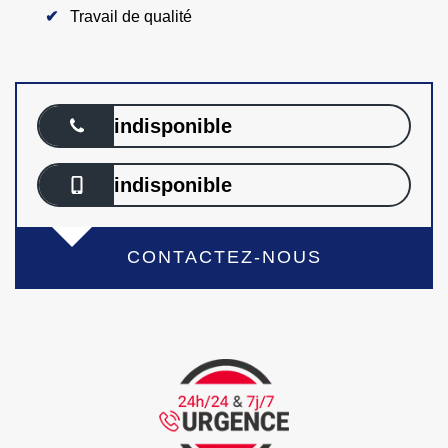
Travail de qualité
indisponible
indisponible
CONTACTEZ-NOUS