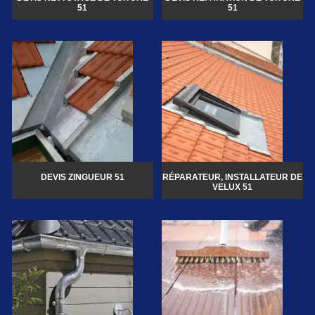
51
51
DEVIS ZINGUEUR 51
RÉPARATEUR, INSTALLATEUR DE
VELUX 51