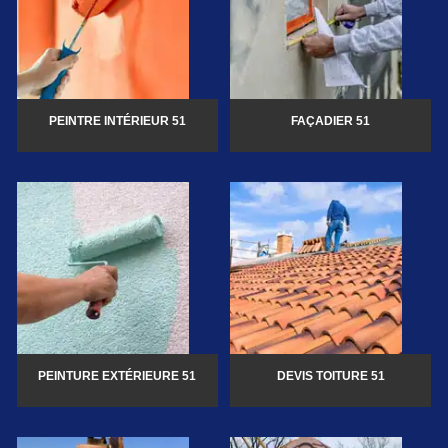
PEINTRE INTÉRIEUR 51
FAÇADIER 51
PEINTURE EXTÉRIEURE 51
DEVIS TOITURE 51