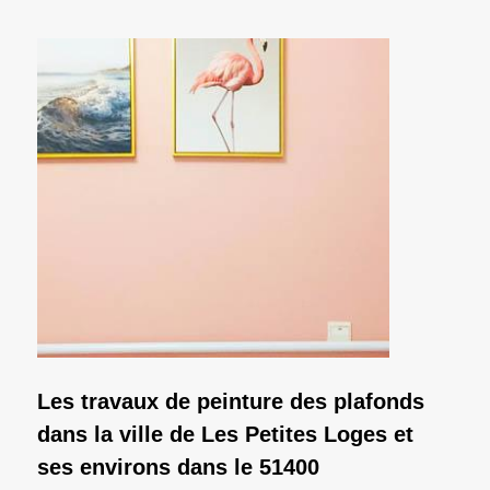
Les travaux de peinture des plafonds
dans la ville de Les Petites Loges et
ses environs dans le 51400