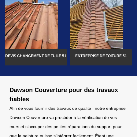
DEVIS CHANGEMENT DE TUILE 51
ENTREPRISE DE TOITURE 51
Dawson Couverture pour des travaux
fiables
Afin de vous fournir des travaux de qualité ; notre entreprise
Dawson Couverture va procéder à la vérification de vos
murs et s’occuper des petites réparations du support pour
que la peinture puisse s’intégrer facilement. Étant une