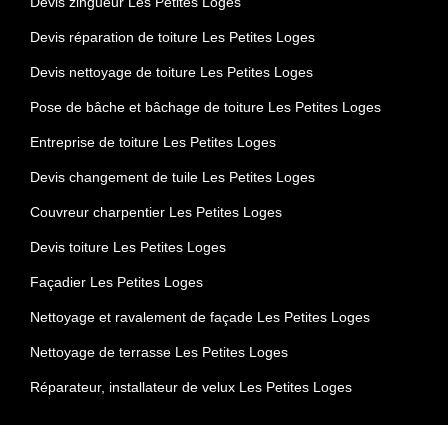
Devis zingueur Les Petites Loges
Devis réparation de toiture Les Petites Loges
Devis nettoyage de toiture Les Petites Loges
Pose de bâche et bâchage de toiture Les Petites Loges
Entreprise de toiture Les Petites Loges
Devis changement de tuile Les Petites Loges
Couvreur charpentier Les Petites Loges
Devis toiture Les Petites Loges
Façadier Les Petites Loges
Nettoyage et ravalement de façade Les Petites Loges
Nettoyage de terrasse Les Petites Loges
Réparateur, installateur de velux Les Petites Loges