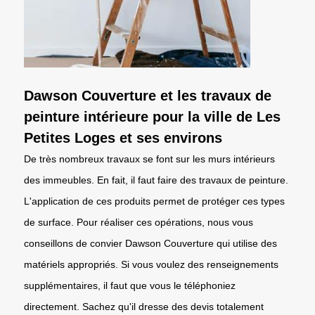
Dawson Couverture et les travaux de
peinture intérieure pour la ville de Les
Petites Loges et ses environs
De très nombreux travaux se font sur les murs intérieurs
des immeubles. En fait, il faut faire des travaux de peinture.
L'application de ces produits permet de protéger ces types
de surface. Pour réaliser ces opérations, nous vous
conseillons de convier Dawson Couverture qui utilise des
matériels appropriés. Si vous voulez des renseignements
supplémentaires, il faut que vous le téléphoniez
directement. Sachez qu'il dresse des devis totalement