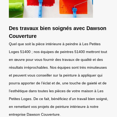
Des travaux bien soignés avec Dawson
Couverture
Quel que soit la pièce intérieure à peindre à Les Petites
Loges 51400 ; nos équipes de peintres 51400 mettront tout
en œuvre pour vous fournir des travaux de qualité et des
résultats irréprochables. Nos équipes sont très minutieuses
et peuvent vous conseiller sur la peinture à appliquer qui
pourra apporter de l’éclat et de, une touche de gaieté et de
l’esthétique dans toutes les pièces de votre maison à Les
Petites Loges. De ce fait, bénéficiez d’un travail bien soigné,
en remettant vos projets de peinture intérieure à notre
entreprise Dawson Couverture.