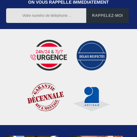
ON VOUS RAPPELLE IMMEDIATEMENT