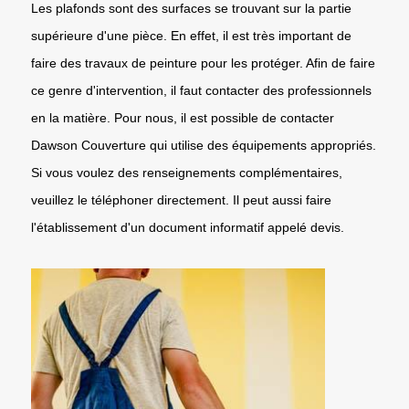
Les plafonds sont des surfaces se trouvant sur la partie
supérieure d'une pièce. En effet, il est très important de
faire des travaux de peinture pour les protéger. Afin de faire
ce genre d'intervention, il faut contacter des professionnels
en la matière. Pour nous, il est possible de contacter
Dawson Couverture qui utilise des équipements appropriés.
Si vous voulez des renseignements complémentaires,
veuillez le téléphoner directement. Il peut aussi faire
l'établissement d'un document informatif appelé devis.