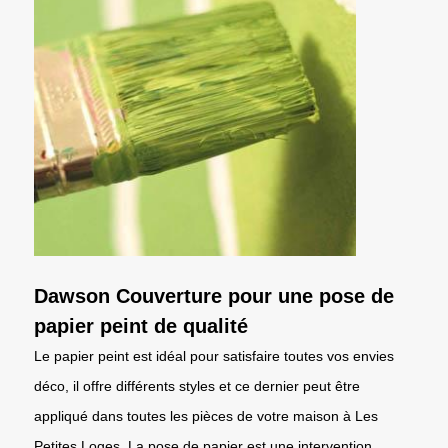
Dawson Couverture pour une pose de
papier peint de qualité
Le papier peint est idéal pour satisfaire toutes vos envies
déco, il offre différents styles et ce dernier peut être
appliqué dans toutes les pièces de votre maison à Les
Petites Loges. La pose de papier est une intervention