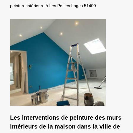
peinture intérieure à Les Petites Loges 51400.
Les interventions de peinture des murs
intérieurs de la maison dans la ville de