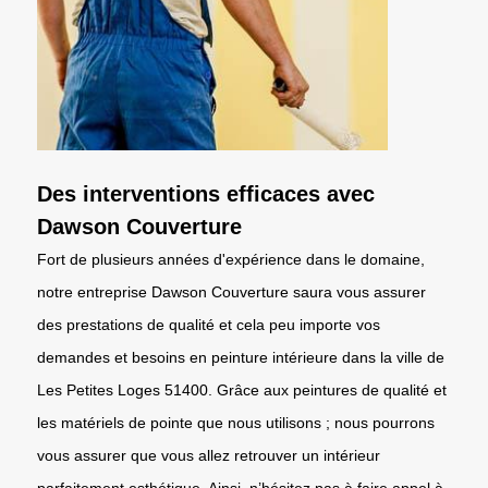
Des interventions efficaces avec
Dawson Couverture
Fort de plusieurs années d'expérience dans le domaine,
notre entreprise Dawson Couverture saura vous assurer
des prestations de qualité et cela peu importe vos
demandes et besoins en peinture intérieure dans la ville de
Les Petites Loges 51400. Grâce aux peintures de qualité et
les matériels de pointe que nous utilisons ; nous pourrons
vous assurer que vous allez retrouver un intérieur
parfaitement esthétique. Ainsi, n’hésitez pas à faire appel à