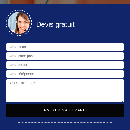
Devis gratuit