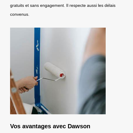
gratuits et sans engagement. Il respecte aussi les délais
convenus.
Vos avantages avec Dawson