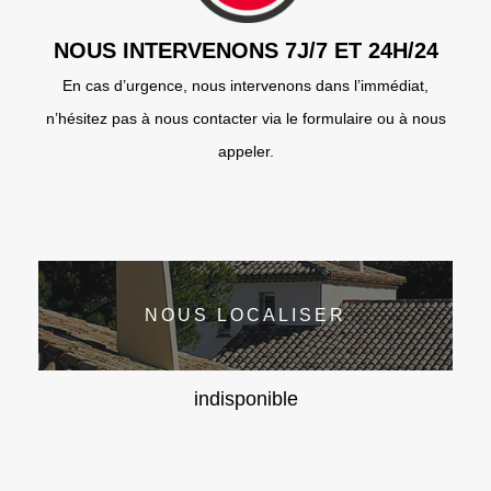
NOUS INTERVENONS 7J/7 ET 24H/24
En cas d’urgence, nous intervenons dans l’immédiat,
n’hésitez pas à nous contacter via le formulaire ou à nous
appeler.
NOUS LOCALISER
indisponible