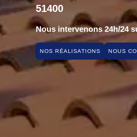
51400
Nous intervenons 24h/24 su
NOS RÉALISATIONS
NOUS C