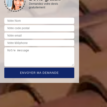
Demandez votre devis
gratuitement