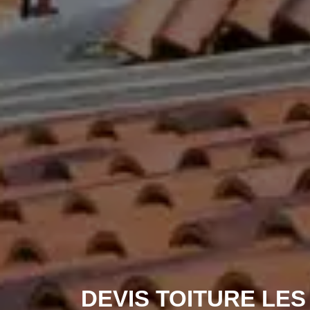
DEVIS TOITURE LES