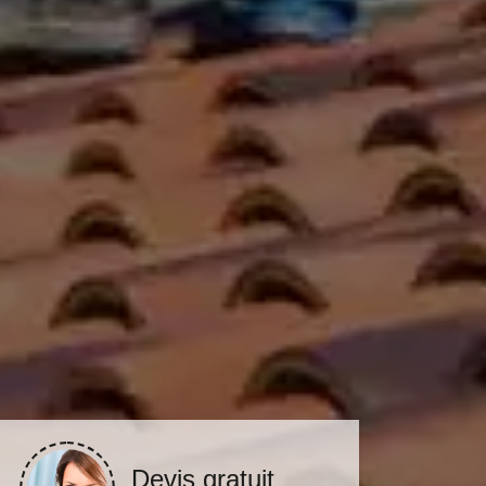
Devis gratuit