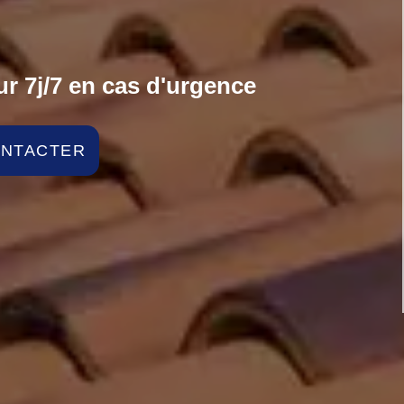
r 7j/7 en cas d'urgence
ONTACTER