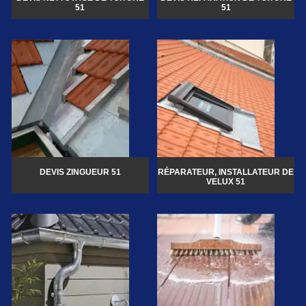
51
51
DEVIS ZINGUEUR 51
RÉPARATEUR, INSTALLATEUR DE
VELUX 51