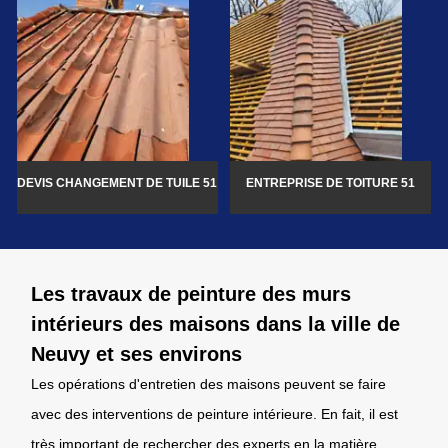
DEVIS CHANGEMENT DE TUILE 51
ENTREPRISE DE TOITURE 51
Les travaux de peinture des murs
intérieurs des maisons dans la ville de
Neuvy et ses environs
Les opérations d'entretien des maisons peuvent se faire
avec des interventions de peinture intérieure. En fait, il est
très important de rechercher des experts en la matière.