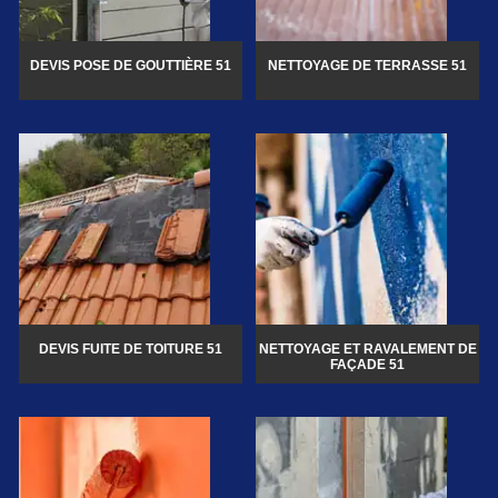
DEVIS POSE DE GOUTTIÈRE 51
NETTOYAGE DE TERRASSE 51
DEVIS FUITE DE TOITURE 51
NETTOYAGE ET RAVALEMENT DE
FAÇADE 51