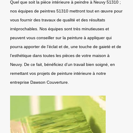
Quel que soit la pièce intérieure à peindre à Neuvy 51310 ;
nos équipes de peintres 51310 mettront tout en œuvre pour
vous fournir des travaux de qualité et des résultats
irréprochables. Nos équipes sont très minutieuses et
peuvent vous conseiller sur la peinture à appliquer qui
pourra apporter de l’éclat et de, une touche de gaieté et de
l’esthétique dans toutes les pièces de votre maison à
Neuvy. De ce fait, bénéficiez d’un travail bien soigné, en
remettant vos projets de peinture intérieure à notre
entreprise Dawson Couverture.