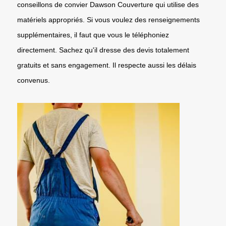
conseillons de convier Dawson Couverture qui utilise des
matériels appropriés. Si vous voulez des renseignements
supplémentaires, il faut que vous le téléphoniez
directement. Sachez qu'il dresse des devis totalement
gratuits et sans engagement. Il respecte aussi les délais
convenus.