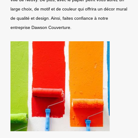
large choix, de motif et de couleur qui offrira un décor mural
de qualité et design. Ainsi, faites confiance à notre
entreprise Dawson Couverture.