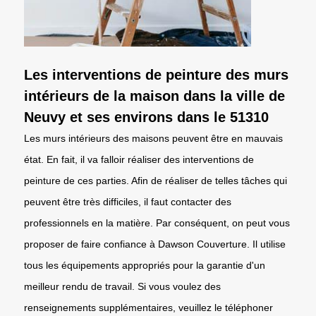
Les interventions de peinture des murs
intérieurs de la maison dans la ville de
Neuvy et ses environs dans le 51310
Les murs intérieurs des maisons peuvent être en mauvais
état. En fait, il va falloir réaliser des interventions de
peinture de ces parties. Afin de réaliser de telles tâches qui
peuvent être très difficiles, il faut contacter des
professionnels en la matière. Par conséquent, on peut vous
proposer de faire confiance à Dawson Couverture. Il utilise
tous les équipements appropriés pour la garantie d'un
meilleur rendu de travail. Si vous voulez des
renseignements supplémentaires, veuillez le téléphoner