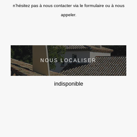
n’hésitez pas à nous contacter via le formulaire ou à nous
appeler.
NOUS LOCALISER
indisponible