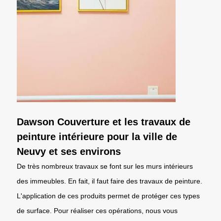
Dawson Couverture et les travaux de
peinture intérieure pour la ville de
Neuvy et ses environs
De très nombreux travaux se font sur les murs intérieurs
des immeubles. En fait, il faut faire des travaux de peinture.
L'application de ces produits permet de protéger ces types
de surface. Pour réaliser ces opérations, nous vous