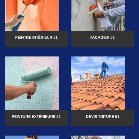
PEINTRE INTÉRIEUR 51
FAÇADIER 51
PEINTURE EXTÉRIEURE 51
DEVIS TOITURE 51