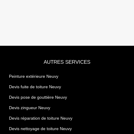
AUTRES SERVICES
Peinture extérieure Neuvy
Devis fuite de toiture Neuvy
Devis pose de gouttière Neuvy
Devis zingueur Neuvy
Devis réparation de toiture Neuvy
Devis nettoyage de toiture Neuvy