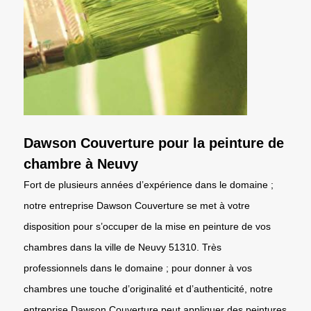
Dawson Couverture pour la peinture de
chambre à Neuvy
Fort de plusieurs années d’expérience dans le domaine ;
notre entreprise Dawson Couverture se met à votre
disposition pour s’occuper de la mise en peinture de vos
chambres dans la ville de Neuvy 51310. Très
professionnels dans le domaine ; pour donner à vos
chambres une touche d’originalité et d’authenticité, notre
entreprise Dawson Couverture peut appliquer des peintures