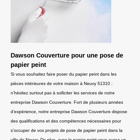
Dawson Couverture pour une pose de
papier peint
Si vous souhaitez faire poser du papier peint dans les
pièces intérieures de votre maison à Neuvy 51310 ;
n’hésitez surtout pas à solliciter les services de notre
entreprise Dawson Couverture. Fort de plusieurs années
d’expérience, notre entreprise Dawson Couverture dispose
des qualifications et des compétences nécessaires pour
s’occuper de vos projets de pose de papier peint dans la
ville de Neuvy. De plus, avec le papier peint vous aurez un