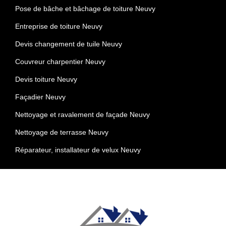
Pose de bâche et bâchage de toiture Neuvy
Entreprise de toiture Neuvy
Devis changement de tuile Neuvy
Couvreur charpentier Neuvy
Devis toiture Neuvy
Façadier Neuvy
Nettoyage et ravalement de façade Neuvy
Nettoyage de terrasse Neuvy
Réparateur, installateur de velux Neuvy