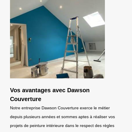
Vos avantages avec Dawson
Couverture
Notre entreprise Dawson Couverture exerce le métier
depuis plusieurs années et sommes aptes à réaliser vos
projets de peinture intérieure dans le respect des règles