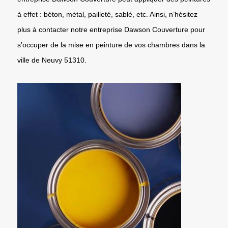
à effet : béton, métal, pailleté, sablé, etc. Ainsi, n’hésitez
plus à contacter notre entreprise Dawson Couverture pour
s’occuper de la mise en peinture de vos chambres dans la
ville de Neuvy 51310.