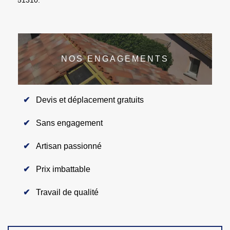
NOS ENGAGEMENTS
Devis et déplacement gratuits
Sans engagement
Artisan passionné
Prix imbattable
Travail de qualité