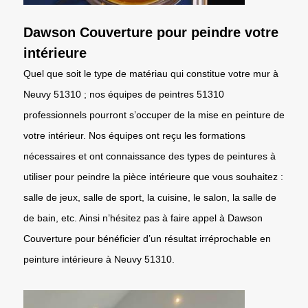
Dawson Couverture pour peindre votre
intérieure
Quel que soit le type de matériau qui constitue votre mur à
Neuvy 51310 ; nos équipes de peintres 51310
professionnels pourront s’occuper de la mise en peinture de
votre intérieur. Nos équipes ont reçu les formations
nécessaires et ont connaissance des types de peintures à
utiliser pour peindre la pièce intérieure que vous souhaitez :
salle de jeux, salle de sport, la cuisine, le salon, la salle de
de bain, etc. Ainsi n’hésitez pas à faire appel à Dawson
Couverture pour bénéficier d’un résultat irréprochable en
peinture intérieure à Neuvy 51310.