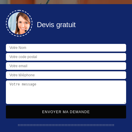
Devis gratuit