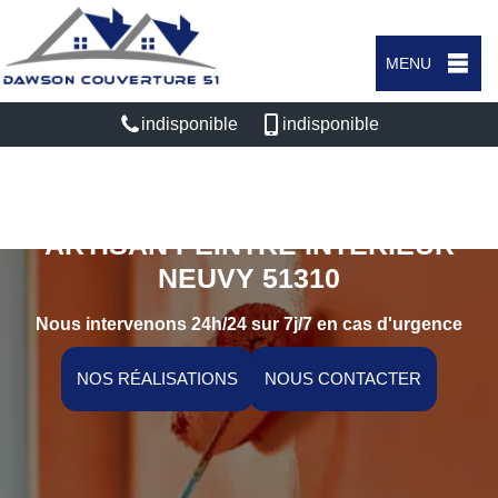
MENU
indisponible
indisponible
ARTISAN PEINTRE INTÉRIEUR
NEUVY 51310
Nous intervenons 24h/24 sur 7j/7 en cas d'urgence
NOS RÉALISATIONS
NOUS CONTACTER