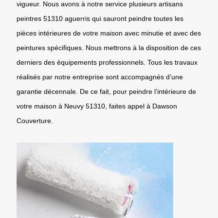
vigueur. Nous avons à notre service plusieurs artisans
peintres 51310 aguerris qui sauront peindre toutes les
pièces intérieures de votre maison avec minutie et avec des
peintures spécifiques. Nous mettrons à la disposition de ces
derniers des équipements professionnels. Tous les travaux
réalisés par notre entreprise sont accompagnés d’une
garantie décennale. De ce fait, pour peindre l’intérieure de
votre maison à Neuvy 51310, faites appel à Dawson
Couverture.