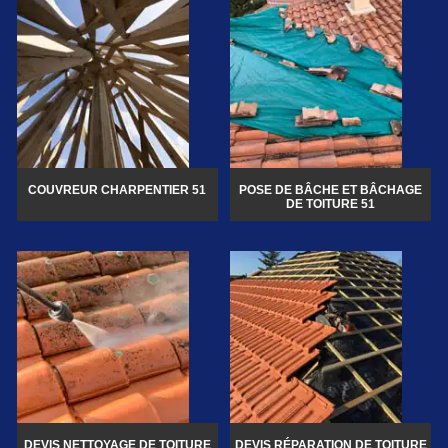
COUVREUR CHARPENTIER 51
POSE DE BÂCHE ET BÂCHAGE
DE TOITURE 51
DEVIS NETTOYAGE DE TOITURE
DEVIS RÉPARATION DE TOITURE