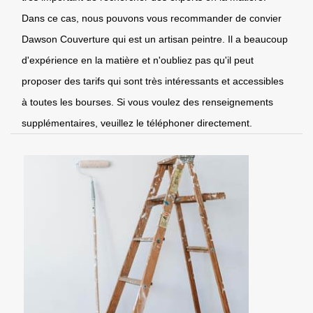
Dans ce cas, nous pouvons vous recommander de convier
Dawson Couverture qui est un artisan peintre. Il a beaucoup
d'expérience en la matière et n'oubliez pas qu'il peut
proposer des tarifs qui sont très intéressants et accessibles
à toutes les bourses. Si vous voulez des renseignements
supplémentaires, veuillez le téléphoner directement.