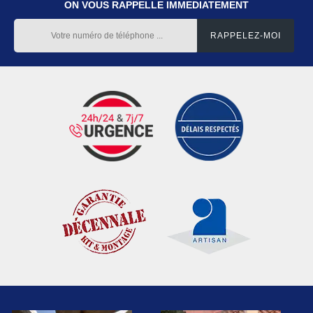
ON VOUS RAPPELLE IMMEDIATEMENT