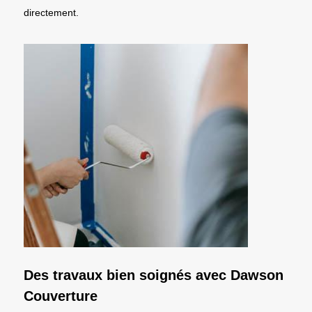
directement.
Des travaux bien soignés avec Dawson
Couverture