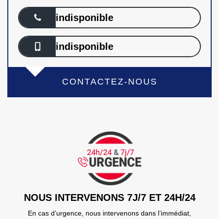
indisponible
indisponible
CONTACTEZ-NOUS
NOUS INTERVENONS 7J/7 ET 24H/24
En cas d’urgence, nous intervenons dans l’immédiat,