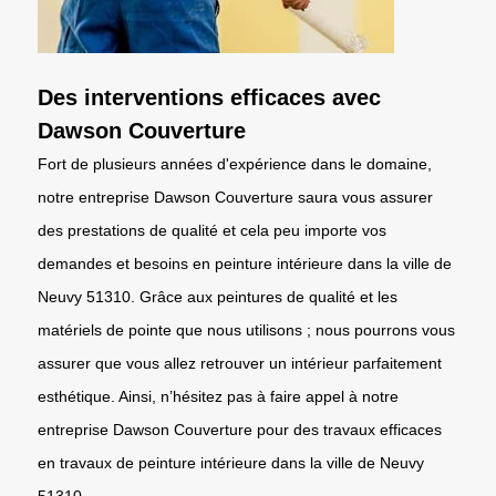
Des interventions efficaces avec
Dawson Couverture
Fort de plusieurs années d'expérience dans le domaine,
notre entreprise Dawson Couverture saura vous assurer
des prestations de qualité et cela peu importe vos
demandes et besoins en peinture intérieure dans la ville de
Neuvy 51310. Grâce aux peintures de qualité et les
matériels de pointe que nous utilisons ; nous pourrons vous
assurer que vous allez retrouver un intérieur parfaitement
esthétique. Ainsi, n’hésitez pas à faire appel à notre
entreprise Dawson Couverture pour des travaux efficaces
en travaux de peinture intérieure dans la ville de Neuvy
51310.