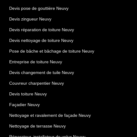
Devis pose de gouttière Neuvy
Devis zingueur Neuvy
Devis réparation de toiture Neuvy
Devis nettoyage de toiture Neuvy
Pose de bâche et bâchage de toiture Neuvy
Entreprise de toiture Neuvy
Devis changement de tuile Neuvy
Couvreur charpentier Neuvy
Devis toiture Neuvy
Façadier Neuvy
Nettoyage et ravalement de façade Neuvy
Nettoyage de terrasse Neuvy
Réparateur, installateur de velux Neuvy