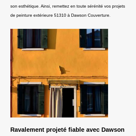
son esthétique. Ainsi, remettez en toute sérénité vos projets
de peinture extérieure 51310 à Dawson Couverture.
Ravalement projeté fiable avec Dawson