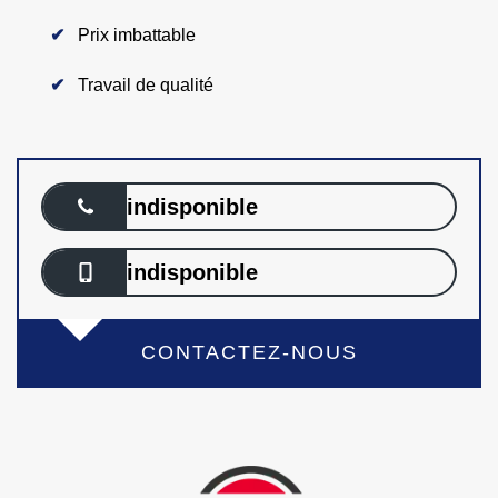
Prix imbattable
Travail de qualité
indisponible
indisponible
CONTACTEZ-NOUS