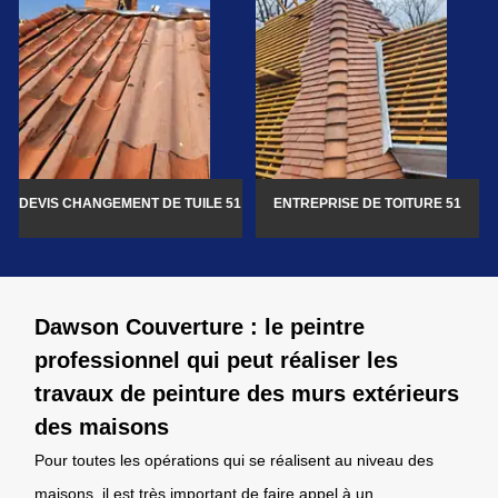
DEVIS CHANGEMENT DE TUILE 51
ENTREPRISE DE TOITURE 51
Dawson Couverture : le peintre
professionnel qui peut réaliser les
travaux de peinture des murs extérieurs
des maisons
Pour toutes les opérations qui se réalisent au niveau des
maisons, il est très important de faire appel à un