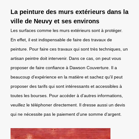
La peinture des murs extérieurs dans la
ville de Neuvy et ses environs
Les surfaces comme les murs extérieurs sont à protéger.
En effet, il est indispensable de faire des travaux de
peinture. Pour faire ces travaux qui sont très techniques, un
artisan peintre doit intervenir. Dans ce cas, on peut vous
proposer de faire confiance à Dawson Couverture. Il a
beaucoup d'expérience en la matière et sachez qu'il peut
proposer des tarifs qui sont intéressants et accessibles à
toutes les bourses. Pour accéder à d'autres informations,
veuillez le téléphoner directement. Il dresse aussi un devis
qui ne nécessite pas le paiement d'une somme d'argent.