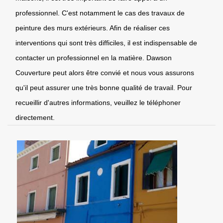
professionnel. C'est notamment le cas des travaux de
peinture des murs extérieurs. Afin de réaliser ces
interventions qui sont très difficiles, il est indispensable de
contacter un professionnel en la matière. Dawson
Couverture peut alors être convié et nous vous assurons
qu'il peut assurer une très bonne qualité de travail. Pour
recueillir d'autres informations, veuillez le téléphoner
directement.