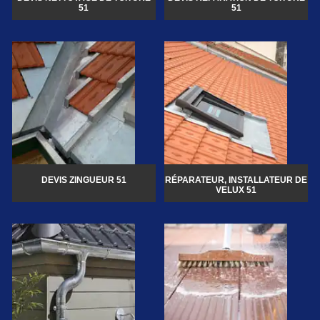
51
51
DEVIS ZINGUEUR 51
RÉPARATEUR, INSTALLATEUR DE
VELUX 51