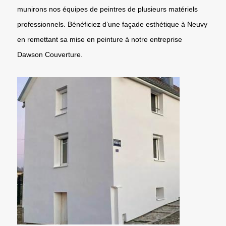
munirons nos équipes de peintres de plusieurs matériels
professionnels. Bénéficiez d’une façade esthétique à Neuvy
en remettant sa mise en peinture à notre entreprise
Dawson Couverture.