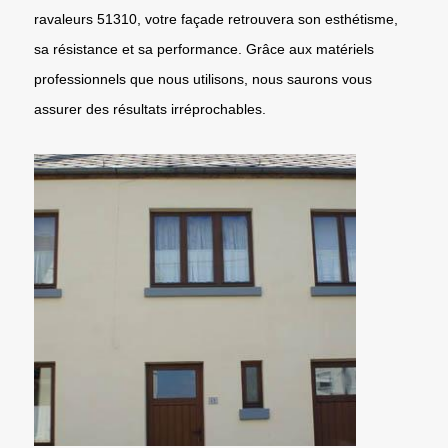
ravaleurs 51310, votre façade retrouvera son esthétisme,
sa résistance et sa performance. Grâce aux matériels
professionnels que nous utilisons, nous saurons vous
assurer des résultats irréprochables.