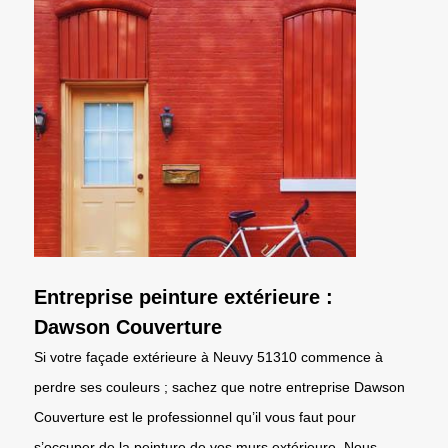
Entreprise peinture extérieure :
Dawson Couverture
Si votre façade extérieure à Neuvy 51310 commence à
perdre ses couleurs ; sachez que notre entreprise Dawson
Couverture est le professionnel qu’il vous faut pour
s’occuper de la peinture de vos murs extérieure. Nous