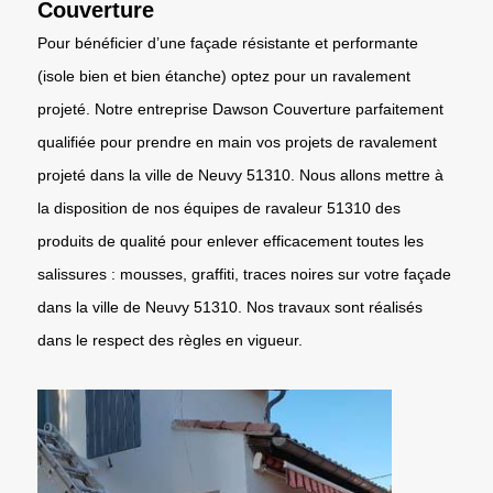
Couverture
Pour bénéficier d’une façade résistante et performante
(isole bien et bien étanche) optez pour un ravalement
projeté. Notre entreprise Dawson Couverture parfaitement
qualifiée pour prendre en main vos projets de ravalement
projeté dans la ville de Neuvy 51310. Nous allons mettre à
la disposition de nos équipes de ravaleur 51310 des
produits de qualité pour enlever efficacement toutes les
salissures : mousses, graffiti, traces noires sur votre façade
dans la ville de Neuvy 51310. Nos travaux sont réalisés
dans le respect des règles en vigueur.