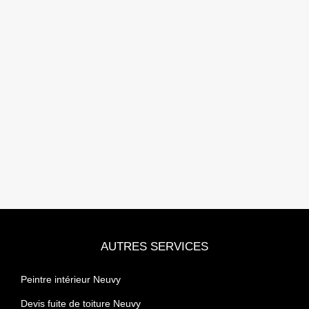
AUTRES SERVICES
Peintre intérieur Neuvy
Devis fuite de toiture Neuvy