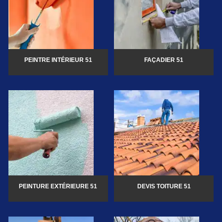
PEINTRE INTÉRIEUR 51
FAÇADIER 51
PEINTURE EXTÉRIEURE 51
DEVIS TOITURE 51