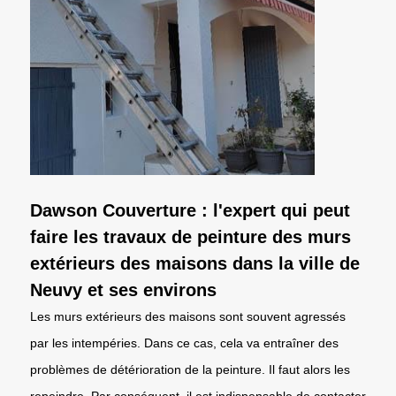
Dawson Couverture : l'expert qui peut
faire les travaux de peinture des murs
extérieurs des maisons dans la ville de
Neuvy et ses environs
Les murs extérieurs des maisons sont souvent agressés
par les intempéries. Dans ce cas, cela va entraîner des
problèmes de détérioration de la peinture. Il faut alors les
repeindre. Par conséquent, il est indispensable de contacter