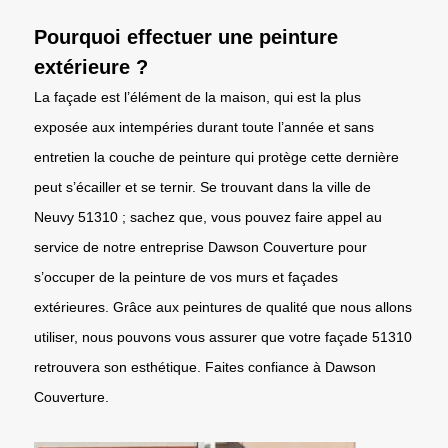
Pourquoi effectuer une peinture
extérieure ?
La façade est l’élément de la maison, qui est la plus
exposée aux intempéries durant toute l’année et sans
entretien la couche de peinture qui protège cette dernière
peut s’écailler et se ternir. Se trouvant dans la ville de
Neuvy 51310 ; sachez que, vous pouvez faire appel au
service de notre entreprise Dawson Couverture pour
s’occuper de la peinture de vos murs et façades
extérieures. Grâce aux peintures de qualité que nous allons
utiliser, nous pouvons vous assurer que votre façade 51310
retrouvera son esthétique. Faites confiance à Dawson
Couverture.