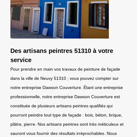
Des artisans peintres 51310 à votre
service
Pour prendre en main vos travaux de peinture de façade
dans la ville de Neuvy 51310 ; vous pouvez compter sur
notre entreprise Dawson Couverture. Étant une entreprise
professionnelle, notre entreprise Dawson Couverture est
constituée de plusieurs artisans peintres qualifiés qui
pourront peindre tout type de façade : bois, béton, brique,
plâtre, pierre. Nos artisans peintres sont très méticuleux et
sauront vous fournir des résultats irréprochables. Nous