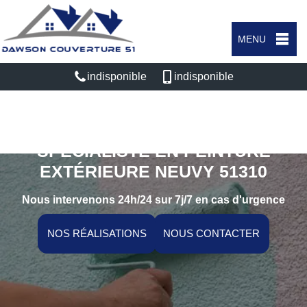
MENU
indisponible
indisponible
SPÉCIALISTE EN PEINTURE
EXTÉRIEURE NEUVY 51310
Nous intervenons 24h/24 sur 7j/7 en cas d'urgence
NOS RÉALISATIONS
NOUS CONTACTER