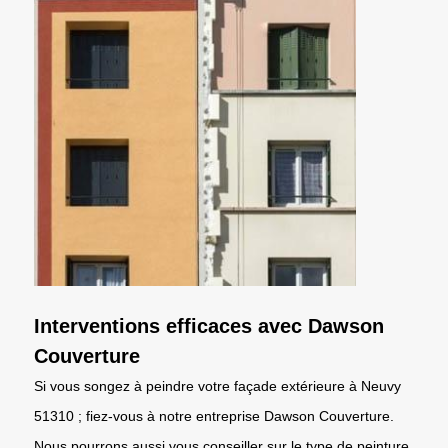
Interventions efficaces avec Dawson
Couverture
Si vous songez à peindre votre façade extérieure à Neuvy
51310 ; fiez-vous à notre entreprise Dawson Couverture.
Nous pourrons aussi vous conseiller sur le type de peinture