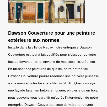
Dawson Couverture pour une peinture
extérieure aux normes
Installé dans la ville de Neuvy, notre entreprise Dawson
Couverture est tout à fait qualifiée pour s’occuper de votre
façade devenue terne, envahie de mousses, fissurée, etc.
En utilisant des peintures de qualité, notre entreprise
Dawson Couverture pourra redonner une nouvelle jeunesse
à vos murs et votre façade à Neuvy 51310. Que vous ayez
une façade faite : en béton, en brique, en pierre ou en bois,
nous pouvons vous garantir qu’après l’intervention de notre
entreprise Dawson Couverture cette dernière retrouvera