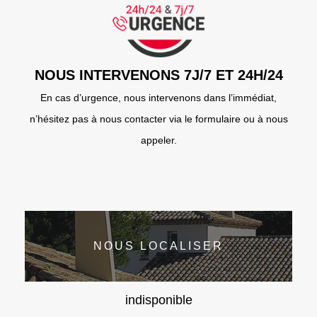
NOUS INTERVENONS 7J/7 ET 24H/24
En cas d’urgence, nous intervenons dans l’immédiat,
n’hésitez pas à nous contacter via le formulaire ou à nous
appeler.
NOUS LOCALISER
indisponible