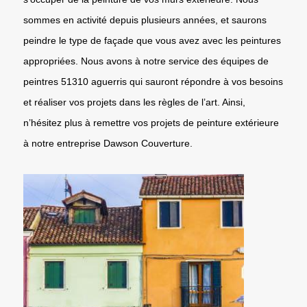
sommes en activité depuis plusieurs années, et saurons
peindre le type de façade que vous avez avec les peintures
appropriées. Nous avons à notre service des équipes de
peintres 51310 aguerris qui sauront répondre à vos besoins
et réaliser vos projets dans les règles de l’art. Ainsi,
n’hésitez plus à remettre vos projets de peinture extérieure
à notre entreprise Dawson Couverture.