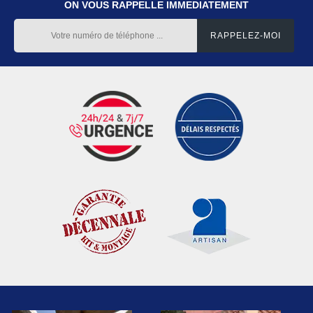
ON VOUS RAPPELLE IMMEDIATEMENT