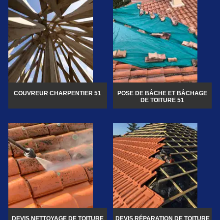
COUVREUR CHARPENTIER 51
POSE DE BÂCHE ET BÂCHAGE
DE TOITURE 51
DEVIS NETTOYAGE DE TOITURE
DEVIS RÉPARATION DE TOITURE