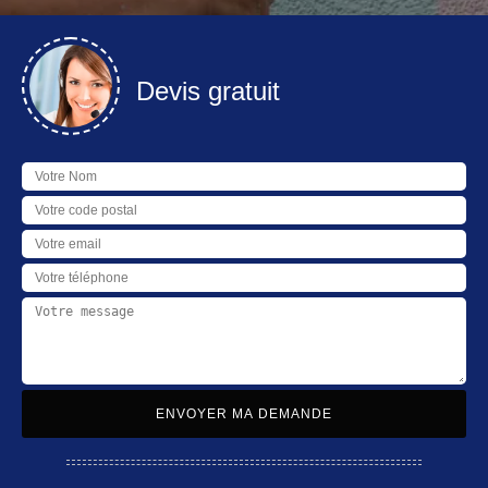
Devis gratuit