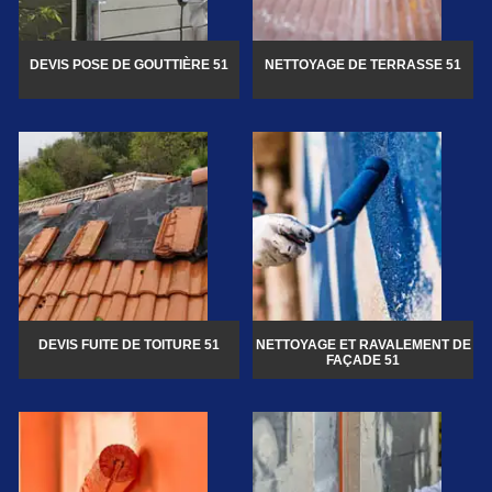
DEVIS POSE DE GOUTTIÈRE 51
NETTOYAGE DE TERRASSE 51
DEVIS FUITE DE TOITURE 51
NETTOYAGE ET RAVALEMENT DE
FAÇADE 51