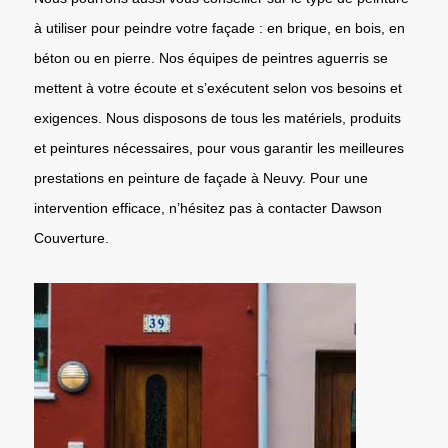
à utiliser pour peindre votre façade : en brique, en bois, en
béton ou en pierre. Nos équipes de peintres aguerris se
mettent à votre écoute et s’exécutent selon vos besoins et
exigences. Nous disposons de tous les matériels, produits
et peintures nécessaires, pour vous garantir les meilleures
prestations en peinture de façade à Neuvy. Pour une
intervention efficace, n’hésitez pas à contacter Dawson
Couverture.