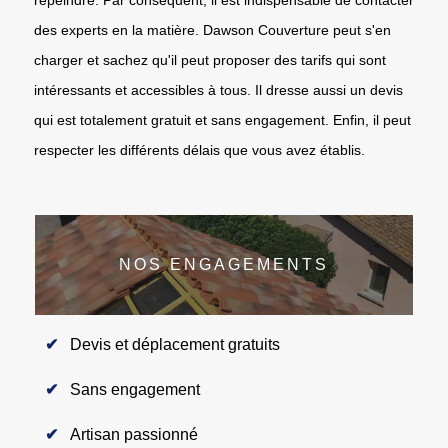
des experts en la matière. Dawson Couverture peut s'en
charger et sachez qu'il peut proposer des tarifs qui sont
intéressants et accessibles à tous. Il dresse aussi un devis
qui est totalement gratuit et sans engagement. Enfin, il peut
respecter les différents délais que vous avez établis.
NOS ENGAGEMENTS
Devis et déplacement gratuits
Sans engagement
Artisan passionné