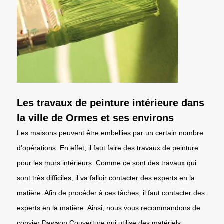
Les travaux de peinture intérieure dans
la ville de Ormes et ses environs
Les maisons peuvent être embellies par un certain nombre
d'opérations. En effet, il faut faire des travaux de peinture
pour les murs intérieurs. Comme ce sont des travaux qui
sont très difficiles, il va falloir contacter des experts en la
matière. Afin de procéder à ces tâches, il faut contacter des
experts en la matière. Ainsi, nous vous recommandons de
convier Dawson Couverture qui utilise des matériels