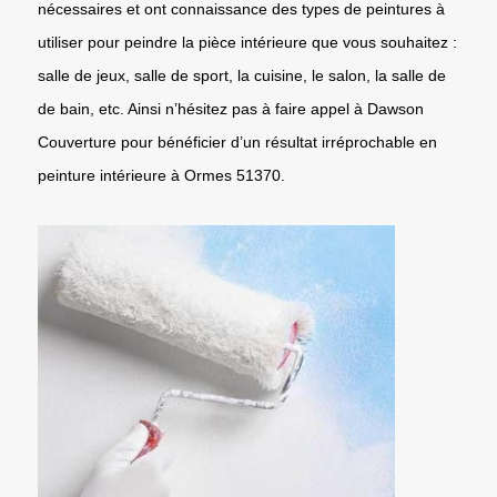
nécessaires et ont connaissance des types de peintures à
utiliser pour peindre la pièce intérieure que vous souhaitez :
salle de jeux, salle de sport, la cuisine, le salon, la salle de
de bain, etc. Ainsi n’hésitez pas à faire appel à Dawson
Couverture pour bénéficier d’un résultat irréprochable en
peinture intérieure à Ormes 51370.