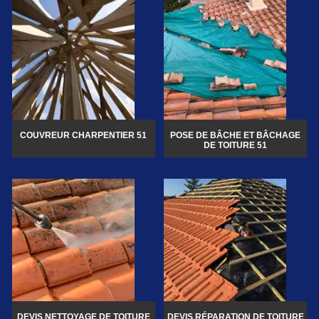
COUVREUR CHARPENTIER 51
POSE DE BÂCHE ET BÂCHAGE
DE TOITURE 51
DEVIS NETTOYAGE DE TOITURE
DEVIS RÉPARATION DE TOITURE