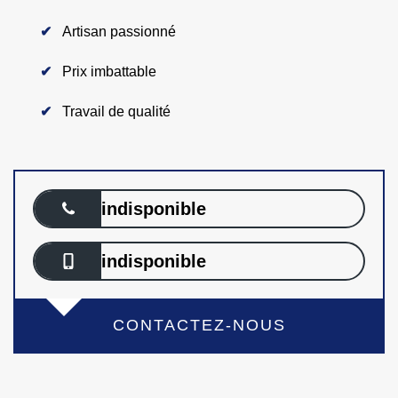
Artisan passionné
Prix imbattable
Travail de qualité
indisponible
indisponible
CONTACTEZ-NOUS