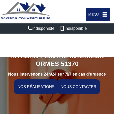
MENU
indisponible
indisponible
ARTISAN PEINTRE INTÉRIEUR
ORMES 51370
Nous intervenons 24h/24 sur 7j/7 en cas d'urgence
NOS RÉALISATIONS
NOUS CONTACTER