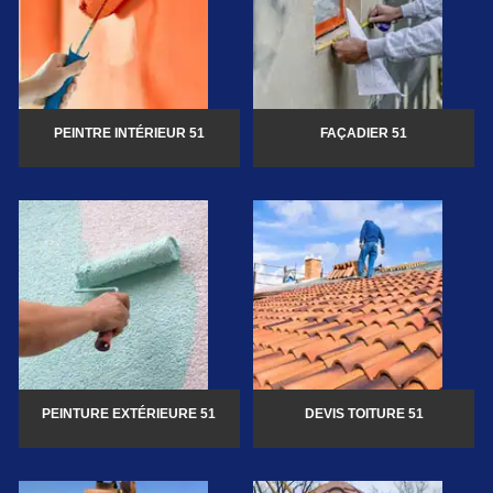
PEINTRE INTÉRIEUR 51
FAÇADIER 51
PEINTURE EXTÉRIEURE 51
DEVIS TOITURE 51