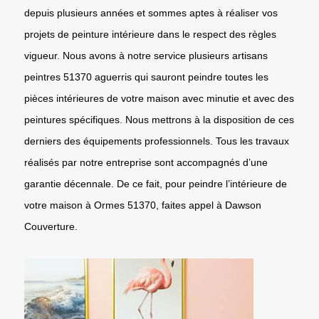
depuis plusieurs années et sommes aptes à réaliser vos
projets de peinture intérieure dans le respect des règles
vigueur. Nous avons à notre service plusieurs artisans
peintres 51370 aguerris qui sauront peindre toutes les
pièces intérieures de votre maison avec minutie et avec des
peintures spécifiques. Nous mettrons à la disposition de ces
derniers des équipements professionnels. Tous les travaux
réalisés par notre entreprise sont accompagnés d’une
garantie décennale. De ce fait, pour peindre l’intérieure de
votre maison à Ormes 51370, faites appel à Dawson
Couverture.