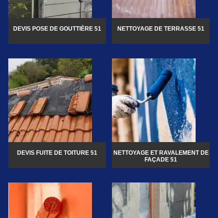
DEVIS POSE DE GOUTTIÈRE 51
NETTOYAGE DE TERRASSE 51
DEVIS FUITE DE TOITURE 51
NETTOYAGE ET RAVALEMENT DE
FAÇADE 51