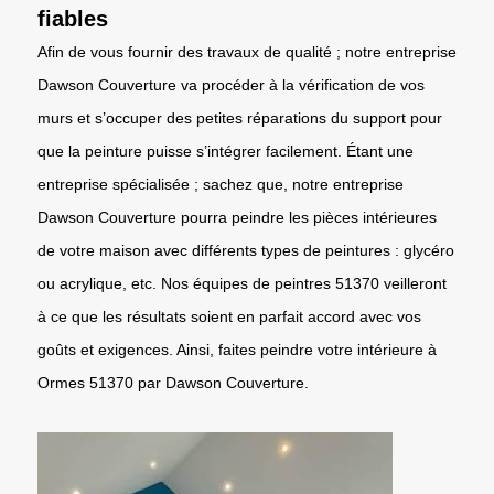
fiables
Afin de vous fournir des travaux de qualité ; notre entreprise
Dawson Couverture va procéder à la vérification de vos
murs et s’occuper des petites réparations du support pour
que la peinture puisse s’intégrer facilement. Étant une
entreprise spécialisée ; sachez que, notre entreprise
Dawson Couverture pourra peindre les pièces intérieures
de votre maison avec différents types de peintures : glycéro
ou acrylique, etc. Nos équipes de peintres 51370 veilleront
à ce que les résultats soient en parfait accord avec vos
goûts et exigences. Ainsi, faites peindre votre intérieure à
Ormes 51370 par Dawson Couverture.