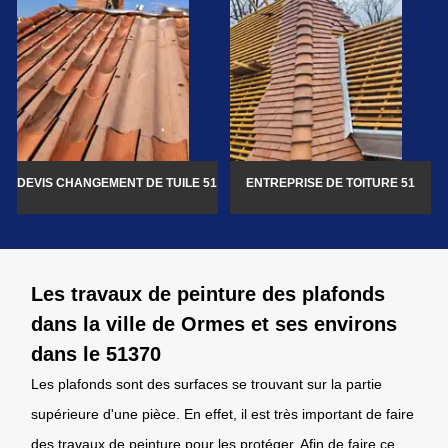
DEVIS CHANGEMENT DE TUILE 51
ENTREPRISE DE TOITURE 51
Les travaux de peinture des plafonds
dans la ville de Ormes et ses environs
dans le 51370
Les plafonds sont des surfaces se trouvant sur la partie
supérieure d'une pièce. En effet, il est très important de faire
des travaux de peinture pour les protéger. Afin de faire ce