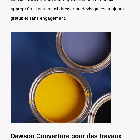
appropriés. Il peut aussi dresser un devis qui est toujours
gratuit et sans engagement.
Dawson Couverture pour des travaux