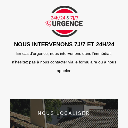
NOUS INTERVENONS 7J/7 ET 24H/24
En cas d’urgence, nous intervenons dans l’immédiat,
n’hésitez pas à nous contacter via le formulaire ou à nous
appeler.
NOUS LOCALISER