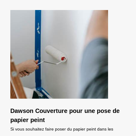
Dawson Couverture pour une pose de
papier peint
Si vous souhaitez faire poser du papier peint dans les