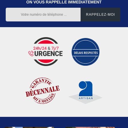
ON VOUS RAPPELLE IMMEDIATEMENT