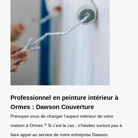
Professionnel en peinture intérieur à
Ormes : Dawson Couverture
Prévoyez-vous de changer l’aspect intérieur de votre
maison à Ormes ? Si c’est le cas ; n’hésitez surtout pas à
faire appel au service de notre entreprise Dawson