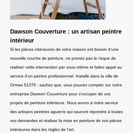
Dawson Couverture : un artisan peintre
intérieur
Si les pièces intérieures de votre maison ont besoin d’une
nouvelle couche de peinture, ne prenez pas le risque de
réaliser cette intervention par vous-même et faites appel au
service d’un peintre professionnel. Installé dans la ville de
Ormes 51370 ; sachez que, vous pouvez compter sur notre
entreprise Dawson Couverture pour s’occuper de vos
projets de peinture intérieure. Nous avons à notre service
des artisans peintres aguerris qui sauront répondre à toutes
vos demandes et réaliser la mise en peinture de vos pièces
intérieures dans les règles de l’art.