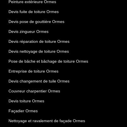
Peinture extérieure Ormes
Devis fuite de toiture Ormes
Devis pose de gouttière Ormes
Devis zingueur Ormes
Devis réparation de toiture Ormes
Devis nettoyage de toiture Ormes
Pose de bâche et bâchage de toiture Ormes
Entreprise de toiture Ormes
Devis changement de tuile Ormes
Couvreur charpentier Ormes
Devis toiture Ormes
Façadier Ormes
Nettoyage et ravalement de façade Ormes