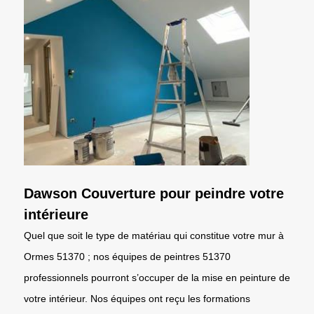
Dawson Couverture pour peindre votre
intérieure
Quel que soit le type de matériau qui constitue votre mur à
Ormes 51370 ; nos équipes de peintres 51370
professionnels pourront s’occuper de la mise en peinture de
votre intérieur. Nos équipes ont reçu les formations