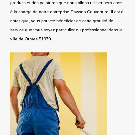
produits et des peintures que nous allons utiliser sera aussi
à la charge de notre entreprise Dawson Couverture. Il est à
noter que, vous pouvez bénéficier de cette gratuité de
service que vous soyez particulier ou professionnel dans la
ville de Ormes 51370.