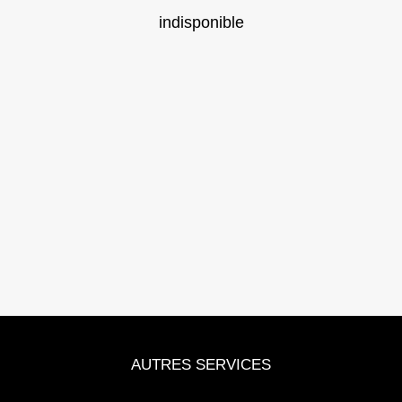
indisponible
AUTRES SERVICES