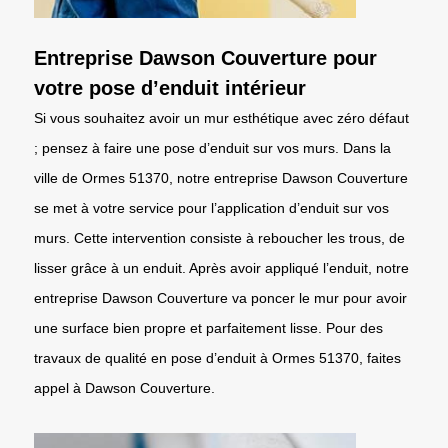
Entreprise Dawson Couverture pour
votre pose d’enduit intérieur
Si vous souhaitez avoir un mur esthétique avec zéro défaut
; pensez à faire une pose d’enduit sur vos murs. Dans la
ville de Ormes 51370, notre entreprise Dawson Couverture
se met à votre service pour l’application d’enduit sur vos
murs. Cette intervention consiste à reboucher les trous, de
lisser grâce à un enduit. Après avoir appliqué l’enduit, notre
entreprise Dawson Couverture va poncer le mur pour avoir
une surface bien propre et parfaitement lisse. Pour des
travaux de qualité en pose d’enduit à Ormes 51370, faites
appel à Dawson Couverture.