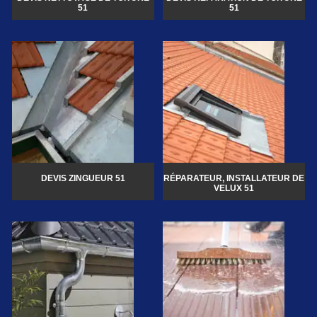
51
51
DEVIS ZINGUEUR 51
RÉPARATEUR, INSTALLATEUR DE
VELUX 51