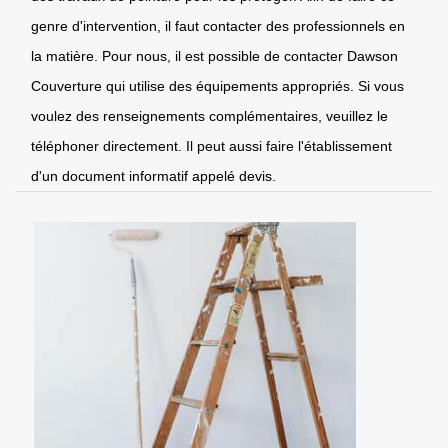
genre d'intervention, il faut contacter des professionnels en
la matière. Pour nous, il est possible de contacter Dawson
Couverture qui utilise des équipements appropriés. Si vous
voulez des renseignements complémentaires, veuillez le
téléphoner directement. Il peut aussi faire l'établissement
d'un document informatif appelé devis.