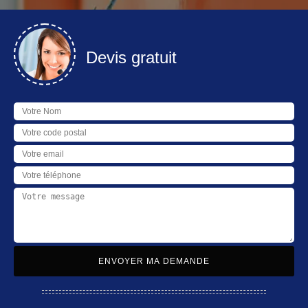
Devis gratuit