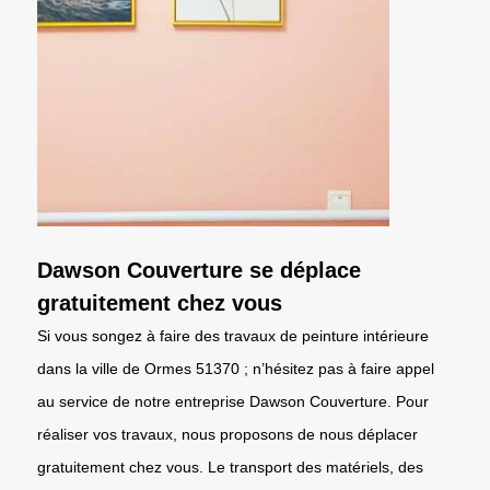
Dawson Couverture se déplace
gratuitement chez vous
Si vous songez à faire des travaux de peinture intérieure
dans la ville de Ormes 51370 ; n’hésitez pas à faire appel
au service de notre entreprise Dawson Couverture. Pour
réaliser vos travaux, nous proposons de nous déplacer
gratuitement chez vous. Le transport des matériels, des