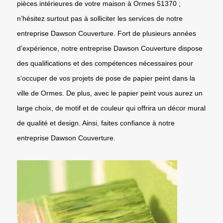
pièces intérieures de votre maison à Ormes 51370 ;
n’hésitez surtout pas à solliciter les services de notre
entreprise Dawson Couverture. Fort de plusieurs années
d’expérience, notre entreprise Dawson Couverture dispose
des qualifications et des compétences nécessaires pour
s’occuper de vos projets de pose de papier peint dans la
ville de Ormes. De plus, avec le papier peint vous aurez un
large choix, de motif et de couleur qui offrira un décor mural
de qualité et design. Ainsi, faites confiance à notre
entreprise Dawson Couverture.