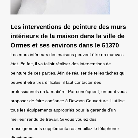
Les interventions de peinture des murs
intérieurs de la maison dans la ville de
Ormes et ses environs dans le 51370
Les murs intérieurs des maisons peuvent être en mauvais
état. En fait, il va falloir réaliser des interventions de
peinture de ces parties. Afin de réaliser de telles tâches qui
peuvent être très difficiles, il faut contacter des
professionnels en la matière. Par conséquent, on peut vous
proposer de faire confiance à Dawson Couverture. Il utilise
tous les équipements appropriés pour la garantie d'un
meilleur rendu de travail. Si vous voulez des
renseignements supplémentaires, veuillez le téléphoner
directement.