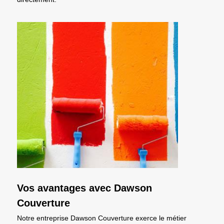
Vos avantages avec Dawson
Couverture
Notre entreprise Dawson Couverture exerce le métier