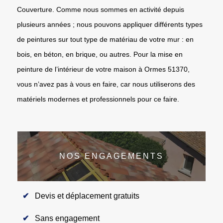
Couverture. Comme nous sommes en activité depuis
plusieurs années ; nous pouvons appliquer différents types
de peintures sur tout type de matériau de votre mur : en
bois, en béton, en brique, ou autres. Pour la mise en
peinture de l’intérieur de votre maison à Ormes 51370,
vous n’avez pas à vous en faire, car nous utiliserons des
matériels modernes et professionnels pour ce faire.
NOS ENGAGEMENTS
Devis et déplacement gratuits
Sans engagement