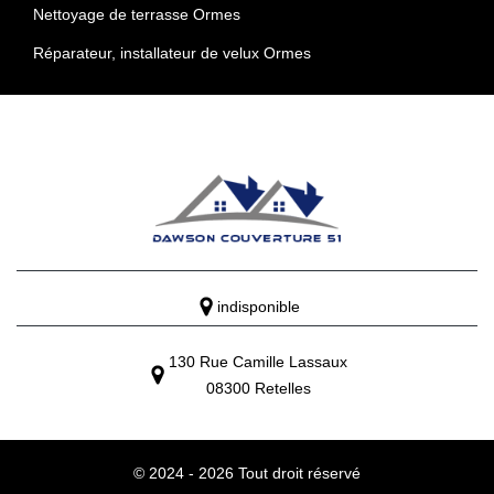
Nettoyage de terrasse Ormes
Réparateur, installateur de velux Ormes
indisponible
130 Rue Camille Lassaux
08300 Retelles
© 2024 - 2026 Tout droit réservé