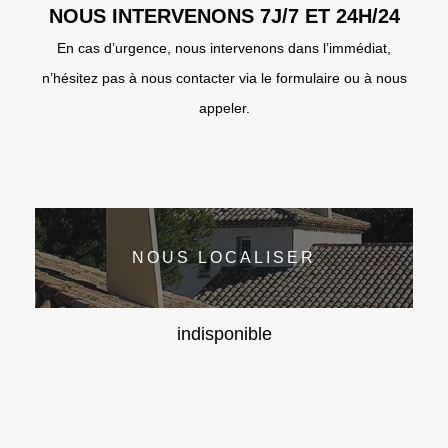
NOUS INTERVENONS 7J/7 ET 24H/24
En cas d’urgence, nous intervenons dans l’immédiat,
n’hésitez pas à nous contacter via le formulaire ou à nous
appeler.
NOUS LOCALISER
indisponible