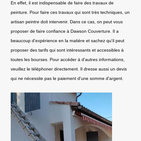
En effet, il est indispensable de faire des travaux de
peinture. Pour faire ces travaux qui sont très techniques, un
artisan peintre doit intervenir. Dans ce cas, on peut vous
proposer de faire confiance à Dawson Couverture. Il a
beaucoup d'expérience en la matière et sachez qu'il peut
proposer des tarifs qui sont intéressants et accessibles à
toutes les bourses. Pour accéder à d'autres informations,
veuillez le téléphoner directement. Il dresse aussi un devis
qui ne nécessite pas le paiement d'une somme d'argent.