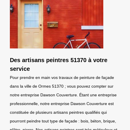
Des artisans peintres 51370 à votre
service
Pour prendre en main vos travaux de peinture de façade
dans la ville de Ormes 51370 ; vous pouvez compter sur
notre entreprise Dawson Couverture. Étant une entreprise
professionnelle, notre entreprise Dawson Couverture est
constituée de plusieurs artisans peintres qualifiés qui
pourront peindre tout type de façade : bois, béton, brique,
plâtre, pierre. Nos artisans peintres sont très méticuleux et