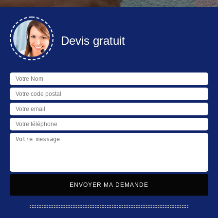
Devis gratuit