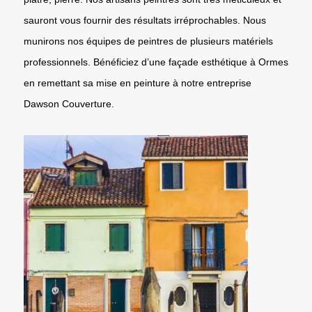
sauront vous fournir des résultats irréprochables. Nous
munirons nos équipes de peintres de plusieurs matériels
professionnels. Bénéficiez d’une façade esthétique à Ormes
en remettant sa mise en peinture à notre entreprise
Dawson Couverture.