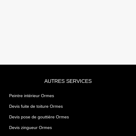
AUTRES SERVICES
Peintre intérieur Ormes
Devis fuite de toiture Ormes
Devis pose de gouttière Ormes
Devis zingueur Ormes