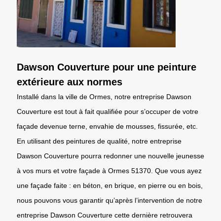
Dawson Couverture pour une peinture
extérieure aux normes
Installé dans la ville de Ormes, notre entreprise Dawson
Couverture est tout à fait qualifiée pour s’occuper de votre
façade devenue terne, envahie de mousses, fissurée, etc.
En utilisant des peintures de qualité, notre entreprise
Dawson Couverture pourra redonner une nouvelle jeunesse
à vos murs et votre façade à Ormes 51370. Que vous ayez
une façade faite : en béton, en brique, en pierre ou en bois,
nous pouvons vous garantir qu’après l’intervention de notre
entreprise Dawson Couverture cette dernière retrouvera