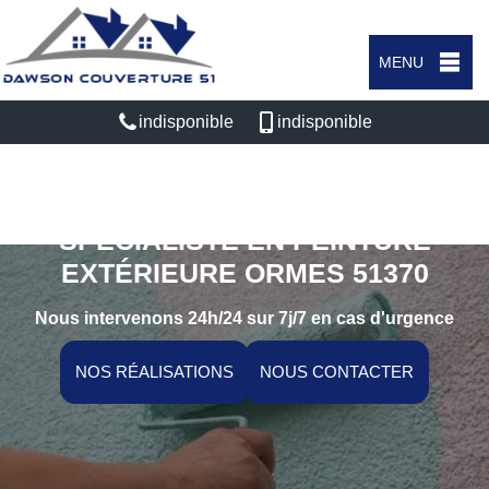
MENU
indisponible
indisponible
SPÉCIALISTE EN PEINTURE
EXTÉRIEURE ORMES 51370
Nous intervenons 24h/24 sur 7j/7 en cas d'urgence
NOS RÉALISATIONS
NOUS CONTACTER