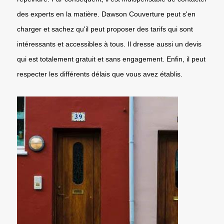
des experts en la matière. Dawson Couverture peut s'en
charger et sachez qu'il peut proposer des tarifs qui sont
intéressants et accessibles à tous. Il dresse aussi un devis
qui est totalement gratuit et sans engagement. Enfin, il peut
respecter les différents délais que vous avez établis.