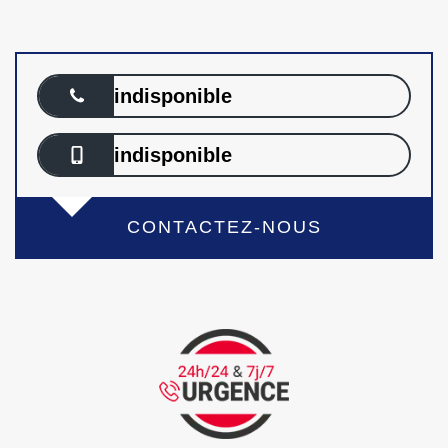
indisponible
indisponible
CONTACTEZ-NOUS