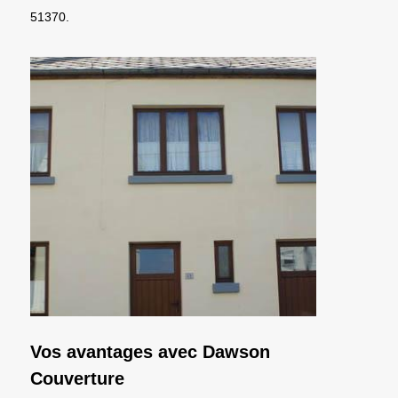
51370.
Vos avantages avec Dawson
Couverture