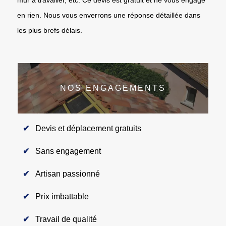
en rien. Nous vous enverrons une réponse détaillée dans
les plus brefs délais.
NOS ENGAGEMENTS
Devis et déplacement gratuits
Sans engagement
Artisan passionné
Prix imbattable
Travail de qualité