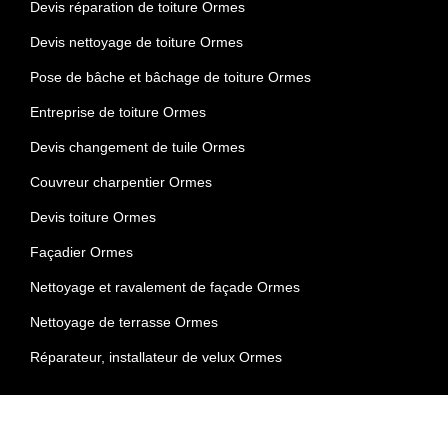
Devis réparation de toiture Ormes
Devis nettoyage de toiture Ormes
Pose de bâche et bâchage de toiture Ormes
Entreprise de toiture Ormes
Devis changement de tuile Ormes
Couvreur charpentier Ormes
Devis toiture Ormes
Façadier Ormes
Nettoyage et ravalement de façade Ormes
Nettoyage de terrasse Ormes
Réparateur, installateur de velux Ormes