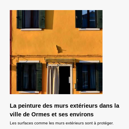
La peinture des murs extérieurs dans la
ville de Ormes et ses environs
Les surfaces comme les murs extérieurs sont à protéger.