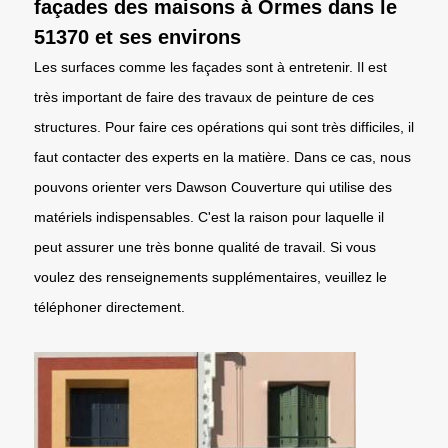
façades des maisons à Ormes dans le
51370 et ses environs
Les surfaces comme les façades sont à entretenir. Il est
très important de faire des travaux de peinture de ces
structures. Pour faire ces opérations qui sont très difficiles, il
faut contacter des experts en la matière. Dans ce cas, nous
pouvons orienter vers Dawson Couverture qui utilise des
matériels indispensables. C'est la raison pour laquelle il
peut assurer une très bonne qualité de travail. Si vous
voulez des renseignements supplémentaires, veuillez le
téléphoner directement.