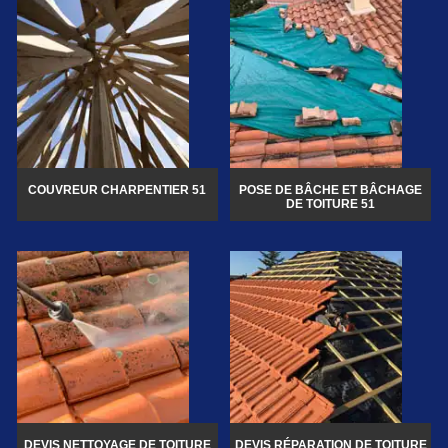
COUVREUR CHARPENTIER 51
POSE DE BÂCHE ET BÂCHAGE
DE TOITURE 51
DEVIS NETTOYAGE DE TOITURE
DEVIS RÉPARATION DE TOITURE