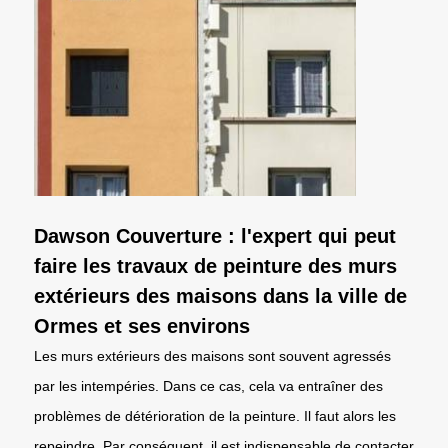
Dawson Couverture : l'expert qui peut
faire les travaux de peinture des murs
extérieurs des maisons dans la ville de
Ormes et ses environs
Les murs extérieurs des maisons sont souvent agressés
par les intempéries. Dans ce cas, cela va entraîner des
problèmes de détérioration de la peinture. Il faut alors les
repeindre. Par conséquent, il est indispensable de contacter