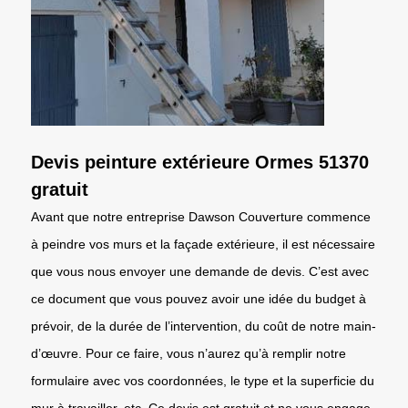
Devis peinture extérieure Ormes 51370
gratuit
Avant que notre entreprise Dawson Couverture commence
à peindre vos murs et la façade extérieure, il est nécessaire
que vous nous envoyer une demande de devis. C’est avec
ce document que vous pouvez avoir une idée du budget à
prévoir, de la durée de l’intervention, du coût de notre main-
d’œuvre. Pour ce faire, vous n’aurez qu’à remplir notre
formulaire avec vos coordonnées, le type et la superficie du
mur à travailler, etc. Ce devis est gratuit et ne vous engage