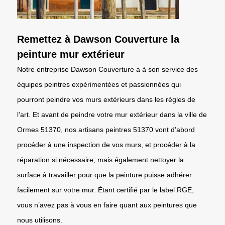
Remettez à Dawson Couverture la
peinture mur extérieur
Notre entreprise Dawson Couverture a à son service des
équipes peintres expérimentées et passionnées qui
pourront peindre vos murs extérieurs dans les règles de
l’art. Et avant de peindre votre mur extérieur dans la ville de
Ormes 51370, nos artisans peintres 51370 vont d’abord
procéder à une inspection de vos murs, et procéder à la
réparation si nécessaire, mais également nettoyer la
surface à travailler pour que la peinture puisse adhérer
facilement sur votre mur. Étant certifié par le label RGE,
vous n’avez pas à vous en faire quant aux peintures que
nous utilisons.