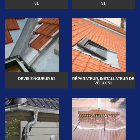
51
51
DEVIS ZINGUEUR 51
RÉPARATEUR, INSTALLATEUR DE
VELUX 51