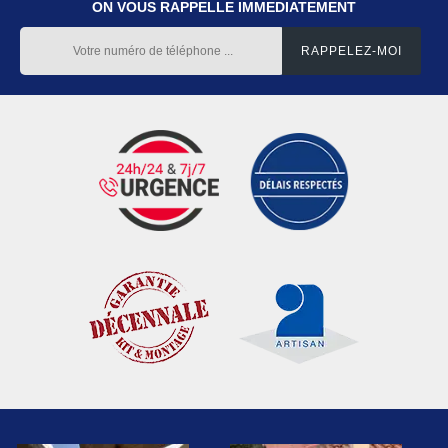
ON VOUS RAPPELLE IMMEDIATEMENT