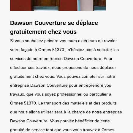
Dawson Couverture se déplace
gratuitement chez vous
Si vous souhaitez peindre vos murs extérieurs ou ravaler
votre façade à Ormes 51370 ; n’hésitez pas à solliciter les
services de notre entreprise Dawson Couverture. Pour
effectuer ces travaux, nous proposons de nous déplacer
gratuitement chez vous. Vous pouvez compter sur notre
entreprise Dawson Couverture pour entreprendre vos
travaux, que vous soyez professionnel ou particulier à
Ormes 51370. Le transport des matériels et des produits
que nous allons utiliser sera à la charge de notre entreprise
Dawson Couverture. Vous pouvez bénéficier de cette
gratuité de service tant que vous vous trouvez à Ormes