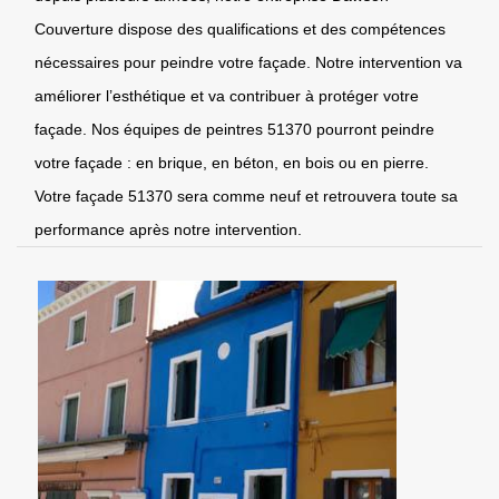
Couverture dispose des qualifications et des compétences
nécessaires pour peindre votre façade. Notre intervention va
améliorer l’esthétique et va contribuer à protéger votre
façade. Nos équipes de peintres 51370 pourront peindre
votre façade : en brique, en béton, en bois ou en pierre.
Votre façade 51370 sera comme neuf et retrouvera toute sa
performance après notre intervention.