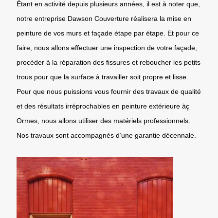
Étant en activité depuis plusieurs années, il est à noter que,
notre entreprise Dawson Couverture réalisera la mise en
peinture de vos murs et façade étape par étape. Et pour ce
faire, nous allons effectuer une inspection de votre façade,
procéder à la réparation des fissures et reboucher les petits
trous pour que la surface à travailler soit propre et lisse.
Pour que nous puissions vous fournir des travaux de qualité
et des résultats irréprochables en peinture extérieure àç
Ormes, nous allons utiliser des matériels professionnels.
Nos travaux sont accompagnés d’une garantie décennale.