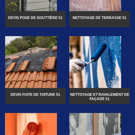
DEVIS POSE DE GOUTTIÈRE 51
NETTOYAGE DE TERRASSE 51
DEVIS FUITE DE TOITURE 51
NETTOYAGE ET RAVALEMENT DE
FAÇADE 51