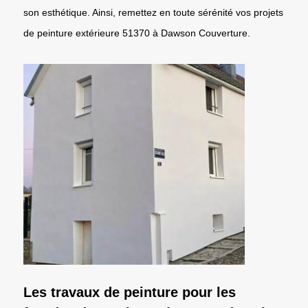
son esthétique. Ainsi, remettez en toute sérénité vos projets
de peinture extérieure 51370 à Dawson Couverture.
Les travaux de peinture pour les