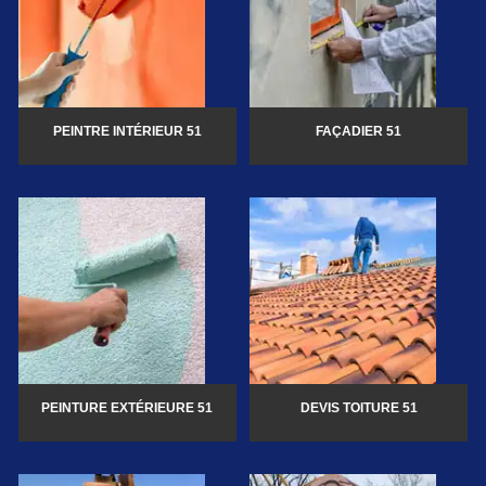
PEINTRE INTÉRIEUR 51
FAÇADIER 51
PEINTURE EXTÉRIEURE 51
DEVIS TOITURE 51