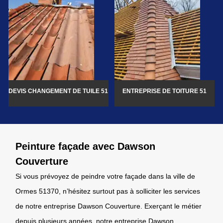
DEVIS CHANGEMENT DE TUILE 51
ENTREPRISE DE TOITURE 51
Peinture façade avec Dawson
Couverture
Si vous prévoyez de peindre votre façade dans la ville de
Ormes 51370, n’hésitez surtout pas à solliciter les services
de notre entreprise Dawson Couverture. Exerçant le métier
depuis plusieurs années, notre entreprise Dawson