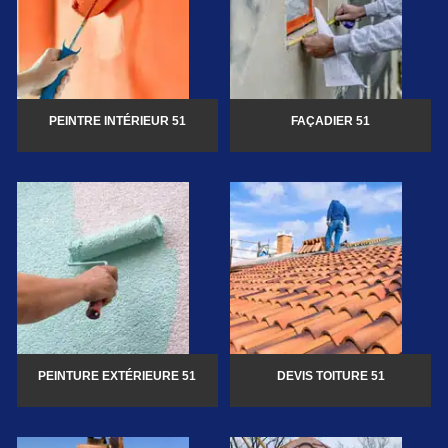
PEINTRE INTÉRIEUR 51
FAÇADIER 51
PEINTURE EXTÉRIEURE 51
DEVIS TOITURE 51