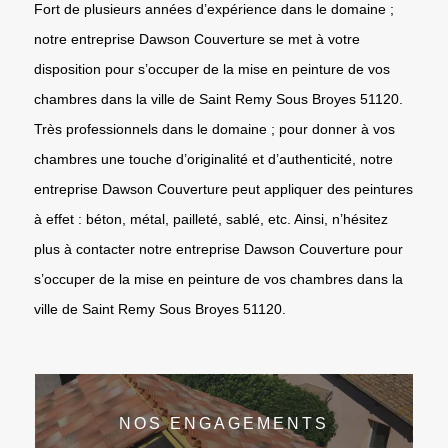
Fort de plusieurs années d’expérience dans le domaine ;
notre entreprise Dawson Couverture se met à votre
disposition pour s’occuper de la mise en peinture de vos
chambres dans la ville de Saint Remy Sous Broyes 51120.
Très professionnels dans le domaine ; pour donner à vos
chambres une touche d’originalité et d’authenticité, notre
entreprise Dawson Couverture peut appliquer des peintures
à effet : béton, métal, pailleté, sablé, etc. Ainsi, n’hésitez
plus à contacter notre entreprise Dawson Couverture pour
s’occuper de la mise en peinture de vos chambres dans la
ville de Saint Remy Sous Broyes 51120.
NOS ENGAGEMENTS