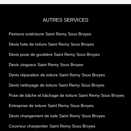
AUTRES SERVICES
Peinture extérieure Saint Remy Sous Broyes
Devis fuite de toiture Saint Remy Sous Broyes
Devis pose de gouttière Saint Remy Sous Broyes
Devis zingueur Saint Remy Sous Broyes
Devis réparation de toiture Saint Remy Sous Broyes
Devis nettoyage de toiture Saint Remy Sous Broyes
Pose de bâche et bâchage de toiture Saint Remy Sous Broyes
Entreprise de toiture Saint Remy Sous Broyes
Devis changement de tuile Saint Remy Sous Broyes
Couvreur charpentier Saint Remy Sous Broyes