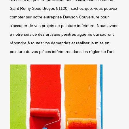
Saint Remy Sous Broyes 51120 ; sachez que, vous pouvez
compter sur notre entreprise Dawson Couverture pour
s’occuper de vos projets de peinture intérieure. Nous avons
à notre service des artisans peintres aguerris qui sauront
répondre à toutes vos demandes et réaliser la mise en
peinture de vos pièces intérieures dans les règles de l’art.