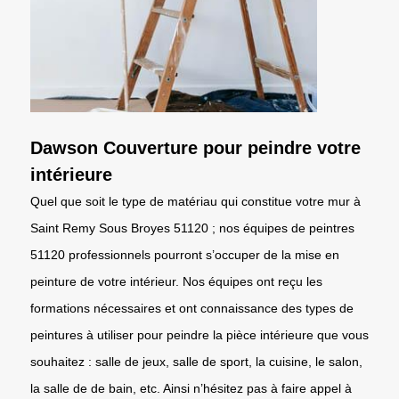
Dawson Couverture pour peindre votre
intérieure
Quel que soit le type de matériau qui constitue votre mur à
Saint Remy Sous Broyes 51120 ; nos équipes de peintres
51120 professionnels pourront s’occuper de la mise en
peinture de votre intérieur. Nos équipes ont reçu les
formations nécessaires et ont connaissance des types de
peintures à utiliser pour peindre la pièce intérieure que vous
souhaitez : salle de jeux, salle de sport, la cuisine, le salon,
la salle de de bain, etc. Ainsi n’hésitez pas à faire appel à