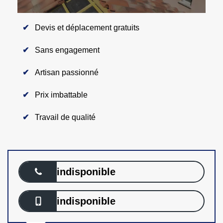
Devis et déplacement gratuits
Sans engagement
Artisan passionné
Prix imbattable
Travail de qualité
indisponible
indisponible