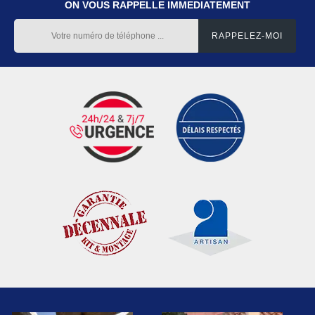
ON VOUS RAPPELLE IMMEDIATEMENT