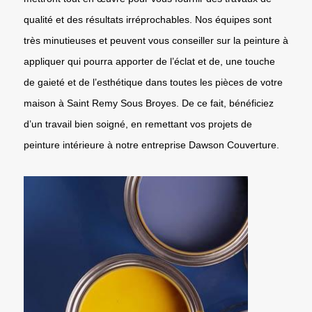
qualité et des résultats irréprochables. Nos équipes sont
très minutieuses et peuvent vous conseiller sur la peinture à
appliquer qui pourra apporter de l’éclat et de, une touche
de gaieté et de l’esthétique dans toutes les pièces de votre
maison à Saint Remy Sous Broyes. De ce fait, bénéficiez
d’un travail bien soigné, en remettant vos projets de
peinture intérieure à notre entreprise Dawson Couverture.