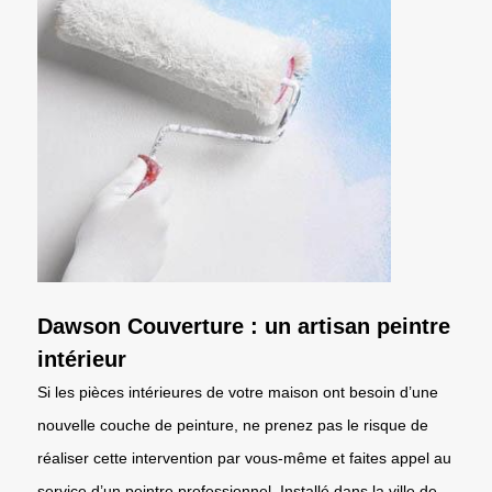
Dawson Couverture : un artisan peintre
intérieur
Si les pièces intérieures de votre maison ont besoin d’une
nouvelle couche de peinture, ne prenez pas le risque de
réaliser cette intervention par vous-même et faites appel au
service d’un peintre professionnel. Installé dans la ville de