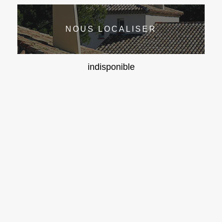
NOUS LOCALISER
indisponible