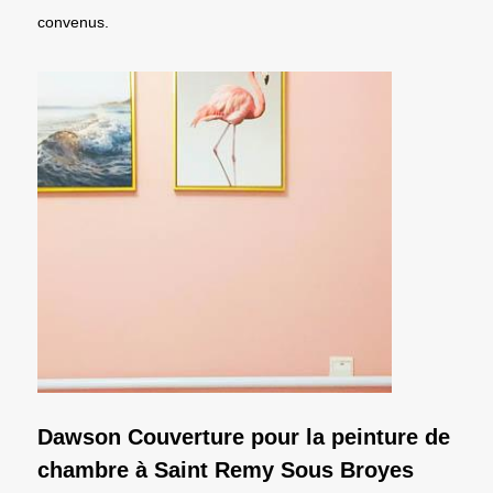
convenus.
Dawson Couverture pour la peinture de
chambre à Saint Remy Sous Broyes