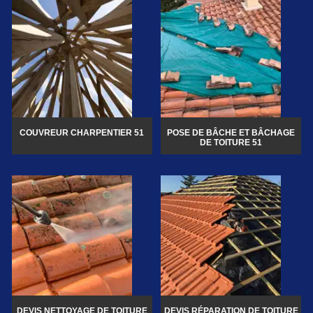
COUVREUR CHARPENTIER 51
POSE DE BÂCHE ET BÂCHAGE
DE TOITURE 51
DEVIS NETTOYAGE DE TOITURE
DEVIS RÉPARATION DE TOITURE