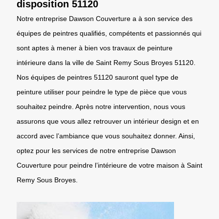
disposition 51120
Notre entreprise Dawson Couverture a à son service des
équipes de peintres qualifiés, compétents et passionnés qui
sont aptes à mener à bien vos travaux de peinture
intérieure dans la ville de Saint Remy Sous Broyes 51120.
Nos équipes de peintres 51120 sauront quel type de
peinture utiliser pour peindre le type de pièce que vous
souhaitez peindre. Après notre intervention, nous vous
assurons que vous allez retrouver un intérieur design et en
accord avec l’ambiance que vous souhaitez donner. Ainsi,
optez pour les services de notre entreprise Dawson
Couverture pour peindre l’intérieure de votre maison à Saint
Remy Sous Broyes.