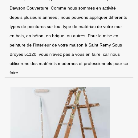
Dawson Couverture. Comme nous sommes en activité
depuis plusieurs années ; nous pouvons appliquer différents
types de peintures sur tout type de matériau de votre mur :
en bois, en béton, en brique, ou autres. Pour la mise en
peinture de l’intérieur de votre maison à Saint Remy Sous
Broyes 51120, vous n’avez pas à vous en faire, car nous
utiliserons des matériels modernes et professionnels pour ce
faire.