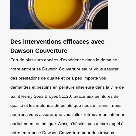
Des interventions efficaces avec
Dawson Couverture
Fort de plusieurs années d'expérience dans le domaine,
notre entreprise Dawson Couverture saura vous assurer
des prestations de qualité et cela peu importe vos
demandes et besoins en peinture intérieure dans la ville de
Saint Remy Sous Broyes 51120. Grâce aux peintures de
qualité et les matériels de pointe que nous utilisons ; nous
pourrons vous assurer que vous allez retrouver un intérieur
parfaitement esthétique. Ainsi, n’hésitez pas à faire appel à
notre entreprise Dawson Couverture pour des travaux