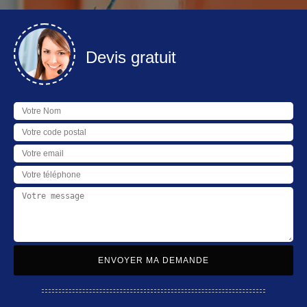
Devis gratuit