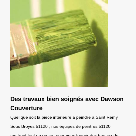
Des travaux bien soignés avec Dawson
Couverture
Quel que soit la pièce intérieure à peindre à Saint Remy
Sous Broyes 51120 ; nos équipes de peintres 51120
mettront tout en œuvre pour vous fournir des travaux de