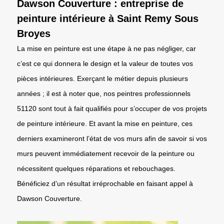
Dawson Couverture : entreprise de
peinture intérieure à Saint Remy Sous
Broyes
La mise en peinture est une étape à ne pas négliger, car
c’est ce qui donnera le design et la valeur de toutes vos
pièces intérieures. Exerçant le métier depuis plusieurs
années ; il est à noter que, nos peintres professionnels
51120 sont tout à fait qualifiés pour s’occuper de vos projets
de peinture intérieure. Et avant la mise en peinture, ces
derniers examineront l’état de vos murs afin de savoir si vos
murs peuvent immédiatement recevoir de la peinture ou
nécessitent quelques réparations et rebouchages.
Bénéficiez d’un résultat irréprochable en faisant appel à
Dawson Couverture.