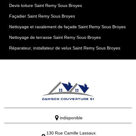
Devis toiture Saint Remy Sous Broyes
Façadier Saint Remy Sous Broyes
Nettoyage et ravalement de façade Saint Remy Sous Broyes
Nettoyage de terrasse Saint Remy Sous Broyes
Réparateur, installateur de velux Saint Remy Sous Broyes
indisponible
130 Rue Camille Lassaux