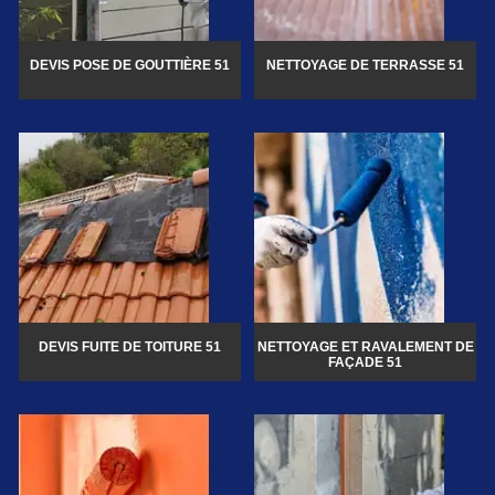
DEVIS POSE DE GOUTTIÈRE 51
NETTOYAGE DE TERRASSE 51
DEVIS FUITE DE TOITURE 51
NETTOYAGE ET RAVALEMENT DE
FAÇADE 51