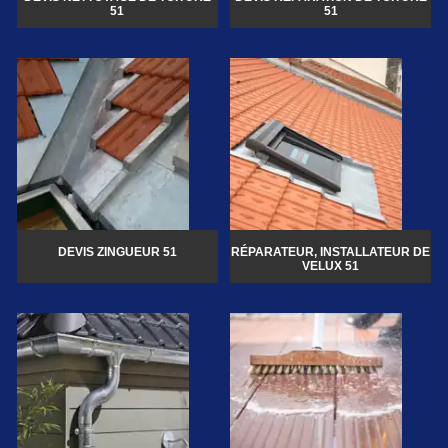
51
51
DEVIS ZINGUEUR 51
RÉPARATEUR, INSTALLATEUR DE
VELUX 51