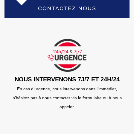
CONTACTEZ-NOUS
NOUS INTERVENONS 7J/7 ET 24H/24
En cas d’urgence, nous intervenons dans l’immédiat,
n’hésitez pas à nous contacter via le formulaire ou à nous
appeler.