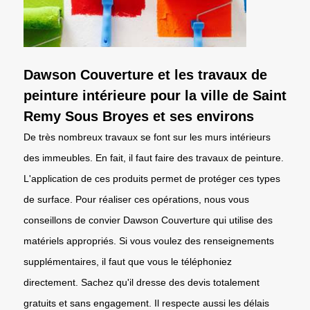
Dawson Couverture et les travaux de
peinture intérieure pour la ville de Saint
Remy Sous Broyes et ses environs
De très nombreux travaux se font sur les murs intérieurs
des immeubles. En fait, il faut faire des travaux de peinture.
L'application de ces produits permet de protéger ces types
de surface. Pour réaliser ces opérations, nous vous
conseillons de convier Dawson Couverture qui utilise des
matériels appropriés. Si vous voulez des renseignements
supplémentaires, il faut que vous le téléphoniez
directement. Sachez qu'il dresse des devis totalement
gratuits et sans engagement. Il respecte aussi les délais