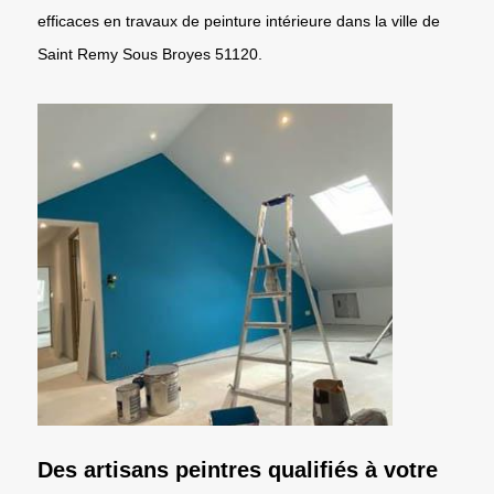
efficaces en travaux de peinture intérieure dans la ville de
Saint Remy Sous Broyes 51120.
Des artisans peintres qualifiés à votre