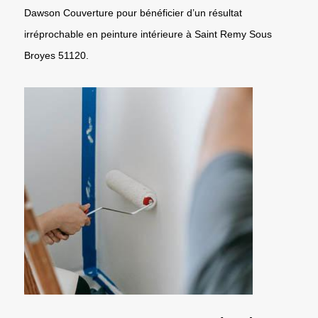
Dawson Couverture pour bénéficier d’un résultat
irréprochable en peinture intérieure à Saint Remy Sous
Broyes 51120.