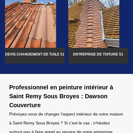
DEVIS CHANGEMENT DE TUILE 51
ENTREPRISE DE TOITURE 51
Professionnel en peinture intérieur à
Saint Remy Sous Broyes : Dawson
Couverture
Prévoyez-vous de changer l’aspect intérieur de votre maison
à Saint Remy Sous Broyes ? Si c’est le cas ; n’hésitez
surtout pas à faire appel au service de notre entreprise