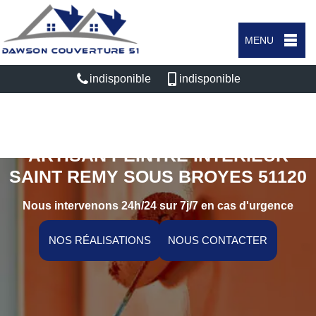
MENU
indisponible
indisponible
ARTISAN PEINTRE INTÉRIEUR
SAINT REMY SOUS BROYES 51120
Nous intervenons 24h/24 sur 7j/7 en cas d'urgence
NOS RÉALISATIONS
NOUS CONTACTER