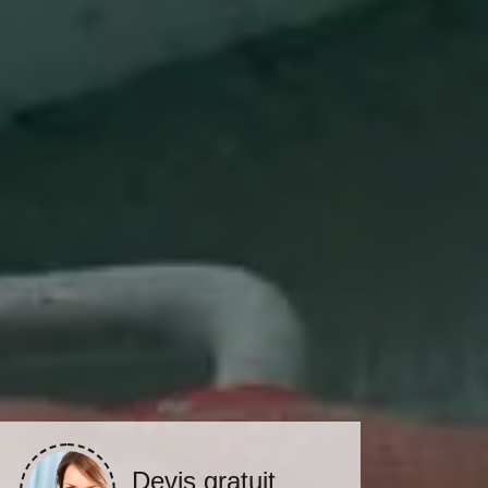
Devis gratuit