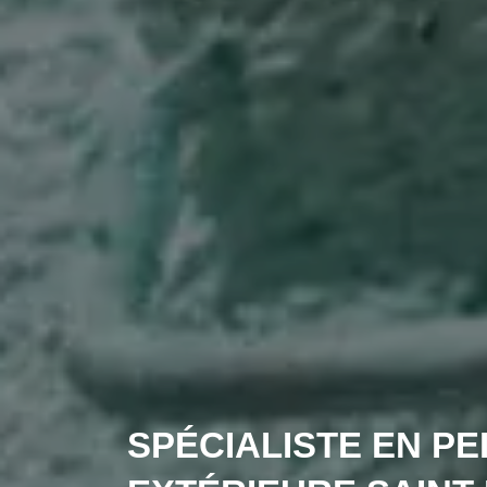
SPÉCIALISTE EN PE