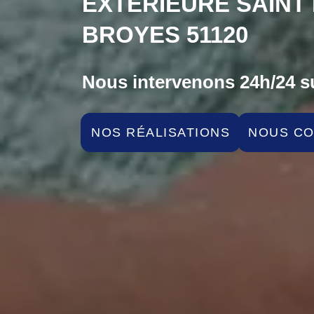
EXTÉRIEURE SAINT
BROYES 51120
Nous intervenons 24h/24 su
NOS RÉALISATIONS
NOUS C