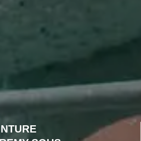
INTURE