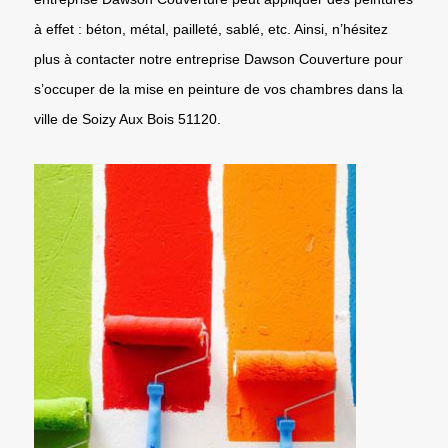
à effet : béton, métal, pailleté, sablé, etc. Ainsi, n’hésitez
plus à contacter notre entreprise Dawson Couverture pour
s’occuper de la mise en peinture de vos chambres dans la
ville de Soizy Aux Bois 51120.