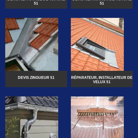
51
51
DEVIS ZINGUEUR 51
RÉPARATEUR, INSTALLATEUR DE
VELUX 51