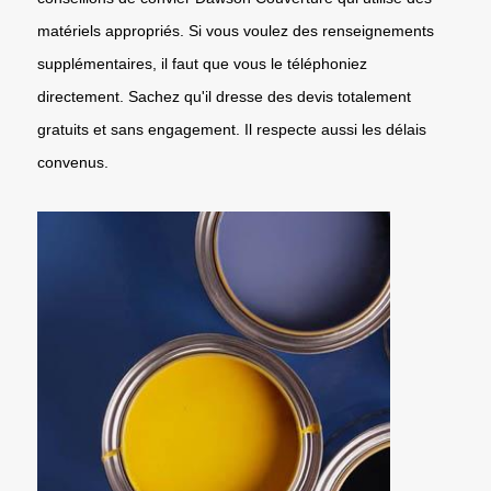
matériels appropriés. Si vous voulez des renseignements
supplémentaires, il faut que vous le téléphoniez
directement. Sachez qu'il dresse des devis totalement
gratuits et sans engagement. Il respecte aussi les délais
convenus.