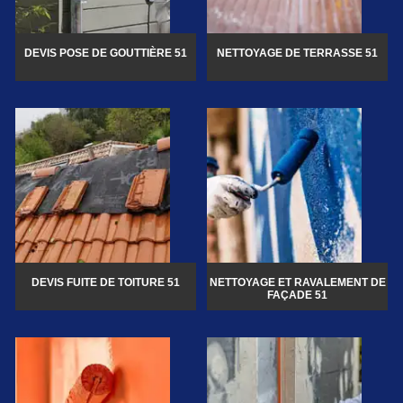
DEVIS POSE DE GOUTTIÈRE 51
NETTOYAGE DE TERRASSE 51
DEVIS FUITE DE TOITURE 51
NETTOYAGE ET RAVALEMENT DE
FAÇADE 51