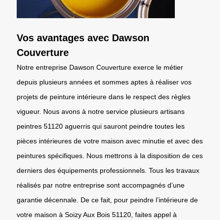
Vos avantages avec Dawson
Couverture
Notre entreprise Dawson Couverture exerce le métier
depuis plusieurs années et sommes aptes à réaliser vos
projets de peinture intérieure dans le respect des règles
vigueur. Nous avons à notre service plusieurs artisans
peintres 51120 aguerris qui sauront peindre toutes les
pièces intérieures de votre maison avec minutie et avec des
peintures spécifiques. Nous mettrons à la disposition de ces
derniers des équipements professionnels. Tous les travaux
réalisés par notre entreprise sont accompagnés d’une
garantie décennale. De ce fait, pour peindre l’intérieure de
votre maison à Soizy Aux Bois 51120, faites appel à