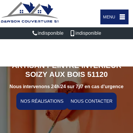
MENU
indisponible
indisponible
ARTISAN PEINTRE INTÉRIEUR
SOIZY AUX BOIS 51120
Nous intervenons 24h/24 sur 7j/7 en cas d'urgence
NOS RÉALISATIONS
NOUS CONTACTER