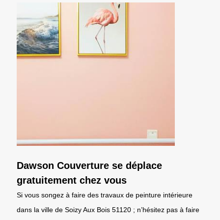
Dawson Couverture se déplace
gratuitement chez vous
Si vous songez à faire des travaux de peinture intérieure
dans la ville de Soizy Aux Bois 51120 ; n’hésitez pas à faire