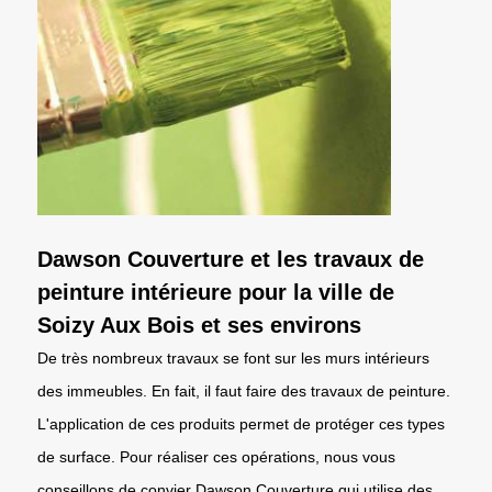
Dawson Couverture et les travaux de
peinture intérieure pour la ville de
Soizy Aux Bois et ses environs
De très nombreux travaux se font sur les murs intérieurs
des immeubles. En fait, il faut faire des travaux de peinture.
L'application de ces produits permet de protéger ces types
de surface. Pour réaliser ces opérations, nous vous
conseillons de convier Dawson Couverture qui utilise des