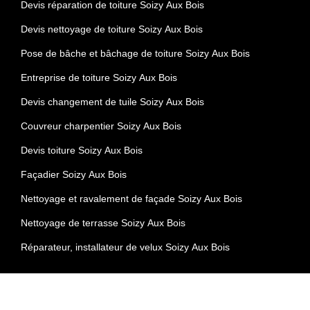
Devis réparation de toiture Soizy Aux Bois
Devis nettoyage de toiture Soizy Aux Bois
Pose de bâche et bâchage de toiture Soizy Aux Bois
Entreprise de toiture Soizy Aux Bois
Devis changement de tuile Soizy Aux Bois
Couvreur charpentier Soizy Aux Bois
Devis toiture Soizy Aux Bois
Façadier Soizy Aux Bois
Nettoyage et ravalement de façade Soizy Aux Bois
Nettoyage de terrasse Soizy Aux Bois
Réparateur, installateur de velux Soizy Aux Bois