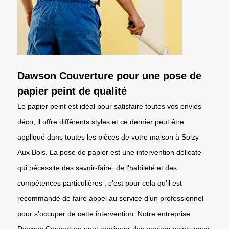
Dawson Couverture pour une pose de
papier peint de qualité
Le papier peint est idéal pour satisfaire toutes vos envies
déco, il offre différents styles et ce dernier peut être
appliqué dans toutes les pièces de votre maison à Soizy
Aux Bois. La pose de papier est une intervention délicate
qui nécessite des savoir-faire, de l’habileté et des
compétences particulières ; c’est pour cela qu’il est
recommandé de faire appel au service d’un professionnel
pour s’occuper de cette intervention. Notre entreprise
Dawson Couverture peut appliquer des papiers peints avec