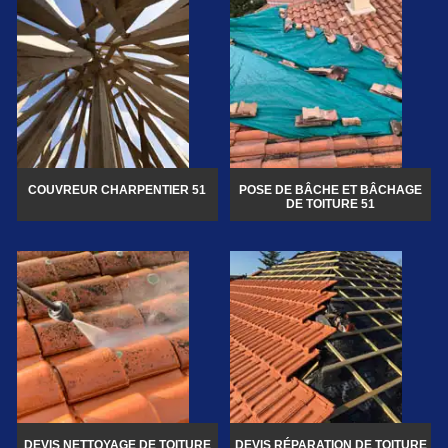
COUVREUR CHARPENTIER 51
POSE DE BÂCHE ET BÂCHAGE
DE TOITURE 51
DEVIS NETTOYAGE DE TOITURE
DEVIS RÉPARATION DE TOITURE