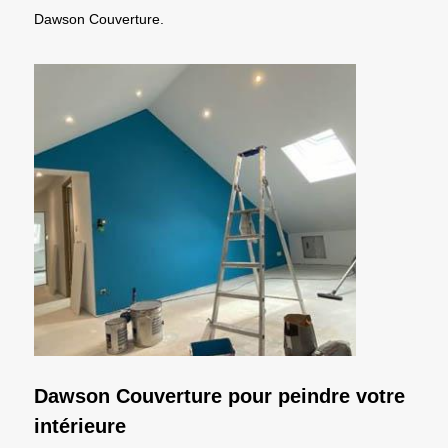
Dawson Couverture.
Dawson Couverture pour peindre votre
intérieure