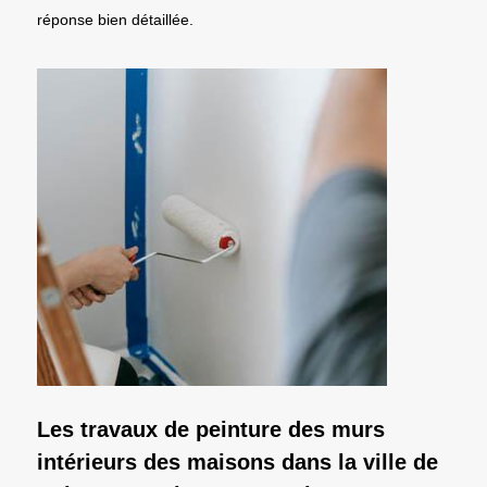
réponse bien détaillée.
Les travaux de peinture des murs
intérieurs des maisons dans la ville de