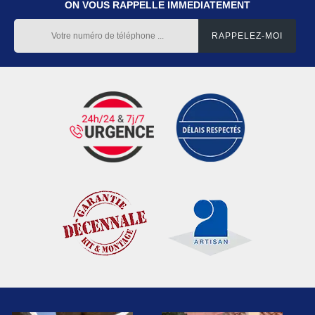
ON VOUS RAPPELLE IMMEDIATEMENT