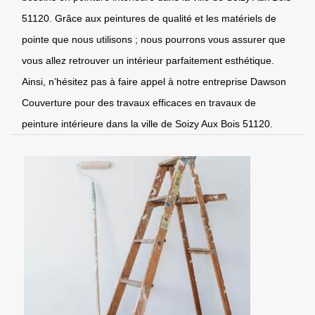
51120. Grâce aux peintures de qualité et les matériels de
pointe que nous utilisons ; nous pourrons vous assurer que
vous allez retrouver un intérieur parfaitement esthétique.
Ainsi, n’hésitez pas à faire appel à notre entreprise Dawson
Couverture pour des travaux efficaces en travaux de
peinture intérieure dans la ville de Soizy Aux Bois 51120.