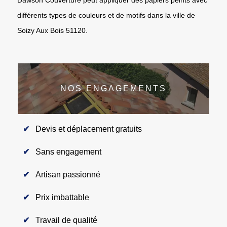
différents types de couleurs et de motifs dans la ville de
Soizy Aux Bois 51120.
NOS ENGAGEMENTS
Devis et déplacement gratuits
Sans engagement
Artisan passionné
Prix imbattable
Travail de qualité