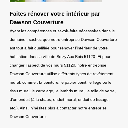
Faites rénover votre intérieur par
Dawson Couverture
Ayant les compétences et savoir-faire nécessaires dans le
domaine ; sachez que notre entreprise Dawson Couverture
est tout à fait qualifiée pour rénover l’intérieur de votre
habitation dans la ville de Soizy Aux Bois 51120. Et pour
changer l’aspect de vos murs 51120, notre entreprise
Dawson Couverture utilise différents types de revêtement
mural, comme : la peinture, le papier peint, le liège ou le
tissu mural, le carrelage, le lambris mural, la toile de verre,
d’un enduit (à la chaux, enduit mural, enduit de lissage,
etc.). Ainsi, n’hésitez plus à contacter notre entreprise
Dawson Couverture.