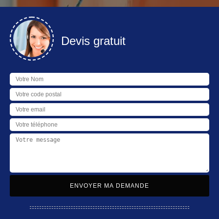
Devis gratuit