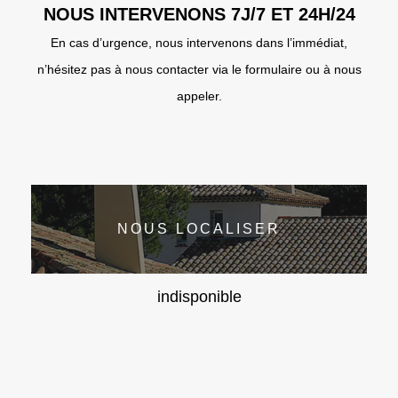
NOUS INTERVENONS 7J/7 ET 24H/24
En cas d’urgence, nous intervenons dans l’immédiat,
n’hésitez pas à nous contacter via le formulaire ou à nous
appeler.
NOUS LOCALISER
indisponible