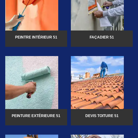
PEINTRE INTÉRIEUR 51
FAÇADIER 51
PEINTURE EXTÉRIEURE 51
DEVIS TOITURE 51