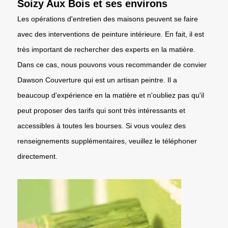
Soizy Aux Bois et ses environs
Les opérations d'entretien des maisons peuvent se faire
avec des interventions de peinture intérieure. En fait, il est
très important de rechercher des experts en la matière.
Dans ce cas, nous pouvons vous recommander de convier
Dawson Couverture qui est un artisan peintre. Il a
beaucoup d'expérience en la matière et n'oubliez pas qu'il
peut proposer des tarifs qui sont très intéressants et
accessibles à toutes les bourses. Si vous voulez des
renseignements supplémentaires, veuillez le téléphoner
directement.