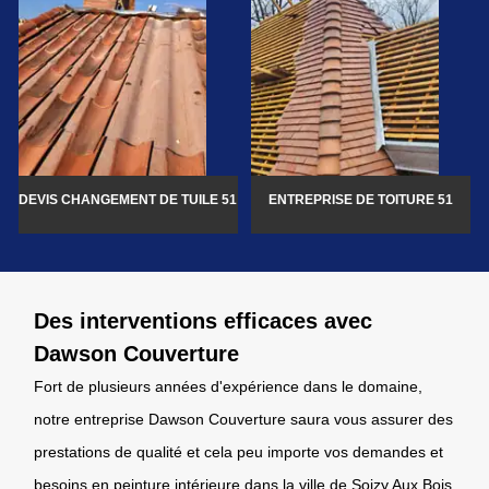
DEVIS CHANGEMENT DE TUILE 51
ENTREPRISE DE TOITURE 51
Des interventions efficaces avec
Dawson Couverture
Fort de plusieurs années d'expérience dans le domaine,
notre entreprise Dawson Couverture saura vous assurer des
prestations de qualité et cela peu importe vos demandes et
besoins en peinture intérieure dans la ville de Soizy Aux Bois