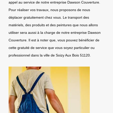
appel au service de notre entreprise Dawson Couverture.
Pour réaliser vos travaux, nous proposons de nous
déplacer gratuitement chez vous. Le transport des
matériels, des produits et des peintures que nous allons
utiliser sera aussi à la charge de notre entreprise Dawson
Couverture. Il est à noter que, vous pouvez bénéficier de
cette gratuité de service que vous soyez particulier ou
professionnel dans la ville de Soizy Aux Bois 51120.