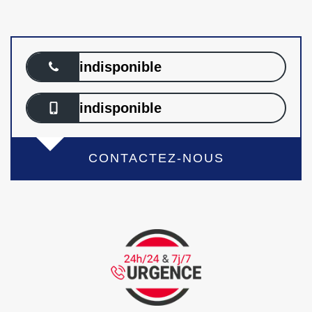
indisponible
indisponible
CONTACTEZ-NOUS