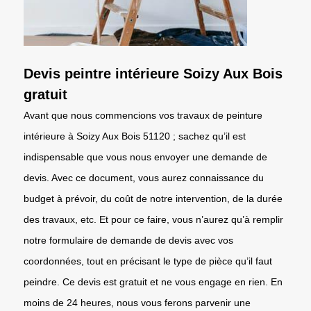
Devis peintre intérieure Soizy Aux Bois
gratuit
Avant que nous commencions vos travaux de peinture
intérieure à Soizy Aux Bois 51120 ; sachez qu’il est
indispensable que vous nous envoyer une demande de
devis. Avec ce document, vous aurez connaissance du
budget à prévoir, du coût de notre intervention, de la durée
des travaux, etc. Et pour ce faire, vous n’aurez qu’à remplir
notre formulaire de demande de devis avec vos
coordonnées, tout en précisant le type de pièce qu’il faut
peindre. Ce devis est gratuit et ne vous engage en rien. En
moins de 24 heures, nous vous ferons parvenir une