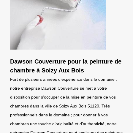
Dawson Couverture pour la peinture de
chambre à Soizy Aux Bois
Fort de plusieurs années d’expérience dans le domaine ;
notre entreprise Dawson Couverture se met à votre
disposition pour s’occuper de la mise en peinture de vos
chambres dans la ville de Soizy Aux Bois 51120. Très
professionnels dans le domaine ; pour donner à vos
chambres une touche d’originalité et d’authenticité, notre
entreprise Dawson Couverture peut appliquer des peintures