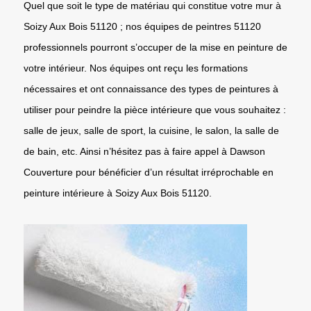
Quel que soit le type de matériau qui constitue votre mur à
Soizy Aux Bois 51120 ; nos équipes de peintres 51120
professionnels pourront s’occuper de la mise en peinture de
votre intérieur. Nos équipes ont reçu les formations
nécessaires et ont connaissance des types de peintures à
utiliser pour peindre la pièce intérieure que vous souhaitez :
salle de jeux, salle de sport, la cuisine, le salon, la salle de
de bain, etc. Ainsi n’hésitez pas à faire appel à Dawson
Couverture pour bénéficier d’un résultat irréprochable en
peinture intérieure à Soizy Aux Bois 51120.