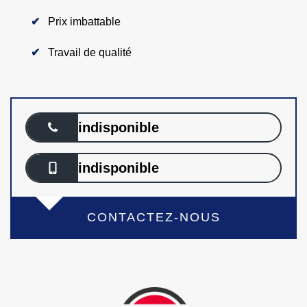
Prix imbattable
Travail de qualité
indisponible
indisponible
CONTACTEZ-NOUS