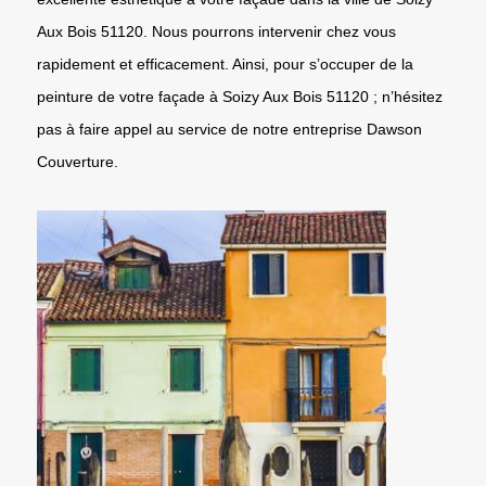
Aux Bois 51120. Nous pourrons intervenir chez vous
rapidement et efficacement. Ainsi, pour s’occuper de la
peinture de votre façade à Soizy Aux Bois 51120 ; n’hésitez
pas à faire appel au service de notre entreprise Dawson
Couverture.