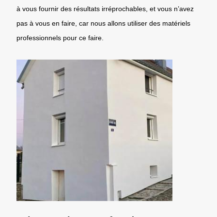
à vous fournir des résultats irréprochables, et vous n’avez
pas à vous en faire, car nous allons utiliser des matériels
professionnels pour ce faire.