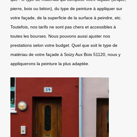
pierre, bois ou béton), du type de peinture à appliquer sur
votre façade, de la superficie de la surface à peindre, etc.
Toutefois, nos tarifs ne sont pas chers et accessibles à
toutes les bourses. Nous pouvons aussi ajuster nos
prestations selon votre budget. Quel que soit le type de
matériau de votre façade à Soizy Aux Bois 51120, nous y
appliquerons la peinture la plus adaptée.