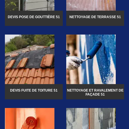
DEVIS POSE DE GOUTTIÈRE 51
NETTOYAGE DE TERRASSE 51
DEVIS FUITE DE TOITURE 51
NETTOYAGE ET RAVALEMENT DE
FAÇADE 51