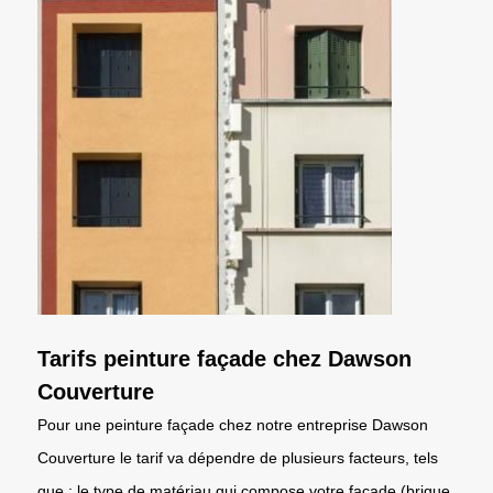
Tarifs peinture façade chez Dawson
Couverture
Pour une peinture façade chez notre entreprise Dawson
Couverture le tarif va dépendre de plusieurs facteurs, tels
que : le type de matériau qui compose votre façade (brique,