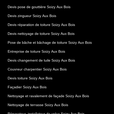
Devis pose de gouttière Soizy Aux Bois
Devis zingueur Soizy Aux Bois
Devis réparation de toiture Soizy Aux Bois
Devis nettoyage de toiture Soizy Aux Bois
Pose de bâche et bâchage de toiture Soizy Aux Bois
Entreprise de toiture Soizy Aux Bois
Devis changement de tuile Soizy Aux Bois
Couvreur charpentier Soizy Aux Bois
Devis toiture Soizy Aux Bois
Façadier Soizy Aux Bois
Nettoyage et ravalement de façade Soizy Aux Bois
Nettoyage de terrasse Soizy Aux Bois
Réparateur, installateur de velux Soizy Aux Bois