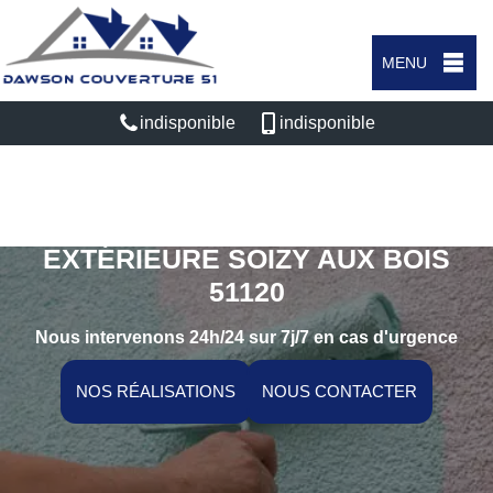
MENU
indisponible
indisponible
SPÉCIALISTE EN PEINTURE
EXTÉRIEURE SOIZY AUX BOIS
51120
Nous intervenons 24h/24 sur 7j/7 en cas d'urgence
NOS RÉALISATIONS
NOUS CONTACTER