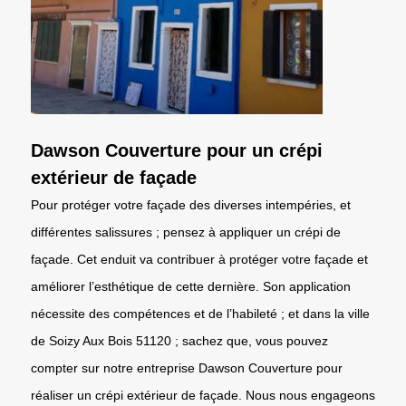
Dawson Couverture pour un crépi
extérieur de façade
Pour protéger votre façade des diverses intempéries, et
différentes salissures ; pensez à appliquer un crépi de
façade. Cet enduit va contribuer à protéger votre façade et
améliorer l’esthétique de cette dernière. Son application
nécessite des compétences et de l’habileté ; et dans la ville
de Soizy Aux Bois 51120 ; sachez que, vous pouvez
compter sur notre entreprise Dawson Couverture pour
réaliser un crépi extérieur de façade. Nous nous engageons