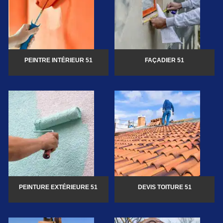
PEINTRE INTÉRIEUR 51
FAÇADIER 51
PEINTURE EXTÉRIEURE 51
DEVIS TOITURE 51