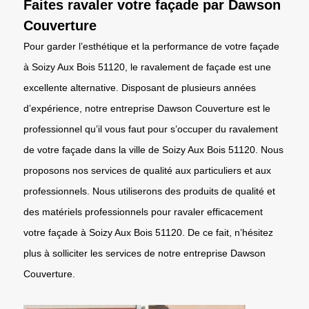
Faites ravaler votre façade par Dawson
Couverture
Pour garder l’esthétique et la performance de votre façade
à Soizy Aux Bois 51120, le ravalement de façade est une
excellente alternative. Disposant de plusieurs années
d’expérience, notre entreprise Dawson Couverture est le
professionnel qu’il vous faut pour s’occuper du ravalement
de votre façade dans la ville de Soizy Aux Bois 51120. Nous
proposons nos services de qualité aux particuliers et aux
professionnels. Nous utiliserons des produits de qualité et
des matériels professionnels pour ravaler efficacement
votre façade à Soizy Aux Bois 51120. De ce fait, n’hésitez
plus à solliciter les services de notre entreprise Dawson
Couverture.