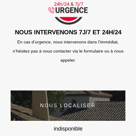
NOUS INTERVENONS 7J/7 ET 24H/24
En cas d’urgence, nous intervenons dans l’immédiat,
n’hésitez pas à nous contacter via le formulaire ou à nous
appeler.
NOUS LOCALISER
indisponible