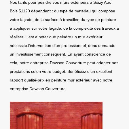
Nos tarifs pour peindre vos murs extérieurs à Soizy Aux
Bois 51120 dépendent : du type de matériau qui compose
votre façade, de la surface à travailler, du type de peinture
à appliquer sur votre façade, de la complexité des travaux à
réaliser. Il est à noter que peindre un mur extérieur
nécessite l’intervention d’un professionnel, donc demande
un investissement conséquent. En ayant conscience de
cela, notre entreprise Dawson Couverture peut adapter nos
prestations selon votre budget. Bénéficiez d’un excellent
rapport qualité-prix en peinture mur extérieur avec notre
entreprise Dawson Couverture.