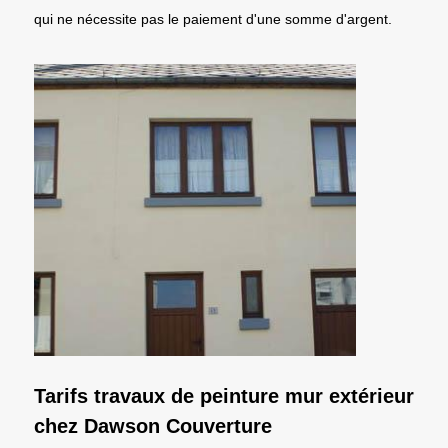
qui ne nécessite pas le paiement d'une somme d'argent.
Tarifs travaux de peinture mur extérieur
chez Dawson Couverture