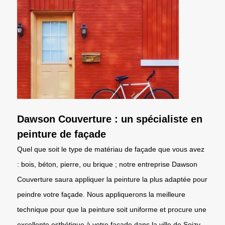
Dawson Couverture : un spécialiste en
peinture de façade
Quel que soit le type de matériau de façade que vous avez
: bois, béton, pierre, ou brique ; notre entreprise Dawson
Couverture saura appliquer la peinture la plus adaptée pour
peindre votre façade. Nous appliquerons la meilleure
technique pour que la peinture soit uniforme et procure une
excellente esthétique à votre façade dans la ville de Soizy