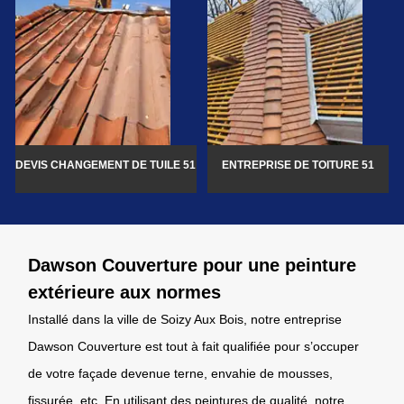
DEVIS CHANGEMENT DE TUILE 51
ENTREPRISE DE TOITURE 51
Dawson Couverture pour une peinture
extérieure aux normes
Installé dans la ville de Soizy Aux Bois, notre entreprise
Dawson Couverture est tout à fait qualifiée pour s’occuper
de votre façade devenue terne, envahie de mousses,
fissurée, etc. En utilisant des peintures de qualité, notre