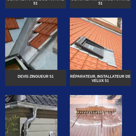
51
51
DEVIS ZINGUEUR 51
RÉPARATEUR, INSTALLATEUR DE
VELUX 51