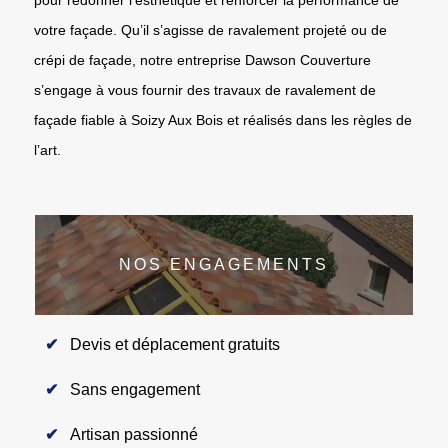
votre façade. Qu’il s’agisse de ravalement projeté ou de
crépi de façade, notre entreprise Dawson Couverture
s’engage à vous fournir des travaux de ravalement de
façade fiable à Soizy Aux Bois et réalisés dans les règles de
l’art.
NOS ENGAGEMENTS
Devis et déplacement gratuits
Sans engagement
Artisan passionné