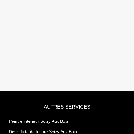
AUTRES SERVICES
Peintre intérieur Soizy Aux Bois
Devis fuite de toiture Soizy Aux Bois