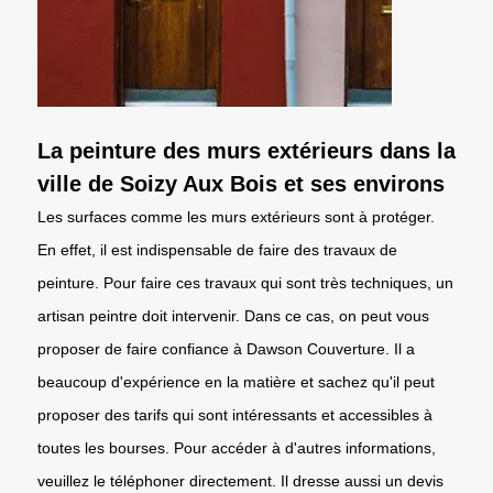
La peinture des murs extérieurs dans la
ville de Soizy Aux Bois et ses environs
Les surfaces comme les murs extérieurs sont à protéger.
En effet, il est indispensable de faire des travaux de
peinture. Pour faire ces travaux qui sont très techniques, un
artisan peintre doit intervenir. Dans ce cas, on peut vous
proposer de faire confiance à Dawson Couverture. Il a
beaucoup d'expérience en la matière et sachez qu'il peut
proposer des tarifs qui sont intéressants et accessibles à
toutes les bourses. Pour accéder à d'autres informations,
veuillez le téléphoner directement. Il dresse aussi un devis