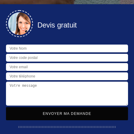
Devis gratuit