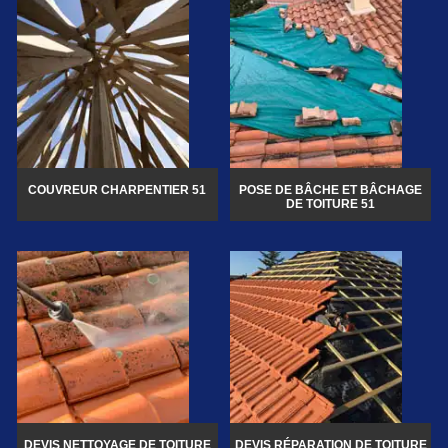
COUVREUR CHARPENTIER 51
POSE DE BÂCHE ET BÂCHAGE
DE TOITURE 51
DEVIS NETTOYAGE DE TOITURE
DEVIS RÉPARATION DE TOITURE