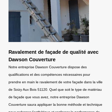
Ravalement de façade de qualité avec
Dawson Couverture
Notre entreprise Dawson Couverture dispose des
qualifications et des compétences nécessaires pour
prendre en main le ravalement de votre façade dans la ville
de Soizy Aux Bois 51120. Quel que soit le type de matériau
de façade que vous avez, notre entreprise Dawson
Couverture saura appliquer la bonne méthode et technique
pour redonner l’esthétique et renforcer la performance de