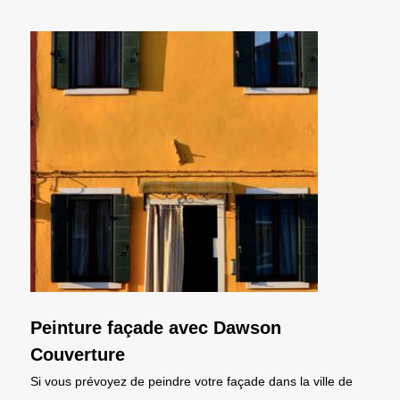
Peinture façade avec Dawson
Couverture
Si vous prévoyez de peindre votre façade dans la ville de