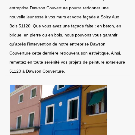
entreprise Dawson Couverture pourra redonner une
nouvelle jeunesse à vos murs et votre façade à Soizy Aux
Bois 51120. Que vous ayez une façade faite : en béton, en
brique, en pierre ou en bois, nous pouvons vous garantir
qu’après l’intervention de notre entreprise Dawson
Couverture cette dernière retrouvera son esthétique. Ainsi,
remettez en toute sérénité vos projets de peinture extérieure
51120 à Dawson Couverture.