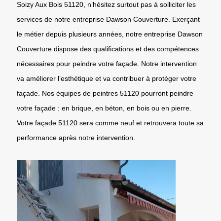
Soizy Aux Bois 51120, n’hésitez surtout pas à solliciter les
services de notre entreprise Dawson Couverture. Exerçant
le métier depuis plusieurs années, notre entreprise Dawson
Couverture dispose des qualifications et des compétences
nécessaires pour peindre votre façade. Notre intervention
va améliorer l’esthétique et va contribuer à protéger votre
façade. Nos équipes de peintres 51120 pourront peindre
votre façade : en brique, en béton, en bois ou en pierre.
Votre façade 51120 sera comme neuf et retrouvera toute sa
performance après notre intervention.