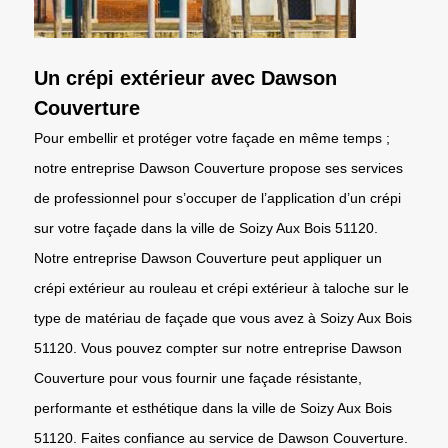
Un crépi extérieur avec Dawson
Couverture
Pour embellir et protéger votre façade en même temps ;
notre entreprise Dawson Couverture propose ses services
de professionnel pour s’occuper de l’application d’un crépi
sur votre façade dans la ville de Soizy Aux Bois 51120.
Notre entreprise Dawson Couverture peut appliquer un
crépi extérieur au rouleau et crépi extérieur à taloche sur le
type de matériau de façade que vous avez à Soizy Aux Bois
51120. Vous pouvez compter sur notre entreprise Dawson
Couverture pour vous fournir une façade résistante,
performante et esthétique dans la ville de Soizy Aux Bois
51120. Faites confiance au service de Dawson Couverture.