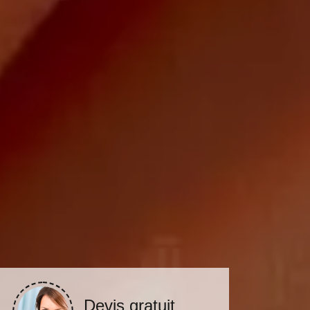
Devis gratuit