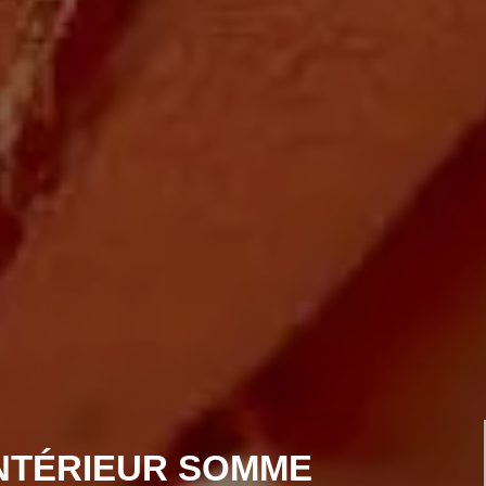
INTÉRIEUR SOMME