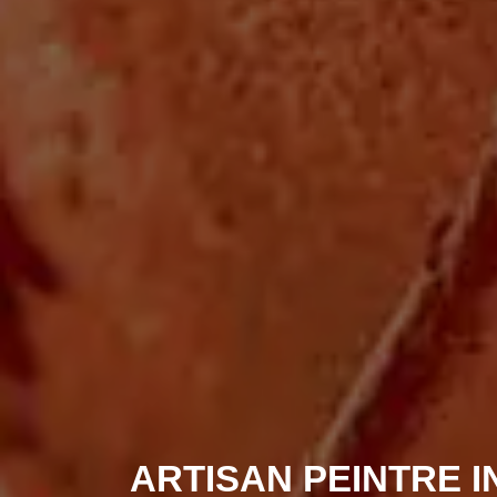
ARTISAN PEINTRE 