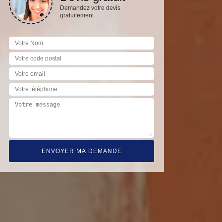
Demandez votre devis
gratuitement