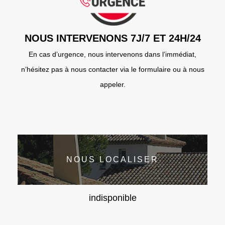
NOUS INTERVENONS 7J/7 ET 24H/24
En cas d’urgence, nous intervenons dans l’immédiat,
n’hésitez pas à nous contacter via le formulaire ou à nous
appeler.
NOUS LOCALISER
indisponible