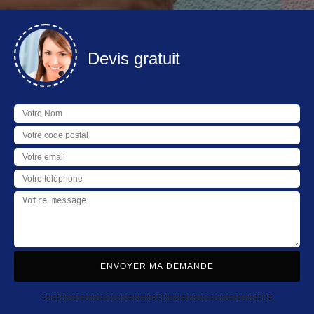
Devis gratuit