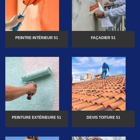
PEINTRE INTÉRIEUR 51
FAÇADIER 51
PEINTURE EXTÉRIEURE 51
DEVIS TOITURE 51