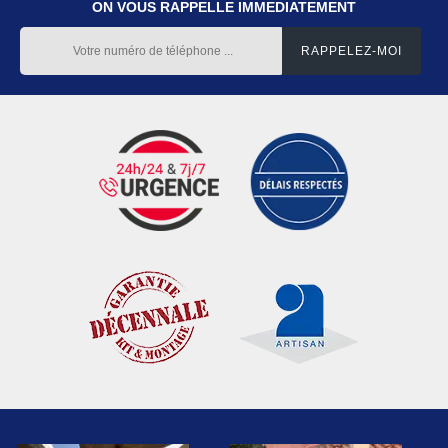
ON VOUS RAPPELLE IMMEDIATEMENT