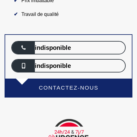
Prix imbattable
Travail de qualité
indisponible
indisponible
CONTACTEZ-NOUS