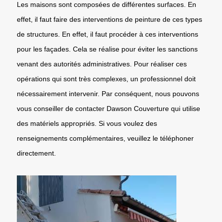
Les maisons sont composées de différentes surfaces. En
effet, il faut faire des interventions de peinture de ces types
de structures. En effet, il faut procéder à ces interventions
pour les façades. Cela se réalise pour éviter les sanctions
venant des autorités administratives. Pour réaliser ces
opérations qui sont très complexes, un professionnel doit
nécessairement intervenir. Par conséquent, nous pouvons
vous conseiller de contacter Dawson Couverture qui utilise
des matériels appropriés. Si vous voulez des
renseignements complémentaires, veuillez le téléphoner
directement.