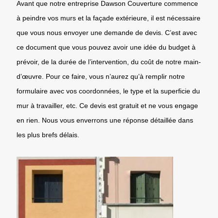
Avant que notre entreprise Dawson Couverture commence
à peindre vos murs et la façade extérieure, il est nécessaire
que vous nous envoyer une demande de devis. C’est avec
ce document que vous pouvez avoir une idée du budget à
prévoir, de la durée de l’intervention, du coût de notre main-
d’œuvre. Pour ce faire, vous n’aurez qu’à remplir notre
formulaire avec vos coordonnées, le type et la superficie du
mur à travailler, etc. Ce devis est gratuit et ne vous engage
en rien. Nous vous enverrons une réponse détaillée dans
les plus brefs délais.