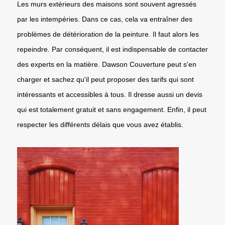
Les murs extérieurs des maisons sont souvent agressés
par les intempéries. Dans ce cas, cela va entraîner des
problèmes de détérioration de la peinture. Il faut alors les
repeindre. Par conséquent, il est indispensable de contacter
des experts en la matière. Dawson Couverture peut s'en
charger et sachez qu'il peut proposer des tarifs qui sont
intéressants et accessibles à tous. Il dresse aussi un devis
qui est totalement gratuit et sans engagement. Enfin, il peut
respecter les différents délais que vous avez établis.