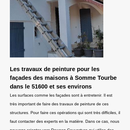
Les travaux de peinture pour les
façades des maisons à Somme Tourbe
dans le 51600 et ses environs
Les surfaces comme les façades sont à entretenir. Il est
très important de faire des travaux de peinture de ces
structures. Pour faire ces opérations qui sont très difficiles, il
faut contacter des experts en la matière. Dans ce cas, nous
pouvons orienter vers Dawson Couverture qui utilise des