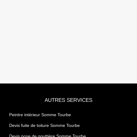
AUTRES SERVICES
Peintre intérieur Somme Tourbe
Devis fuite de toiture Somme Tourbe
Devis pose de gouttière Somme Tourbe