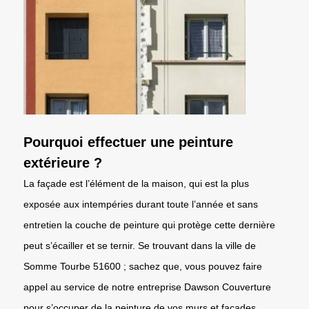
Pourquoi effectuer une peinture
extérieure ?
La façade est l’élément de la maison, qui est la plus
exposée aux intempéries durant toute l’année et sans
entretien la couche de peinture qui protège cette dernière
peut s’écailler et se ternir. Se trouvant dans la ville de
Somme Tourbe 51600 ; sachez que, vous pouvez faire
appel au service de notre entreprise Dawson Couverture
pour s’occuper de la peinture de vos murs et façades