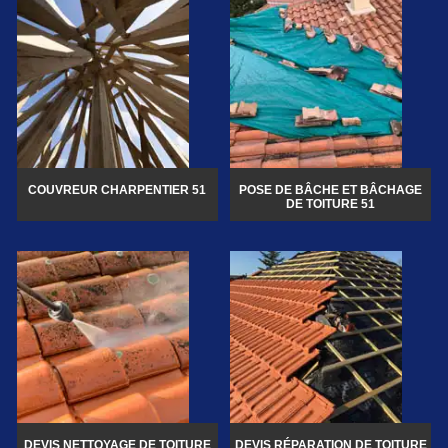
COUVREUR CHARPENTIER 51
POSE DE BÂCHE ET BÂCHAGE
DE TOITURE 51
DEVIS NETTOYAGE DE TOITURE
DEVIS RÉPARATION DE TOITURE