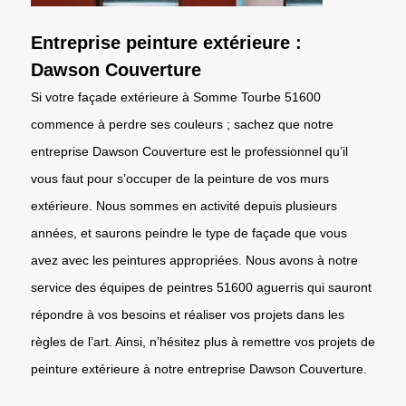
Entreprise peinture extérieure :
Dawson Couverture
Si votre façade extérieure à Somme Tourbe 51600
commence à perdre ses couleurs ; sachez que notre
entreprise Dawson Couverture est le professionnel qu’il
vous faut pour s’occuper de la peinture de vos murs
extérieure. Nous sommes en activité depuis plusieurs
années, et saurons peindre le type de façade que vous
avez avec les peintures appropriées. Nous avons à notre
service des équipes de peintres 51600 aguerris qui sauront
répondre à vos besoins et réaliser vos projets dans les
règles de l’art. Ainsi, n’hésitez plus à remettre vos projets de
peinture extérieure à notre entreprise Dawson Couverture.