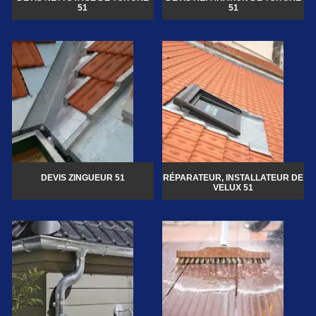
51
51
DEVIS ZINGUEUR 51
RÉPARATEUR, INSTALLATEUR DE
VELUX 51