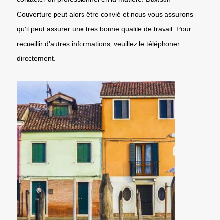
Couverture peut alors être convié et nous vous assurons
qu'il peut assurer une très bonne qualité de travail. Pour
recueillir d'autres informations, veuillez le téléphoner
directement.