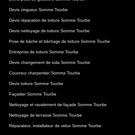
Devis zingueur Somme Tourbe
Devis réparation de toiture Somme Tourbe
Devis nettoyage de toiture Somme Tourbe
Pose de bâche et bâchage de toiture Somme Tourbe
Entreprise de toiture Somme Tourbe
Devis changement de tuila Somme Tourbe
Couvreur charpentier Somme Tourbe
Devis toiture Somme Tourbe
Façadier Somme Tourbe
Nettoyage et ravalement de façade Somme Tourbe
Nettoyage de terrasse Somme Tourbe
Réparateur, installateur de velux Somme Tourbe