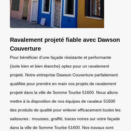
Ravalement projeté fiable avec Dawson
Couverture
Pour bénéficier d’une façade résistante et performante
(isole bien et bien étanche) optez pour un ravalement
projeté. Notre entreprise Dawson Couverture parfaitement
qualifiée pour prendre en main vos projets de ravalement
projeté dans la ville de Somme Tourbe 51600. Nous allons
mettre à la disposition de nos équipes de ravaleur 51600
des produits de qualité pour enlever efficacement toutes les
salissures : mousses, graffiti, traces noires sur votre façade
dans la ville de Somme Tourbe 51600. Nos travaux sont