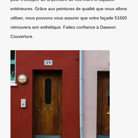
extérieures. Grâce aux peintures de qualité que nous allons
utiliser, nous pouvons vous assurer que votre façade 51600
retrouvera son esthétique. Faites confiance à Dawson
Couverture.