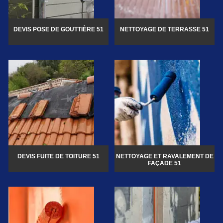
DEVIS POSE DE GOUTTIÈRE 51
NETTOYAGE DE TERRASSE 51
DEVIS FUITE DE TOITURE 51
NETTOYAGE ET RAVALEMENT DE
FAÇADE 51