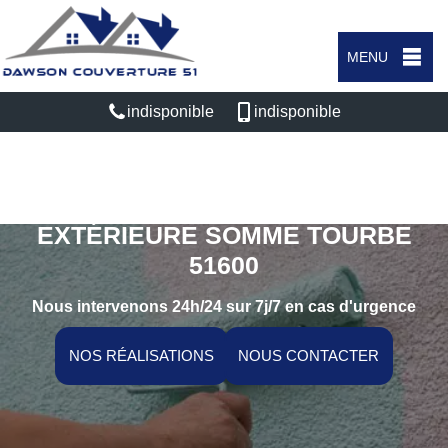
MENU
indisponible
indisponible
SPÉCIALISTE EN PEINTURE
EXTÉRIEURE SOMME TOURBE
51600
Nous intervenons 24h/24 sur 7j/7 en cas d'urgence
NOS RÉALISATIONS
NOUS CONTACTER