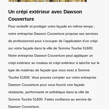
Un crépi extérieur avec Dawson
Couverture
Pour embellir et protéger votre façade en même temps ;
notre entreprise Dawson Couverture propose ses services
de professionnel pour s’occuper de l’application d’un crépi
sur votre façade dans la ville de Somme Tourbe 51600.
Notre entreprise Dawson Couverture peut appliquer un
crépi extérieur au rouleau et crépi extérieur à taloche sur le
type de matériau de façade que vous avez à Somme
Tourbe 51600. Vous pouvez compter sur notre entreprise
Dawson Couverture pour vous fournir une façade
résistante, performante et esthétique dans la ville de
Somme Tourbe 51600. Faites confiance au service de
Dawson Couverture.