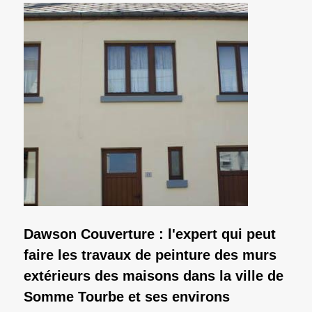
Dawson Couverture : l'expert qui peut
faire les travaux de peinture des murs
extérieurs des maisons dans la ville de
Somme Tourbe et ses environs