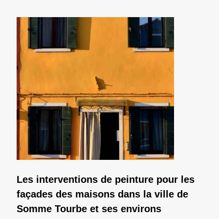
Les interventions de peinture pour les
façades des maisons dans la ville de
Somme Tourbe et ses environs