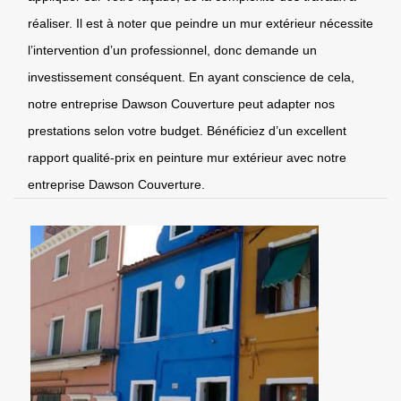
réaliser. Il est à noter que peindre un mur extérieur nécessite
l’intervention d’un professionnel, donc demande un
investissement conséquent. En ayant conscience de cela,
notre entreprise Dawson Couverture peut adapter nos
prestations selon votre budget. Bénéficiez d’un excellent
rapport qualité-prix en peinture mur extérieur avec notre
entreprise Dawson Couverture.