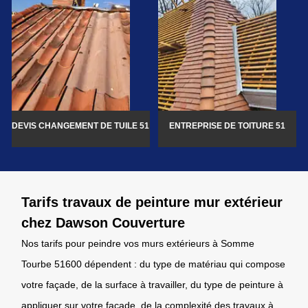
DEVIS CHANGEMENT DE TUILE 51
ENTREPRISE DE TOITURE 51
Tarifs travaux de peinture mur extérieur
chez Dawson Couverture
Nos tarifs pour peindre vos murs extérieurs à Somme
Tourbe 51600 dépendent : du type de matériau qui compose
votre façade, de la surface à travailler, du type de peinture à
appliquer sur votre façade, de la complexité des travaux à