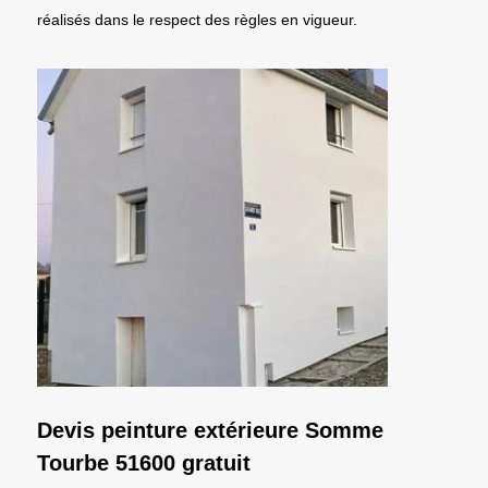
réalisés dans le respect des règles en vigueur.
Devis peinture extérieure Somme
Tourbe 51600 gratuit