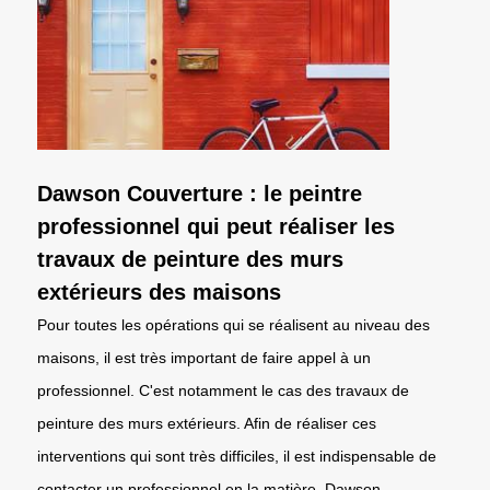
Dawson Couverture : le peintre
professionnel qui peut réaliser les
travaux de peinture des murs
extérieurs des maisons
Pour toutes les opérations qui se réalisent au niveau des
maisons, il est très important de faire appel à un
professionnel. C'est notamment le cas des travaux de
peinture des murs extérieurs. Afin de réaliser ces
interventions qui sont très difficiles, il est indispensable de
contacter un professionnel en la matière. Dawson