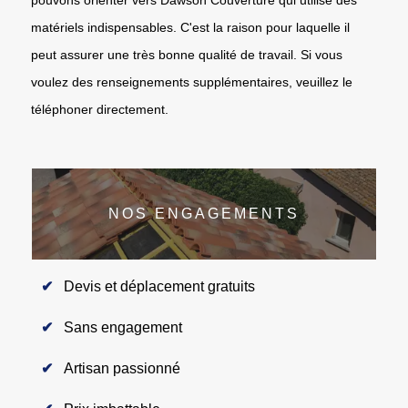
matériels indispensables. C'est la raison pour laquelle il
peut assurer une très bonne qualité de travail. Si vous
voulez des renseignements supplémentaires, veuillez le
téléphoner directement.
NOS ENGAGEMENTS
Devis et déplacement gratuits
Sans engagement
Artisan passionné