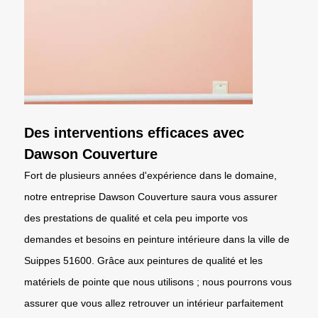
Des interventions efficaces avec
Dawson Couverture
Fort de plusieurs années d'expérience dans le domaine,
notre entreprise Dawson Couverture saura vous assurer
des prestations de qualité et cela peu importe vos
demandes et besoins en peinture intérieure dans la ville de
Suippes 51600. Grâce aux peintures de qualité et les
matériels de pointe que nous utilisons ; nous pourrons vous
assurer que vous allez retrouver un intérieur parfaitement