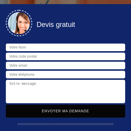
Devis gratuit