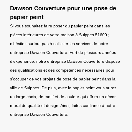
Dawson Couverture pour une pose de
papier peint
Si vous souhaitez faire poser du papier peint dans les
pièces intérieures de votre maison à Suippes 51600 ;
n’hésitez surtout pas à solliciter les services de notre
entreprise Dawson Couverture. Fort de plusieurs années
d’expérience, notre entreprise Dawson Couverture dispose
des qualifications et des compétences nécessaires pour
s’occuper de vos projets de pose de papier peint dans la
ville de Suippes. De plus, avec le papier peint vous aurez
un large choix, de motif et de couleur qui offrira un décor
mural de qualité et design. Ainsi, faites confiance à notre
entreprise Dawson Couverture.