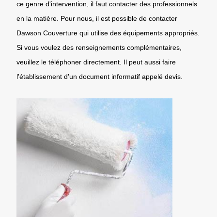
ce genre d'intervention, il faut contacter des professionnels
en la matière. Pour nous, il est possible de contacter
Dawson Couverture qui utilise des équipements appropriés.
Si vous voulez des renseignements complémentaires,
veuillez le téléphoner directement. Il peut aussi faire
l'établissement d'un document informatif appelé devis.