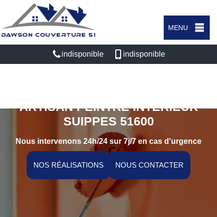
MENU
indisponible
indisponible
ARTISAN PEINTRE INTÉRIEUR
SUIPPES 51600
Nous intervenons 24h/24 sur 7j/7 en cas d'urgence
NOS RÉALISATIONS
NOUS CONTACTER