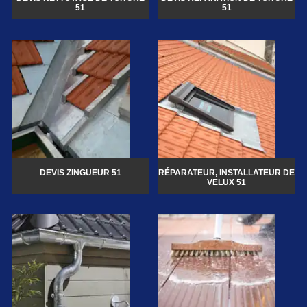
51
51
DEVIS ZINGUEUR 51
RÉPARATEUR, INSTALLATEUR DE
VELUX 51