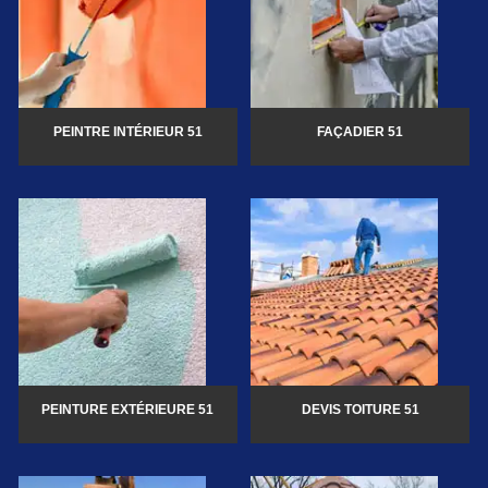
PEINTRE INTÉRIEUR 51
FAÇADIER 51
PEINTURE EXTÉRIEURE 51
DEVIS TOITURE 51