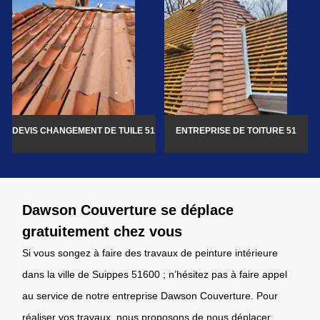
DEVIS CHANGEMENT DE TUILE 51
ENTREPRISE DE TOITURE 51
Dawson Couverture se déplace
gratuitement chez vous
Si vous songez à faire des travaux de peinture intérieure
dans la ville de Suippes 51600 ; n’hésitez pas à faire appel
au service de notre entreprise Dawson Couverture. Pour
réaliser vos travaux, nous proposons de nous déplacer