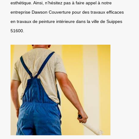
esthétique. Ainsi, n’hésitez pas à faire appel à notre
entreprise Dawson Couverture pour des travaux efficaces
en travaux de peinture intérieure dans la ville de Suippes
51600.