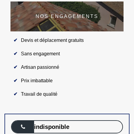
NOS ENGAGEMENTS
Devis et déplacement gratuits
Sans engagement
Artisan passionné
Prix imbattable
Travail de qualité
indisponible