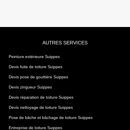
AUTRES SERVICES
Peinture extérieure Suippes
Devis fuite de toiture Suippes
Devis pose de gouttière Suippes
Devis zingueur Suippes
Devis réparation de toiture Suippes
Devis nettoyage de toiture Suippes
Pose de bâche et bâchage de toiture Suippes
Entreprise de toiture Suippes