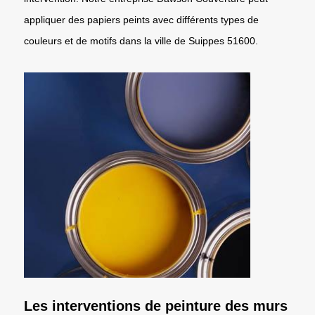
appliquer des papiers peints avec différents types de
couleurs et de motifs dans la ville de Suippes 51600.
Les interventions de peinture des murs