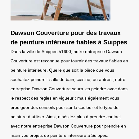
Dawson Couverture pour des travaux
de peinture intérieure fiables à Suippes
Dans la ville de Suippes 51600, notre entreprise Dawson
Couverture est reconnue pour fournir des travaux fiables en
peinture intérieure. Quelle que soit la pièce que vous
souhaitez peindre : salle de bain, cuisine, ou autres ; notre
entreprise Dawson Couverture saura les peindre avec dans
le respect des règles en vigueur ; mais également vous
prodiguer des conseils pour sur la couleur et le type de
peinture à utiliser. Ainsi, n’hésitez plus à prendre contact
avec notre entreprise Dawson Couverture pour prendre en
main vos projets de peinture intérieure à Suippes.