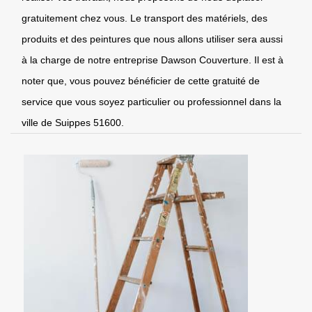
gratuitement chez vous. Le transport des matériels, des
produits et des peintures que nous allons utiliser sera aussi
à la charge de notre entreprise Dawson Couverture. Il est à
noter que, vous pouvez bénéficier de cette gratuité de
service que vous soyez particulier ou professionnel dans la
ville de Suippes 51600.