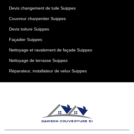
Devis changement de tuile Suippes
Couvreur charpentier Suippes
Devis toiture Suippes
Façadier Suippes
Nettoyage et ravalement de façade Suippes
Nettoyage de terrasse Suippes
Réparateur, installateur de velux Suippes