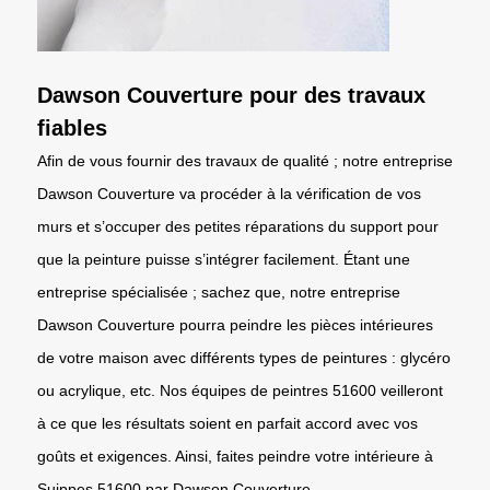
Dawson Couverture pour des travaux
fiables
Afin de vous fournir des travaux de qualité ; notre entreprise
Dawson Couverture va procéder à la vérification de vos
murs et s’occuper des petites réparations du support pour
que la peinture puisse s’intégrer facilement. Étant une
entreprise spécialisée ; sachez que, notre entreprise
Dawson Couverture pourra peindre les pièces intérieures
de votre maison avec différents types de peintures : glycéro
ou acrylique, etc. Nos équipes de peintres 51600 veilleront
à ce que les résultats soient en parfait accord avec vos
goûts et exigences. Ainsi, faites peindre votre intérieure à
Suippes 51600 par Dawson Couverture.