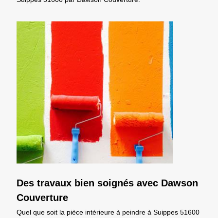
Des travaux bien soignés avec Dawson
Couverture
Quel que soit la pièce intérieure à peindre à Suippes 51600