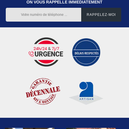
ON VOUS RAPPELLE IMMEDIATEMENT