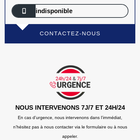
indisponible
CONTACTEZ-NOUS
NOUS INTERVENONS 7J/7 ET 24H/24
En cas d’urgence, nous intervenons dans l’immédiat,
n’hésitez pas à nous contacter via le formulaire ou à nous
appeler.