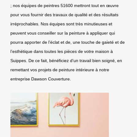
; nos équipes de peintres 51600 mettront tout en œuvre
pour vous fournir des travaux de qualité et des résultats
irréprochables. Nos équipes sont très minutieuses et
peuvent vous conseiller sur la peinture à appliquer qui
pourra apporter de l’éclat et de, une touche de gaieté et de
l’esthétique dans toutes les pièces de votre maison à
Suippes. De ce fait, bénéficiez d’un travail bien soigné, en
remettant vos projets de peinture intérieure à notre
entreprise Dawson Couverture.