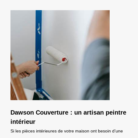
Dawson Couverture : un artisan peintre
intérieur
Si les pièces intérieures de votre maison ont besoin d’une