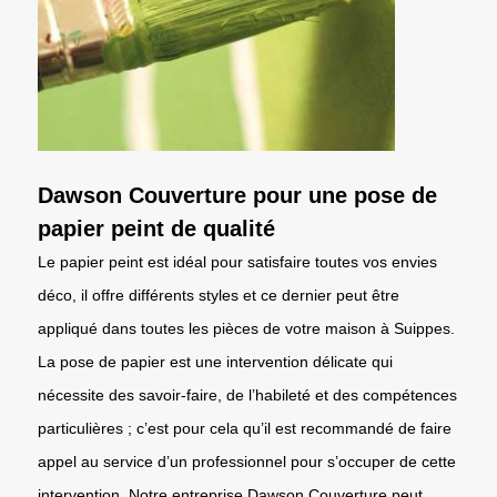
Dawson Couverture pour une pose de
papier peint de qualité
Le papier peint est idéal pour satisfaire toutes vos envies
déco, il offre différents styles et ce dernier peut être
appliqué dans toutes les pièces de votre maison à Suippes.
La pose de papier est une intervention délicate qui
nécessite des savoir-faire, de l’habileté et des compétences
particulières ; c’est pour cela qu’il est recommandé de faire
appel au service d’un professionnel pour s’occuper de cette
intervention. Notre entreprise Dawson Couverture peut