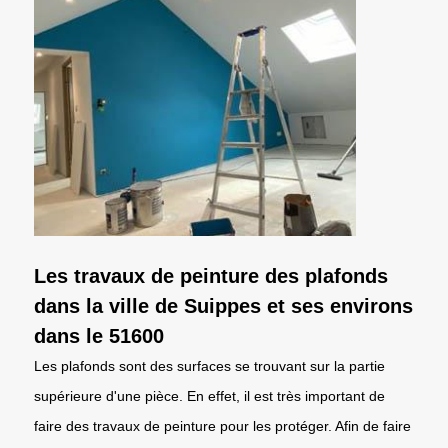
Les travaux de peinture des plafonds
dans la ville de Suippes et ses environs
dans le 51600
Les plafonds sont des surfaces se trouvant sur la partie
supérieure d'une pièce. En effet, il est très important de
faire des travaux de peinture pour les protéger. Afin de faire