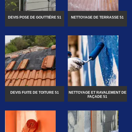
DEVIS POSE DE GOUTTIÈRE 51
NETTOYAGE DE TERRASSE 51
DEVIS FUITE DE TOITURE 51
NETTOYAGE ET RAVALEMENT DE
FAÇADE 51