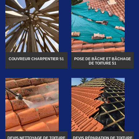
COUVREUR CHARPENTIER 51
POSE DE BÂCHE ET BÂCHAGE
DE TOITURE 51
DEVIS NETTOYAGE DE TOITURE
DEVIS RÉPARATION DE TOITURE