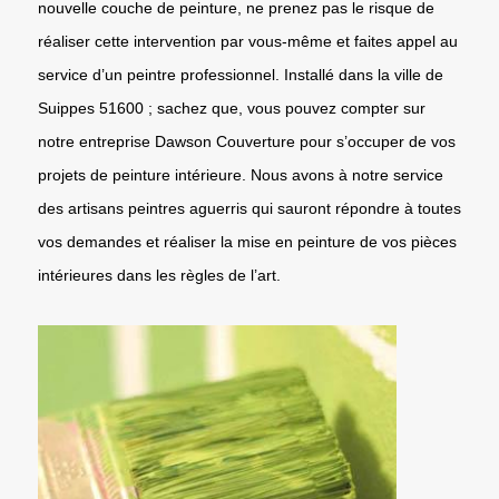
nouvelle couche de peinture, ne prenez pas le risque de
réaliser cette intervention par vous-même et faites appel au
service d’un peintre professionnel. Installé dans la ville de
Suippes 51600 ; sachez que, vous pouvez compter sur
notre entreprise Dawson Couverture pour s’occuper de vos
projets de peinture intérieure. Nous avons à notre service
des artisans peintres aguerris qui sauront répondre à toutes
vos demandes et réaliser la mise en peinture de vos pièces
intérieures dans les règles de l’art.