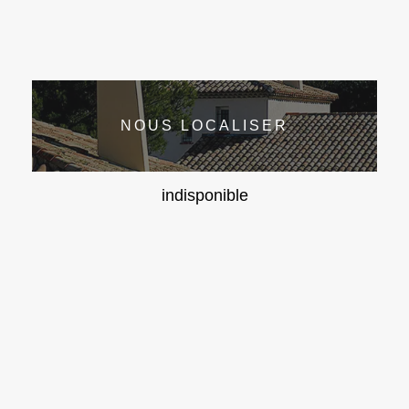
NOUS LOCALISER
indisponible