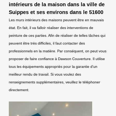
intérieurs de la maison dans la ville de
Suippes et ses environs dans le 51600
Les murs intérieurs des maisons peuvent être en mauvais
état. En fait, il va falloir réaliser des interventions de
peinture de ces parties. Afin de réaliser de telles tâches qui
peuvent être très difficiles, il faut contacter des
professionnels en la matière. Par conséquent, on peut vous
proposer de faire confiance à Dawson Couverture. Il utilise
tous les équipements appropriés pour la garantie d'un
meilleur rendu de travail. Si vous voulez des
renseignements supplémentaires, veuillez le téléphoner
directement.