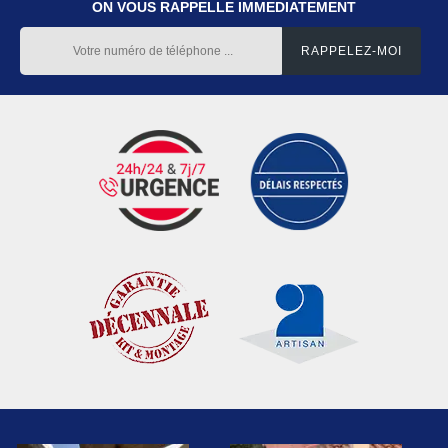
ON VOUS RAPPELLE IMMEDIATEMENT