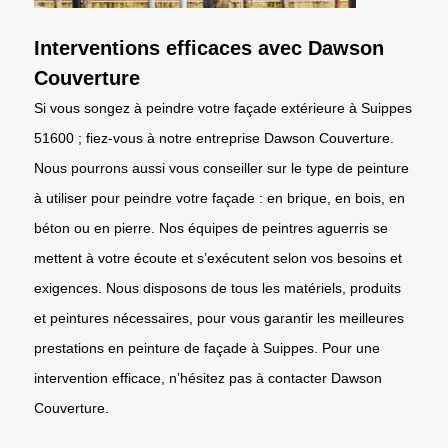
Interventions efficaces avec Dawson
Couverture
Si vous songez à peindre votre façade extérieure à Suippes
51600 ; fiez-vous à notre entreprise Dawson Couverture.
Nous pourrons aussi vous conseiller sur le type de peinture
à utiliser pour peindre votre façade : en brique, en bois, en
béton ou en pierre. Nos équipes de peintres aguerris se
mettent à votre écoute et s’exécutent selon vos besoins et
exigences. Nous disposons de tous les matériels, produits
et peintures nécessaires, pour vous garantir les meilleures
prestations en peinture de façade à Suippes. Pour une
intervention efficace, n’hésitez pas à contacter Dawson
Couverture.