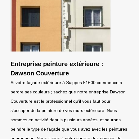
Entreprise peinture extérieure :
Dawson Couverture
Si votre façade extérieure à Suippes 51600 commence à
perdre ses couleurs ; sachez que notre entreprise Dawson
Couverture est le professionnel qu’il vous faut pour
s’occuper de la peinture de vos murs extérieure. Nous
sommes en activité depuis plusieurs années, et saurons
peindre le type de façade que vous avez avec les peintures
appropriées. Nous avons à notre service des équipes de