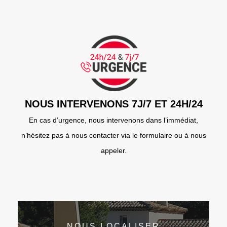
NOUS INTERVENONS 7J/7 ET 24H/24
En cas d’urgence, nous intervenons dans l’immédiat,
n’hésitez pas à nous contacter via le formulaire ou à nous
appeler.
NOUS LOCALISER