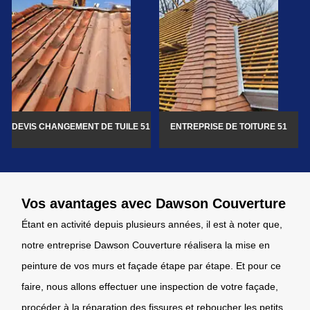
DEVIS CHANGEMENT DE TUILE 51
ENTREPRISE DE TOITURE 51
Vos avantages avec Dawson Couverture
Étant en activité depuis plusieurs années, il est à noter que,
notre entreprise Dawson Couverture réalisera la mise en
peinture de vos murs et façade étape par étape. Et pour ce
faire, nous allons effectuer une inspection de votre façade,
procéder à la réparation des fissures et reboucher les petits