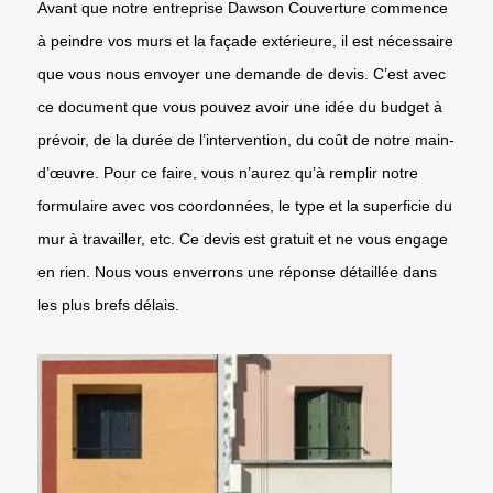
Avant que notre entreprise Dawson Couverture commence
à peindre vos murs et la façade extérieure, il est nécessaire
que vous nous envoyer une demande de devis. C’est avec
ce document que vous pouvez avoir une idée du budget à
prévoir, de la durée de l’intervention, du coût de notre main-
d’œuvre. Pour ce faire, vous n’aurez qu’à remplir notre
formulaire avec vos coordonnées, le type et la superficie du
mur à travailler, etc. Ce devis est gratuit et ne vous engage
en rien. Nous vous enverrons une réponse détaillée dans
les plus brefs délais.