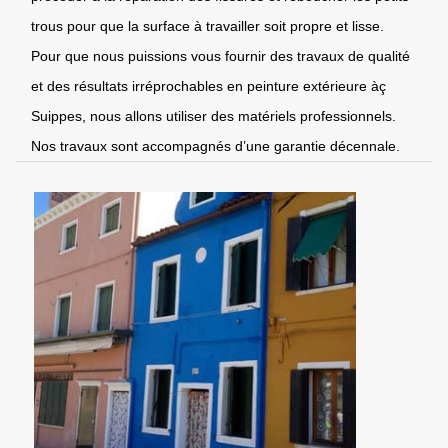
trous pour que la surface à travailler soit propre et lisse.
Pour que nous puissions vous fournir des travaux de qualité
et des résultats irréprochables en peinture extérieure àç
Suippes, nous allons utiliser des matériels professionnels.
Nos travaux sont accompagnés d’une garantie décennale.