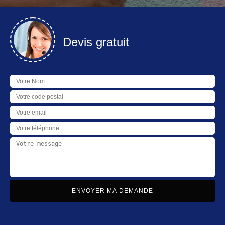
Devis gratuit