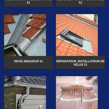
51
51
DEVIS ZINGUEUR 51
RÉPARATEUR, INSTALLATEUR DE
VELUX 51