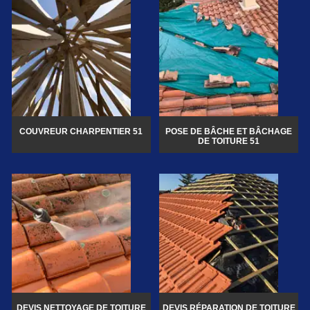
COUVREUR CHARPENTIER 51
POSE DE BÂCHE ET BÂCHAGE
DE TOITURE 51
DEVIS NETTOYAGE DE TOITURE
DEVIS RÉPARATION DE TOITURE