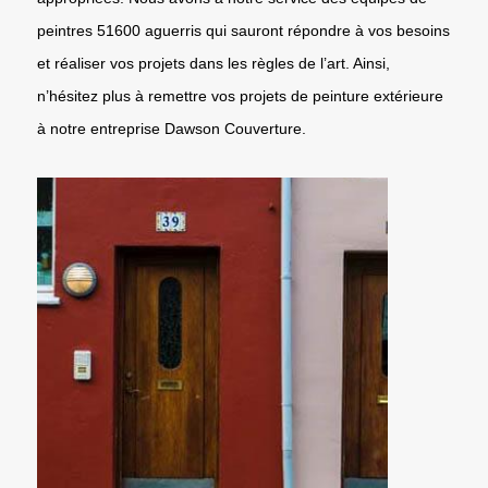
peintres 51600 aguerris qui sauront répondre à vos besoins
et réaliser vos projets dans les règles de l’art. Ainsi,
n’hésitez plus à remettre vos projets de peinture extérieure
à notre entreprise Dawson Couverture.