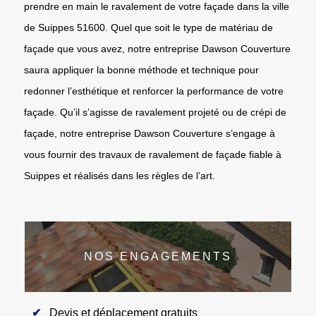
prendre en main le ravalement de votre façade dans la ville
de Suippes 51600. Quel que soit le type de matériau de
façade que vous avez, notre entreprise Dawson Couverture
saura appliquer la bonne méthode et technique pour
redonner l’esthétique et renforcer la performance de votre
façade. Qu’il s’agisse de ravalement projeté ou de crépi de
façade, notre entreprise Dawson Couverture s’engage à
vous fournir des travaux de ravalement de façade fiable à
Suippes et réalisés dans les règles de l’art.
NOS ENGAGEMENTS
Devis et déplacement gratuits