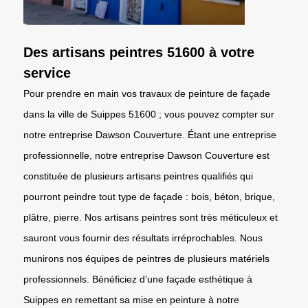
Des artisans peintres 51600 à votre
service
Pour prendre en main vos travaux de peinture de façade
dans la ville de Suippes 51600 ; vous pouvez compter sur
notre entreprise Dawson Couverture. Étant une entreprise
professionnelle, notre entreprise Dawson Couverture est
constituée de plusieurs artisans peintres qualifiés qui
pourront peindre tout type de façade : bois, béton, brique,
plâtre, pierre. Nos artisans peintres sont très méticuleux et
sauront vous fournir des résultats irréprochables. Nous
munirons nos équipes de peintres de plusieurs matériels
professionnels. Bénéficiez d’une façade esthétique à
Suippes en remettant sa mise en peinture à notre