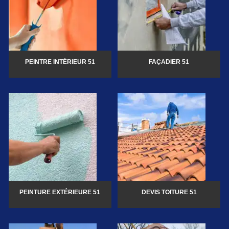
PEINTRE INTÉRIEUR 51
FAÇADIER 51
PEINTURE EXTÉRIEURE 51
DEVIS TOITURE 51