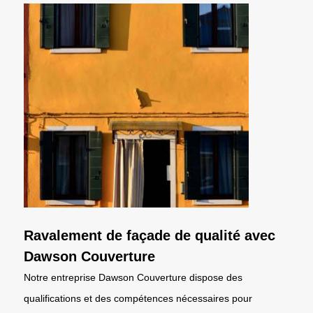
Ravalement de façade de qualité avec
Dawson Couverture
Notre entreprise Dawson Couverture dispose des
qualifications et des compétences nécessaires pour