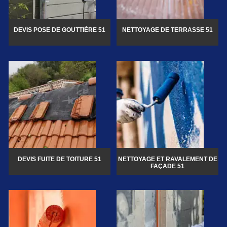
DEVIS POSE DE GOUTTIÈRE 51
NETTOYAGE DE TERRASSE 51
DEVIS FUITE DE TOITURE 51
NETTOYAGE ET RAVALEMENT DE
FAÇADE 51