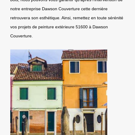
notre entreprise Dawson Couverture cette dernière
retrouvera son esthétique. Ainsi, remettez en toute sérénité
vos projets de peinture extérieure 51600 à Dawson
Couverture.