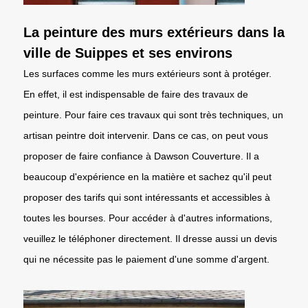
La peinture des murs extérieurs dans la
ville de Suippes et ses environs
Les surfaces comme les murs extérieurs sont à protéger.
En effet, il est indispensable de faire des travaux de
peinture. Pour faire ces travaux qui sont très techniques, un
artisan peintre doit intervenir. Dans ce cas, on peut vous
proposer de faire confiance à Dawson Couverture. Il a
beaucoup d'expérience en la matière et sachez qu'il peut
proposer des tarifs qui sont intéressants et accessibles à
toutes les bourses. Pour accéder à d'autres informations,
veuillez le téléphoner directement. Il dresse aussi un devis
qui ne nécessite pas le paiement d'une somme d'argent.