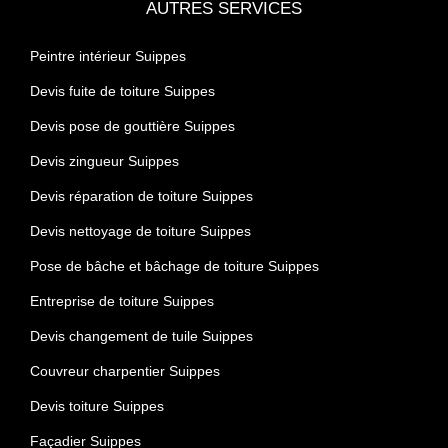
AUTRES SERVICES
Peintre intérieur Suippes
Devis fuite de toiture Suippes
Devis pose de gouttière Suippes
Devis zingueur Suippes
Devis réparation de toiture Suippes
Devis nettoyage de toiture Suippes
Pose de bâche et bâchage de toiture Suippes
Entreprise de toiture Suippes
Devis changement de tuile Suippes
Couvreur charpentier Suippes
Devis toiture Suippes
Façadier Suippes