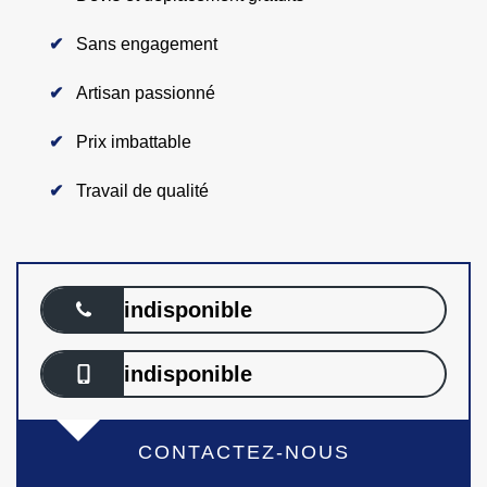
Sans engagement
Artisan passionné
Prix imbattable
Travail de qualité
indisponible
indisponible
CONTACTEZ-NOUS