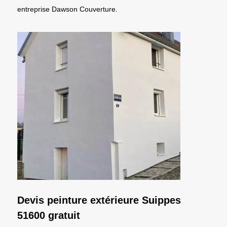
entreprise Dawson Couverture.
Devis peinture extérieure Suippes
51600 gratuit