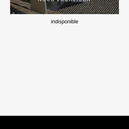
indisponible