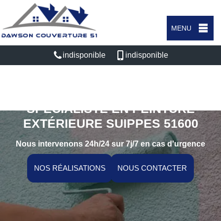
MENU
indisponible
indisponible
SPÉCIALISTE EN PEINTURE
EXTÉRIEURE SUIPPES 51600
Nous intervenons 24h/24 sur 7j/7 en cas d'urgence
NOS RÉALISATIONS
NOUS CONTACTER