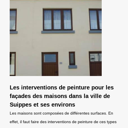
Les interventions de peinture pour les
façades des maisons dans la ville de
Suippes et ses environs
Les maisons sont composées de différentes surfaces. En
effet, il faut faire des interventions de peinture de ces types