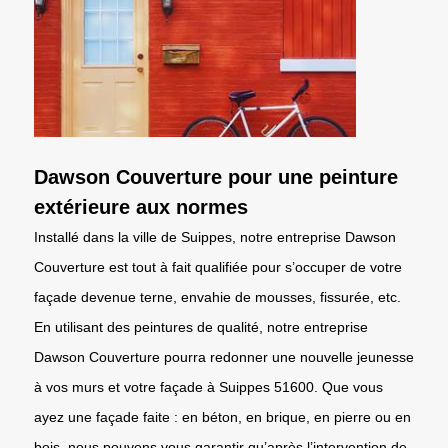
Dawson Couverture pour une peinture
extérieure aux normes
Installé dans la ville de Suippes, notre entreprise Dawson
Couverture est tout à fait qualifiée pour s’occuper de votre
façade devenue terne, envahie de mousses, fissurée, etc.
En utilisant des peintures de qualité, notre entreprise
Dawson Couverture pourra redonner une nouvelle jeunesse
à vos murs et votre façade à Suippes 51600. Que vous
ayez une façade faite : en béton, en brique, en pierre ou en
bois, nous pouvons vous garantir qu’après l’intervention de