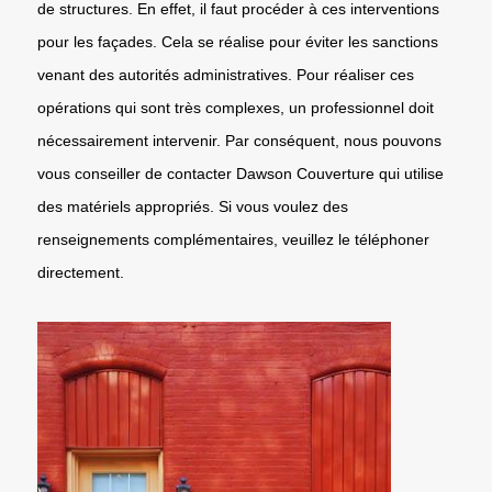
de structures. En effet, il faut procéder à ces interventions
pour les façades. Cela se réalise pour éviter les sanctions
venant des autorités administratives. Pour réaliser ces
opérations qui sont très complexes, un professionnel doit
nécessairement intervenir. Par conséquent, nous pouvons
vous conseiller de contacter Dawson Couverture qui utilise
des matériels appropriés. Si vous voulez des
renseignements complémentaires, veuillez le téléphoner
directement.