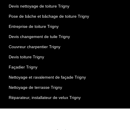
Devis nettoyage de toiture Trigny
Pose de bâche et bâchage de toiture Trigny
Entreprise de toiture Trigny
Devis changement de tuile Trigny
Couvreur charpentier Trigny
Devis toiture Trigny
Façadier Trigny
Nettoyage et ravalement de façade Trigny
Nettoyage de terrasse Trigny
Réparateur, installateur de velux Trigny