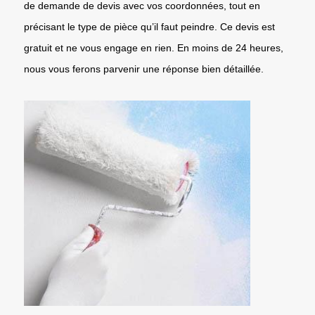
de demande de devis avec vos coordonnées, tout en
précisant le type de pièce qu’il faut peindre. Ce devis est
gratuit et ne vous engage en rien. En moins de 24 heures,
nous vous ferons parvenir une réponse bien détaillée.