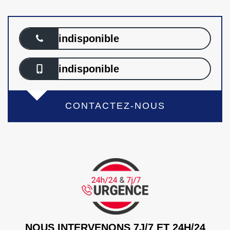
indisponible
indisponible
CONTACTEZ-NOUS
NOUS INTERVENONS 7J/7 ET 24H/24