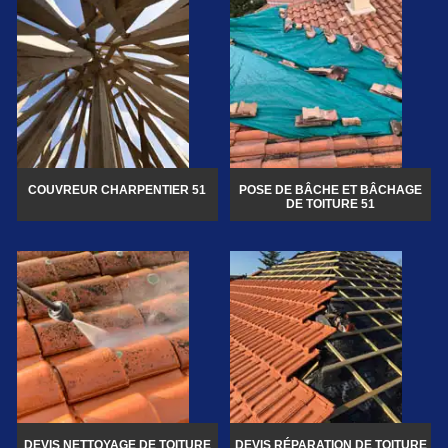
COUVREUR CHARPENTIER 51
POSE DE BÂCHE ET BÂCHAGE
DE TOITURE 51
DEVIS NETTOYAGE DE TOITURE
DEVIS RÉPARATION DE TOITURE