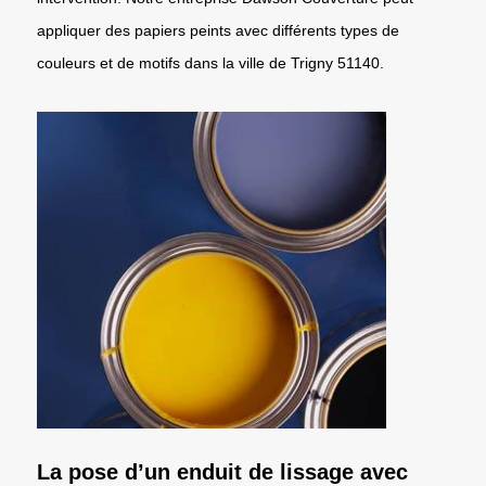
appliquer des papiers peints avec différents types de
couleurs et de motifs dans la ville de Trigny 51140.
La pose d’un enduit de lissage avec