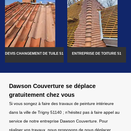
DEVIS CHANGEMENT DE TUILE 51
ENTREPRISE DE TOITURE 51
Dawson Couverture se déplace
gratuitement chez vous
Si vous songez à faire des travaux de peinture intérieure
dans la ville de Trigny 51140 ; n’hésitez pas à faire appel au
service de notre entreprise Dawson Couverture. Pour
réaliser vos travaux, nous proposons de nous déplacer