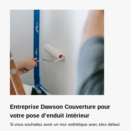
Entreprise Dawson Couverture pour
votre pose d’enduit intérieur
Si vous souhaitez avoir un mur esthétique avec zéro défaut