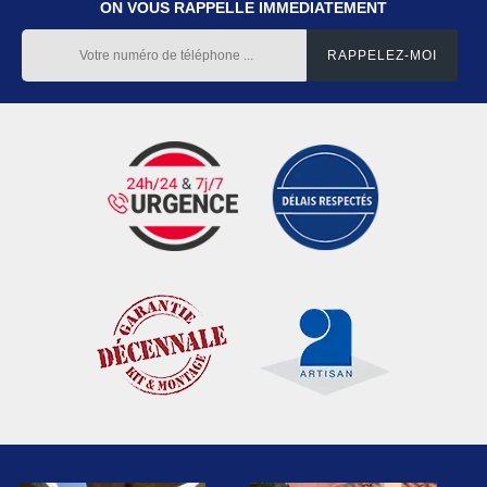
ON VOUS RAPPELLE IMMEDIATEMENT