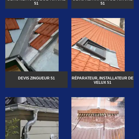
51
51
DEVIS ZINGUEUR 51
RÉPARATEUR, INSTALLATEUR DE
VELUX 51