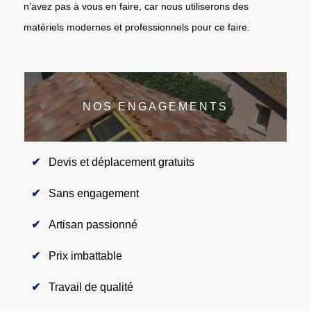
n’avez pas à vous en faire, car nous utiliserons des
matériels modernes et professionnels pour ce faire.
NOS ENGAGEMENTS
Devis et déplacement gratuits
Sans engagement
Artisan passionné
Prix imbattable
Travail de qualité