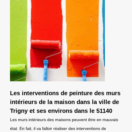
Les interventions de peinture des murs
intérieurs de la maison dans la ville de
Trigny et ses environs dans le 51140
Les murs intérieurs des maisons peuvent être en mauvais
état. En fait, il va falloir réaliser des interventions de