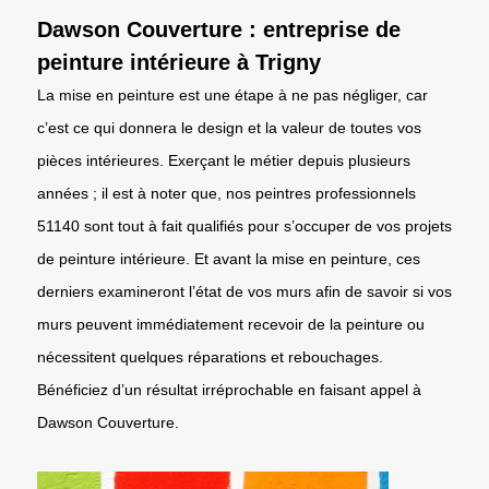
Dawson Couverture : entreprise de
peinture intérieure à Trigny
La mise en peinture est une étape à ne pas négliger, car
c’est ce qui donnera le design et la valeur de toutes vos
pièces intérieures. Exerçant le métier depuis plusieurs
années ; il est à noter que, nos peintres professionnels
51140 sont tout à fait qualifiés pour s’occuper de vos projets
de peinture intérieure. Et avant la mise en peinture, ces
derniers examineront l’état de vos murs afin de savoir si vos
murs peuvent immédiatement recevoir de la peinture ou
nécessitent quelques réparations et rebouchages.
Bénéficiez d’un résultat irréprochable en faisant appel à
Dawson Couverture.