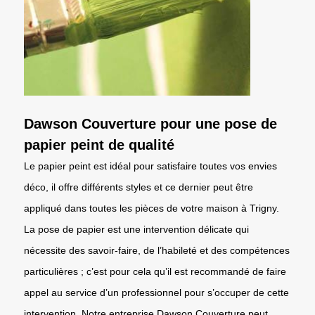
Dawson Couverture pour une pose de
papier peint de qualité
Le papier peint est idéal pour satisfaire toutes vos envies
déco, il offre différents styles et ce dernier peut être
appliqué dans toutes les pièces de votre maison à Trigny.
La pose de papier est une intervention délicate qui
nécessite des savoir-faire, de l’habileté et des compétences
particulières ; c’est pour cela qu’il est recommandé de faire
appel au service d’un professionnel pour s’occuper de cette
intervention. Notre entreprise Dawson Couverture peut