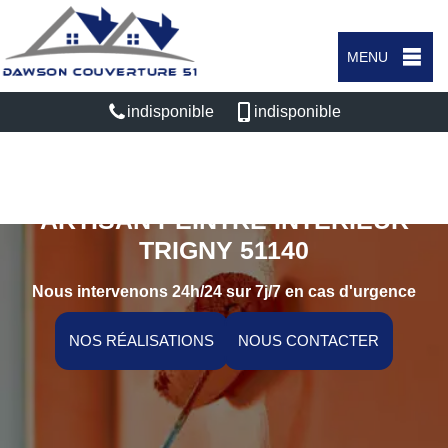
MENU
indisponible
indisponible
ARTISAN PEINTRE INTÉRIEUR
TRIGNY 51140
Nous intervenons 24h/24 sur 7j/7 en cas d'urgence
NOS RÉALISATIONS
NOUS CONTACTER