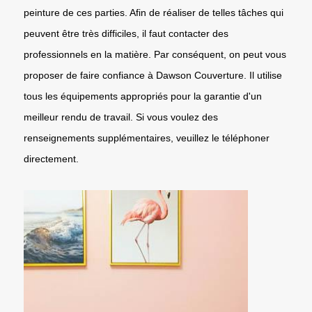
peinture de ces parties. Afin de réaliser de telles tâches qui
peuvent être très difficiles, il faut contacter des
professionnels en la matière. Par conséquent, on peut vous
proposer de faire confiance à Dawson Couverture. Il utilise
tous les équipements appropriés pour la garantie d'un
meilleur rendu de travail. Si vous voulez des
renseignements supplémentaires, veuillez le téléphoner
directement.