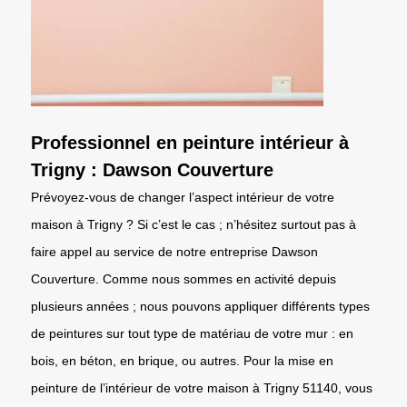
Professionnel en peinture intérieur à
Trigny : Dawson Couverture
Prévoyez-vous de changer l’aspect intérieur de votre
maison à Trigny ? Si c’est le cas ; n’hésitez surtout pas à
faire appel au service de notre entreprise Dawson
Couverture. Comme nous sommes en activité depuis
plusieurs années ; nous pouvons appliquer différents types
de peintures sur tout type de matériau de votre mur : en
bois, en béton, en brique, ou autres. Pour la mise en
peinture de l’intérieur de votre maison à Trigny 51140, vous