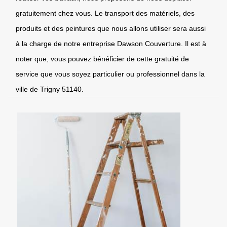
gratuitement chez vous. Le transport des matériels, des
produits et des peintures que nous allons utiliser sera aussi
à la charge de notre entreprise Dawson Couverture. Il est à
noter que, vous pouvez bénéficier de cette gratuité de
service que vous soyez particulier ou professionnel dans la
ville de Trigny 51140.