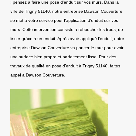
; pensez à faire une pose d’enduit sur vos murs. Dans la
ville de Trigny 51140, notre entreprise Dawson Couverture
se met à votre service pour l’application d’enduit sur vos
murs. Cette intervention consiste à reboucher les trous, de
lisser grâce à un enduit. Après avoir appliqué l’enduit, notre
entreprise Dawson Couverture va poncer le mur pour avoir
une surface bien propre et parfaitement lisse. Pour des
travaux de qualité en pose d’enduit à Trigny 51140, faites
appel à Dawson Couverture.