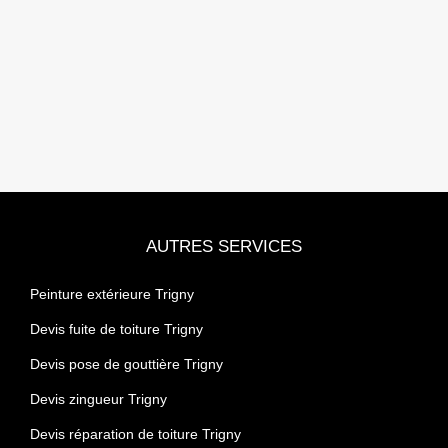
AUTRES SERVICES
Peinture extérieure Trigny
Devis fuite de toiture Trigny
Devis pose de gouttière Trigny
Devis zingueur Trigny
Devis réparation de toiture Trigny