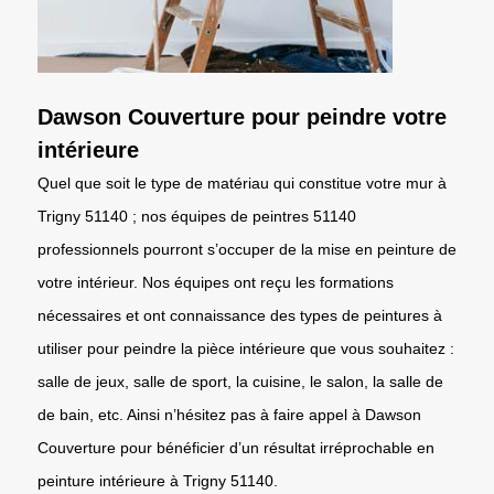
Dawson Couverture pour peindre votre
intérieure
Quel que soit le type de matériau qui constitue votre mur à
Trigny 51140 ; nos équipes de peintres 51140
professionnels pourront s’occuper de la mise en peinture de
votre intérieur. Nos équipes ont reçu les formations
nécessaires et ont connaissance des types de peintures à
utiliser pour peindre la pièce intérieure que vous souhaitez :
salle de jeux, salle de sport, la cuisine, le salon, la salle de
de bain, etc. Ainsi n’hésitez pas à faire appel à Dawson
Couverture pour bénéficier d’un résultat irréprochable en
peinture intérieure à Trigny 51140.