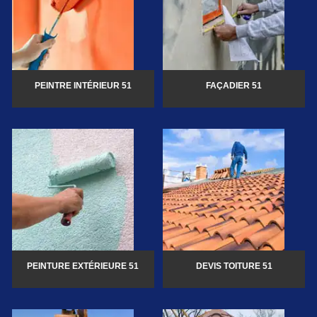
PEINTRE INTÉRIEUR 51
FAÇADIER 51
PEINTURE EXTÉRIEURE 51
DEVIS TOITURE 51