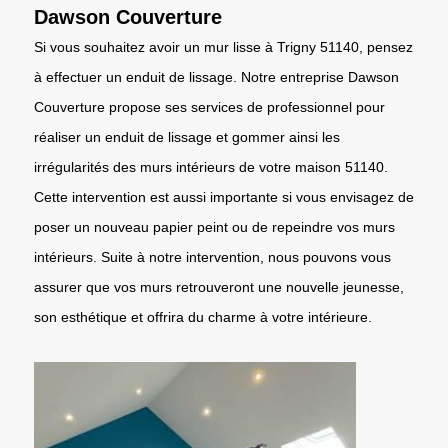
Dawson Couverture
Si vous souhaitez avoir un mur lisse à Trigny 51140, pensez
à effectuer un enduit de lissage. Notre entreprise Dawson
Couverture propose ses services de professionnel pour
réaliser un enduit de lissage et gommer ainsi les
irrégularités des murs intérieurs de votre maison 51140.
Cette intervention est aussi importante si vous envisagez de
poser un nouveau papier peint ou de repeindre vos murs
intérieurs. Suite à notre intervention, nous pouvons vous
assurer que vos murs retrouveront une nouvelle jeunesse,
son esthétique et offrira du charme à votre intérieure.