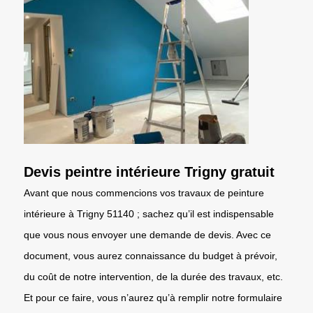
Devis peintre intérieure Trigny gratuit
Avant que nous commencions vos travaux de peinture
intérieure à Trigny 51140 ; sachez qu’il est indispensable
que vous nous envoyer une demande de devis. Avec ce
document, vous aurez connaissance du budget à prévoir,
du coût de notre intervention, de la durée des travaux, etc.
Et pour ce faire, vous n’aurez qu’à remplir notre formulaire