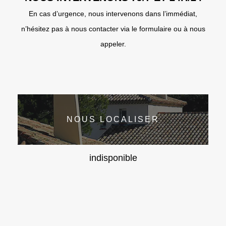
En cas d’urgence, nous intervenons dans l’immédiat,
n’hésitez pas à nous contacter via le formulaire ou à nous
appeler.
NOUS LOCALISER
indisponible