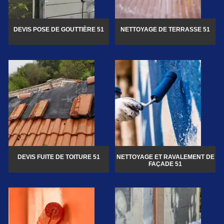
DEVIS POSE DE GOUTTIÈRE 51
NETTOYAGE DE TERRASSE 51
DEVIS FUITE DE TOITURE 51
NETTOYAGE ET RAVALEMENT DE
FAÇADE 51