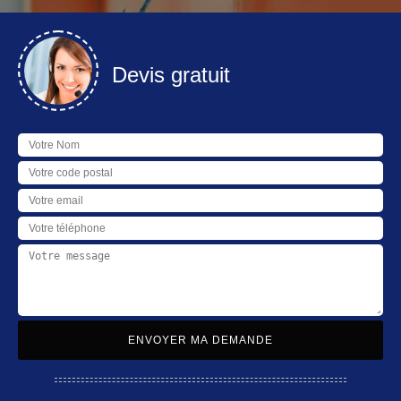
Devis gratuit