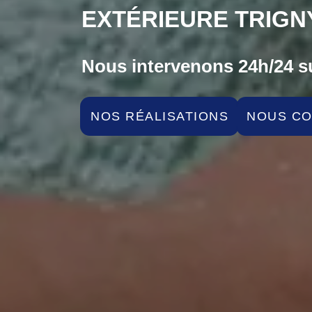
EXTÉRIEURE TRIGNY
Nous intervenons 24h/24 su
NOS RÉALISATIONS
NOUS C