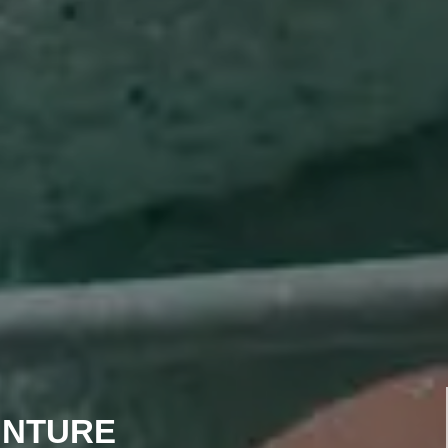
INTURE