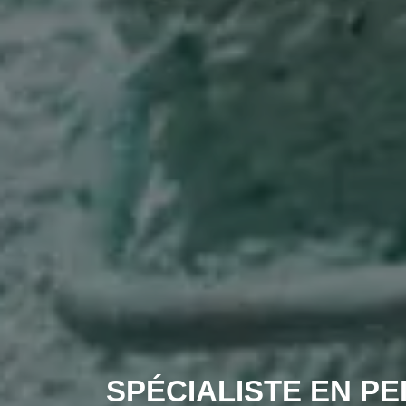
SPÉCIALISTE EN PE