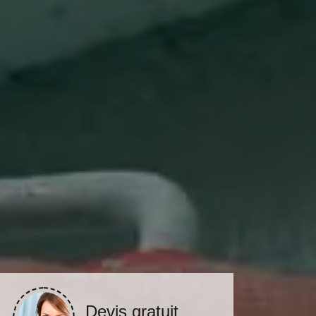
Devis gratuit