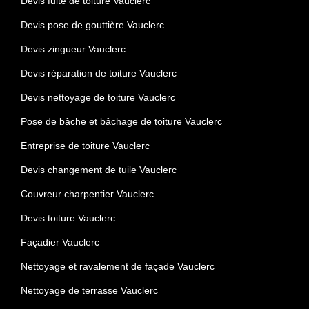
Devis fuite de toiture Vauclerc
Devis pose de gouttière Vauclerc
Devis zingueur Vauclerc
Devis réparation de toiture Vauclerc
Devis nettoyage de toiture Vauclerc
Pose de bâche et bâchage de toiture Vauclerc
Entreprise de toiture Vauclerc
Devis changement de tuile Vauclerc
Couvreur charpentier Vauclerc
Devis toiture Vauclerc
Façadier Vauclerc
Nettoyage et ravalement de façade Vauclerc
Nettoyage de terrasse Vauclerc