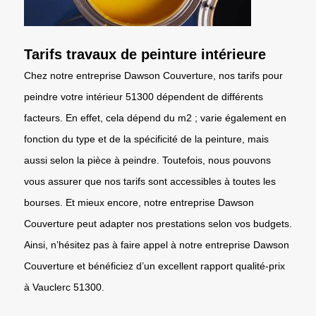
Tarifs travaux de peinture intérieure
Chez notre entreprise Dawson Couverture, nos tarifs pour
peindre votre intérieur 51300 dépendent de différents
facteurs. En effet, cela dépend du m2 ; varie également en
fonction du type et de la spécificité de la peinture, mais
aussi selon la pièce à peindre. Toutefois, nous pouvons
vous assurer que nos tarifs sont accessibles à toutes les
bourses. Et mieux encore, notre entreprise Dawson
Couverture peut adapter nos prestations selon vos budgets.
Ainsi, n’hésitez pas à faire appel à notre entreprise Dawson
Couverture et bénéficiez d’un excellent rapport qualité-prix
à Vauclerc 51300.