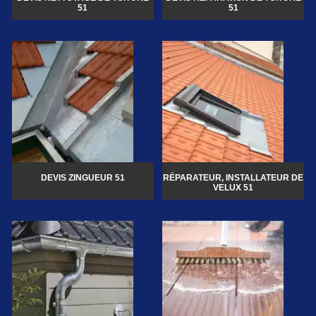
51
51
DEVIS ZINGUEUR 51
RÉPARATEUR, INSTALLATEUR DE
VELUX 51