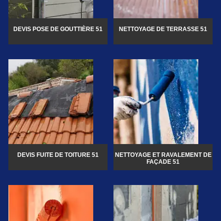
DEVIS POSE DE GOUTTIÈRE 51
NETTOYAGE DE TERRASSE 51
DEVIS FUITE DE TOITURE 51
NETTOYAGE ET RAVALEMENT DE
FAÇADE 51