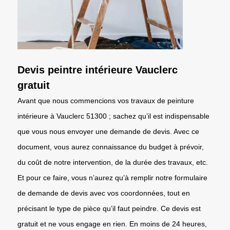
Devis peintre intérieure Vauclerc
gratuit
Avant que nous commencions vos travaux de peinture
intérieure à Vauclerc 51300 ; sachez qu’il est indispensable
que vous nous envoyer une demande de devis. Avec ce
document, vous aurez connaissance du budget à prévoir,
du coût de notre intervention, de la durée des travaux, etc.
Et pour ce faire, vous n’aurez qu’à remplir notre formulaire
de demande de devis avec vos coordonnées, tout en
précisant le type de pièce qu’il faut peindre. Ce devis est
gratuit et ne vous engage en rien. En moins de 24 heures,