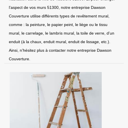
l’aspect de vos murs 51300, notre entreprise Dawson
Couverture utilise différents types de revêtement mural,
comme : la peinture, le papier peint, le liège ou le tissu
mural, le carrelage, le lambris mural, la toile de verre, d’un
enduit (à la chaux, enduit mural, enduit de lissage, etc.).
Ainsi, n’hésitez plus à contacter notre entreprise Dawson
Couverture.