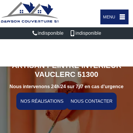
MENU
indisponible
indisponible
ARTISAN PEINTRE INTÉRIEUR
VAUCLERC 51300
Nous intervenons 24h/24 sur 7j/7 en cas d'urgence
NOS RÉALISATIONS
NOUS CONTACTER