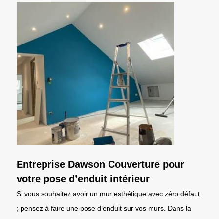
Entreprise Dawson Couverture pour
votre pose d’enduit intérieur
Si vous souhaitez avoir un mur esthétique avec zéro défaut
; pensez à faire une pose d’enduit sur vos murs. Dans la