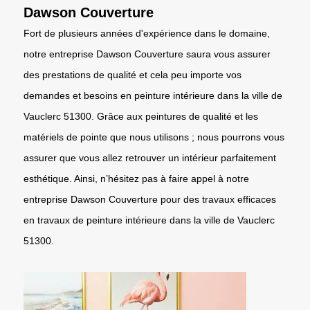
Dawson Couverture
Fort de plusieurs années d'expérience dans le domaine,
notre entreprise Dawson Couverture saura vous assurer
des prestations de qualité et cela peu importe vos
demandes et besoins en peinture intérieure dans la ville de
Vauclerc 51300. Grâce aux peintures de qualité et les
matériels de pointe que nous utilisons ; nous pourrons vous
assurer que vous allez retrouver un intérieur parfaitement
esthétique. Ainsi, n’hésitez pas à faire appel à notre
entreprise Dawson Couverture pour des travaux efficaces
en travaux de peinture intérieure dans la ville de Vauclerc
51300.