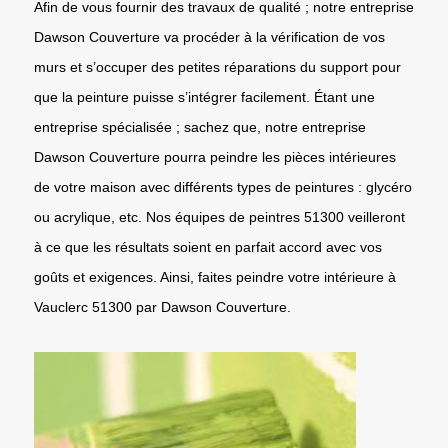
Afin de vous fournir des travaux de qualité ; notre entreprise
Dawson Couverture va procéder à la vérification de vos
murs et s’occuper des petites réparations du support pour
que la peinture puisse s’intégrer facilement. Étant une
entreprise spécialisée ; sachez que, notre entreprise
Dawson Couverture pourra peindre les pièces intérieures
de votre maison avec différents types de peintures : glycéro
ou acrylique, etc. Nos équipes de peintres 51300 veilleront
à ce que les résultats soient en parfait accord avec vos
goûts et exigences. Ainsi, faites peindre votre intérieure à
Vauclerc 51300 par Dawson Couverture.