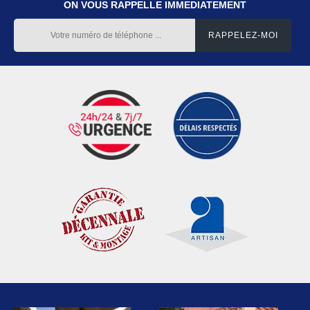
ON VOUS RAPPELLE IMMEDIATEMENT