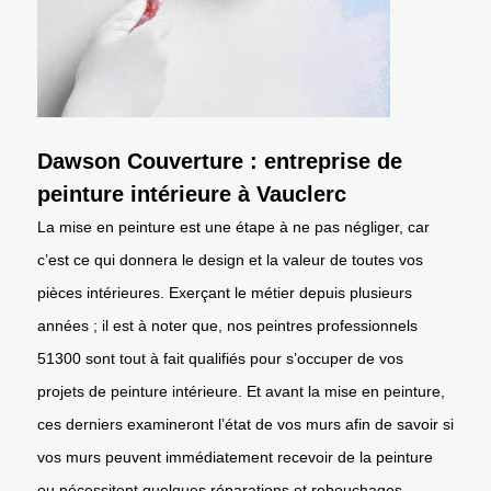
Dawson Couverture : entreprise de
peinture intérieure à Vauclerc
La mise en peinture est une étape à ne pas négliger, car
c’est ce qui donnera le design et la valeur de toutes vos
pièces intérieures. Exerçant le métier depuis plusieurs
années ; il est à noter que, nos peintres professionnels
51300 sont tout à fait qualifiés pour s’occuper de vos
projets de peinture intérieure. Et avant la mise en peinture,
ces derniers examineront l’état de vos murs afin de savoir si
vos murs peuvent immédiatement recevoir de la peinture
ou nécessitent quelques réparations et rebouchages.