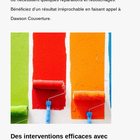
Bénéficiez d’un résultat irréprochable en faisant appel à
Dawson Couverture.
Des interventions efficaces avec