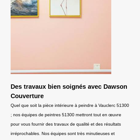
Des travaux bien soignés avec Dawson
Couverture
Quel que soit la pièce intérieure à peindre à Vauclerc 51300
; nos équipes de peintres 51300 mettront tout en œuvre
pour vous fournir des travaux de qualité et des résultats
irréprochables. Nos équipes sont très minutieuses et