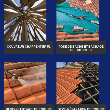
COUVREUR CHARPENTIER 51
POSE DE BÂCHE ET BÂCHAGE
DE TOITURE 51
DEVIS NETTOYAGE DE TOITURE
DEVIS RÉPARATION DE TOITURE