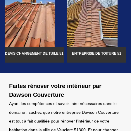
DEVIS CHANGEMENT DE TUILE 51
ENTREPRISE DE TOITURE 51
Faites rénover votre intérieur par
Dawson Couverture
Ayant les compétences et savoir-faire nécessaires dans le
domaine ; sachez que notre entreprise Dawson Couverture
est tout à fait qualifiée pour rénover l’intérieur de votre
habitation dans la ville de Vauclerc 51300. Et pour changer