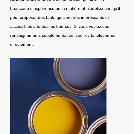
beaucoup d'expérience en la matière et n'oubliez pas qu'il
peut proposer des tarifs qui sont très intéressants et
accessibles à toutes les bourses. Si vous voulez des
renseignements supplémentaires, veuillez le téléphoner
directement.