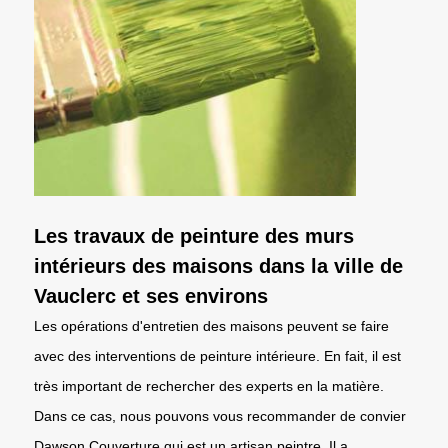
Les travaux de peinture des murs
intérieurs des maisons dans la ville de
Vauclerc et ses environs
Les opérations d'entretien des maisons peuvent se faire
avec des interventions de peinture intérieure. En fait, il est
très important de rechercher des experts en la matière.
Dans ce cas, nous pouvons vous recommander de convier
Dawson Couverture qui est un artisan peintre. Il a