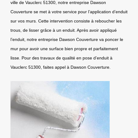
ville de Vauclerc 51300, notre entreprise Dawson
Couverture se met à votre service pour l’application d’enduit
sur vos murs. Cette intervention consiste à reboucher les
trous, de lisser grâce à un enduit. Après avoir appliqué
l’enduit, notre entreprise Dawson Couverture va poncer le
mur pour avoir une surface bien propre et parfaitement
lisse. Pour des travaux de qualité en pose d’enduit à
Vauclerc 51300, faites appel à Dawson Couverture.