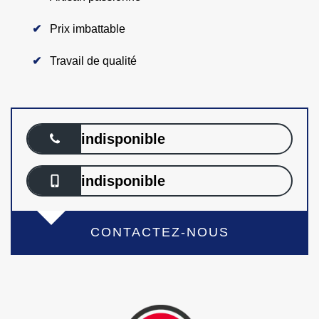
Prix imbattable
Travail de qualité
indisponible
indisponible
CONTACTEZ-NOUS