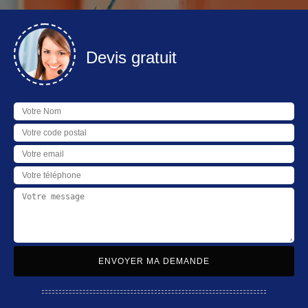
Devis gratuit