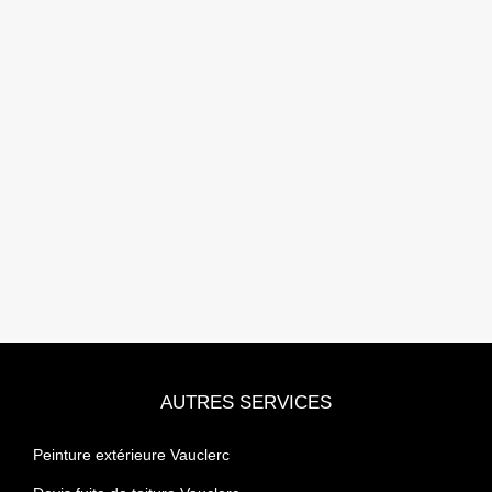
AUTRES SERVICES
Peinture extérieure Vauclerc