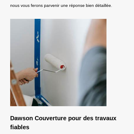
nous vous ferons parvenir une réponse bien détaillée.
Dawson Couverture pour des travaux
fiables