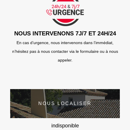
NOUS INTERVENONS 7J/7 ET 24H/24
En cas d’urgence, nous intervenons dans l’immédiat,
n’hésitez pas à nous contacter via le formulaire ou à nous
appeler.
NOUS LOCALISER
indisponible