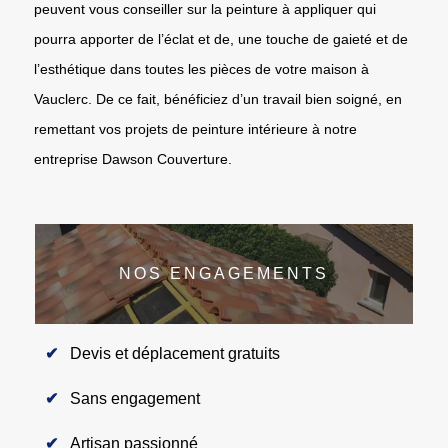
peuvent vous conseiller sur la peinture à appliquer qui
pourra apporter de l’éclat et de, une touche de gaieté et de
l’esthétique dans toutes les pièces de votre maison à
Vauclerc. De ce fait, bénéficiez d’un travail bien soigné, en
remettant vos projets de peinture intérieure à notre
entreprise Dawson Couverture.
NOS ENGAGEMENTS
Devis et déplacement gratuits
Sans engagement
Artisan passionné