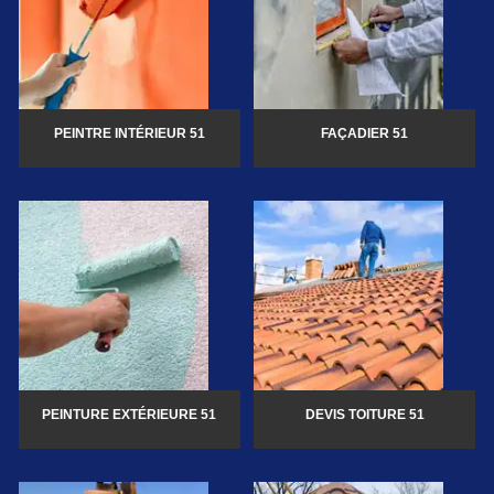
PEINTRE INTÉRIEUR 51
FAÇADIER 51
PEINTURE EXTÉRIEURE 51
DEVIS TOITURE 51