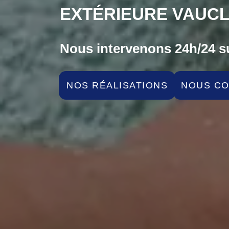
EXTÉRIEURE VAUCL
Nous intervenons 24h/24 su
NOS RÉALISATIONS
NOUS C