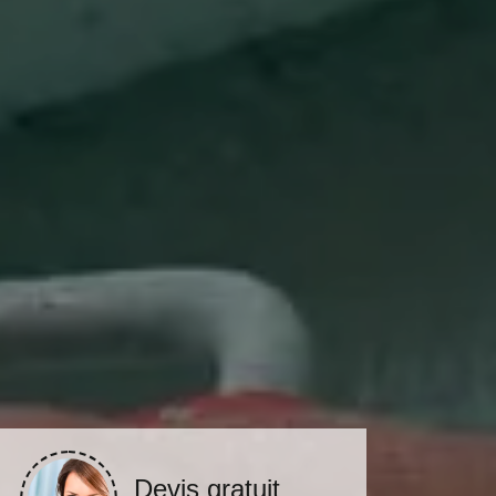
Devis gratuit