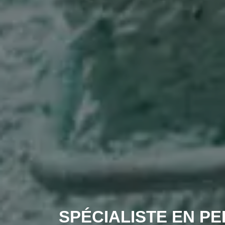
SPÉCIALISTE EN PE