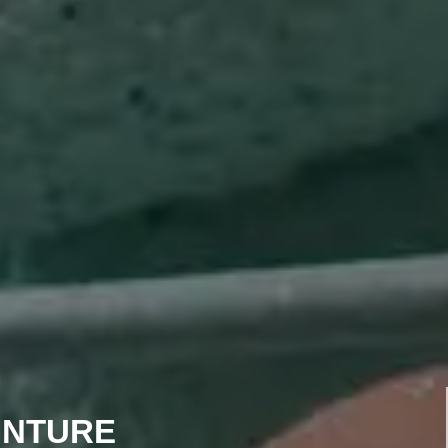
INTURE