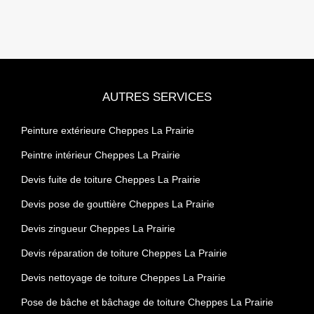
AUTRES SERVICES
Peinture extérieure Cheppes La Prairie
Peintre intérieur Cheppes La Prairie
Devis fuite de toiture Cheppes La Prairie
Devis pose de gouttière Cheppes La Prairie
Devis zingueur Cheppes La Prairie
Devis réparation de toiture Cheppes La Prairie
Devis nettoyage de toiture Cheppes La Prairie
Pose de bâche et bâchage de toiture Cheppes La Prairie