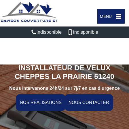
MENU
indisponible
indisponible
ARTISAN RÉPARATEUR,
INSTALLATEUR DE VELUX
CHEPPES LA PRAIRIE 51240
Nous intervenons 24h/24 sur 7j/7 en cas d'urgence
NOS RÉALISATIONS
NOUS CONTACTER