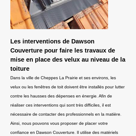
Les interventions de Dawson
Couverture pour faire les travaux de
mise en place des velux au niveau de la
toiture
Dans la ville de Cheppes La Prairie et ses environs, les
velux ou les fenêtres de toit doivent être installés pour lutter
contre les hausses des dépenses en énergie. Afin de
réaliser ces interventions qui sont très difficiles, il est
nécessaire de contacter des professionnels en la matière.
Ainsi, nous pouvons vous proposer de placer votre
confiance en Dawson Couverture. Il utilise des matériels