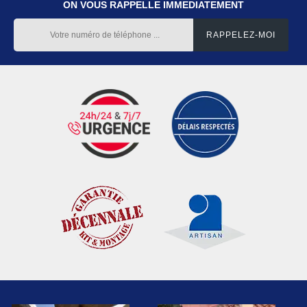
ON VOUS RAPPELLE IMMEDIATEMENT