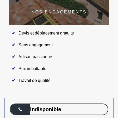
NOS ENGAGEMENTS
Devis et déplacement gratuits
Sans engagement
Artisan passionné
Prix imbattable
Travail de qualité
indisponible