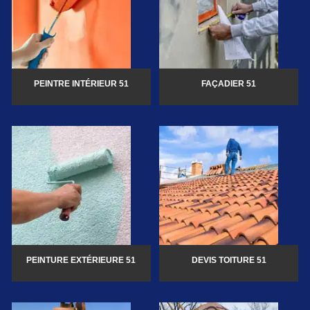
PEINTRE INTÉRIEUR 51
FAÇADIER 51
PEINTURE EXTÉRIEURE 51
DEVIS TOITURE 51