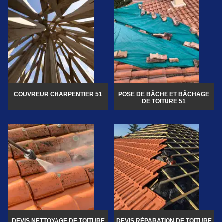
COUVREUR CHARPENTIER 51
POSE DE BÂCHE ET BÂCHAGE
DE TOITURE 51
DEVIS NETTOYAGE DE TOITURE
DEVIS RÉPARATION DE TOITURE