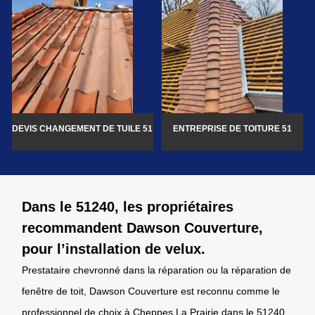
DEVIS CHANGEMENT DE TUILE 51
ENTREPRISE DE TOITURE 51
Dans le 51240, les propriétaires
recommandent Dawson Couverture,
pour l’installation de velux.
Prestataire chevronné dans la réparation ou la réparation de
fenêtre de toit, Dawson Couverture est reconnu comme le
professionnel de choix à Cheppes La Prairie dans le 51240.