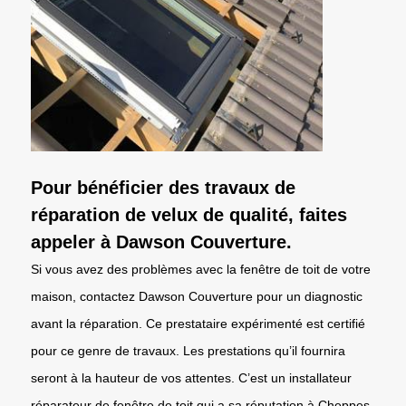
Pour bénéficier des travaux de
réparation de velux de qualité, faites
appeler à Dawson Couverture.
Si vous avez des problèmes avec la fenêtre de toit de votre
maison, contactez Dawson Couverture pour un diagnostic
avant la réparation. Ce prestataire expérimenté est certifié
pour ce genre de travaux. Les prestations qu’il fournira
seront à la hauteur de vos attentes. C’est un installateur
réparateur de fenêtre de toit qui a sa réputation à Cheppes