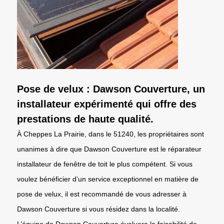
Pose de velux : Dawson Couverture, un
installateur expérimenté qui offre des
prestations de haute qualité.
À Cheppes La Prairie, dans le 51240, les propriétaires sont
unanimes à dire que Dawson Couverture est le réparateur
installateur de fenêtre de toit le plus compétent. Si vous
voulez bénéficier d’un service exceptionnel en matière de
pose de velux, il est recommandé de vous adresser à
Dawson Couverture si vous résidez dans la localité.
L’équipe de Dawson Couverture évaluera la faisabilité de