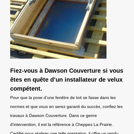
Fiez-vous à Dawson Couverture si vous
êtes en quête d’un installateur de velux
compétent.
Pour que la pose d’une fenêtre de toit se fasse dans les
normes et que vous en serez garanti du succès, confiez les
travaux à Dawson Couverture. Dans ce genre
d’intervention, il est la référence à Cheppes La Prairie.
Certifié pour réaliser une telle prestation, il offre un rendu