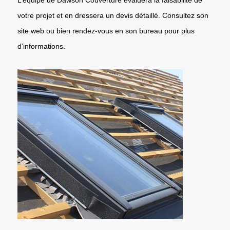
votre projet et en dressera un devis détaillé. Consultez son
site web ou bien rendez-vous en son bureau pour plus
d’informations.