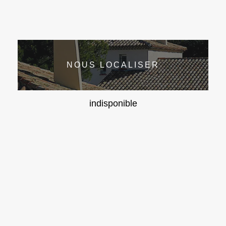
NOUS LOCALISER
indisponible