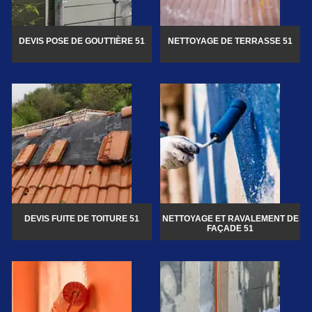
DEVIS POSE DE GOUTTIÈRE 51
NETTOYAGE DE TERRASSE 51
DEVIS FUITE DE TOITURE 51
NETTOYAGE ET RAVALEMENT DE
FAÇADE 51