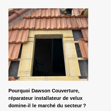
Pourquoi Dawson Couverture,
réparateur installateur de velux
domine-il le marché du secteur ?