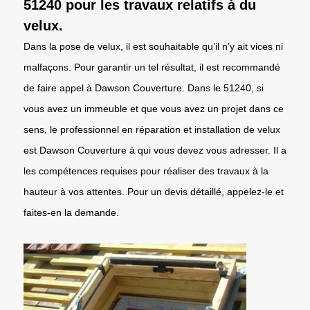
51240 pour les travaux relatifs à du
velux.
Dans la pose de velux, il est souhaitable qu’il n’y ait vices ni
malfaçons. Pour garantir un tel résultat, il est recommandé
de faire appel à Dawson Couverture. Dans le 51240, si
vous avez un immeuble et que vous avez un projet dans ce
sens, le professionnel en réparation et installation de velux
est Dawson Couverture à qui vous devez vous adresser. Il a
les compétences requises pour réaliser des travaux à la
hauteur à vos attentes. Pour un devis détaillé, appelez-le et
faites-en la demande.