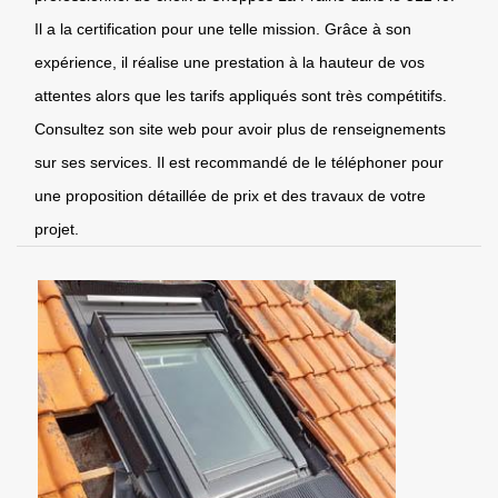
Il a la certification pour une telle mission. Grâce à son
expérience, il réalise une prestation à la hauteur de vos
attentes alors que les tarifs appliqués sont très compétitifs.
Consultez son site web pour avoir plus de renseignements
sur ses services. Il est recommandé de le téléphoner pour
une proposition détaillée de prix et des travaux de votre
projet.