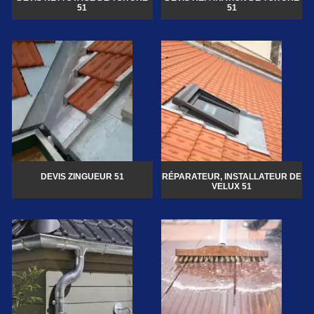
51
51
DEVIS ZINGUEUR 51
RÉPARATEUR, INSTALLATEUR DE
VELUX 51