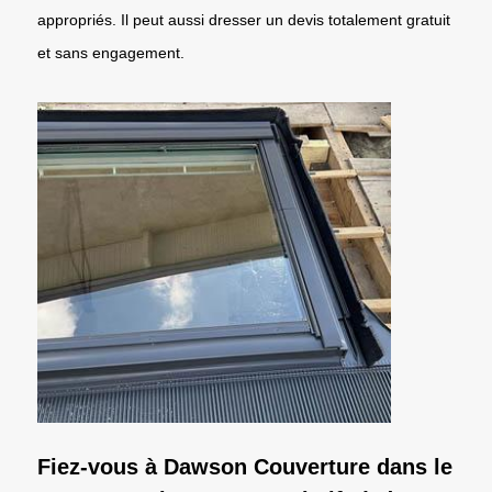
appropriés. Il peut aussi dresser un devis totalement gratuit
et sans engagement.
Fiez-vous à Dawson Couverture dans le