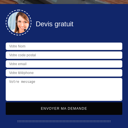
Devis gratuit