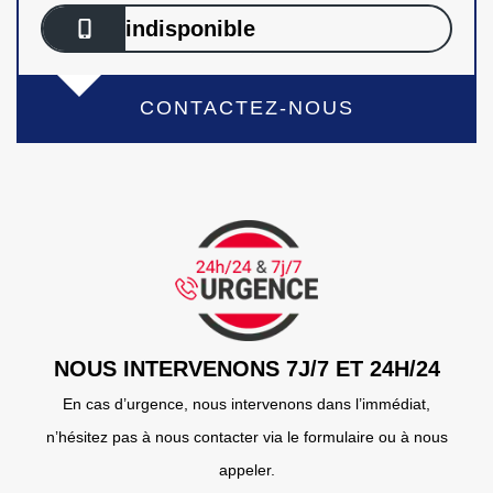
indisponible
CONTACTEZ-NOUS
NOUS INTERVENONS 7J/7 ET 24H/24
En cas d’urgence, nous intervenons dans l’immédiat,
n’hésitez pas à nous contacter via le formulaire ou à nous
appeler.