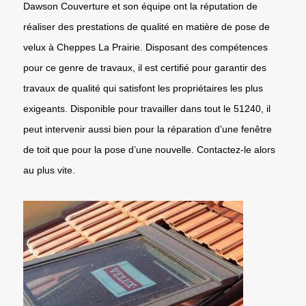
Dawson Couverture et son équipe ont la réputation de
réaliser des prestations de qualité en matière de pose de
velux à Cheppes La Prairie. Disposant des compétences
pour ce genre de travaux, il est certifié pour garantir des
travaux de qualité qui satisfont les propriétaires les plus
exigeants. Disponible pour travailler dans tout le 51240, il
peut intervenir aussi bien pour la réparation d’une fenêtre
de toit que pour la pose d’une nouvelle. Contactez-le alors
au plus vite.