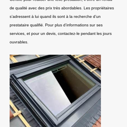
de qualité avec des prix très abordables. Les propriétaires
s’adressent à lui quand ils sont à la recherche d’un
prestataire qualifié. Pour plus d’informations sur ses
services, et pour un devis, contactez-le pendant les jours
ouvrables.