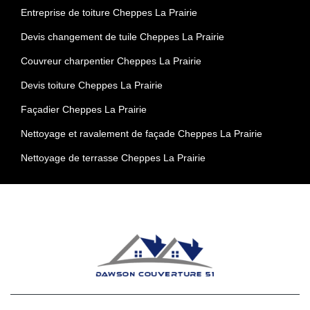
Entreprise de toiture Cheppes La Prairie
Devis changement de tuile Cheppes La Prairie
Couvreur charpentier Cheppes La Prairie
Devis toiture Cheppes La Prairie
Façadier Cheppes La Prairie
Nettoyage et ravalement de façade Cheppes La Prairie
Nettoyage de terrasse Cheppes La Prairie