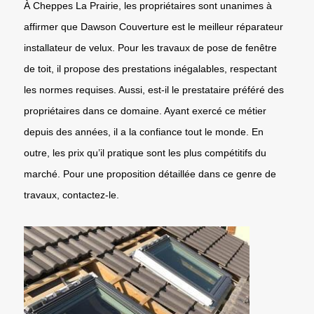
À Cheppes La Prairie, les propriétaires sont unanimes à
affirmer que Dawson Couverture est le meilleur réparateur
installateur de velux. Pour les travaux de pose de fenêtre
de toit, il propose des prestations inégalables, respectant
les normes requises. Aussi, est-il le prestataire préféré des
propriétaires dans ce domaine. Ayant exercé ce métier
depuis des années, il a la confiance tout le monde. En
outre, les prix qu’il pratique sont les plus compétitifs du
marché. Pour une proposition détaillée dans ce genre de
travaux, contactez-le.