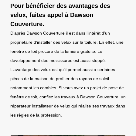
Pour bénéficier des avantages des
velux, faites appel à Dawson
Couverture.
D’après Dawson Couverture il est dans l’intérêt d’un
propriétaire d’installer des velux sur la toiture. En effet, une
fenêtre de toit procure de la lumière gratuite. Le
développement des moisissures est aussi stoppé.
L’avantage des velux est qu’il permet aussi à certaines
pièces de la maison de profiter des rayons de soleil
notamment les combles. Si vous avez un projet de pose de
fenêtre de toit, confiez les travaux à Dawson Couverture, un
réparateur installateur de velux qui réalise ses travaux dans
les règles de la profession.