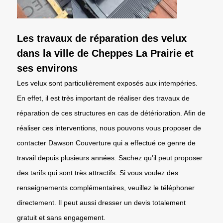
Les travaux de réparation des velux
dans la ville de Cheppes La Prairie et
ses environs
Les velux sont particulièrement exposés aux intempéries.
En effet, il est très important de réaliser des travaux de
réparation de ces structures en cas de détérioration. Afin de
réaliser ces interventions, nous pouvons vous proposer de
contacter Dawson Couverture qui a effectué ce genre de
travail depuis plusieurs années. Sachez qu'il peut proposer
des tarifs qui sont très attractifs. Si vous voulez des
renseignements complémentaires, veuillez le téléphoner
directement. Il peut aussi dresser un devis totalement
gratuit et sans engagement.