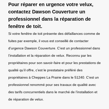
Pour réparer en urgence votre velux,
contactez Dawson Couverture un
professionnel dans la réparation de
fenêtre de toit.
Si votre fenêtre de toit présente des défaillances comme de
fuites par exemple, il vous est conseillé de contacter
d’urgence Dawson Couverture. C’est un professionnel dans
l’installation et la réparation de velux. Reconnu par les
propriétaires pour son savoir-faire et pour les prestations de
qualité qu’il offre, c’est le prestataire préféré des
propriétaires à Cheppes La Prairie dans le 51240. C’est un
professionnel renommé pour ses travaux de qualité avec
des tarifs concurrentiels dans le marché de l’installation et
de réparation de velux.