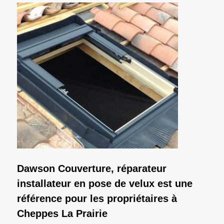
Dawson Couverture, réparateur
installateur en pose de velux est une
référence pour les propriétaires à
Cheppes La Prairie