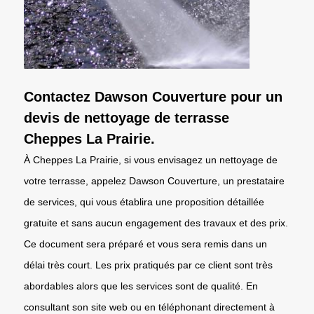
Contactez Dawson Couverture pour un
devis de nettoyage de terrasse
Cheppes La Prairie.
À Cheppes La Prairie, si vous envisagez un nettoyage de
votre terrasse, appelez Dawson Couverture, un prestataire
de services, qui vous établira une proposition détaillée
gratuite et sans aucun engagement des travaux et des prix.
Ce document sera préparé et vous sera remis dans un
délai très court. Les prix pratiqués par ce client sont très
abordables alors que les services sont de qualité. En
consultant son site web ou en téléphonant directement à