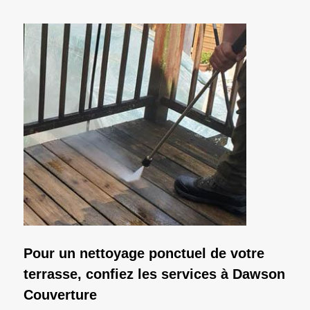
Pour un nettoyage ponctuel de votre
terrasse, confiez les services à Dawson
Couverture