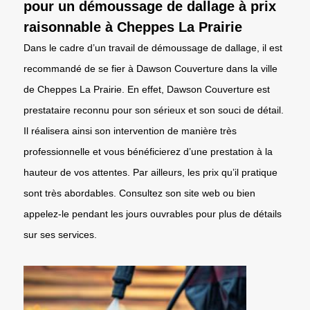
pour un démoussage de dallage à prix
raisonnable à Cheppes La Prairie
Dans le cadre d’un travail de démoussage de dallage, il est
recommandé de se fier à Dawson Couverture dans la ville
de Cheppes La Prairie. En effet, Dawson Couverture est
prestataire reconnu pour son sérieux et son souci de détail.
Il réalisera ainsi son intervention de manière très
professionnelle et vous bénéficierez d’une prestation à la
hauteur de vos attentes. Par ailleurs, les prix qu’il pratique
sont très abordables. Consultez son site web ou bien
appelez-le pendant les jours ouvrables pour plus de détails
sur ses services.