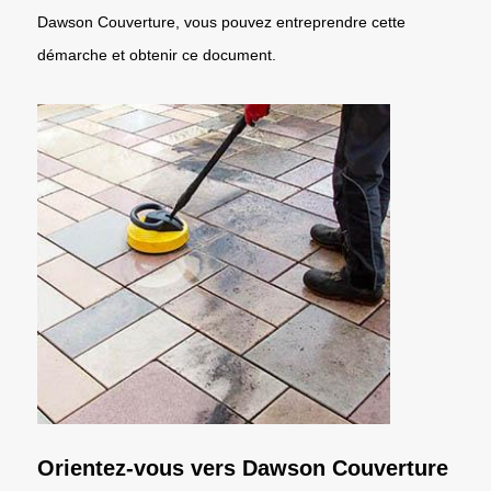
Dawson Couverture, vous pouvez entreprendre cette
démarche et obtenir ce document.
Orientez-vous vers Dawson Couverture