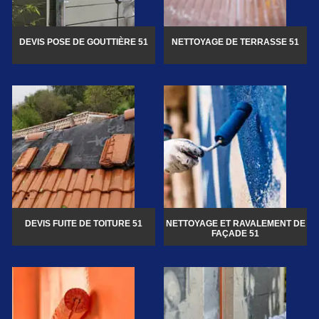
DEVIS POSE DE GOUTTIÈRE 51
NETTOYAGE DE TERRASSE 51
DEVIS FUITE DE TOITURE 51
NETTOYAGE ET RAVALEMENT DE
FAÇADE 51