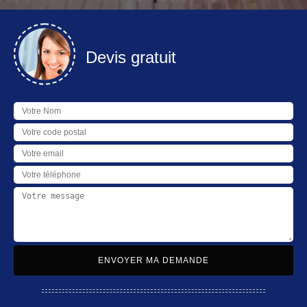
Devis gratuit