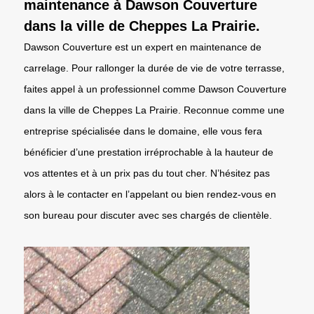
maintenance à Dawson Couverture
dans la ville de Cheppes La Prairie.
Dawson Couverture est un expert en maintenance de
carrelage. Pour rallonger la durée de vie de votre terrasse,
faites appel à un professionnel comme Dawson Couverture
dans la ville de Cheppes La Prairie. Reconnue comme une
entreprise spécialisée dans le domaine, elle vous fera
bénéficier d’une prestation irréprochable à la hauteur de
vos attentes et à un prix pas du tout cher. N’hésitez pas
alors à le contacter en l’appelant ou bien rendez-vous en
son bureau pour discuter avec ses chargés de clientèle.