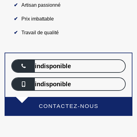
Artisan passionné
Prix imbattable
Travail de qualité
indisponible
indisponible
CONTACTEZ-NOUS