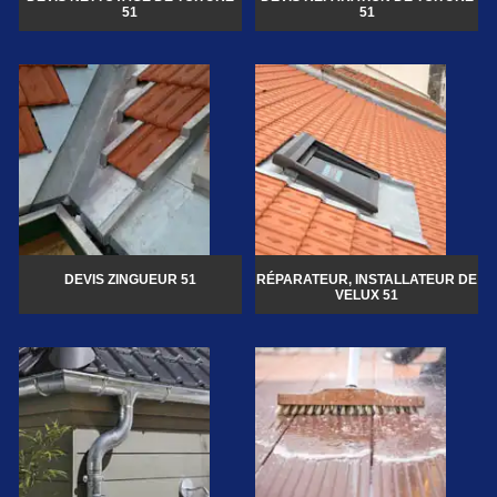
51
51
DEVIS ZINGUEUR 51
RÉPARATEUR, INSTALLATEUR DE
VELUX 51