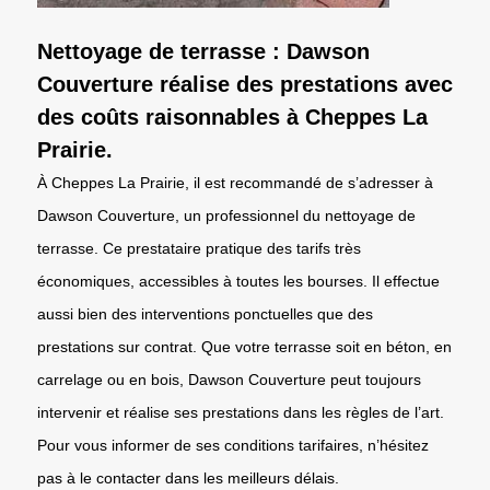
Nettoyage de terrasse : Dawson
Couverture réalise des prestations avec
des coûts raisonnables à Cheppes La
Prairie.
À Cheppes La Prairie, il est recommandé de s’adresser à
Dawson Couverture, un professionnel du nettoyage de
terrasse. Ce prestataire pratique des tarifs très
économiques, accessibles à toutes les bourses. Il effectue
aussi bien des interventions ponctuelles que des
prestations sur contrat. Que votre terrasse soit en béton, en
carrelage ou en bois, Dawson Couverture peut toujours
intervenir et réalise ses prestations dans les règles de l’art.
Pour vous informer de ses conditions tarifaires, n’hésitez
pas à le contacter dans les meilleurs délais.