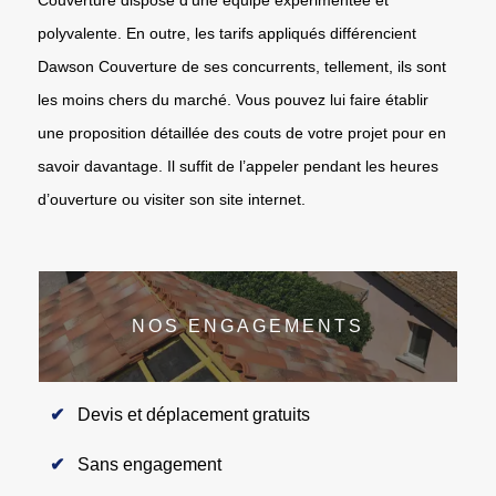
polyvalente. En outre, les tarifs appliqués différencient
Dawson Couverture de ses concurrents, tellement, ils sont
les moins chers du marché. Vous pouvez lui faire établir
une proposition détaillée des couts de votre projet pour en
savoir davantage. Il suffit de l’appeler pendant les heures
d’ouverture ou visiter son site internet.
NOS ENGAGEMENTS
Devis et déplacement gratuits
Sans engagement