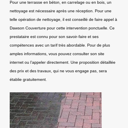
Pour une terrasse en béton, en carrelage ou en bois, un
nettoyage est nécessaire après une réception. Pour une
telle opération de nettoyage, il est conseillé de faire appel à
Dawson Couverture pour cette intervention ponctuelle. Ce
prestataire est connu pour son savoir-faire et ses
compétences avec un tarif très abordable. Pour de plus
amples informations, vous pouvez consulter son site
internet ou l’appeler directement. Une proposition détaillée
des prix et des travaux, qui ne vous engage pas, sera
établie gratuitement.