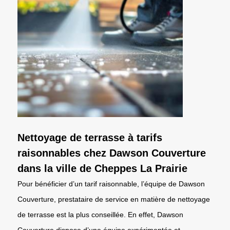
Nettoyage de terrasse à tarifs
raisonnables chez Dawson Couverture
dans la ville de Cheppes La Prairie
Pour bénéficier d’un tarif raisonnable, l’équipe de Dawson
Couverture, prestataire de service en matière de nettoyage
de terrasse est la plus conseillée. En effet, Dawson
Couverture dispose d’une équipe expérimentée et