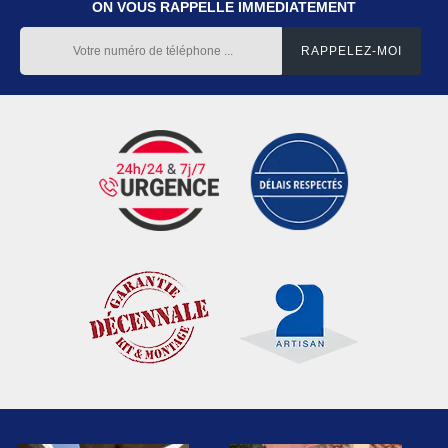
ON VOUS RAPPELLE IMMEDIATEMENT