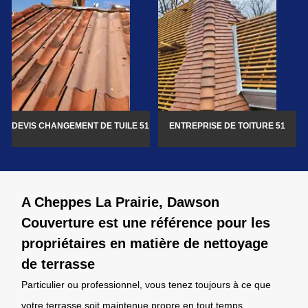
DEVIS CHANGEMENT DE TUILE 51
ENTREPRISE DE TOITURE 51
A Cheppes La Prairie, Dawson
Couverture est une référence pour les
propriétaires en matière de nettoyage
de terrasse
Particulier ou professionnel, vous tenez toujours à ce que
votre terrasse soit maintenue propre en tout temps,