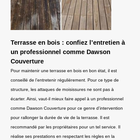
Terrasse en bois : confiez l’entretien à
un professionnel comme Dawson
Couverture
Pour maintenir une terrasse en bois en bon état, il est
conseillé de l’entretenir régulièrement. Pour ce type de
structure, les attaques de moisissures ne sont pas à
écarter. Ainsi, vaut-il mieux faire appel à un professionnel
comme Dawson Couverture pour ce genre d’intervention
pour rallonger la durée de vie de la terrasse. Il est
recommandé par les propriétaires pour un tel service. Il
réalise ses prestations en respectant les règles en la