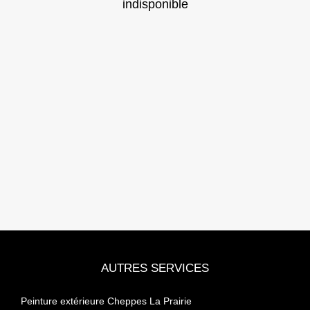
indisponible
AUTRES SERVICES
Peinture extérieure Cheppes La Prairie