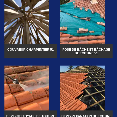
COUVREUR CHARPENTIER 51
POSE DE BÂCHE ET BÂCHAGE
DE TOITURE 51
DEVIS NETTOYAGE DE TOITURE
DEVIS RÉPARATION DE TOITURE