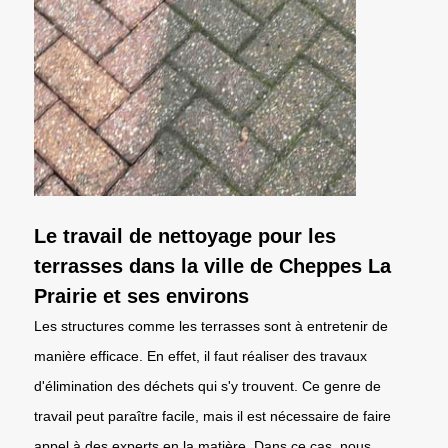
Le travail de nettoyage pour les
terrasses dans la ville de Cheppes La
Prairie et ses environs
Les structures comme les terrasses sont à entretenir de
manière efficace. En effet, il faut réaliser des travaux
d'élimination des déchets qui s'y trouvent. Ce genre de
travail peut paraître facile, mais il est nécessaire de faire
appel à des experts en la matière. Dans ce cas, nous