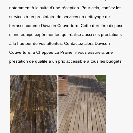
notamment à la suite d’une réception. Pour cela, confiez les
services à un prestataire de services en nettoyage de
terrasse comme Dawson Couverture. Cette dernière dispose
d’une équipe expérimentée qui réalise aussi ses prestations
à la hauteur de vos attentes. Contactez alors Dawson
Couverture, à Cheppes La Prairie, il vous assurera une
prestation de qualité à un prix accessible à tous les budgets.