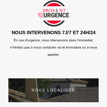
NOUS INTERVENONS 7J/7 ET 24H/24
En cas d’urgence, nous intervenons dans l’immédiat,
n’hésitez pas à nous contacter via le formulaire ou à nous
appeler.
NOUS LOCALISER