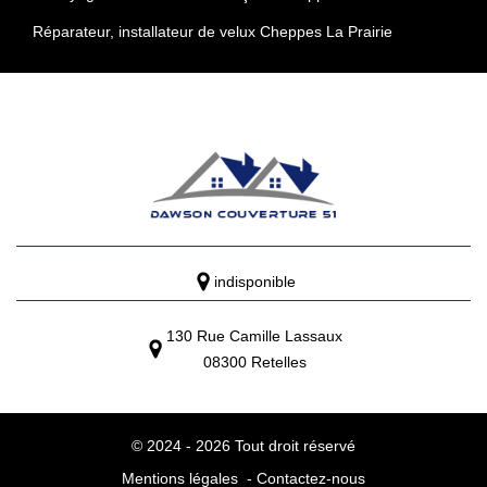
Réparateur, installateur de velux Cheppes La Prairie
indisponible
130 Rue Camille Lassaux
08300 Retelles
© 2024 - 2026 Tout droit réservé
Mentions légales
-
Contactez-nous