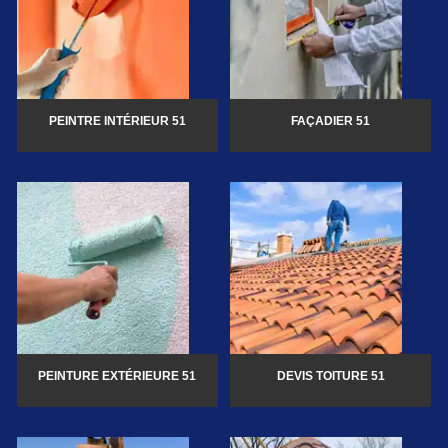
PEINTRE INTÉRIEUR 51
FAÇADIER 51
PEINTURE EXTÉRIEURE 51
DEVIS TOITURE 51