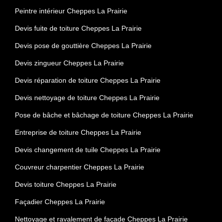
Peintre intérieur Cheppes La Prairie
Devis fuite de toiture Cheppes La Prairie
Devis pose de gouttière Cheppes La Prairie
Devis zingueur Cheppes La Prairie
Devis réparation de toiture Cheppes La Prairie
Devis nettoyage de toiture Cheppes La Prairie
Pose de bâche et bâchage de toiture Cheppes La Prairie
Entreprise de toiture Cheppes La Prairie
Devis changement de tuile Cheppes La Prairie
Couvreur charpentier Cheppes La Prairie
Devis toiture Cheppes La Prairie
Façadier Cheppes La Prairie
Nettoyage et ravalement de façade Cheppes La Prairie