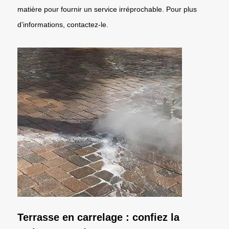
matière pour fournir un service irréprochable. Pour plus
d’informations, contactez-le.
Terrasse en carrelage : confiez la