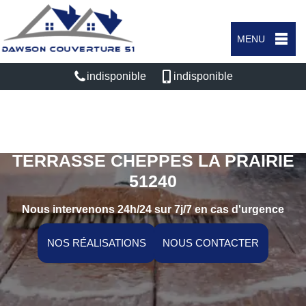
MENU
indisponible
indisponible
ENTREPRISE NETTOYAGE DE
TERRASSE CHEPPES LA PRAIRIE
51240
Nous intervenons 24h/24 sur 7j/7 en cas d'urgence
NOS RÉALISATIONS
NOUS CONTACTER