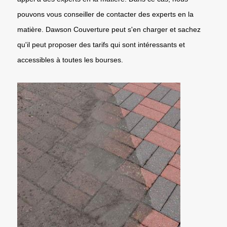
pouvons vous conseiller de contacter des experts en la
matière. Dawson Couverture peut s'en charger et sachez
qu'il peut proposer des tarifs qui sont intéressants et
accessibles à toutes les bourses.