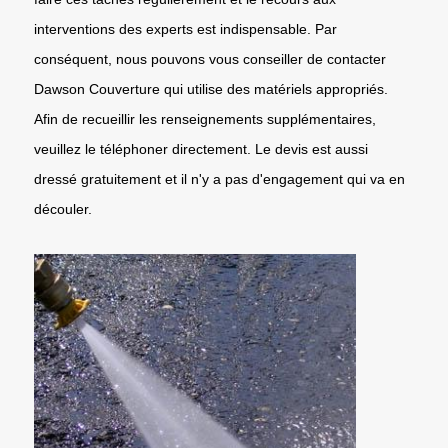
interventions des experts est indispensable. Par
conséquent, nous pouvons vous conseiller de contacter
Dawson Couverture qui utilise des matériels appropriés.
Afin de recueillir les renseignements supplémentaires,
veuillez le téléphoner directement. Le devis est aussi
dressé gratuitement et il n'y a pas d'engagement qui va en
découler.