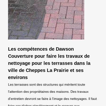
Les compétences de Dawson
Couverture pour faire les travaux de
nettoyage pour les terrasses dans la
ville de Cheppes La Prairie et ses
environs
Les terrasses sont des structures qui méritent toute
l'attention des propriétaires des maisons. Des travaux
d'entretien devront se faire à l'image des nettoyages. Il faut
faire ces tâches régulièrement et le recours aux