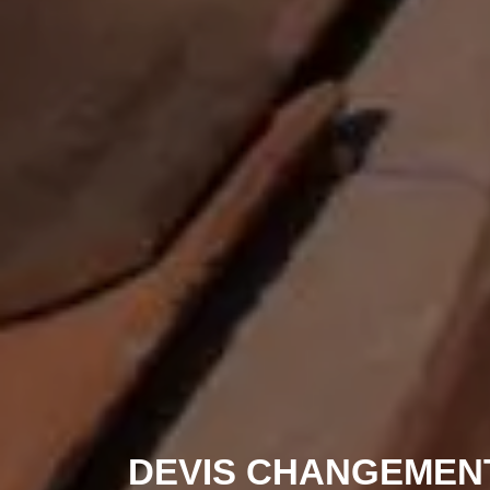
DEVIS CHANGEMENT