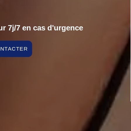
r 7j/7 en cas d'urgence
ONTACTER