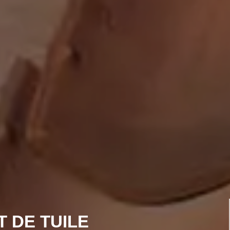
 DE TUILE