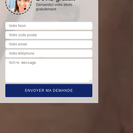
Demandez votre devis
gratuitement