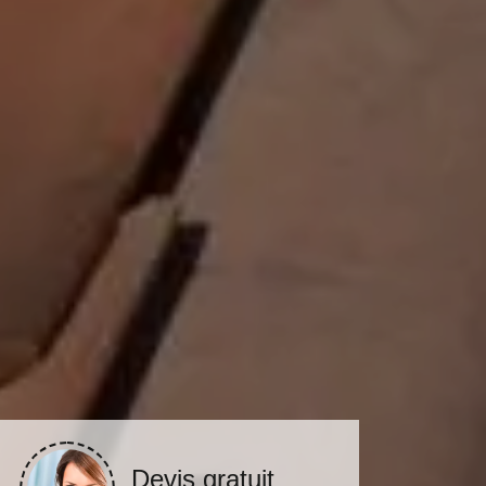
Devis gratuit