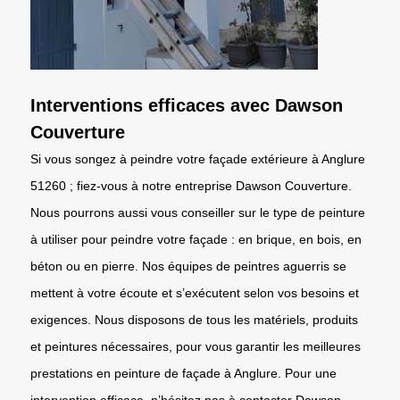
Interventions efficaces avec Dawson
Couverture
Si vous songez à peindre votre façade extérieure à Anglure
51260 ; fiez-vous à notre entreprise Dawson Couverture.
Nous pourrons aussi vous conseiller sur le type de peinture
à utiliser pour peindre votre façade : en brique, en bois, en
béton ou en pierre. Nos équipes de peintres aguerris se
mettent à votre écoute et s’exécutent selon vos besoins et
exigences. Nous disposons de tous les matériels, produits
et peintures nécessaires, pour vous garantir les meilleures
prestations en peinture de façade à Anglure. Pour une
intervention efficace, n’hésitez pas à contacter Dawson