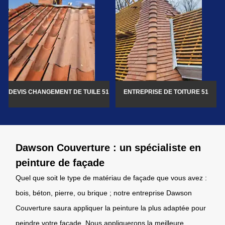
DEVIS CHANGEMENT DE TUILE 51
ENTREPRISE DE TOITURE 51
Dawson Couverture : un spécialiste en
peinture de façade
Quel que soit le type de matériau de façade que vous avez :
bois, béton, pierre, ou brique ; notre entreprise Dawson
Couverture saura appliquer la peinture la plus adaptée pour
peindre votre façade. Nous appliquerons la meilleure