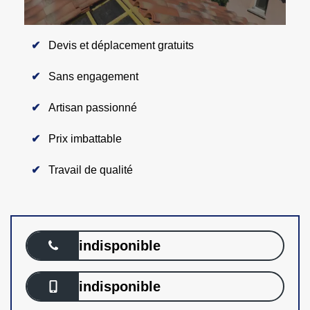
Devis et déplacement gratuits
Sans engagement
Artisan passionné
Prix imbattable
Travail de qualité
indisponible
indisponible