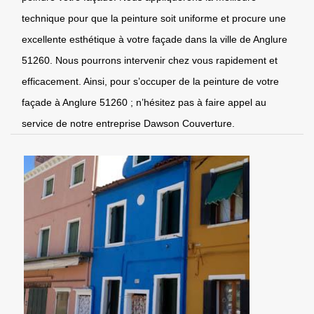
technique pour que la peinture soit uniforme et procure une
excellente esthétique à votre façade dans la ville de Anglure
51260. Nous pourrons intervenir chez vous rapidement et
efficacement. Ainsi, pour s’occuper de la peinture de votre
façade à Anglure 51260 ; n’hésitez pas à faire appel au
service de notre entreprise Dawson Couverture.