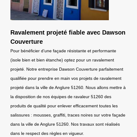
Ravalement projeté fiable avec Dawson
Couverture
Pour bénéficier d’une façade résistante et performante
(isole bien et bien étanche) optez pour un ravalement
projeté. Notre entreprise Dawson Couverture parfaitement
qualifiée pour prendre en main vos projets de ravalement
projeté dans la ville de Anglure 51260. Nous allons mettre à
la disposition de nos équipes de ravaleur 51260 des
produits de qualité pour enlever efficacement toutes les
salissures : mousses, graffiti, traces noires sur votre façade
dans la ville de Anglure 51260. Nos travaux sont réalisés
dans le respect des règles en vigueur.