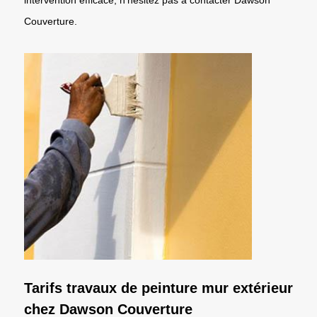
Couverture.
Tarifs travaux de peinture mur extérieur
chez Dawson Couverture