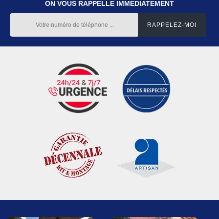
ON VOUS RAPPELLE IMMEDIATEMENT