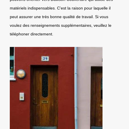
matériels indispensables. C'est la raison pour laquelle il
peut assurer une très bonne qualité de travail. Si vous
voulez des renseignements supplémentaires, veuillez le
téléphoner directement.