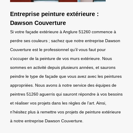
Entreprise peinture extérieure :
Dawson Couverture
Si votre façade extérieure à Anglure 51260 commence à
perdre ses couleurs ; sachez que notre entreprise Dawson
Couverture est le professionnel qu’il vous faut pour
s’occuper de la peinture de vos murs extérieure. Nous
sommes en activité depuis plusieurs années, et saurons
peindre le type de façade que vous avez avec les peintures
appropriées. Nous avons à notre service des équipes de
peintres 51260 aguerris qui sauront répondre à vos besoins
et réaliser vos projets dans les règles de l’art. Ainsi,
n’hésitez plus à remettre vos projets de peinture extérieure
à notre entreprise Dawson Couverture.