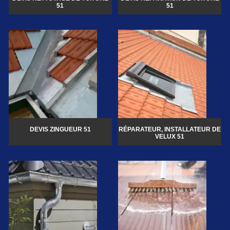
51
51
DEVIS ZINGUEUR 51
RÉPARATEUR, INSTALLATEUR DE
VELUX 51