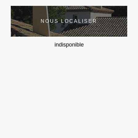
NOUS LOCALISER
indisponible