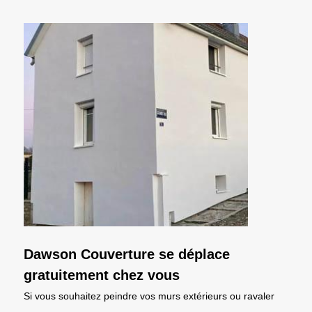
Dawson Couverture se déplace
gratuitement chez vous
Si vous souhaitez peindre vos murs extérieurs ou ravaler