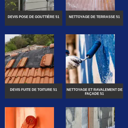
DEVIS POSE DE GOUTTIÈRE 51
NETTOYAGE DE TERRASSE 51
DEVIS FUITE DE TOITURE 51
NETTOYAGE ET RAVALEMENT DE
FAÇADE 51