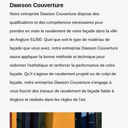
Dawson Couverture
Notre entreprise Dawson Couverture dispose des
qualifications et des compétences nécessaires pour
prendre en main le ravalement de votre façade dans la ville
de Anglure 51260. Quel que soit le type de matériau de
façade que vous avez, notre entreprise Dawson Couverture
saura appliquer la bonne méthode et technique pour
redonner l’esthétique et renforcer la performance de votre
façade. Qu’il s’agisse de ravalement projeté ou de crépi de
façade, notre entreprise Dawson Couverture s’engage à
vous fournir des travaux de ravalement de façade fiable à
Anglure et réalisés dans les règles de l’art.