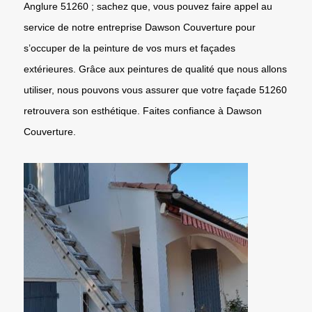
Anglure 51260 ; sachez que, vous pouvez faire appel au
service de notre entreprise Dawson Couverture pour
s’occuper de la peinture de vos murs et façades
extérieures. Grâce aux peintures de qualité que nous allons
utiliser, nous pouvons vous assurer que votre façade 51260
retrouvera son esthétique. Faites confiance à Dawson
Couverture.