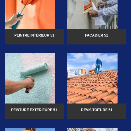
PEINTRE INTÉRIEUR 51
FAÇADIER 51
PEINTURE EXTÉRIEURE 51
DEVIS TOITURE 51