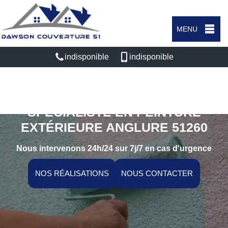
MENU
indisponible
indisponible
SPÉCIALISTE EN PEINTURE
EXTÉRIEURE ANGLURE 51260
Nous intervenons 24h/24 sur 7j/7 en cas d'urgence
NOS RÉALISATIONS
NOUS CONTACTER