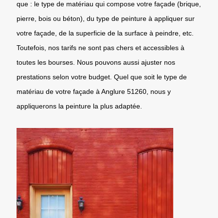
que : le type de matériau qui compose votre façade (brique,
pierre, bois ou béton), du type de peinture à appliquer sur
votre façade, de la superficie de la surface à peindre, etc.
Toutefois, nos tarifs ne sont pas chers et accessibles à
toutes les bourses. Nous pouvons aussi ajuster nos
prestations selon votre budget. Quel que soit le type de
matériau de votre façade à Anglure 51260, nous y
appliquerons la peinture la plus adaptée.