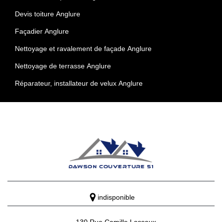
Devis toiture Anglure
Façadier Anglure
Nettoyage et ravalement de façade Anglure
Nettoyage de terrasse Anglure
Réparateur, installateur de velux Anglure
indisponible
130 Rue Camille Lassaux