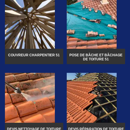
COUVREUR CHARPENTIER 51
POSE DE BÂCHE ET BÂCHAGE
DE TOITURE 51
DEVIS NETTOYAGE DE TOITURE
DEVIS RÉPARATION DE TOITURE