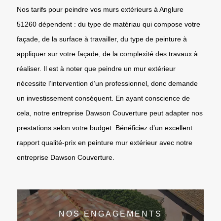
Nos tarifs pour peindre vos murs extérieurs à Anglure
51260 dépendent : du type de matériau qui compose votre
façade, de la surface à travailler, du type de peinture à
appliquer sur votre façade, de la complexité des travaux à
réaliser. Il est à noter que peindre un mur extérieur
nécessite l’intervention d’un professionnel, donc demande
un investissement conséquent. En ayant conscience de
cela, notre entreprise Dawson Couverture peut adapter nos
prestations selon votre budget. Bénéficiez d’un excellent
rapport qualité-prix en peinture mur extérieur avec notre
entreprise Dawson Couverture.
NOS ENGAGEMENTS