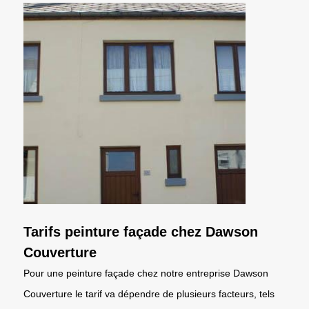
Tarifs peinture façade chez Dawson
Couverture
Pour une peinture façade chez notre entreprise Dawson
Couverture le tarif va dépendre de plusieurs facteurs, tels