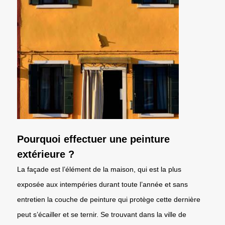
Pourquoi effectuer une peinture
extérieure ?
La façade est l’élément de la maison, qui est la plus
exposée aux intempéries durant toute l’année et sans
entretien la couche de peinture qui protège cette dernière
peut s’écailler et se ternir. Se trouvant dans la ville de