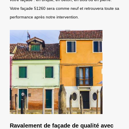
Votre façade 51260 sera comme neuf et retrouvera toute sa
performance après notre intervention.
Ravalement de façade de qualité avec