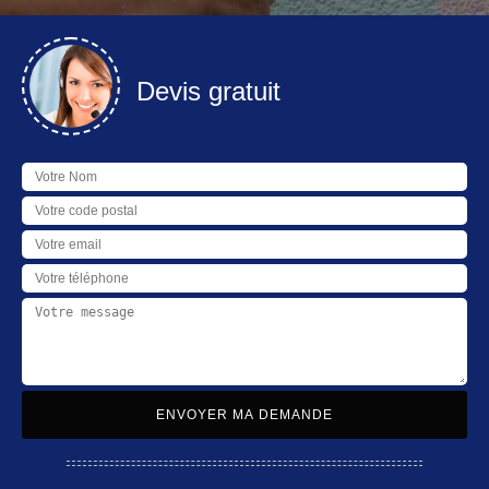
Devis gratuit