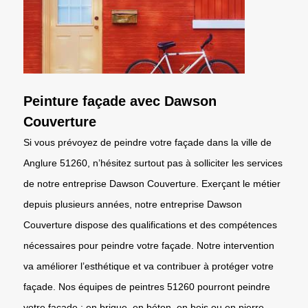
Peinture façade avec Dawson
Couverture
Si vous prévoyez de peindre votre façade dans la ville de
Anglure 51260, n’hésitez surtout pas à solliciter les services
de notre entreprise Dawson Couverture. Exerçant le métier
depuis plusieurs années, notre entreprise Dawson
Couverture dispose des qualifications et des compétences
nécessaires pour peindre votre façade. Notre intervention
va améliorer l’esthétique et va contribuer à protéger votre
façade. Nos équipes de peintres 51260 pourront peindre
votre façade : en brique, en béton, en bois ou en pierre.