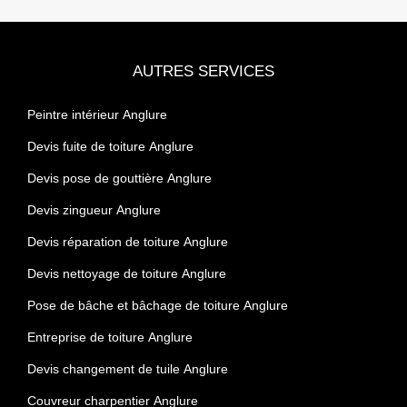
AUTRES SERVICES
Peintre intérieur Anglure
Devis fuite de toiture Anglure
Devis pose de gouttière Anglure
Devis zingueur Anglure
Devis réparation de toiture Anglure
Devis nettoyage de toiture Anglure
Pose de bâche et bâchage de toiture Anglure
Entreprise de toiture Anglure
Devis changement de tuile Anglure
Couvreur charpentier Anglure