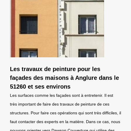
Les travaux de peinture pour les
façades des maisons à Anglure dans le
51260 et ses environs
Les surfaces comme les façades sont à entretenir. Il est
très important de faire des travaux de peinture de ces
structures. Pour faire ces opérations qui sont très difficiles, il
faut contacter des experts en la matière. Dans ce cas, nous
pouvons orienter vers Dawson Couverture qui utilise des