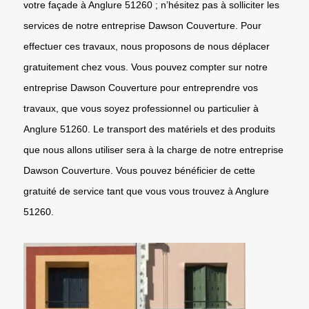
votre façade à Anglure 51260 ; n’hésitez pas à solliciter les
services de notre entreprise Dawson Couverture. Pour
effectuer ces travaux, nous proposons de nous déplacer
gratuitement chez vous. Vous pouvez compter sur notre
entreprise Dawson Couverture pour entreprendre vos
travaux, que vous soyez professionnel ou particulier à
Anglure 51260. Le transport des matériels et des produits
que nous allons utiliser sera à la charge de notre entreprise
Dawson Couverture. Vous pouvez bénéficier de cette
gratuité de service tant que vous vous trouvez à Anglure
51260.