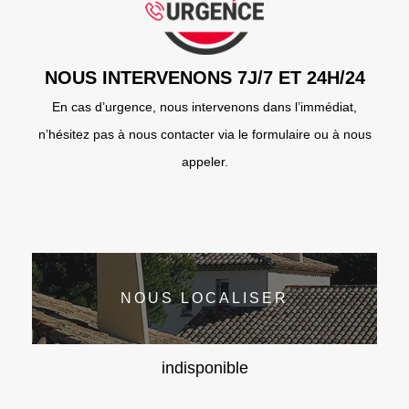
NOUS INTERVENONS 7J/7 ET 24H/24
En cas d’urgence, nous intervenons dans l’immédiat,
n’hésitez pas à nous contacter via le formulaire ou à nous
appeler.
NOUS LOCALISER
indisponible