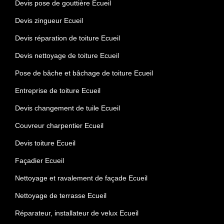
Devis pose de gouttière Ecueil
Devis zingueur Ecueil
Devis réparation de toiture Ecueil
Devis nettoyage de toiture Ecueil
Pose de bâche et bâchage de toiture Ecueil
Entreprise de toiture Ecueil
Devis changement de tuile Ecueil
Couvreur charpentier Ecueil
Devis toiture Ecueil
Façadier Ecueil
Nettoyage et ravalement de façade Ecueil
Nettoyage de terrasse Ecueil
Réparateur, installateur de velux Ecueil