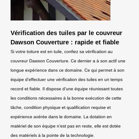
Vérification des tuiles par le couvreur
Dawson Couverture : rapide et fiable
Si votre toiture est en tuile, confiez sa vérification au
couvreur Dawson Couverture. Ce dernier a à son actif une
longue expérience dans ce domaine. Ce qui permet à son
équipe d’effectuer une vérification des tuiles en un temps
record et fiable. Il dispose d’une équipe réunissant toutes
les conditions nécessaires à la bonne exécution de cette
tâche, condition physique et qualification requise et
expérience avérée dans le domaine. La dotation en
matériel de son équipe n’est pas en reste, elle est dotée
des matériels à la pointe de la technologie.