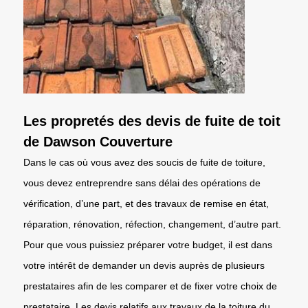
Les propretés des devis de fuite de toit
de Dawson Couverture
Dans le cas où vous avez des soucis de fuite de toiture,
vous devez entreprendre sans délai des opérations de
vérification, d’une part, et des travaux de remise en état,
réparation, rénovation, réfection, changement, d’autre part.
Pour que vous puissiez préparer votre budget, il est dans
votre intérêt de demander un devis auprès de plusieurs
prestataires afin de les comparer et de fixer votre choix de
prestataire. Les devis relatifs aux travaux de la toiture du