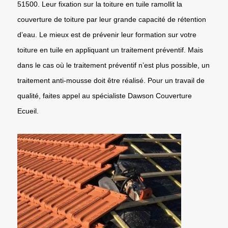
51500. Leur fixation sur la toiture en tuile ramollit la
couverture de toiture par leur grande capacité de rétention
d’eau. Le mieux est de prévenir leur formation sur votre
toiture en tuile en appliquant un traitement préventif. Mais
dans le cas où le traitement préventif n’est plus possible, un
traitement anti-mousse doit être réalisé. Pour un travail de
qualité, faites appel au spécialiste Dawson Couverture
Ecueil.