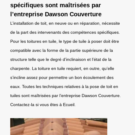
spécifiques sont maîtrisées par
l’entreprise Dawson Couverture
L’installation de toit, en neuve ou en réparation, nécessite
de la part des intervenants des compétences spécifiques.
Pour les toitures en tuile, le type de tuile à poser doit être
compatible avec la forme de la partie supérieure de la
structure telle que le degré d’inclinaison et l’état de la
charpente. La toiture en tuile requiert, en outre, qu’elle
s’incline assez pour permettre un bon écoulement des
eaux. Toutes les techniques relatives à la pose de toit en
tuiles sont maîtrisées par l’entreprise Dawson Couverture.
Contactez-la si vous êtes à Ecueil.