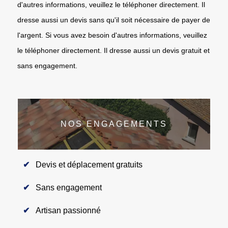
d'autres informations, veuillez le téléphoner directement. Il
dresse aussi un devis sans qu'il soit nécessaire de payer de
l'argent. Si vous avez besoin d'autres informations, veuillez
le téléphoner directement. Il dresse aussi un devis gratuit et
sans engagement.
NOS ENGAGEMENTS
Devis et déplacement gratuits
Sans engagement
Artisan passionné