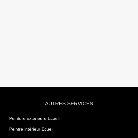
AUTRES SERVICES
Peinture extérieure Ecueil
Peintre intérieur Ecueil