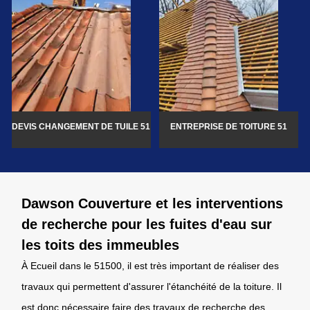
DEVIS CHANGEMENT DE TUILE 51
ENTREPRISE DE TOITURE 51
Dawson Couverture et les interventions
de recherche pour les fuites d'eau sur
les toits des immeubles
À Ecueil dans le 51500, il est très important de réaliser des
travaux qui permettent d'assurer l'étanchéité de la toiture. Il
est donc nécessaire faire des travaux de recherche des