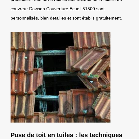
couvreur Dawson Couverture Ecueil 51500 sont
personnalisés, bien détaillés et sont établis gratuitement.
Pose de toit en tuiles : les techniques