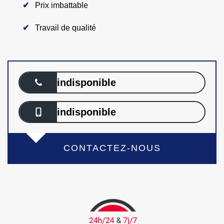
Prix imbattable
Travail de qualité
indisponible
indisponible
CONTACTEZ-NOUS