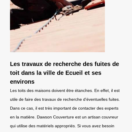
Les travaux de recherche des fuites de
toit dans la ville de Ecueil et ses
environs
Les toits des maisons doivent être étanches. En effet, il est
utile de faire des travaux de recherche d'éventuelles fuites.
Dans ce cas, il est très important de contacter des experts
en la matière. Dawson Couverture est un artisan couvreur
qui utilise des matériels appropriés. Si vous avez besoin