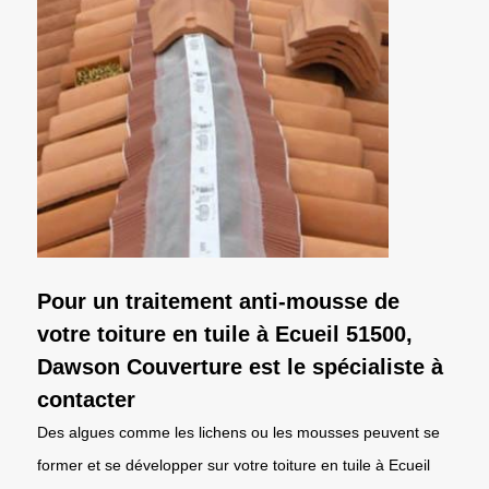
Pour un traitement anti-mousse de
votre toiture en tuile à Ecueil 51500,
Dawson Couverture est le spécialiste à
contacter
Des algues comme les lichens ou les mousses peuvent se
former et se développer sur votre toiture en tuile à Ecueil