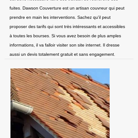
fuites. Dawson Couverture est un artisan couvreur qui peut
prendre en main les interventions. Sachez qu'il peut
proposer des tarifs qui sont très intéressants et accessibles
à toutes les bourses. Si vous avez besoin de plus amples
informations, il va falloir visiter son site internet. Il dresse
aussi un devis totalement gratuit et sans engagement.