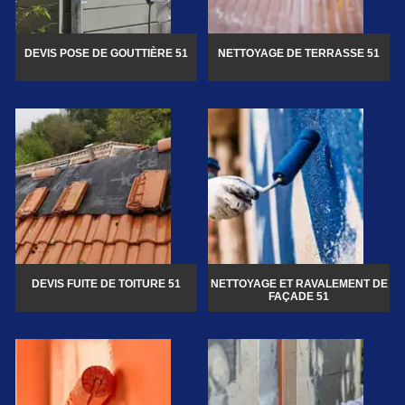
DEVIS POSE DE GOUTTIÈRE 51
NETTOYAGE DE TERRASSE 51
DEVIS FUITE DE TOITURE 51
NETTOYAGE ET RAVALEMENT DE
FAÇADE 51