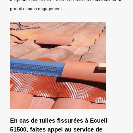
gratuit et sans engagement.
En cas de tuiles fissurées à Ecueil
51500, faites appel au service de