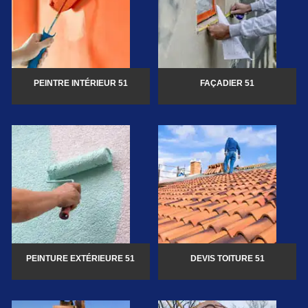
PEINTRE INTÉRIEUR 51
FAÇADIER 51
PEINTURE EXTÉRIEURE 51
DEVIS TOITURE 51