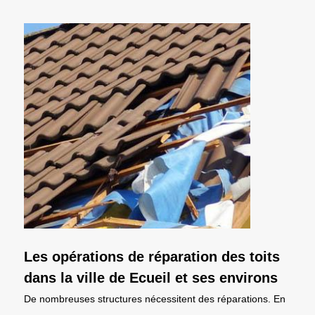
Les opérations de réparation des toits
dans la ville de Ecueil et ses environs
De nombreuses structures nécessitent des réparations. En