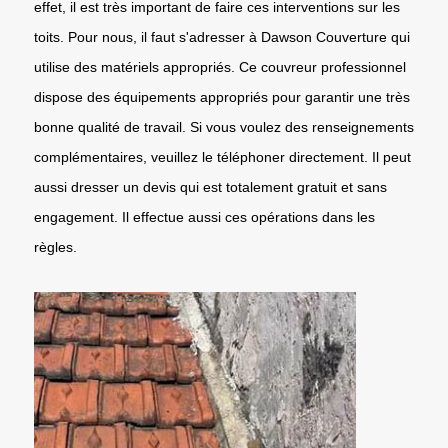
effet, il est très important de faire ces interventions sur les
toits. Pour nous, il faut s'adresser à Dawson Couverture qui
utilise des matériels appropriés. Ce couvreur professionnel
dispose des équipements appropriés pour garantir une très
bonne qualité de travail. Si vous voulez des renseignements
complémentaires, veuillez le téléphoner directement. Il peut
aussi dresser un devis qui est totalement gratuit et sans
engagement. Il effectue aussi ces opérations dans les
règles.