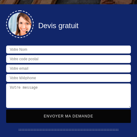
Devis gratuit