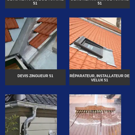
51
51
DEVIS ZINGUEUR 51
RÉPARATEUR, INSTALLATEUR DE
VELUX 51