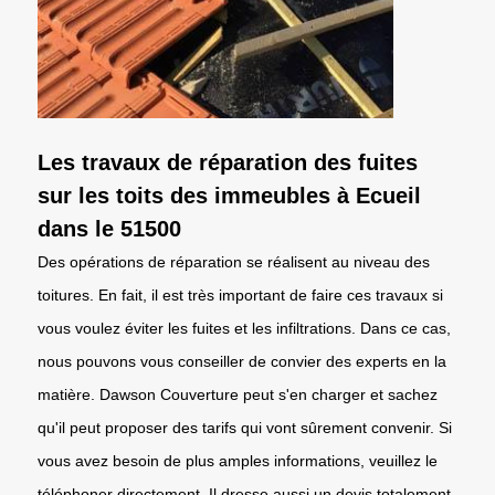
Les travaux de réparation des fuites
sur les toits des immeubles à Ecueil
dans le 51500
Des opérations de réparation se réalisent au niveau des
toitures. En fait, il est très important de faire ces travaux si
vous voulez éviter les fuites et les infiltrations. Dans ce cas,
nous pouvons vous conseiller de convier des experts en la
matière. Dawson Couverture peut s'en charger et sachez
qu'il peut proposer des tarifs qui vont sûrement convenir. Si
vous avez besoin de plus amples informations, veuillez le
téléphoner directement. Il dresse aussi un devis totalement