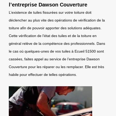
l’entreprise Dawson Couverture
L’existence de tuiles fissurées sur votre toiture doit
déclencher au plus vite des opérations de vérification de la
toiture afin de pouvoir apporter des solutions adéquates.
Cette vérification de l’état des tuiles et de la toiture en
général relève de la compétence des professionnels. Dans
le cas où quelques-unes de vos tuiles à Ecueil 51500 sont
cassées, faites appel au service de l’entreprise Dawson
Couverture pour les réparer ou les remplacer. Elle est très
habile pour effectuer de telles opérations.