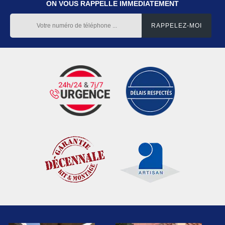
ON VOUS RAPPELLE IMMEDIATEMENT