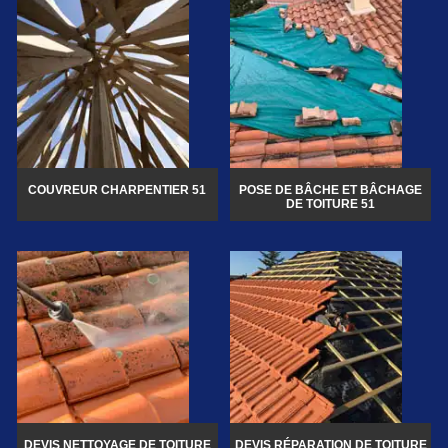
COUVREUR CHARPENTIER 51
POSE DE BÂCHE ET BÂCHAGE
DE TOITURE 51
DEVIS NETTOYAGE DE TOITURE
DEVIS RÉPARATION DE TOITURE