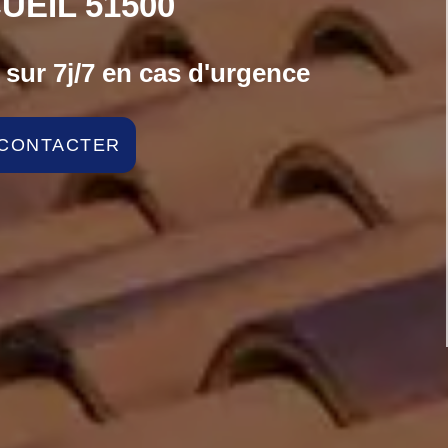
UEIL 51500
sur 7j/7 en cas d'urgence
CONTACTER