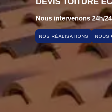
DEVIS TOITURE EC
Nous intervenons 24h/24 
NOS RÉALISATIONS
NOUS 