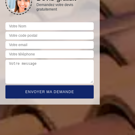
Demandez votre devis
gratuitement