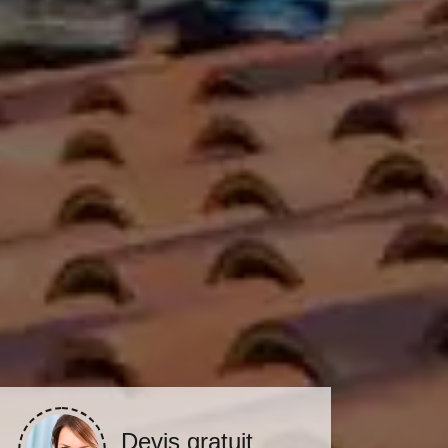
Devis gratuit