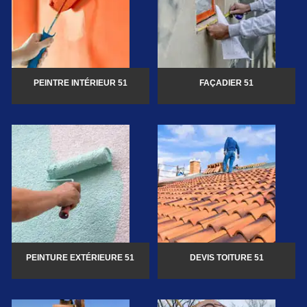
PEINTRE INTÉRIEUR 51
FAÇADIER 51
PEINTURE EXTÉRIEURE 51
DEVIS TOITURE 51