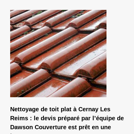
Nettoyage de toit plat à Cernay Les
Reims : le devis préparé par l’équipe de
Dawson Couverture est prêt en une