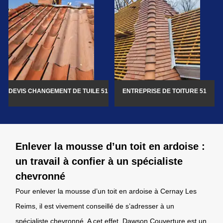
DEVIS CHANGEMENT DE TUILE 51
ENTREPRISE DE TOITURE 51
Enlever la mousse d’un toit en ardoise :
un travail à confier à un spécialiste
chevronné
Pour enlever la mousse d’un toit en ardoise à Cernay Les
Reims, il est vivement conseillé de s’adresser à un
spécialiste chevronné. A cet effet, Dawson Couverture est un