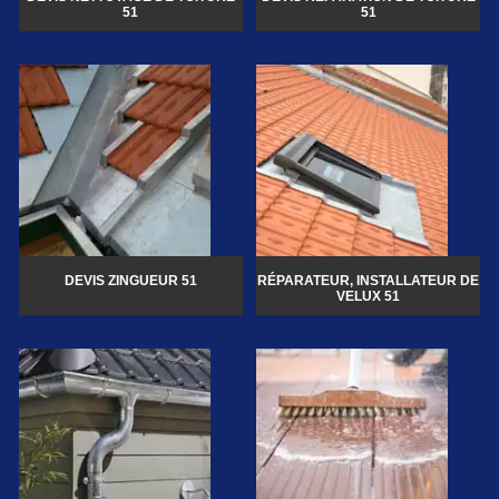
51
51
DEVIS ZINGUEUR 51
RÉPARATEUR, INSTALLATEUR DE
VELUX 51