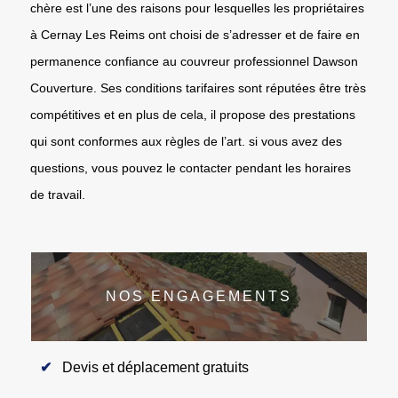
chère est l’une des raisons pour lesquelles les propriétaires
à Cernay Les Reims ont choisi de s’adresser et de faire en
permanence confiance au couvreur professionnel Dawson
Couverture. Ses conditions tarifaires sont réputées être très
compétitives et en plus de cela, il propose des prestations
qui sont conformes aux règles de l’art. si vous avez des
questions, vous pouvez le contacter pendant les horaires
de travail.
NOS ENGAGEMENTS
Devis et déplacement gratuits