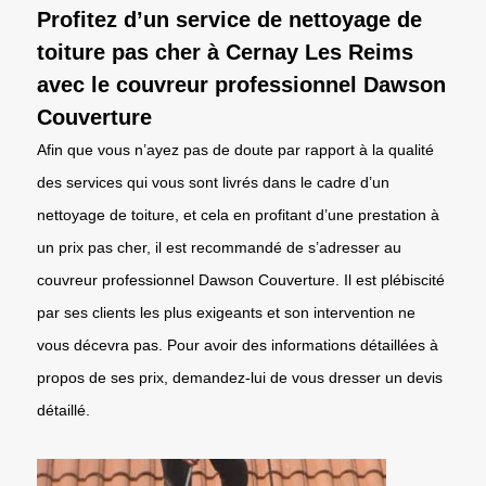
Profitez d’un service de nettoyage de
toiture pas cher à Cernay Les Reims
avec le couvreur professionnel Dawson
Couverture
Afin que vous n’ayez pas de doute par rapport à la qualité
des services qui vous sont livrés dans le cadre d’un
nettoyage de toiture, et cela en profitant d’une prestation à
un prix pas cher, il est recommandé de s’adresser au
couvreur professionnel Dawson Couverture. Il est plébiscité
par ses clients les plus exigeants et son intervention ne
vous décevra pas. Pour avoir des informations détaillées à
propos de ses prix, demandez-lui de vous dresser un devis
détaillé.