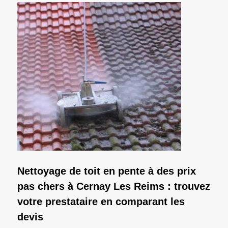
Nettoyage de toit en pente à des prix
pas chers à Cernay Les Reims : trouvez
votre prestataire en comparant les
devis