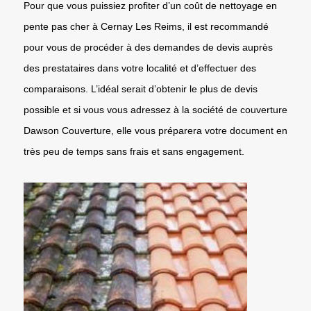
Pour que vous puissiez profiter d’un coût de nettoyage en
pente pas cher à Cernay Les Reims, il est recommandé
pour vous de procéder à des demandes de devis auprès
des prestataires dans votre localité et d’effectuer des
comparaisons. L’idéal serait d’obtenir le plus de devis
possible et si vous vous adressez à la société de couverture
Dawson Couverture, elle vous préparera votre document en
très peu de temps sans frais et sans engagement.