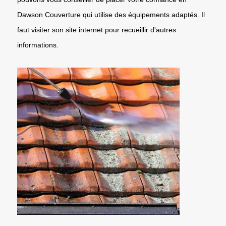
Dawson Couverture qui utilise des équipements adaptés. Il
faut visiter son site internet pour recueillir d'autres
informations.