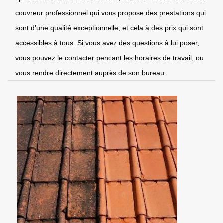
couvreur professionnel qui vous propose des prestations qui
sont d’une qualité exceptionnelle, et cela à des prix qui sont
accessibles à tous. Si vous avez des questions à lui poser,
vous pouvez le contacter pendant les horaires de travail, ou
vous rendre directement auprès de son bureau.