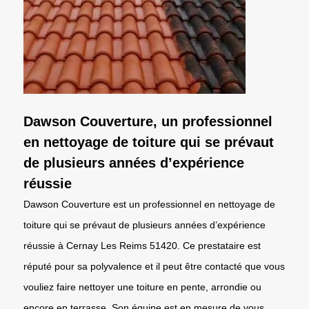
Dawson Couverture, un professionnel
en nettoyage de toiture qui se prévaut
de plusieurs années d’expérience
réussie
Dawson Couverture est un professionnel en nettoyage de
toiture qui se prévaut de plusieurs années d’expérience
réussie à Cernay Les Reims 51420. Ce prestataire est
réputé pour sa polyvalence et il peut être contacté que vous
vouliez faire nettoyer une toiture en pente, arrondie ou
encore en terrasse. Son équipe est en mesure de vous