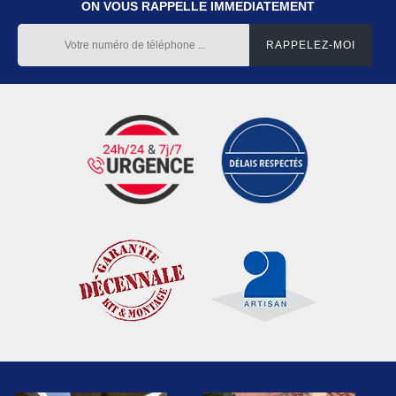
ON VOUS RAPPELLE IMMEDIATEMENT