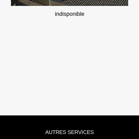
indisponible
AUTRES SERVICES