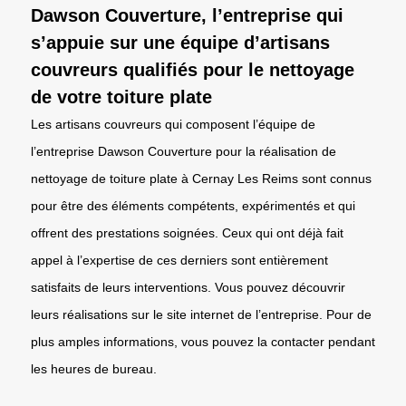
Dawson Couverture, l’entreprise qui
s’appuie sur une équipe d’artisans
couvreurs qualifiés pour le nettoyage
de votre toiture plate
Les artisans couvreurs qui composent l’équipe de
l’entreprise Dawson Couverture pour la réalisation de
nettoyage de toiture plate à Cernay Les Reims sont connus
pour être des éléments compétents, expérimentés et qui
offrent des prestations soignées. Ceux qui ont déjà fait
appel à l’expertise de ces derniers sont entièrement
satisfaits de leurs interventions. Vous pouvez découvrir
leurs réalisations sur le site internet de l’entreprise. Pour de
plus amples informations, vous pouvez la contacter pendant
les heures de bureau.