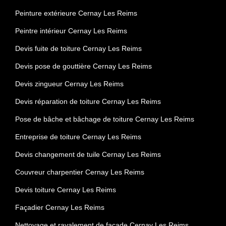
Peinture extérieure Cernay Les Reims
Peintre intérieur Cernay Les Reims
Devis fuite de toiture Cernay Les Reims
Devis pose de gouttière Cernay Les Reims
Devis zingueur Cernay Les Reims
Devis réparation de toiture Cernay Les Reims
Pose de bâche et bâchage de toiture Cernay Les Reims
Entreprise de toiture Cernay Les Reims
Devis changement de tuile Cernay Les Reims
Couvreur charpentier Cernay Les Reims
Devis toiture Cernay Les Reims
Façadier Cernay Les Reims
Nettoyage et ravalement de façade Cernay Les Reims