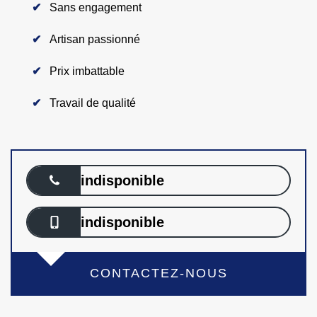
Sans engagement
Artisan passionné
Prix imbattable
Travail de qualité
indisponible
indisponible
CONTACTEZ-NOUS