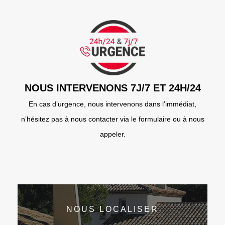
NOUS INTERVENONS 7J/7 ET 24H/24
En cas d’urgence, nous intervenons dans l’immédiat,
n’hésitez pas à nous contacter via le formulaire ou à nous
appeler.
NOUS LOCALISER