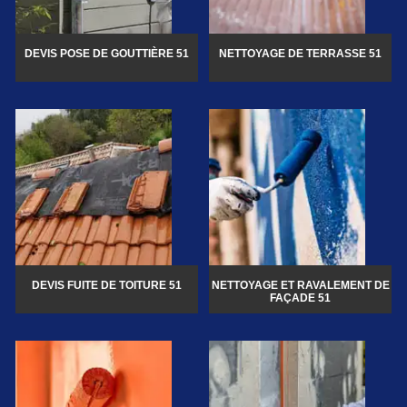
DEVIS POSE DE GOUTTIÈRE 51
NETTOYAGE DE TERRASSE 51
DEVIS FUITE DE TOITURE 51
NETTOYAGE ET RAVALEMENT DE
FAÇADE 51