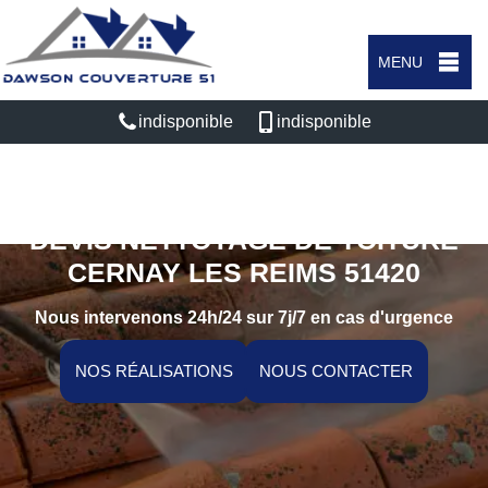
MENU
indisponible
indisponible
DEVIS NETTOYAGE DE TOITURE
CERNAY LES REIMS 51420
Nous intervenons 24h/24 sur 7j/7 en cas d'urgence
NOS RÉALISATIONS
NOUS CONTACTER