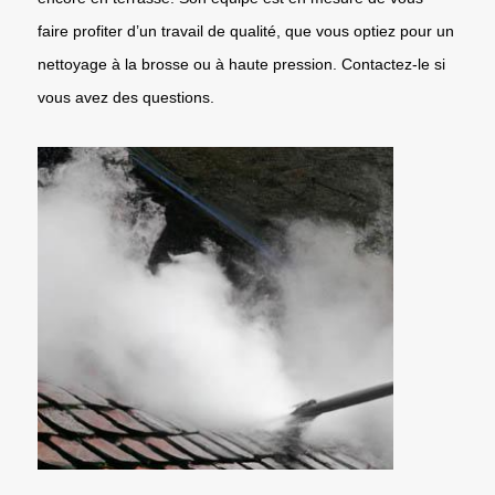
faire profiter d’un travail de qualité, que vous optiez pour un
nettoyage à la brosse ou à haute pression. Contactez-le si
vous avez des questions.