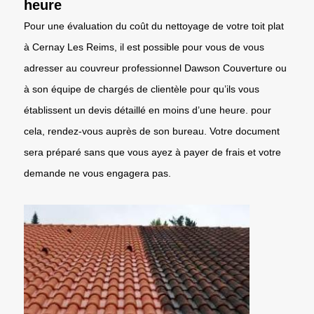
heure
Pour une évaluation du coût du nettoyage de votre toit plat
à Cernay Les Reims, il est possible pour vous de vous
adresser au couvreur professionnel Dawson Couverture ou
à son équipe de chargés de clientèle pour qu’ils vous
établissent un devis détaillé en moins d’une heure. pour
cela, rendez-vous auprès de son bureau. Votre document
sera préparé sans que vous ayez à payer de frais et votre
demande ne vous engagera pas.