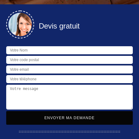
Devis gratuit