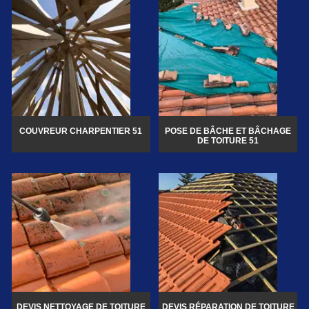
COUVREUR CHARPENTIER 51
POSE DE BÂCHE ET BÂCHAGE
DE TOITURE 51
DEVIS NETTOYAGE DE TOITURE
DEVIS RÉPARATION DE TOITURE