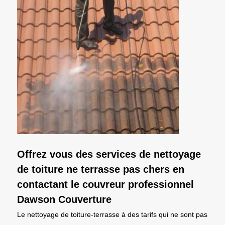
Offrez vous des services de nettoyage
de toiture ne terrasse pas chers en
contactant le couvreur professionnel
Dawson Couverture
Le nettoyage de toiture-terrasse à des tarifs qui ne sont pas