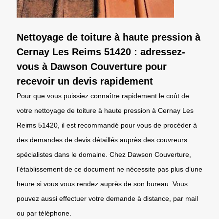
Nettoyage de toiture à haute pression à
Cernay Les Reims 51420 : adressez-
vous à Dawson Couverture pour
recevoir un devis rapidement
Pour que vous puissiez connaître rapidement le coût de
votre nettoyage de toiture à haute pression à Cernay Les
Reims 51420, il est recommandé pour vous de procéder à
des demandes de devis détaillés auprès des couvreurs
spécialistes dans le domaine. Chez Dawson Couverture,
l’établissement de ce document ne nécessite pas plus d’une
heure si vous vous rendez auprès de son bureau. Vous
pouvez aussi effectuer votre demande à distance, par mail
ou par téléphone.