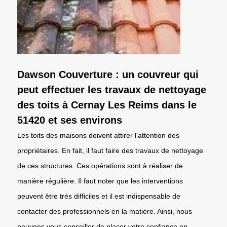
Dawson Couverture : un couvreur qui
peut effectuer les travaux de nettoyage
des toits à Cernay Les Reims dans le
51420 et ses environs
Les toits des maisons doivent attirer l'attention des
propriétaires. En fait, il faut faire des travaux de nettoyage
de ces structures. Ces opérations sont à réaliser de
manière régulière. Il faut noter que les interventions
peuvent être très difficiles et il est indispensable de
contacter des professionnels en la matière. Ainsi, nous
pouvons vous conseiller de placer votre confiance en