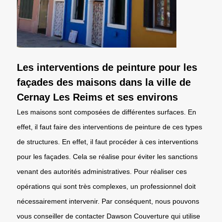
Les interventions de peinture pour les
façades des maisons dans la ville de
Cernay Les Reims et ses environs
Les maisons sont composées de différentes surfaces. En
effet, il faut faire des interventions de peinture de ces types
de structures. En effet, il faut procéder à ces interventions
pour les façades. Cela se réalise pour éviter les sanctions
venant des autorités administratives. Pour réaliser ces
opérations qui sont très complexes, un professionnel doit
nécessairement intervenir. Par conséquent, nous pouvons
vous conseiller de contacter Dawson Couverture qui utilise