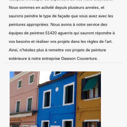
Nous sommes en activité depuis plusieurs années, et
saurons peindre le type de façade que vous avez avec les
peintures appropriées. Nous avons à notre service des
équipes de peintres 51420 aguerris qui sauront répondre à
vos besoins et réaliser vos projets dans les règles de l’art.
Ainsi, n’hésitez plus à remettre vos projets de peinture
extérieure à notre entreprise Dawson Couverture.