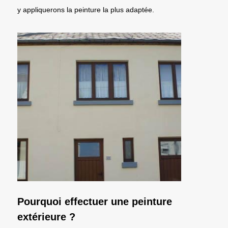
y appliquerons la peinture la plus adaptée.
Pourquoi effectuer une peinture
extérieure ?