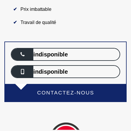
Prix imbattable
Travail de qualité
indisponible
indisponible
CONTACTEZ-NOUS