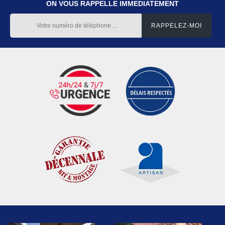
ON VOUS RAPPELLE IMMEDIATEMENT