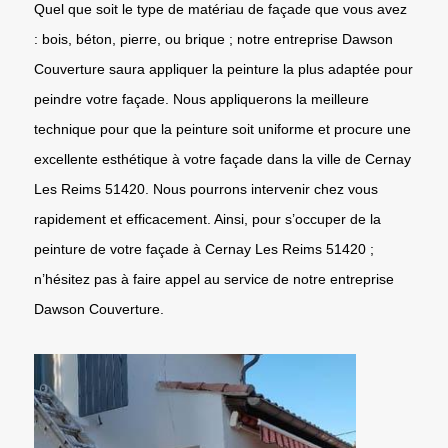
Quel que soit le type de matériau de façade que vous avez
: bois, béton, pierre, ou brique ; notre entreprise Dawson
Couverture saura appliquer la peinture la plus adaptée pour
peindre votre façade. Nous appliquerons la meilleure
technique pour que la peinture soit uniforme et procure une
excellente esthétique à votre façade dans la ville de Cernay
Les Reims 51420. Nous pourrons intervenir chez vous
rapidement et efficacement. Ainsi, pour s’occuper de la
peinture de votre façade à Cernay Les Reims 51420 ;
n’hésitez pas à faire appel au service de notre entreprise
Dawson Couverture.