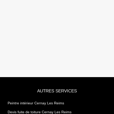
AUTRES SERVICES
Peintre intérieur Cernay Les Reims
Devis fuite de toiture Cernay Les Reims