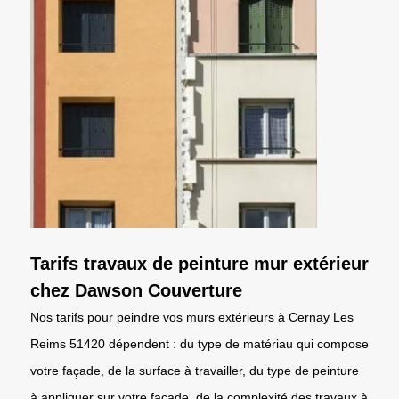
Tarifs travaux de peinture mur extérieur
chez Dawson Couverture
Nos tarifs pour peindre vos murs extérieurs à Cernay Les
Reims 51420 dépendent : du type de matériau qui compose
votre façade, de la surface à travailler, du type de peinture
à appliquer sur votre façade, de la complexité des travaux à