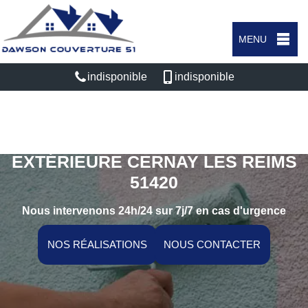
MENU
indisponible
indisponible
SPÉCIALISTE EN PEINTURE
EXTÉRIEURE CERNAY LES REIMS
51420
Nous intervenons 24h/24 sur 7j/7 en cas d'urgence
NOS RÉALISATIONS
NOUS CONTACTER