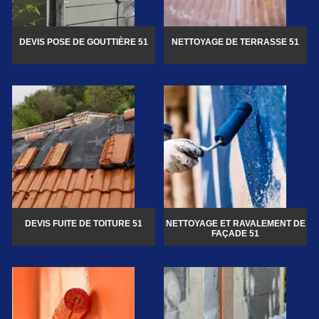
DEVIS POSE DE GOUTTIÈRE 51
NETTOYAGE DE TERRASSE 51
DEVIS FUITE DE TOITURE 51
NETTOYAGE ET RAVALEMENT DE
FAÇADE 51