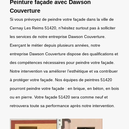
Peinture façade avec Dawson
Couverture
Si vous prévoyez de peindre votre façade dans la ville de
Cernay Les Reims 51420, n’hésitez surtout pas à solliciter
les services de notre entreprise Dawson Couverture.
Exerçant le métier depuis plusieurs années, notre
entreprise Dawson Couverture dispose des qualifications et
des compétences nécessaires pour peindre votre façade.
Notre intervention va améliorer l’esthétique et va contribuer
à protéger votre façade. Nos équipes de peintres 51420
pourront peindre votre façade : en brique, en béton, en bois
ou en pierre. Votre façade 51420 sera comme neuf et
retrouvera toute sa performance après notre intervention.