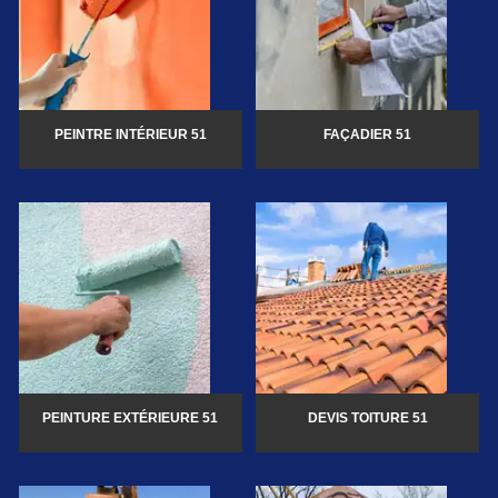
PEINTRE INTÉRIEUR 51
FAÇADIER 51
PEINTURE EXTÉRIEURE 51
DEVIS TOITURE 51