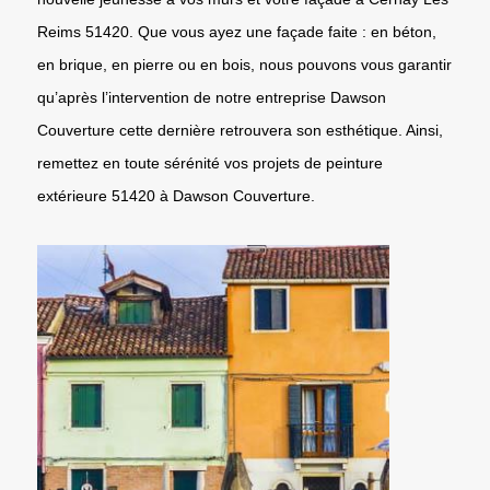
Reims 51420. Que vous ayez une façade faite : en béton,
en brique, en pierre ou en bois, nous pouvons vous garantir
qu’après l’intervention de notre entreprise Dawson
Couverture cette dernière retrouvera son esthétique. Ainsi,
remettez en toute sérénité vos projets de peinture
extérieure 51420 à Dawson Couverture.