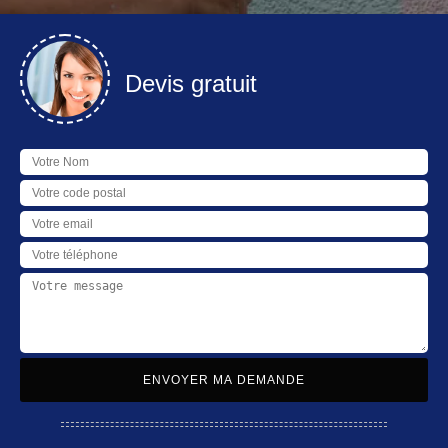
Devis gratuit