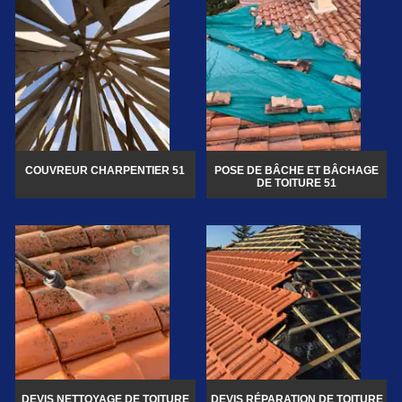
COUVREUR CHARPENTIER 51
POSE DE BÂCHE ET BÂCHAGE
DE TOITURE 51
DEVIS NETTOYAGE DE TOITURE
DEVIS RÉPARATION DE TOITURE