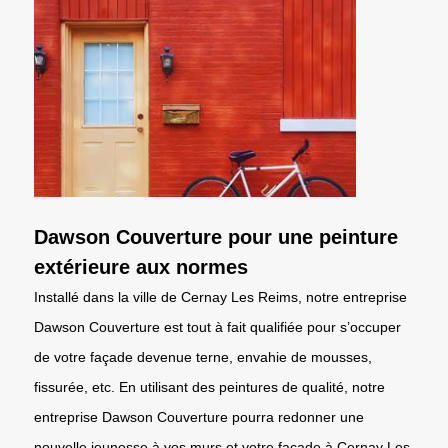
Dawson Couverture pour une peinture
extérieure aux normes
Installé dans la ville de Cernay Les Reims, notre entreprise
Dawson Couverture est tout à fait qualifiée pour s’occuper
de votre façade devenue terne, envahie de mousses,
fissurée, etc. En utilisant des peintures de qualité, notre
entreprise Dawson Couverture pourra redonner une
nouvelle jeunesse à vos murs et votre façade à Cernay Les