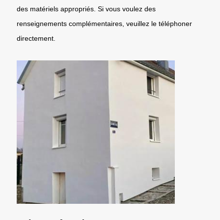
des matériels appropriés. Si vous voulez des
renseignements complémentaires, veuillez le téléphoner
directement.