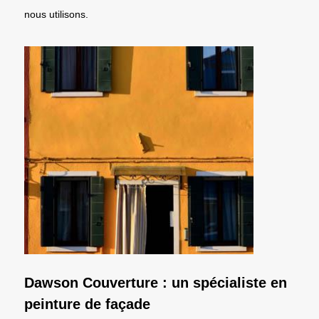
nous utilisons.
Dawson Couverture : un spécialiste en
peinture de façade