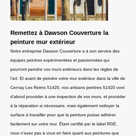
Remettez à Dawson Couverture la
peinture mur extérieur
Notre entreprise Dawson Couverture a à son service des
équipes peintres expérimentées et passionnées qui
pourront peindre vos murs extérieurs dans les règles de
l’art. Et avant de peindre votre mur extérieur dans la ville de
Cernay Les Reims 51420, nos artisans peintres 51420 vont
d’abord procéder à une inspection de vos murs, et procéder
à la réparation si nécessaire, mais également nettoyer la
surface à travailler pour que la peinture puisse adhérer
facilement sur votre mur. Étant certifié par le label RGE,
vous n’avez pas à vous en faire quant aux peintures que