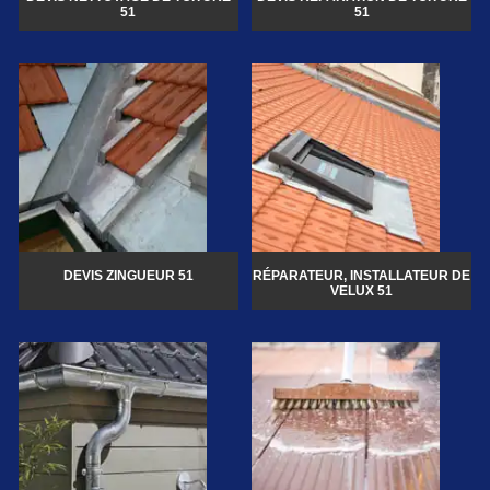
51
51
DEVIS ZINGUEUR 51
RÉPARATEUR, INSTALLATEUR DE
VELUX 51