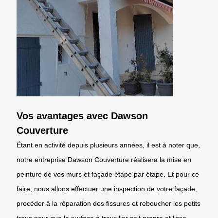
Vos avantages avec Dawson
Couverture
Étant en activité depuis plusieurs années, il est à noter que,
notre entreprise Dawson Couverture réalisera la mise en
peinture de vos murs et façade étape par étape. Et pour ce
faire, nous allons effectuer une inspection de votre façade,
procéder à la réparation des fissures et reboucher les petits
trous pour que la surface à travailler soit propre et lisse.