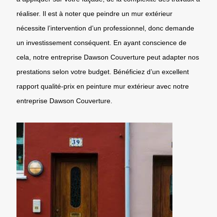
réaliser. Il est à noter que peindre un mur extérieur
nécessite l’intervention d’un professionnel, donc demande
un investissement conséquent. En ayant conscience de
cela, notre entreprise Dawson Couverture peut adapter nos
prestations selon votre budget. Bénéficiez d’un excellent
rapport qualité-prix en peinture mur extérieur avec notre
entreprise Dawson Couverture.