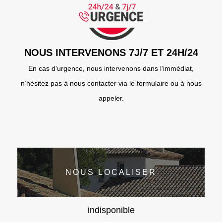
NOUS INTERVENONS 7J/7 ET 24H/24
En cas d’urgence, nous intervenons dans l’immédiat,
n’hésitez pas à nous contacter via le formulaire ou à nous
appeler.
NOUS LOCALISER
indisponible