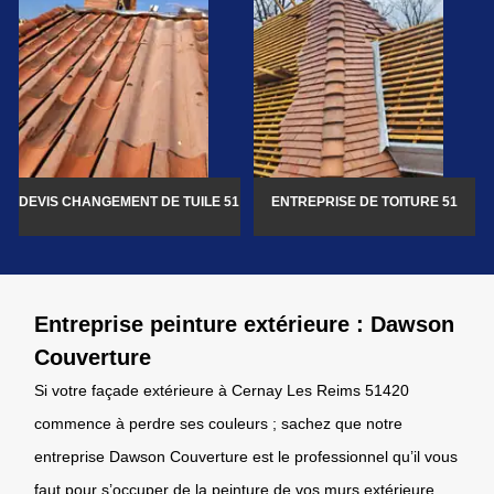
DEVIS CHANGEMENT DE TUILE 51
ENTREPRISE DE TOITURE 51
Entreprise peinture extérieure : Dawson
Couverture
Si votre façade extérieure à Cernay Les Reims 51420
commence à perdre ses couleurs ; sachez que notre
entreprise Dawson Couverture est le professionnel qu’il vous
faut pour s’occuper de la peinture de vos murs extérieure.