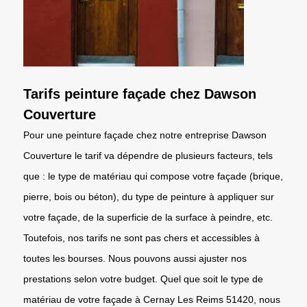
Tarifs peinture façade chez Dawson
Couverture
Pour une peinture façade chez notre entreprise Dawson
Couverture le tarif va dépendre de plusieurs facteurs, tels
que : le type de matériau qui compose votre façade (brique,
pierre, bois ou béton), du type de peinture à appliquer sur
votre façade, de la superficie de la surface à peindre, etc.
Toutefois, nos tarifs ne sont pas chers et accessibles à
toutes les bourses. Nous pouvons aussi ajuster nos
prestations selon votre budget. Quel que soit le type de
matériau de votre façade à Cernay Les Reims 51420, nous