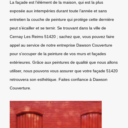
La façade est l’élément de la maison, qui est la plus
exposée aux intempéries durant toute l’année et sans
entretien la couche de peinture qui protège cette dernière
peut s’écailler et se ternir. Se trouvant dans la ville de
Cernay Les Reims 51420 ; sachez que, vous pouvez faire
appel au service de notre entreprise Dawson Couverture
pour s’occuper de la peinture de vos murs et façades
extérieures. Grâce aux peintures de qualité que nous allons
utiliser, nous pouvons vous assurer que votre façade 51420
retrouvera son esthétique. Faites confiance à Dawson
Couverture.