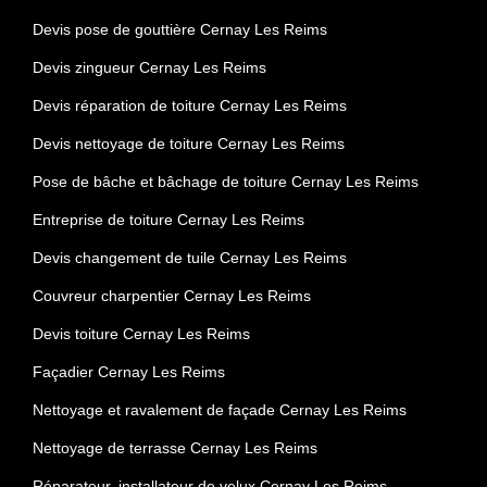
Devis pose de gouttière Cernay Les Reims
Devis zingueur Cernay Les Reims
Devis réparation de toiture Cernay Les Reims
Devis nettoyage de toiture Cernay Les Reims
Pose de bâche et bâchage de toiture Cernay Les Reims
Entreprise de toiture Cernay Les Reims
Devis changement de tuile Cernay Les Reims
Couvreur charpentier Cernay Les Reims
Devis toiture Cernay Les Reims
Façadier Cernay Les Reims
Nettoyage et ravalement de façade Cernay Les Reims
Nettoyage de terrasse Cernay Les Reims
Réparateur, installateur de velux Cernay Les Reims