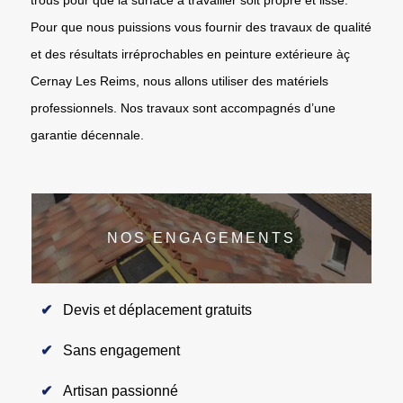
Pour que nous puissions vous fournir des travaux de qualité
et des résultats irréprochables en peinture extérieure àç
Cernay Les Reims, nous allons utiliser des matériels
professionnels. Nos travaux sont accompagnés d’une
garantie décennale.
NOS ENGAGEMENTS
Devis et déplacement gratuits
Sans engagement
Artisan passionné