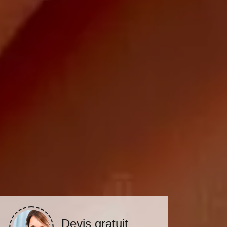
Devis gratuit