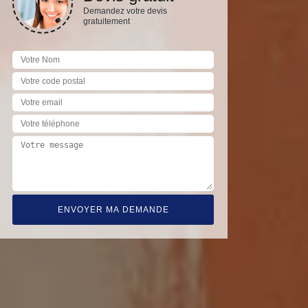
Demandez votre devis
gratuitement