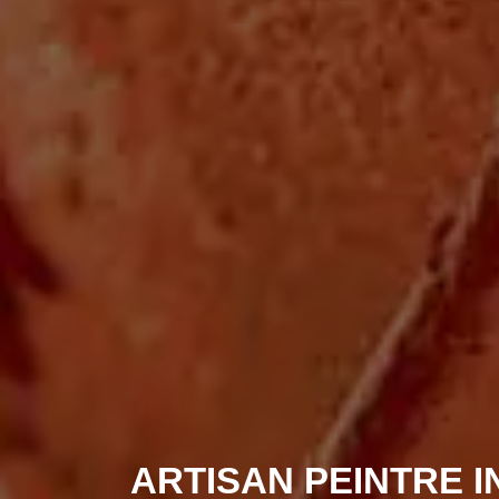
ARTISAN PEINTRE I