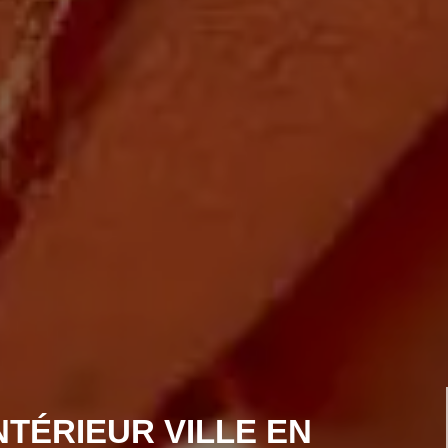
NTÉRIEUR VILLE EN