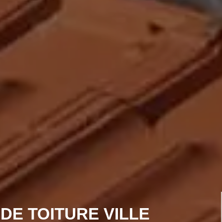
DE TOITURE VILLE