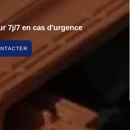
r 7j/7 en cas d'urgence
ONTACTER