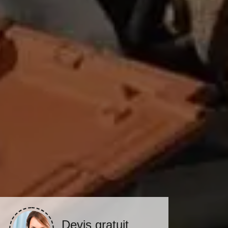
Devis gratuit