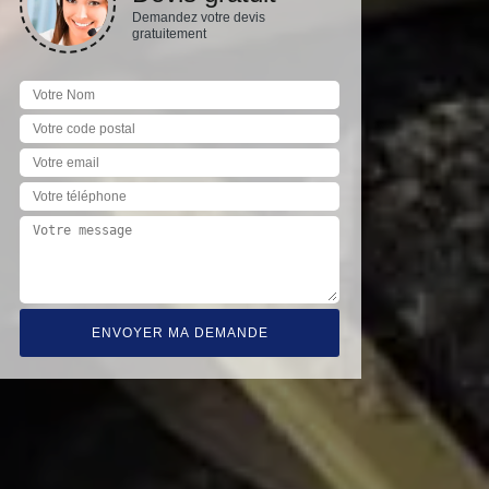
Demandez votre devis
gratuitement