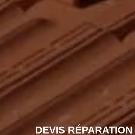
DEVIS RÉPARATION 