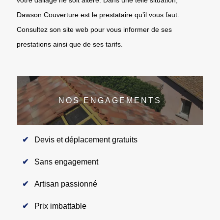
Dawson Couverture est le prestataire qu’il vous faut.
Consultez son site web pour vous informer de ses
prestations ainsi que de ses tarifs.
NOS ENGAGEMENTS
Devis et déplacement gratuits
Sans engagement
Artisan passionné
Prix imbattable