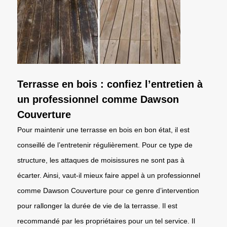
Terrasse en bois : confiez l’entretien à
un professionnel comme Dawson
Couverture
Pour maintenir une terrasse en bois en bon état, il est
conseillé de l’entretenir régulièrement. Pour ce type de
structure, les attaques de moisissures ne sont pas à
écarter. Ainsi, vaut-il mieux faire appel à un professionnel
comme Dawson Couverture pour ce genre d’intervention
pour rallonger la durée de vie de la terrasse. Il est
recommandé par les propriétaires pour un tel service. Il