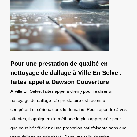
Pour une prestation de qualité en
nettoyage de dallage à Ville En Selve :
faites appel à Dawson Couverture
À Ville En Selve, faites appel à client} pour réaliser un
nettoyage de dallage. Ce prestataire est reconnu
compétent et sérieux dans le domaine. Pour répondre à vos
attentes, il appliquera la méthode la plus appropriée pour
que vous bénéficiiez d’une prestation satisfaisante sans que
votre dallage ne soit altéré. Dans une telle situation,