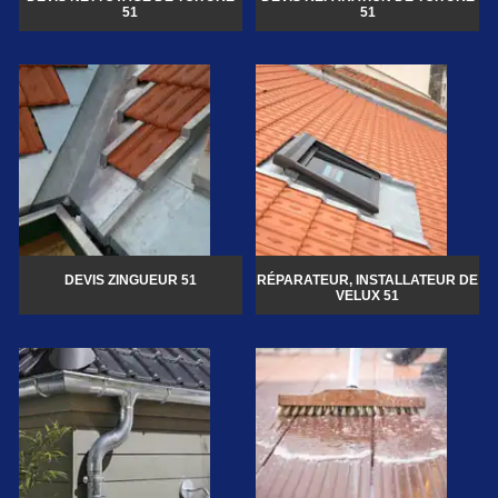
51
51
DEVIS ZINGUEUR 51
RÉPARATEUR, INSTALLATEUR DE
VELUX 51