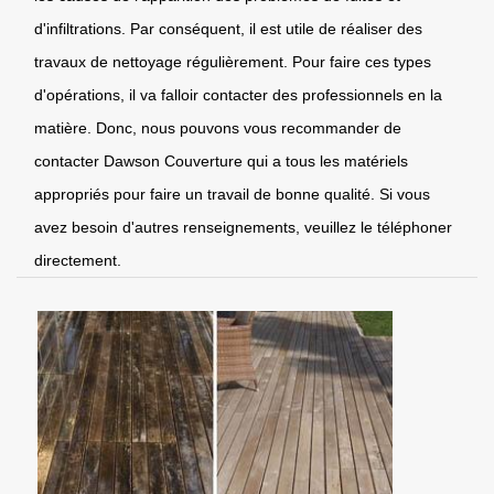
d'infiltrations. Par conséquent, il est utile de réaliser des
travaux de nettoyage régulièrement. Pour faire ces types
d'opérations, il va falloir contacter des professionnels en la
matière. Donc, nous pouvons vous recommander de
contacter Dawson Couverture qui a tous les matériels
appropriés pour faire un travail de bonne qualité. Si vous
avez besoin d'autres renseignements, veuillez le téléphoner
directement.