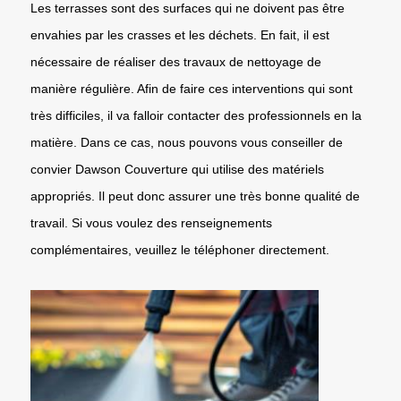
Les terrasses sont des surfaces qui ne doivent pas être
envahies par les crasses et les déchets. En fait, il est
nécessaire de réaliser des travaux de nettoyage de
manière régulière. Afin de faire ces interventions qui sont
très difficiles, il va falloir contacter des professionnels en la
matière. Dans ce cas, nous pouvons vous conseiller de
convier Dawson Couverture qui utilise des matériels
appropriés. Il peut donc assurer une très bonne qualité de
travail. Si vous voulez des renseignements
complémentaires, veuillez le téléphoner directement.