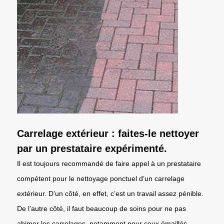
Carrelage extérieur : faites-le nettoyer
par un prestataire expérimenté.
Il est toujours recommandé de faire appel à un prestataire
compétent pour le nettoyage ponctuel d’un carrelage
extérieur. D’un côté, en effet, c’est un travail assez pénible.
De l’autre côté, il faut beaucoup de soins pour ne pas
abimer les carrelages, notamment pour ceux émaillés.