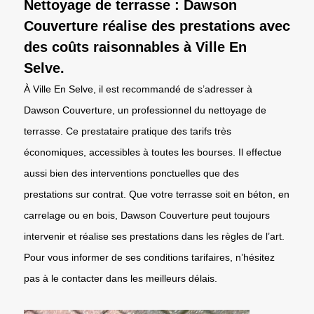
Nettoyage de terrasse : Dawson
Couverture réalise des prestations avec
des coûts raisonnables à Ville En
Selve.
À Ville En Selve, il est recommandé de s’adresser à
Dawson Couverture, un professionnel du nettoyage de
terrasse. Ce prestataire pratique des tarifs très
économiques, accessibles à toutes les bourses. Il effectue
aussi bien des interventions ponctuelles que des
prestations sur contrat. Que votre terrasse soit en béton, en
carrelage ou en bois, Dawson Couverture peut toujours
intervenir et réalise ses prestations dans les règles de l’art.
Pour vous informer de ses conditions tarifaires, n’hésitez
pas à le contacter dans les meilleurs délais.