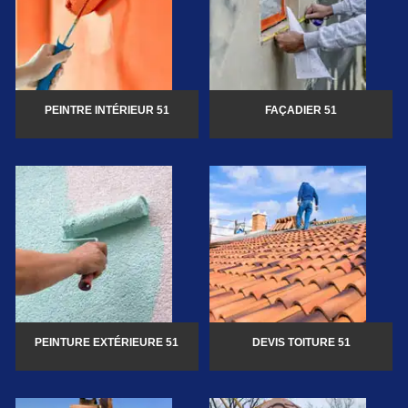
PEINTRE INTÉRIEUR 51
FAÇADIER 51
PEINTURE EXTÉRIEURE 51
DEVIS TOITURE 51