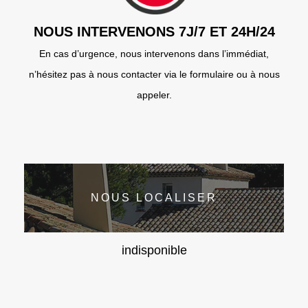
NOUS INTERVENONS 7J/7 ET 24H/24
En cas d’urgence, nous intervenons dans l’immédiat,
n’hésitez pas à nous contacter via le formulaire ou à nous
appeler.
NOUS LOCALISER
indisponible