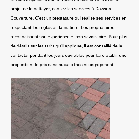
projet de la nettoyer, confiez les services à Dawson
Couverture. C’est un prestataire qui réalise ses services en
respectant les règles en la matière. Les propriétaires
reconnaissent son expérience et son savoir-faire. Pour plus
de détails sur les tarifs qu’il applique, il est conseillé de le
contacter pendant les jours ouvrables pour faire établir une
proposition de prix sans aucuns frais ni engagement.