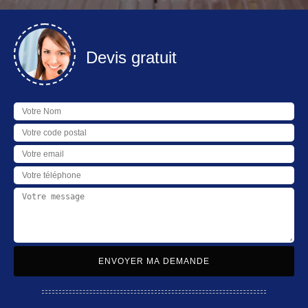
Devis gratuit