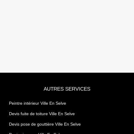
AUTRES SERVICES
Peintre intérieur Ville En Selve
Devis fuite de toiture Ville En Selve
Devis pose de gouttière Ville En Selve