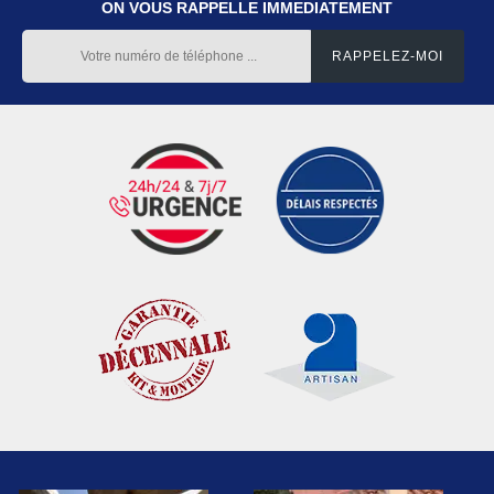
ON VOUS RAPPELLE IMMEDIATEMENT