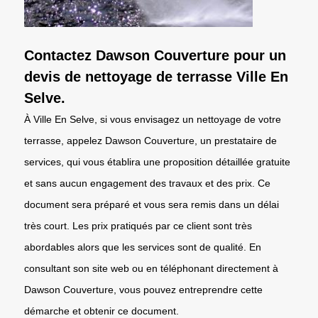
Contactez Dawson Couverture pour un
devis de nettoyage de terrasse Ville En
Selve.
À Ville En Selve, si vous envisagez un nettoyage de votre
terrasse, appelez Dawson Couverture, un prestataire de
services, qui vous établira une proposition détaillée gratuite
et sans aucun engagement des travaux et des prix. Ce
document sera préparé et vous sera remis dans un délai
très court. Les prix pratiqués par ce client sont très
abordables alors que les services sont de qualité. En
consultant son site web ou en téléphonant directement à
Dawson Couverture, vous pouvez entreprendre cette
démarche et obtenir ce document.