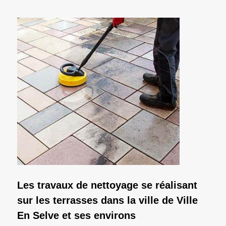
Les travaux de nettoyage se réalisant
sur les terrasses dans la ville de Ville
En Selve et ses environs