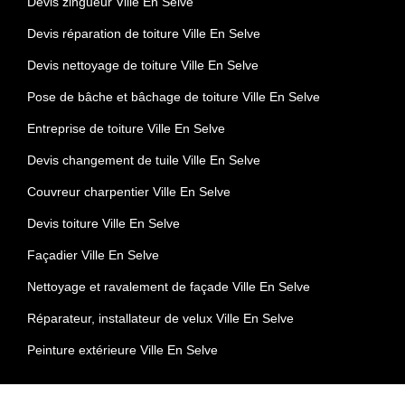
Devis zingueur Ville En Selve
Devis réparation de toiture Ville En Selve
Devis nettoyage de toiture Ville En Selve
Pose de bâche et bâchage de toiture Ville En Selve
Entreprise de toiture Ville En Selve
Devis changement de tuile Ville En Selve
Couvreur charpentier Ville En Selve
Devis toiture Ville En Selve
Façadier Ville En Selve
Nettoyage et ravalement de façade Ville En Selve
Réparateur, installateur de velux Ville En Selve
Peinture extérieure Ville En Selve