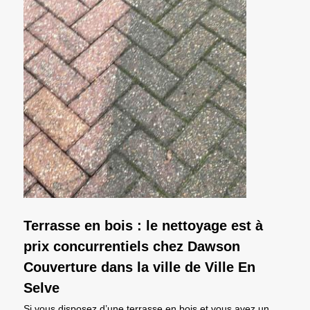
Terrasse en bois : le nettoyage est à
prix concurrentiels chez Dawson
Couverture dans la ville de Ville En
Selve
Si vous disposez d’une terrasse en bois et vous avez un