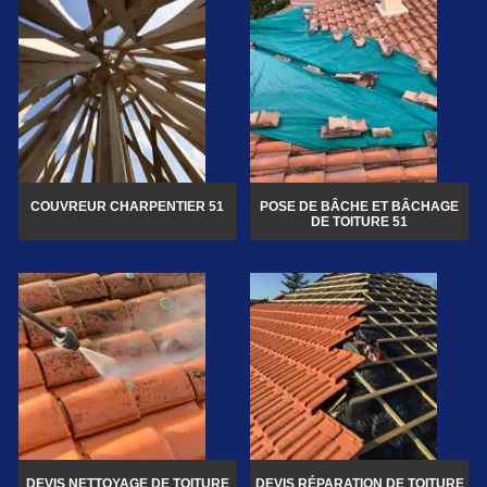
COUVREUR CHARPENTIER 51
POSE DE BÂCHE ET BÂCHAGE
DE TOITURE 51
DEVIS NETTOYAGE DE TOITURE
DEVIS RÉPARATION DE TOITURE