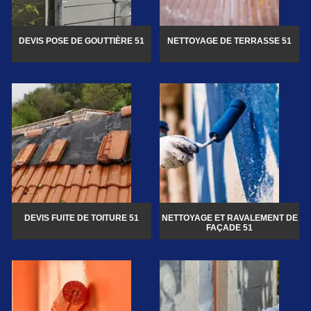
DEVIS POSE DE GOUTTIÈRE 51
NETTOYAGE DE TERRASSE 51
DEVIS FUITE DE TOITURE 51
NETTOYAGE ET RAVALEMENT DE
FAÇADE 51