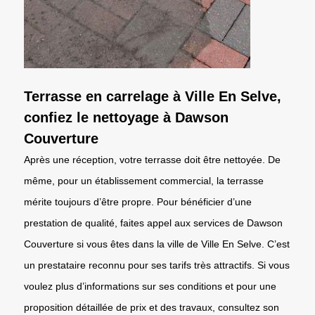
Terrasse en carrelage à Ville En Selve,
confiez le nettoyage à Dawson
Couverture
Après une réception, votre terrasse doit être nettoyée. De
même, pour un établissement commercial, la terrasse
mérite toujours d’être propre. Pour bénéficier d’une
prestation de qualité, faites appel aux services de Dawson
Couverture si vous êtes dans la ville de Ville En Selve. C’est
un prestataire reconnu pour ses tarifs très attractifs. Si vous
voulez plus d’informations sur ses conditions et pour une
proposition détaillée de prix et des travaux, consultez son