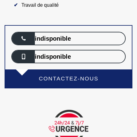
Travail de qualité
indisponible
indisponible
CONTACTEZ-NOUS