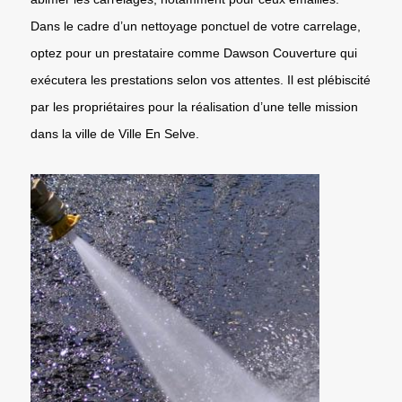
Dans le cadre d’un nettoyage ponctuel de votre carrelage,
optez pour un prestataire comme Dawson Couverture qui
exécutera les prestations selon vos attentes. Il est plébiscité
par les propriétaires pour la réalisation d’une telle mission
dans la ville de Ville En Selve.