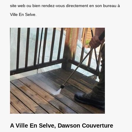
site web ou bien rendez-vous directement en son bureau à
Ville En Selve.
A Ville En Selve, Dawson Couverture