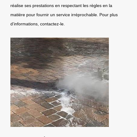
réalise ses prestations en respectant les règles en la
matière pour fournir un service irréprochable. Pour plus
d’informations, contactez-le.