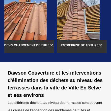
DEVIS CHANGEMENT DE TUILE 51
ENTREPRISE DE TOITURE 51
Dawson Couverture et les interventions
d'élimination des déchets au niveau des
terrasses dans la ville de Ville En Selve
et ses environs
Les différents déchets au niveau des terrasses sont souvent
les causes de l'apparition des problèmes de fuites et