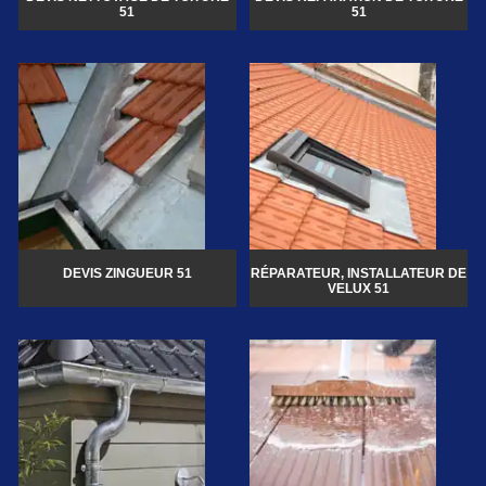
51
51
DEVIS ZINGUEUR 51
RÉPARATEUR, INSTALLATEUR DE
VELUX 51