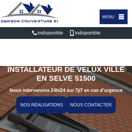
MENU
indisponible
indisponible
ARTISAN RÉPARATEUR,
INSTALLATEUR DE VELUX VILLE
EN SELVE 51500
Nous intervenons 24h/24 sur 7j/7 en cas d'urgence
NOS RÉALISATIONS
NOUS CONTACTER