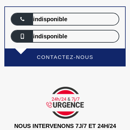
indisponible
indisponible
CONTACTEZ-NOUS
NOUS INTERVENONS 7J/7 ET 24H/24