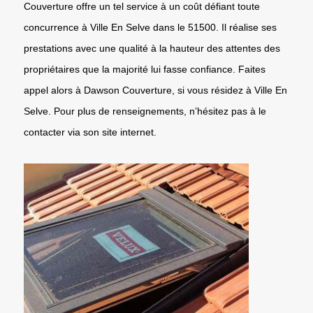
Couverture offre un tel service à un coût défiant toute
concurrence à Ville En Selve dans le 51500. Il réalise ses
prestations avec une qualité à la hauteur des attentes des
propriétaires que la majorité lui fasse confiance. Faites
appel alors à Dawson Couverture, si vous résidez à Ville En
Selve. Pour plus de renseignements, n’hésitez pas à le
contacter via son site internet.