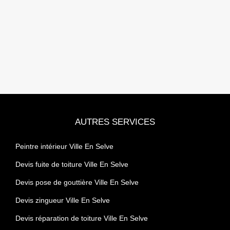
AUTRES SERVICES
Peintre intérieur Ville En Selve
Devis fuite de toiture Ville En Selve
Devis pose de gouttière Ville En Selve
Devis zingueur Ville En Selve
Devis réparation de toiture Ville En Selve