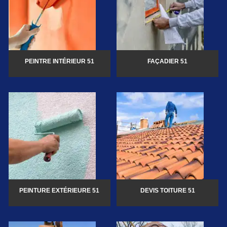
PEINTRE INTÉRIEUR 51
FAÇADIER 51
PEINTURE EXTÉRIEURE 51
DEVIS TOITURE 51