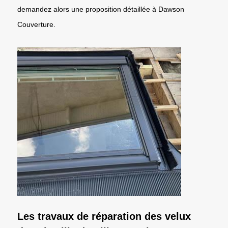
demandez alors une proposition détaillée à Dawson
Couverture.
Les travaux de réparation des velux