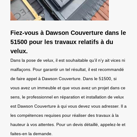
Fiez-vous à Dawson Couverture dans le
51500 pour les travaux relatifs à du
velux.
Dans la pose de velux, il est souhaitable qu’il n’y ait vices ni
malfaçons. Pour garantir un tel résultat, il est recommandé
de faire appel à Dawson Couverture. Dans le 51500, si
vous avez un immeuble et que vous avez un projet dans ce
sens, le professionnel en réparation et installation de velux
est Dawson Couverture à qui vous devez vous adresser. Il a
les compétences requises pour réaliser des travaux à la
hauteur à vos attentes. Pour un devis détaillé, appelez-le et
faites-en la demande.