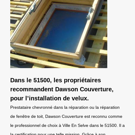
Dans le 51500, les propriétaires
recommandent Dawson Couverture,
pour l’installation de velux.
Prestataire chevronné dans la réparation ou la réparation
de fenêtre de toit, Dawson Couverture est reconnu comme
le professionnel de choix à Ville En Selve dans le 51500. Il a
la certification pour une telle mission. Grâce à son