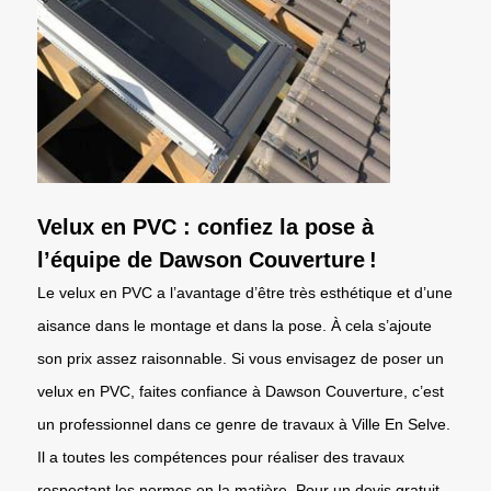
Velux en PVC : confiez la pose à
l’équipe de Dawson Couverture !
Le velux en PVC a l’avantage d’être très esthétique et d’une
aisance dans le montage et dans la pose. À cela s’ajoute
son prix assez raisonnable. Si vous envisagez de poser un
velux en PVC, faites confiance à Dawson Couverture, c’est
un professionnel dans ce genre de travaux à Ville En Selve.
Il a toutes les compétences pour réaliser des travaux
respectant les normes en la matière. Pour un devis gratuit