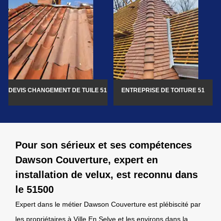
DEVIS CHANGEMENT DE TUILE 51
ENTREPRISE DE TOITURE 51
Pour son sérieux et ses compétences
Dawson Couverture, expert en
installation de velux, est reconnu dans
le 51500
Expert dans le métier Dawson Couverture est plébiscité par
les propriétaires à Ville En Selve et les environs dans la