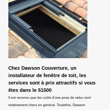
Chez Dawson Couverture, un
installateur de fenêtre de toit, les
services sont à prix attractifs si vous
êtes dans le 51500
Il est reconnu que les coûts d’une pose de velux sont
relativement chers en général. Toutefois, Dawson