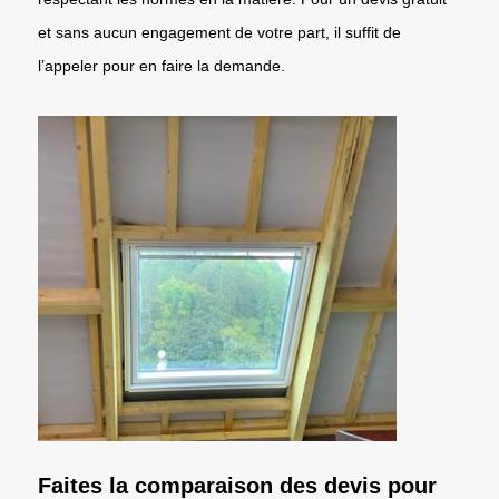
et sans aucun engagement de votre part, il suffit de
l’appeler pour en faire la demande.
Faites la comparaison des devis pour