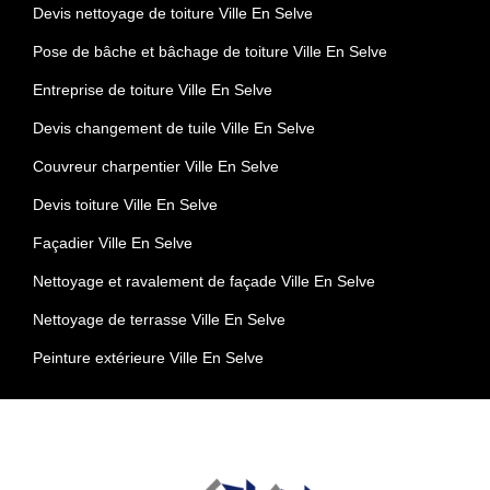
Devis nettoyage de toiture Ville En Selve
Pose de bâche et bâchage de toiture Ville En Selve
Entreprise de toiture Ville En Selve
Devis changement de tuile Ville En Selve
Couvreur charpentier Ville En Selve
Devis toiture Ville En Selve
Façadier Ville En Selve
Nettoyage et ravalement de façade Ville En Selve
Nettoyage de terrasse Ville En Selve
Peinture extérieure Ville En Selve