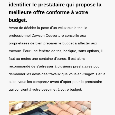
identifier le prestataire qui propose la
meilleure offre conforme à votre
budget.
Avant de décider la pose d’un velux sur le toit, le
professionnel Dawson Couverture conseille aux
propriétaires de bien préparer le budget à affecter aux
travaux. Pour une fenêtre de toit, basique, sans options, il
faut au moins une centaine d’euros. Il est alors
recommandé de s’adresser à plusieurs prestataires pour
demander les devis des travaux que vous envisagez. Par la
suite, vous les comparez avant d’opter pour le prestataire
qui convient à votre besoin et à votre budget.