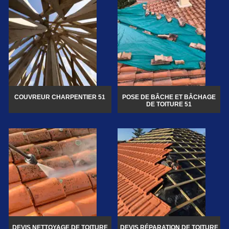
COUVREUR CHARPENTIER 51
POSE DE BÂCHE ET BÂCHAGE
DE TOITURE 51
DEVIS NETTOYAGE DE TOITURE
DEVIS RÉPARATION DE TOITURE