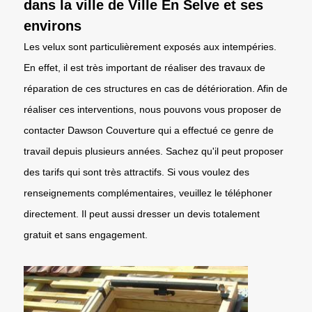
dans la ville de Ville En Selve et ses
environs
Les velux sont particulièrement exposés aux intempéries.
En effet, il est très important de réaliser des travaux de
réparation de ces structures en cas de détérioration. Afin de
réaliser ces interventions, nous pouvons vous proposer de
contacter Dawson Couverture qui a effectué ce genre de
travail depuis plusieurs années. Sachez qu'il peut proposer
des tarifs qui sont très attractifs. Si vous voulez des
renseignements complémentaires, veuillez le téléphoner
directement. Il peut aussi dresser un devis totalement
gratuit et sans engagement.