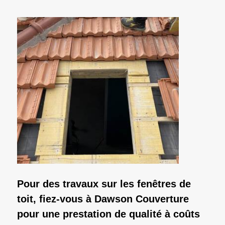
Pour des travaux sur les fenêtres de
toit, fiez-vous à Dawson Couverture
pour une prestation de qualité à coûts