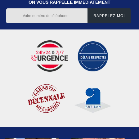
ON VOUS RAPPELLE IMMEDIATEMENT