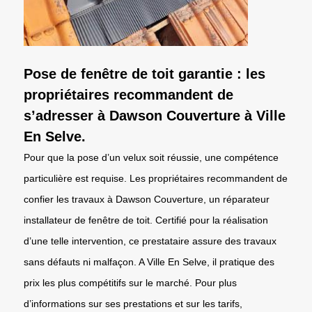
Pose de fenêtre de toit garantie : les
propriétaires recommandent de
s’adresser à Dawson Couverture à Ville
En Selve.
Pour que la pose d’un velux soit réussie, une compétence
particulière est requise. Les propriétaires recommandent de
confier les travaux à Dawson Couverture, un réparateur
installateur de fenêtre de toit. Certifié pour la réalisation
d’une telle intervention, ce prestataire assure des travaux
sans défauts ni malfaçon. A Ville En Selve, il pratique des
prix les plus compétitifs sur le marché. Pour plus
d’informations sur ses prestations et sur les tarifs,