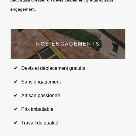
engagement.
NOS ENGAGEMENTS
Devis et déplacement gratuits
Sans engagement
Artisan passionné
Prix imbattable
Travail de qualité