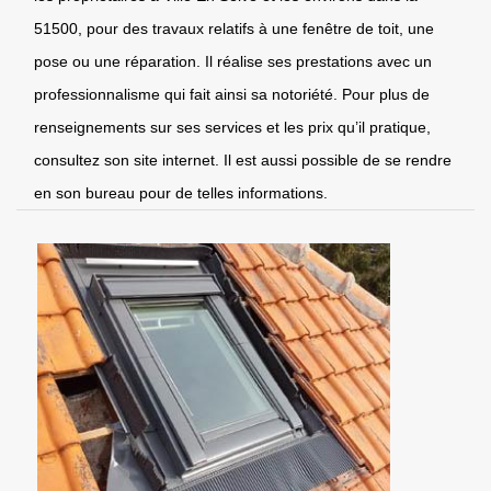
51500, pour des travaux relatifs à une fenêtre de toit, une
pose ou une réparation. Il réalise ses prestations avec un
professionnalisme qui fait ainsi sa notoriété. Pour plus de
renseignements sur ses services et les prix qu’il pratique,
consultez son site internet. Il est aussi possible de se rendre
en son bureau pour de telles informations.