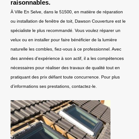
raisonnables.
À Ville En Selve, dans le 51500, en matière de réparation
ou installation de fenêtre de toit, Dawson Couverture est le
spécialiste le plus recommandé. Vous voulez réparer un
velux ou en installer pour faire bénéficier de la lumière
naturelle les combles, fiez-vous à ce professionnel. Avec
des années d’expérience à son actif, il a les compétences
nécessaires pour réaliser des travaux de qualité tout en
pratiquant des prix défiant toute concurrence. Pour plus
d’informations ses prestations, contactez-le.