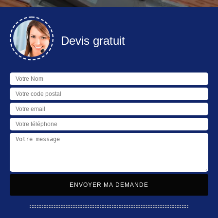
Devis gratuit