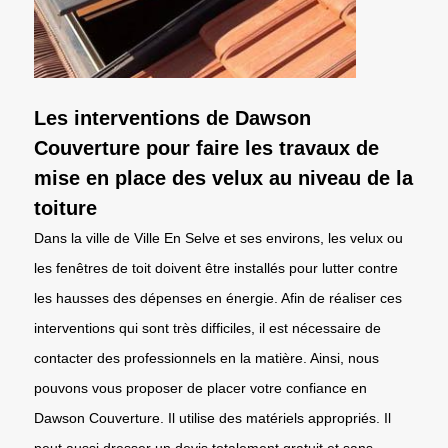
Les interventions de Dawson
Couverture pour faire les travaux de
mise en place des velux au niveau de la
toiture
Dans la ville de Ville En Selve et ses environs, les velux ou
les fenêtres de toit doivent être installés pour lutter contre
les hausses des dépenses en énergie. Afin de réaliser ces
interventions qui sont très difficiles, il est nécessaire de
contacter des professionnels en la matière. Ainsi, nous
pouvons vous proposer de placer votre confiance en
Dawson Couverture. Il utilise des matériels appropriés. Il
peut aussi dresser un devis totalement gratuit et sans