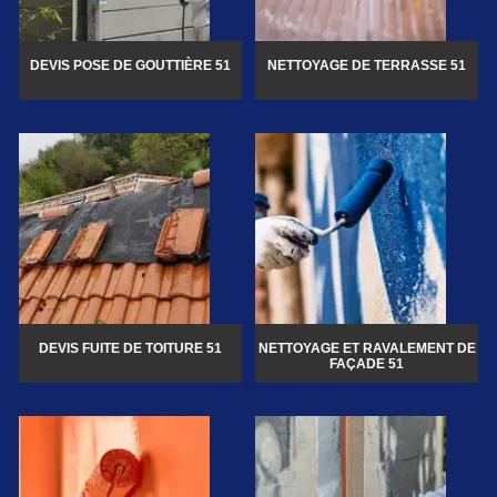
DEVIS POSE DE GOUTTIÈRE 51
NETTOYAGE DE TERRASSE 51
DEVIS FUITE DE TOITURE 51
NETTOYAGE ET RAVALEMENT DE
FAÇADE 51