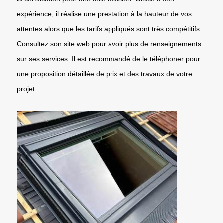
expérience, il réalise une prestation à la hauteur de vos
attentes alors que les tarifs appliqués sont très compétitifs.
Consultez son site web pour avoir plus de renseignements
sur ses services. Il est recommandé de le téléphoner pour
une proposition détaillée de prix et des travaux de votre
projet.