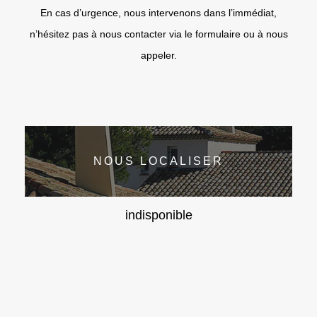
En cas d’urgence, nous intervenons dans l’immédiat,
n’hésitez pas à nous contacter via le formulaire ou à nous
appeler.
NOUS LOCALISER
indisponible