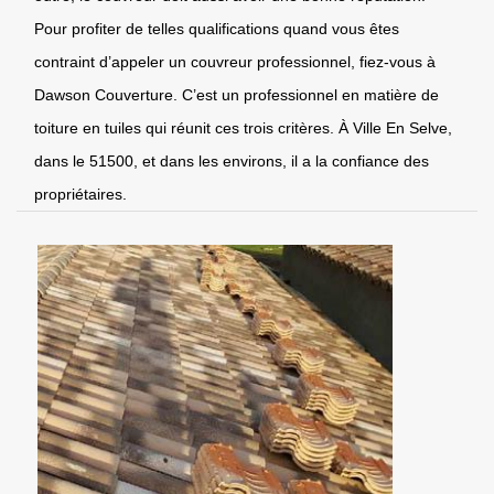
Pour profiter de telles qualifications quand vous êtes
contraint d’appeler un couvreur professionnel, fiez-vous à
Dawson Couverture. C’est un professionnel en matière de
toiture en tuiles qui réunit ces trois critères. À Ville En Selve,
dans le 51500, et dans les environs, il a la confiance des
propriétaires.