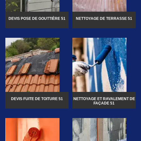
DEVIS POSE DE GOUTTIÈRE 51
NETTOYAGE DE TERRASSE 51
DEVIS FUITE DE TOITURE 51
NETTOYAGE ET RAVALEMENT DE
FAÇADE 51