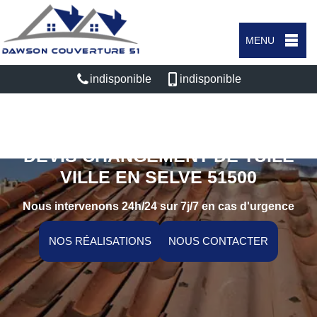
MENU
indisponible
indisponible
DEVIS CHANGEMENT DE TUILE
VILLE EN SELVE 51500
Nous intervenons 24h/24 sur 7j/7 en cas d'urgence
NOS RÉALISATIONS
NOUS CONTACTER