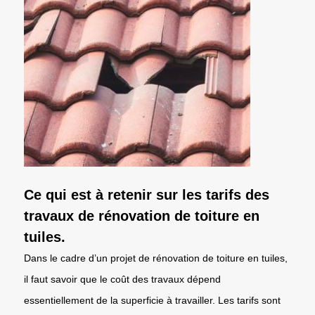
Ce qui est à retenir sur les tarifs des
travaux de rénovation de toiture en
tuiles.
Dans le cadre d’un projet de rénovation de toiture en tuiles,
il faut savoir que le coût des travaux dépend
essentiellement de la superficie à travailler. Les tarifs sont