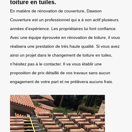
toiture en tuiles.
En matière de rénovation de couverture, Dawson
Couverture est un professionnel qui a à son actif plusieurs
années d’expérience. Les propriétaires lui font confiance.
Avec une équipe éprouvée en rénovation de toiture, il vous
réalisera une prestation de très haute qualité. Si vous avez
ainsi un projet dans le changement de toiture en tuiles,
n’hésitez pas à le contacter. Il va vous établir une
proposition de prix détaillé de vos travaux sans aucun
engagement de votre part et ne prélèvera aucuns frais.