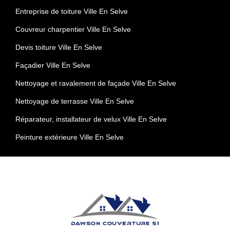
Entreprise de toiture Ville En Selve
Couvreur charpentier Ville En Selve
Devis toiture Ville En Selve
Façadier Ville En Selve
Nettoyage et ravalement de façade Ville En Selve
Nettoyage de terrasse Ville En Selve
Réparateur, installateur de velux Ville En Selve
Peinture extérieure Ville En Selve