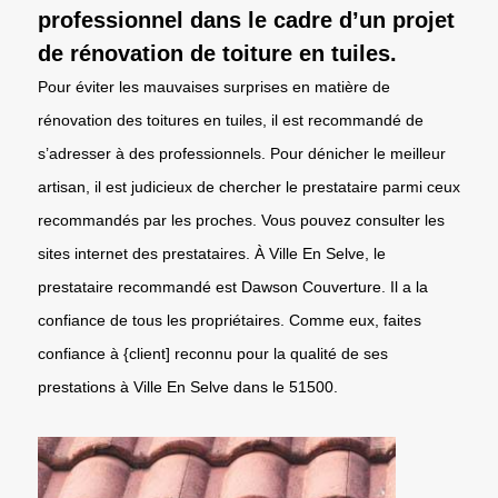
professionnel dans le cadre d’un projet
de rénovation de toiture en tuiles.
Pour éviter les mauvaises surprises en matière de
rénovation des toitures en tuiles, il est recommandé de
s’adresser à des professionnels. Pour dénicher le meilleur
artisan, il est judicieux de chercher le prestataire parmi ceux
recommandés par les proches. Vous pouvez consulter les
sites internet des prestataires. À Ville En Selve, le
prestataire recommandé est Dawson Couverture. Il a la
confiance de tous les propriétaires. Comme eux, faites
confiance à {client] reconnu pour la qualité de ses
prestations à Ville En Selve dans le 51500.