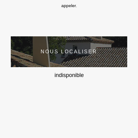
appeler.
NOUS LOCALISER
indisponible