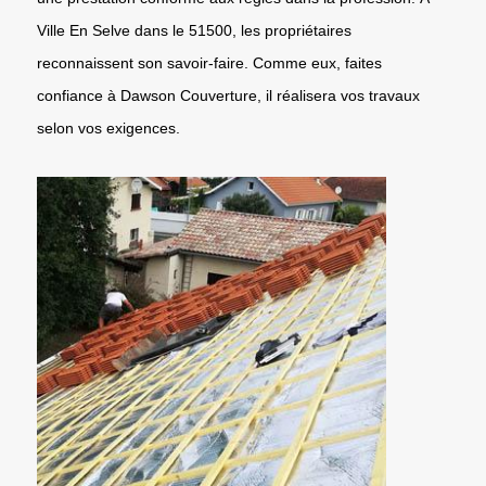
Ville En Selve dans le 51500, les propriétaires
reconnaissent son savoir-faire. Comme eux, faites
confiance à Dawson Couverture, il réalisera vos travaux
selon vos exigences.