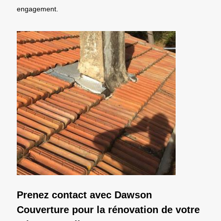
engagement.
Prenez contact avec Dawson
Couverture pour la rénovation de votre