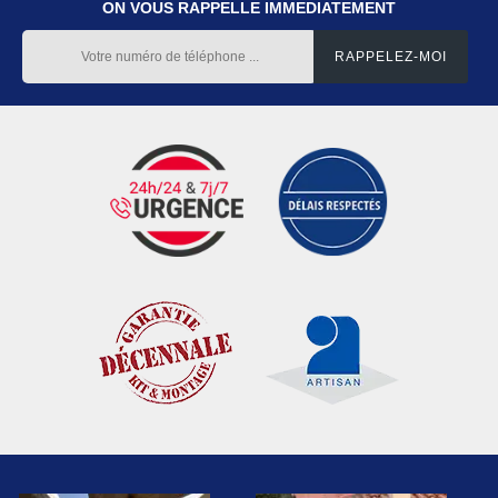
ON VOUS RAPPELLE IMMEDIATEMENT