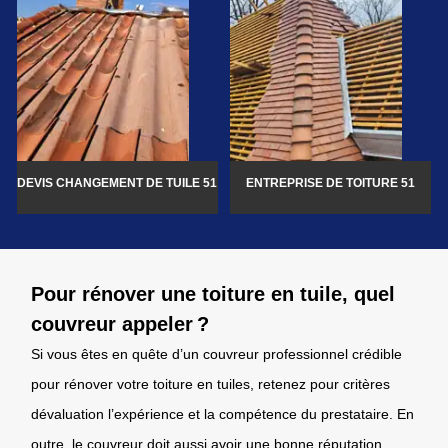
DEVIS CHANGEMENT DE TUILE 51
ENTREPRISE DE TOITURE 51
Pour rénover une toiture en tuile, quel
couvreur appeler ?
Si vous êtes en quête d’un couvreur professionnel crédible
pour rénover votre toiture en tuiles, retenez pour critères
dévaluation l’expérience et la compétence du prestataire. En
outre, le couvreur doit aussi avoir une bonne réputation.