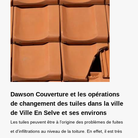
Dawson Couverture et les opérations
de changement des tuiles dans la ville
de Ville En Selve et ses environs
Les tuiles peuvent être à l'origine des problèmes de fuites
et d'infiltrations au niveau de la toiture. En effet, il est très