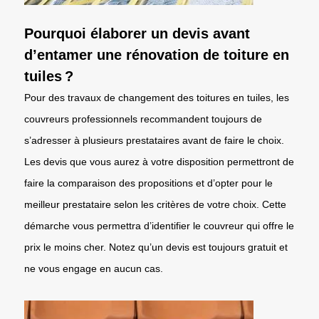
Pourquoi élaborer un devis avant
d’entamer une rénovation de toiture en
tuiles ?
Pour des travaux de changement des toitures en tuiles, les
couvreurs professionnels recommandent toujours de
s’adresser à plusieurs prestataires avant de faire le choix.
Les devis que vous aurez à votre disposition permettront de
faire la comparaison des propositions et d’opter pour le
meilleur prestataire selon les critères de votre choix. Cette
démarche vous permettra d’identifier le couvreur qui offre le
prix le moins cher. Notez qu’un devis est toujours gratuit et
ne vous engage en aucun cas.