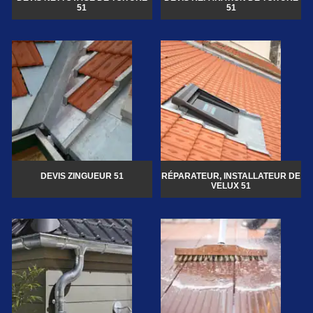
51
51
DEVIS ZINGUEUR 51
RÉPARATEUR, INSTALLATEUR DE
VELUX 51