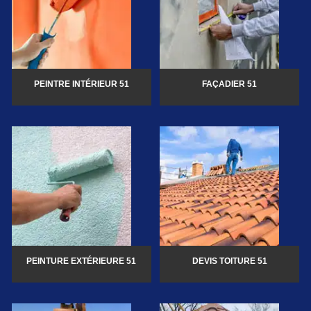
PEINTRE INTÉRIEUR 51
FAÇADIER 51
PEINTURE EXTÉRIEURE 51
DEVIS TOITURE 51