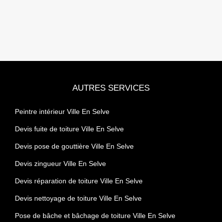
AUTRES SERVICES
Peintre intérieur Ville En Selve
Devis fuite de toiture Ville En Selve
Devis pose de gouttière Ville En Selve
Devis zingueur Ville En Selve
Devis réparation de toiture Ville En Selve
Devis nettoyage de toiture Ville En Selve
Pose de bâche et bâchage de toiture Ville En Selve