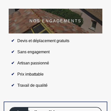
NOS ENGAGEMENTS
Devis et déplacement gratuits
Sans engagement
Artisan passionné
Prix imbattable
Travail de qualité