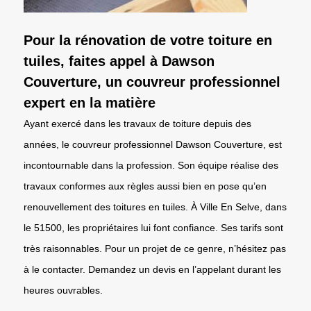
Pour la rénovation de votre toiture en
tuiles, faites appel à Dawson
Couverture, un couvreur professionnel
expert en la matière
Ayant exercé dans les travaux de toiture depuis des
années, le couvreur professionnel Dawson Couverture, est
incontournable dans la profession. Son équipe réalise des
travaux conformes aux règles aussi bien en pose qu’en
renouvellement des toitures en tuiles. À Ville En Selve, dans
le 51500, les propriétaires lui font confiance. Ses tarifs sont
très raisonnables. Pour un projet de ce genre, n’hésitez pas
à le contacter. Demandez un devis en l’appelant durant les
heures ouvrables.