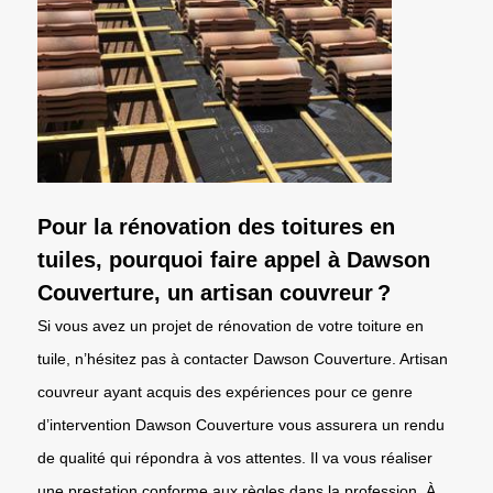
Pour la rénovation des toitures en
tuiles, pourquoi faire appel à Dawson
Couverture, un artisan couvreur ?
Si vous avez un projet de rénovation de votre toiture en
tuile, n’hésitez pas à contacter Dawson Couverture. Artisan
couvreur ayant acquis des expériences pour ce genre
d’intervention Dawson Couverture vous assurera un rendu
de qualité qui répondra à vos attentes. Il va vous réaliser
une prestation conforme aux règles dans la profession. À