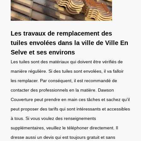
Les travaux de remplacement des
tuiles envolées dans la ville de Ville En
Selve et ses environs
Les tuiles sont des matériaux qui doivent être vérifiés de
manière régulière. Si des tuiles sont envolées, il va falloir
les remplacer. Par conséquent, il est recommandé de
contacter des professionnels en la matière. Dawson
Couverture peut prendre en main ces tâches et sachez qu'il
peut proposer des tarifs qui sont intéressants et accessibles
à tous. Si vous voulez des renseignements
supplémentaires, veuillez le téléphoner directement. Il
dresse aussi un devis qui est toujours gratuit et sans