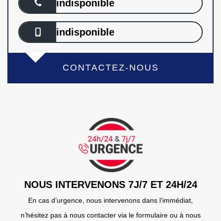
indisponible
indisponible
CONTACTEZ-NOUS
NOUS INTERVENONS 7J/7 ET 24H/24
En cas d’urgence, nous intervenons dans l’immédiat,
n’hésitez pas à nous contacter via le formulaire ou à nous