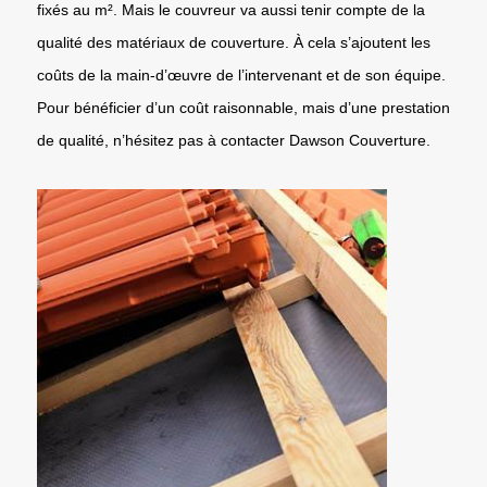
fixés au m². Mais le couvreur va aussi tenir compte de la
qualité des matériaux de couverture. À cela s’ajoutent les
coûts de la main-d’œuvre de l’intervenant et de son équipe.
Pour bénéficier d’un coût raisonnable, mais d’une prestation
de qualité, n’hésitez pas à contacter Dawson Couverture.