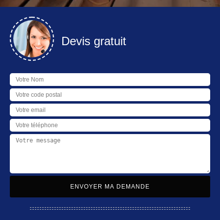
Devis gratuit