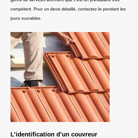
compétent. Pour un devis détaillé, contactez-le pendant les
jours ouvrables.
L’identification d’un couvreur