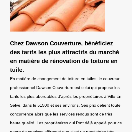
Chez Dawson Couverture, bénéficiez
des tarifs les plus attractifs du marché
en matière de rénovation de toiture en
tuile.
En matière de changement de toiture en tuiles, le couvreur
professionnel Dawson Couverture est celui qui propose les
tarifs les plus abordables d’après les propriétaires à Ville En
Selve, dans le 51500 et ses environs. Ses prix défient toute
concurrence alors que les services rendus sont de très
haute qualité. Les propriétaires qui l’ont déjà appelé pour ce
genre de services affirment que c’est un prestataire très