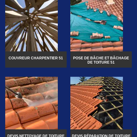
COUVREUR CHARPENTIER 51
POSE DE BÂCHE ET BÂCHAGE
DE TOITURE 51
DEVIS NETTOYAGE DE TOITURE
DEVIS RÉPARATION DE TOITURE